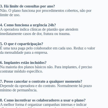
3. Há limite de consultas por ano?
Não. O plano funciona por procedimentos cobertos, não por
limite de uso.
4. Como funciona a urgência 24h?
A operadora indica clínicas de plantão que atendem
imediatamente casos de dor, fratura ou trauma.
5. O que é coparticipação?
É uma taxa paga pelo colaborador em cada uso. Reduz o valor
da mensalidade para a empresa.
6. Implantes estão incluídos?
Na maioria dos planos básicos não. Para implantes, é preciso
contratar módulo específico.
7. Posso cancelar o contrato a qualquer momento?
Depende da operadora e do contrato. Normalmente há prazo
mínimo de permanência.
8. Como incentivar os colaboradores a usar o plano?
A melhor forma é organizar campanhas internas e indicar