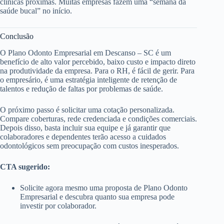
clínicas próximas. Muitas empresas fazem uma “semana da
saúde bucal” no início.
Conclusão
O Plano Odonto Empresarial em Descanso – SC é um
benefício de alto valor percebido, baixo custo e impacto direto
na produtividade da empresa. Para o RH, é fácil de gerir. Para
o empresário, é uma estratégia inteligente de retenção de
talentos e redução de faltas por problemas de saúde.
O próximo passo é solicitar uma cotação personalizada.
Compare coberturas, rede credenciada e condições comerciais.
Depois disso, basta incluir sua equipe e já garantir que
colaboradores e dependentes terão acesso a cuidados
odontológicos sem preocupação com custos inesperados.
CTA sugerido:
Solicite agora mesmo uma proposta de Plano Odonto
Empresarial e descubra quanto sua empresa pode
investir por colaborador.