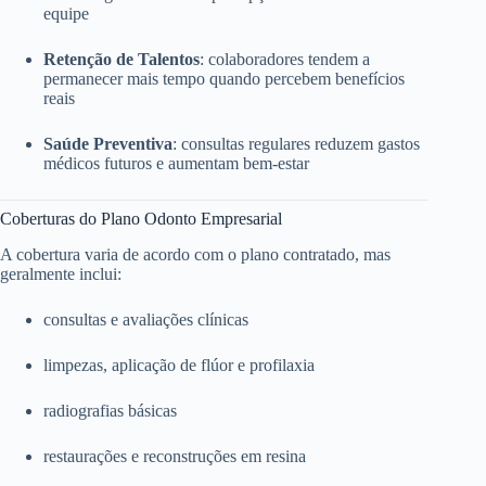
equipe
Retenção de Talentos
: colaboradores tendem a
permanecer mais tempo quando percebem benefícios
reais
Saúde Preventiva
: consultas regulares reduzem gastos
médicos futuros e aumentam bem-estar
Coberturas do Plano Odonto Empresarial
A cobertura varia de acordo com o plano contratado, mas
geralmente inclui:
consultas e avaliações clínicas
limpezas, aplicação de flúor e profilaxia
radiografias básicas
restaurações e reconstruções em resina