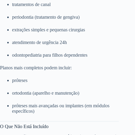
tratamentos de canal
periodontia (tratamento de gengiva)
extrações simples e pequenas cirurgias
atendimento de urgência 24h
odontopediatria para filhos dependentes
Planos mais completos podem incluir:
próteses
ortodontia (aparelho e manutenção)
próteses mais avançadas ou implantes (em módulos
específicos)
O Que Não Está Incluído