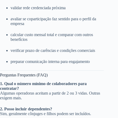
validar rede credenciada próxima
avaliar se coparticipação faz sentido para o perfil da
empresa
calcular custo mensal total e comparar com outros
benefícios
verificar prazo de carências e condições comerciais
preparar comunicação interna para engajamento
Perguntas Frequentes (FAQ)
1. Qual o número mínimo de colaboradores para
contratar?
Algumas operadoras aceitam a partir de 2 ou 3 vidas. Outras
exigem mais.
2. Posso incluir dependentes?
Sim, geralmente cônjuges e filhos podem ser incluídos.