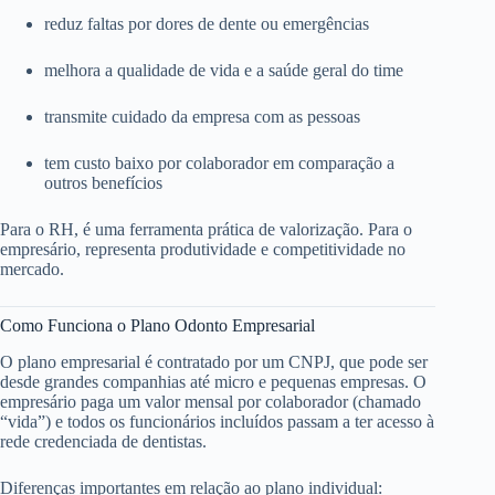
reduz faltas por dores de dente ou emergências
melhora a qualidade de vida e a saúde geral do time
transmite cuidado da empresa com as pessoas
tem custo baixo por colaborador em comparação a
outros benefícios
Para o RH, é uma ferramenta prática de valorização. Para o
empresário, representa produtividade e competitividade no
mercado.
Como Funciona o Plano Odonto Empresarial
O plano empresarial é contratado por um CNPJ, que pode ser
desde grandes companhias até micro e pequenas empresas. O
empresário paga um valor mensal por colaborador (chamado
“vida”) e todos os funcionários incluídos passam a ter acesso à
rede credenciada de dentistas.
Diferenças importantes em relação ao plano individual: