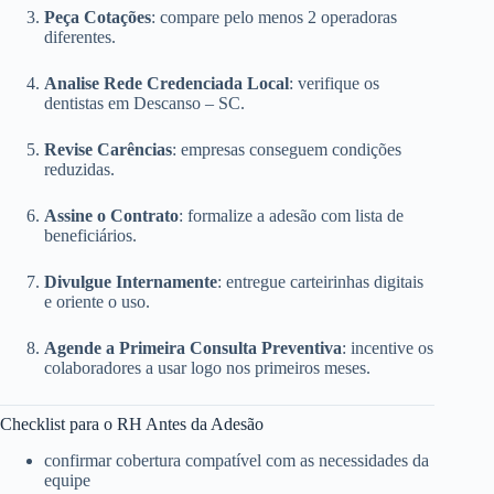
Peça Cotações
: compare pelo menos 2 operadoras
diferentes.
Analise Rede Credenciada Local
: verifique os
dentistas em Descanso – SC.
Revise Carências
: empresas conseguem condições
reduzidas.
Assine o Contrato
: formalize a adesão com lista de
beneficiários.
Divulgue Internamente
: entregue carteirinhas digitais
e oriente o uso.
Agende a Primeira Consulta Preventiva
: incentive os
colaboradores a usar logo nos primeiros meses.
Checklist para o RH Antes da Adesão
confirmar cobertura compatível com as necessidades da
equipe