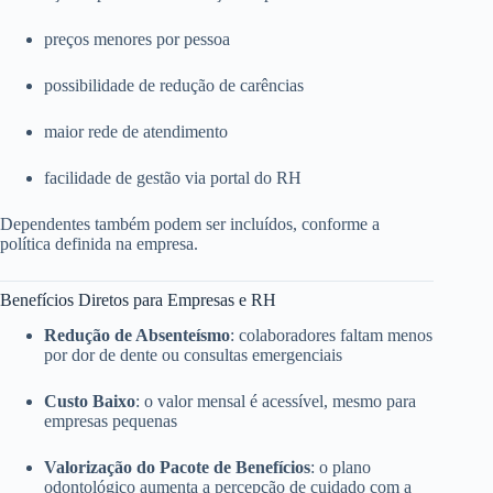
preços menores por pessoa
possibilidade de redução de carências
maior rede de atendimento
facilidade de gestão via portal do RH
Dependentes também podem ser incluídos, conforme a
política definida na empresa.
Benefícios Diretos para Empresas e RH
Redução de Absenteísmo
: colaboradores faltam menos
por dor de dente ou consultas emergenciais
Custo Baixo
: o valor mensal é acessível, mesmo para
empresas pequenas
Valorização do Pacote de Benefícios
: o plano
odontológico aumenta a percepção de cuidado com a