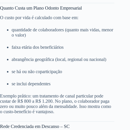
Quanto Custa um Plano Odonto Empresarial
O custo por vida é calculado com base em:
quantidade de colaboradores (quanto mais vidas, menor
o valor)
faixa etária dos beneficiários
abrangência geográfica (local, regional ou nacional)
se há ou não coparticipação
se inclui dependentes
Exemplo prático: um tratamento de canal particular pode
custar de R$ 800 a R$ 1.200. No plano, o colaborador paga
zero ou muito pouco além da mensalidade. Isso mostra como
o custo-benefício é vantajoso.
Rede Credenciada em Descanso – SC