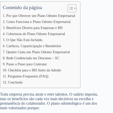
Conteúdo da página
Por que Oferecer um Plano Odonto Empresarial
Como Funciona o Plano Odonto Empresarial
Benefícios Diretos para Empresas e RH
Coberturas do Plano Odonto Empresarial
O Que Não Está Incluído
Carência, Coparticipação e Reembolso
Quanto Custa um Plano Odonto Empresarial
Rede Credenciada em Descanso – SC
Passo a Passo para Contratar
Checklist para o RH Antes da Adesão
Perguntas Frequentes (FAQ)
Conclusão
Toda empresa precisa atrair e reter talentos. O salário importa,
mas os benefícios são cada vez mais decisivos na escolha e
permanência do colaborador. O plano odontológico é um dos
mais valorizados porque: