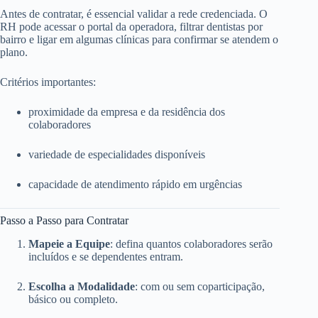
Antes de contratar, é essencial validar a rede credenciada. O
RH pode acessar o portal da operadora, filtrar dentistas por
bairro e ligar em algumas clínicas para confirmar se atendem o
plano.
Critérios importantes:
proximidade da empresa e da residência dos
colaboradores
variedade de especialidades disponíveis
capacidade de atendimento rápido em urgências
Passo a Passo para Contratar
Mapeie a Equipe
: defina quantos colaboradores serão
incluídos e se dependentes entram.
Escolha a Modalidade
: com ou sem coparticipação,
básico ou completo.