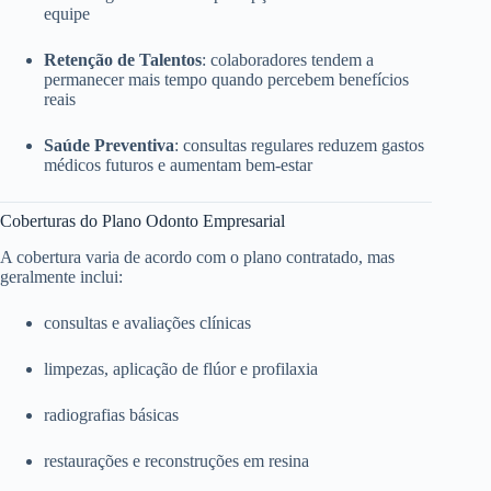
equipe
Retenção de Talentos
: colaboradores tendem a
permanecer mais tempo quando percebem benefícios
reais
Saúde Preventiva
: consultas regulares reduzem gastos
médicos futuros e aumentam bem-estar
Coberturas do Plano Odonto Empresarial
A cobertura varia de acordo com o plano contratado, mas
geralmente inclui:
consultas e avaliações clínicas
limpezas, aplicação de flúor e profilaxia
radiografias básicas
restaurações e reconstruções em resina