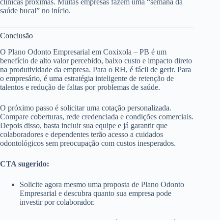
clínicas próximas. Muitas empresas fazem uma “semana da
saúde bucal” no início.
Conclusão
O Plano Odonto Empresarial em Coxixola – PB é um
benefício de alto valor percebido, baixo custo e impacto direto
na produtividade da empresa. Para o RH, é fácil de gerir. Para
o empresário, é uma estratégia inteligente de retenção de
talentos e redução de faltas por problemas de saúde.
O próximo passo é solicitar uma cotação personalizada.
Compare coberturas, rede credenciada e condições comerciais.
Depois disso, basta incluir sua equipe e já garantir que
colaboradores e dependentes terão acesso a cuidados
odontológicos sem preocupação com custos inesperados.
CTA sugerido:
Solicite agora mesmo uma proposta de Plano Odonto
Empresarial e descubra quanto sua empresa pode
investir por colaborador.