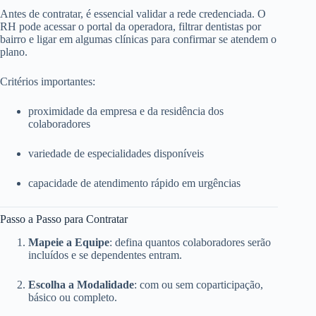
Antes de contratar, é essencial validar a rede credenciada. O
RH pode acessar o portal da operadora, filtrar dentistas por
bairro e ligar em algumas clínicas para confirmar se atendem o
plano.
Critérios importantes:
proximidade da empresa e da residência dos
colaboradores
variedade de especialidades disponíveis
capacidade de atendimento rápido em urgências
Passo a Passo para Contratar
Mapeie a Equipe
: defina quantos colaboradores serão
incluídos e se dependentes entram.
Escolha a Modalidade
: com ou sem coparticipação,
básico ou completo.