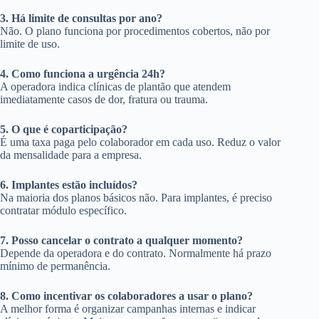
3. Há limite de consultas por ano?
Não. O plano funciona por procedimentos cobertos, não por
limite de uso.
4. Como funciona a urgência 24h?
A operadora indica clínicas de plantão que atendem
imediatamente casos de dor, fratura ou trauma.
5. O que é coparticipação?
É uma taxa paga pelo colaborador em cada uso. Reduz o valor
da mensalidade para a empresa.
6. Implantes estão incluídos?
Na maioria dos planos básicos não. Para implantes, é preciso
contratar módulo específico.
7. Posso cancelar o contrato a qualquer momento?
Depende da operadora e do contrato. Normalmente há prazo
mínimo de permanência.
8. Como incentivar os colaboradores a usar o plano?
A melhor forma é organizar campanhas internas e indicar