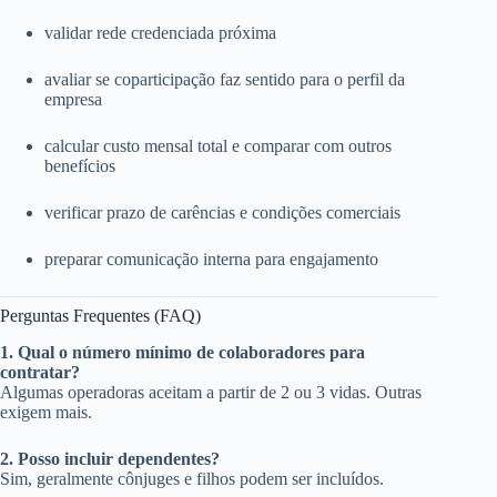
validar rede credenciada próxima
avaliar se coparticipação faz sentido para o perfil da
empresa
calcular custo mensal total e comparar com outros
benefícios
verificar prazo de carências e condições comerciais
preparar comunicação interna para engajamento
Perguntas Frequentes (FAQ)
1. Qual o número mínimo de colaboradores para
contratar?
Algumas operadoras aceitam a partir de 2 ou 3 vidas. Outras
exigem mais.
2. Posso incluir dependentes?
Sim, geralmente cônjuges e filhos podem ser incluídos.