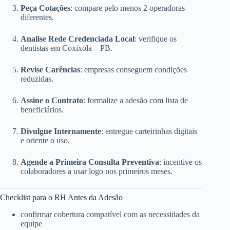
Peça Cotações
: compare pelo menos 2 operadoras
diferentes.
Analise Rede Credenciada Local
: verifique os
dentistas em Coxixola – PB.
Revise Carências
: empresas conseguem condições
reduzidas.
Assine o Contrato
: formalize a adesão com lista de
beneficiários.
Divulgue Internamente
: entregue carteirinhas digitais
e oriente o uso.
Agende a Primeira Consulta Preventiva
: incentive os
colaboradores a usar logo nos primeiros meses.
Checklist para o RH Antes da Adesão
confirmar cobertura compatível com as necessidades da
equipe