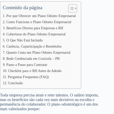
Conteúdo da página
Por que Oferecer um Plano Odonto Empresarial
Como Funciona o Plano Odonto Empresarial
Benefícios Diretos para Empresas e RH
Coberturas do Plano Odonto Empresarial
O Que Não Está Incluído
Carência, Coparticipação e Reembolso
Quanto Custa um Plano Odonto Empresarial
Rede Credenciada em Coxixola – PB
Passo a Passo para Contratar
Checklist para o RH Antes da Adesão
Perguntas Frequentes (FAQ)
Conclusão
Toda empresa precisa atrair e reter talentos. O salário importa,
mas os benefícios são cada vez mais decisivos na escolha e
permanência do colaborador. O plano odontológico é um dos
mais valorizados porque: