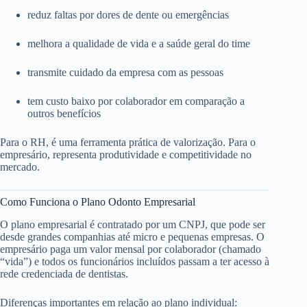
reduz faltas por dores de dente ou emergências
melhora a qualidade de vida e a saúde geral do time
transmite cuidado da empresa com as pessoas
tem custo baixo por colaborador em comparação a
outros benefícios
Para o RH, é uma ferramenta prática de valorização. Para o
empresário, representa produtividade e competitividade no
mercado.
Como Funciona o Plano Odonto Empresarial
O plano empresarial é contratado por um CNPJ, que pode ser
desde grandes companhias até micro e pequenas empresas. O
empresário paga um valor mensal por colaborador (chamado
“vida”) e todos os funcionários incluídos passam a ter acesso à
rede credenciada de dentistas.
Diferenças importantes em relação ao plano individual: