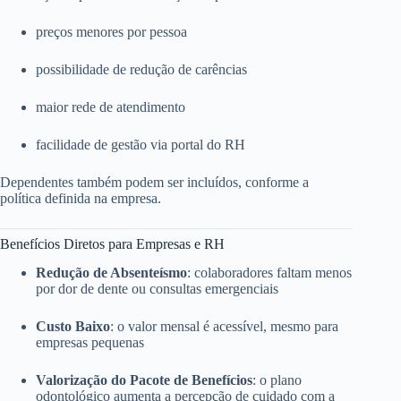
preços menores por pessoa
possibilidade de redução de carências
maior rede de atendimento
facilidade de gestão via portal do RH
Dependentes também podem ser incluídos, conforme a
política definida na empresa.
Benefícios Diretos para Empresas e RH
Redução de Absenteísmo
: colaboradores faltam menos
por dor de dente ou consultas emergenciais
Custo Baixo
: o valor mensal é acessível, mesmo para
empresas pequenas
Valorização do Pacote de Benefícios
: o plano
odontológico aumenta a percepção de cuidado com a