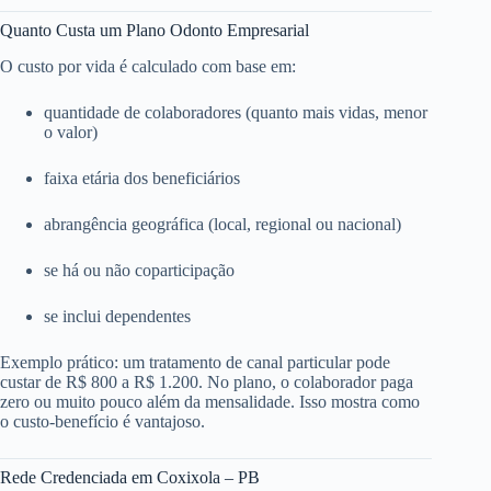
Quanto Custa um Plano Odonto Empresarial
O custo por vida é calculado com base em:
quantidade de colaboradores (quanto mais vidas, menor
o valor)
faixa etária dos beneficiários
abrangência geográfica (local, regional ou nacional)
se há ou não coparticipação
se inclui dependentes
Exemplo prático: um tratamento de canal particular pode
custar de R$ 800 a R$ 1.200. No plano, o colaborador paga
zero ou muito pouco além da mensalidade. Isso mostra como
o custo-benefício é vantajoso.
Rede Credenciada em Coxixola – PB