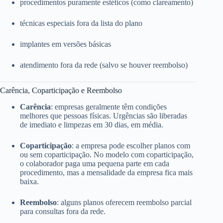
procedimentos puramente estéticos (como clareamento)
técnicas especiais fora da lista do plano
implantes em versões básicas
atendimento fora da rede (salvo se houver reembolso)
Carência, Coparticipação e Reembolso
Carência
: empresas geralmente têm condições
melhores que pessoas físicas. Urgências são liberadas
de imediato e limpezas em 30 dias, em média.
Coparticipação
: a empresa pode escolher planos com
ou sem coparticipação. No modelo com coparticipação,
o colaborador paga uma pequena parte em cada
procedimento, mas a mensalidade da empresa fica mais
baixa.
Reembolso
: alguns planos oferecem reembolso parcial
para consultas fora da rede.