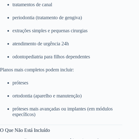
tratamentos de canal
periodontia (tratamento de gengiva)
extrações simples e pequenas cirurgias
atendimento de urgência 24h
odontopediatria para filhos dependentes
Planos mais completos podem incluir:
próteses
ortodontia (aparelho e manutenção)
próteses mais avançadas ou implantes (em módulos
específicos)
O Que Não Está Incluído