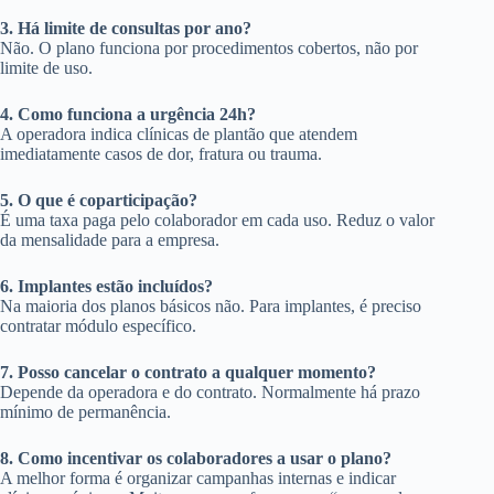
3. Há limite de consultas por ano?
Não. O plano funciona por procedimentos cobertos, não por
limite de uso.
4. Como funciona a urgência 24h?
A operadora indica clínicas de plantão que atendem
imediatamente casos de dor, fratura ou trauma.
5. O que é coparticipação?
É uma taxa paga pelo colaborador em cada uso. Reduz o valor
da mensalidade para a empresa.
6. Implantes estão incluídos?
Na maioria dos planos básicos não. Para implantes, é preciso
contratar módulo específico.
7. Posso cancelar o contrato a qualquer momento?
Depende da operadora e do contrato. Normalmente há prazo
mínimo de permanência.
8. Como incentivar os colaboradores a usar o plano?
A melhor forma é organizar campanhas internas e indicar