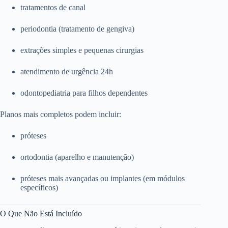
tratamentos de canal
periodontia (tratamento de gengiva)
extrações simples e pequenas cirurgias
atendimento de urgência 24h
odontopediatria para filhos dependentes
Planos mais completos podem incluir:
próteses
ortodontia (aparelho e manutenção)
próteses mais avançadas ou implantes (em módulos
específicos)
O Que Não Está Incluído