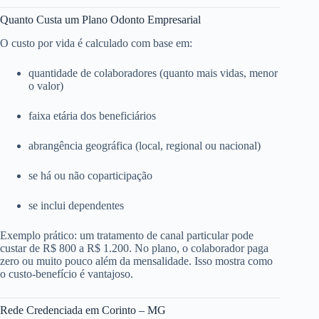
Quanto Custa um Plano Odonto Empresarial
O custo por vida é calculado com base em:
quantidade de colaboradores (quanto mais vidas, menor
o valor)
faixa etária dos beneficiários
abrangência geográfica (local, regional ou nacional)
se há ou não coparticipação
se inclui dependentes
Exemplo prático: um tratamento de canal particular pode
custar de R$ 800 a R$ 1.200. No plano, o colaborador paga
zero ou muito pouco além da mensalidade. Isso mostra como
o custo-benefício é vantajoso.
Rede Credenciada em Corinto – MG