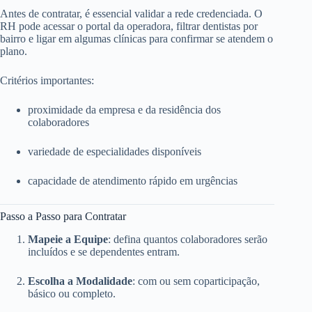
Antes de contratar, é essencial validar a rede credenciada. O
RH pode acessar o portal da operadora, filtrar dentistas por
bairro e ligar em algumas clínicas para confirmar se atendem o
plano.
Critérios importantes:
proximidade da empresa e da residência dos
colaboradores
variedade de especialidades disponíveis
capacidade de atendimento rápido em urgências
Passo a Passo para Contratar
Mapeie a Equipe
: defina quantos colaboradores serão
incluídos e se dependentes entram.
Escolha a Modalidade
: com ou sem coparticipação,
básico ou completo.