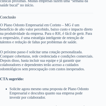
clínicas próximas. Muitas empresas fazem uma “semana da
saúde bucal” no início.
Conclusão
O Plano Odonto Empresarial em Corinto – MG é um
benefício de alto valor percebido, baixo custo e impacto direto
na produtividade da empresa. Para o RH, é fácil de gerir. Para
o empresário, é uma estratégia inteligente de retenção de
talentos e redução de faltas por problemas de saúde.
O próximo passo é solicitar uma cotação personalizada.
Compare coberturas, rede credenciada e condições comerciais.
Depois disso, basta incluir sua equipe e já garantir que
colaboradores e dependentes terão acesso a cuidados
odontológicos sem preocupação com custos inesperados.
CTA sugerido:
Solicite agora mesmo uma proposta de Plano Odonto
Empresarial e descubra quanto sua empresa pode
investir por colaborador.