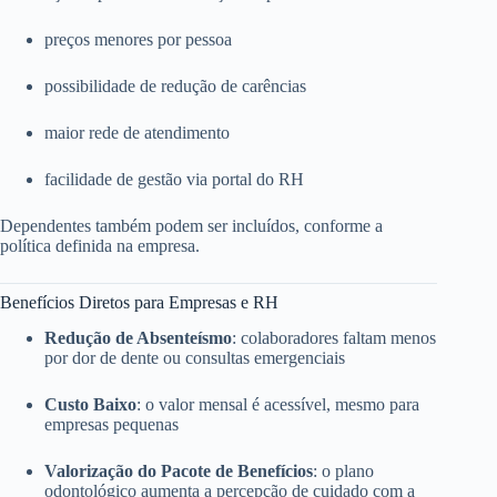
preços menores por pessoa
possibilidade de redução de carências
maior rede de atendimento
facilidade de gestão via portal do RH
Dependentes também podem ser incluídos, conforme a
política definida na empresa.
Benefícios Diretos para Empresas e RH
Redução de Absenteísmo
: colaboradores faltam menos
por dor de dente ou consultas emergenciais
Custo Baixo
: o valor mensal é acessível, mesmo para
empresas pequenas
Valorização do Pacote de Benefícios
: o plano
odontológico aumenta a percepção de cuidado com a