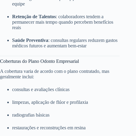
equipe
Retenção de Talentos
: colaboradores tendem a
permanecer mais tempo quando percebem benefícios
reais
Saúde Preventiva
: consultas regulares reduzem gastos
médicos futuros e aumentam bem-estar
Coberturas do Plano Odonto Empresarial
A cobertura varia de acordo com o plano contratado, mas
geralmente inclui:
consultas e avaliações clínicas
limpezas, aplicação de flúor e profilaxia
radiografias básicas
restaurações e reconstruções em resina