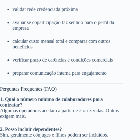
validar rede credenciada próxima
avaliar se coparticipação faz sentido para o perfil da
empresa
calcular custo mensal total e comparar com outros
benefícios
verificar prazo de carências e condições comerciais
preparar comunicação interna para engajamento
Perguntas Frequentes (FAQ)
1. Qual o número mínimo de colaboradores para
contratar?
Algumas operadoras aceitam a partir de 2 ou 3 vidas. Outras
exigem mais.
2. Posso incluir dependentes?
Sim, geralmente cônjuges e filhos podem ser incluídos.