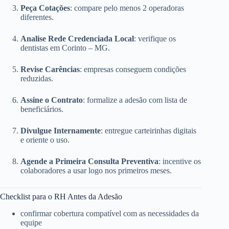
Peça Cotações
: compare pelo menos 2 operadoras
diferentes.
Analise Rede Credenciada Local
: verifique os
dentistas em Corinto – MG.
Revise Carências
: empresas conseguem condições
reduzidas.
Assine o Contrato
: formalize a adesão com lista de
beneficiários.
Divulgue Internamente
: entregue carteirinhas digitais
e oriente o uso.
Agende a Primeira Consulta Preventiva
: incentive os
colaboradores a usar logo nos primeiros meses.
Checklist para o RH Antes da Adesão
confirmar cobertura compatível com as necessidades da
equipe