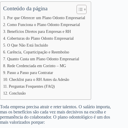
Conteúdo da página
Por que Oferecer um Plano Odonto Empresarial
Como Funciona o Plano Odonto Empresarial
Benefícios Diretos para Empresas e RH
Coberturas do Plano Odonto Empresarial
O Que Não Está Incluído
Carência, Coparticipação e Reembolso
Quanto Custa um Plano Odonto Empresarial
Rede Credenciada em Corinto – MG
Passo a Passo para Contratar
Checklist para o RH Antes da Adesão
Perguntas Frequentes (FAQ)
Conclusão
Toda empresa precisa atrair e reter talentos. O salário importa,
mas os benefícios são cada vez mais decisivos na escolha e
permanência do colaborador. O plano odontológico é um dos
mais valorizados porque: