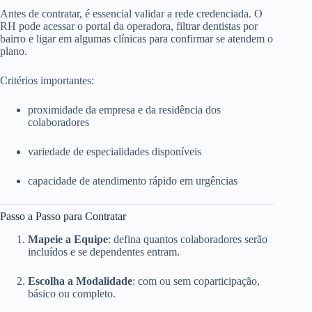
Antes de contratar, é essencial validar a rede credenciada. O
RH pode acessar o portal da operadora, filtrar dentistas por
bairro e ligar em algumas clínicas para confirmar se atendem o
plano.
Critérios importantes:
proximidade da empresa e da residência dos
colaboradores
variedade de especialidades disponíveis
capacidade de atendimento rápido em urgências
Passo a Passo para Contratar
Mapeie a Equipe
: defina quantos colaboradores serão
incluídos e se dependentes entram.
Escolha a Modalidade
: com ou sem coparticipação,
básico ou completo.