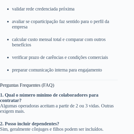
validar rede credenciada próxima
avaliar se coparticipação faz sentido para o perfil da
empresa
calcular custo mensal total e comparar com outros
benefícios
verificar prazo de carências e condições comerciais
preparar comunicação interna para engajamento
Perguntas Frequentes (FAQ)
1. Qual o número mínimo de colaboradores para
contratar?
Algumas operadoras aceitam a partir de 2 ou 3 vidas. Outras
exigem mais.
2. Posso incluir dependentes?
Sim, geralmente cônjuges e filhos podem ser incluídos.