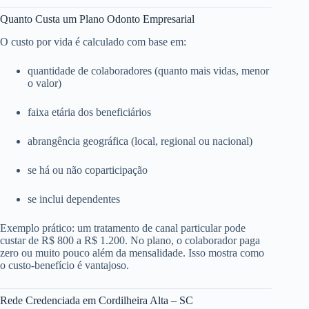
Quanto Custa um Plano Odonto Empresarial
O custo por vida é calculado com base em:
quantidade de colaboradores (quanto mais vidas, menor
o valor)
faixa etária dos beneficiários
abrangência geográfica (local, regional ou nacional)
se há ou não coparticipação
se inclui dependentes
Exemplo prático: um tratamento de canal particular pode
custar de R$ 800 a R$ 1.200. No plano, o colaborador paga
zero ou muito pouco além da mensalidade. Isso mostra como
o custo-benefício é vantajoso.
Rede Credenciada em Cordilheira Alta – SC