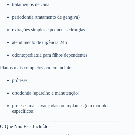
tratamentos de canal
periodontia (tratamento de gengiva)
extrações simples e pequenas cirurgias
atendimento de urgência 24h
odontopediatria para filhos dependentes
Planos mais completos podem incluir:
próteses
ortodontia (aparelho e manutenção)
próteses mais avançadas ou implantes (em módulos
específicos)
O Que Não Está Incluído