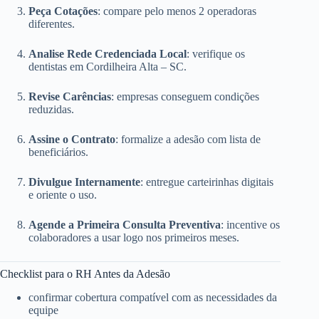
Peça Cotações
: compare pelo menos 2 operadoras
diferentes.
Analise Rede Credenciada Local
: verifique os
dentistas em Cordilheira Alta – SC.
Revise Carências
: empresas conseguem condições
reduzidas.
Assine o Contrato
: formalize a adesão com lista de
beneficiários.
Divulgue Internamente
: entregue carteirinhas digitais
e oriente o uso.
Agende a Primeira Consulta Preventiva
: incentive os
colaboradores a usar logo nos primeiros meses.
Checklist para o RH Antes da Adesão
confirmar cobertura compatível com as necessidades da
equipe