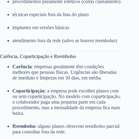
procedimentos puramente estéticos (como clareamento)
técnicas especiais fora da lista do plano
implantes em versões básicas
atendimento fora da rede (salvo se houver reembolso)
Carência, Coparticipação e Reembolso
Carência
: empresas geralmente têm condições
melhores que pessoas físicas. Urgências são liberadas
de imediato e limpezas em 30 dias, em média.
Coparticipação
: a empresa pode escolher planos com
ou sem coparticipação. No modelo com coparticipação,
o colaborador paga uma pequena parte em cada
procedimento, mas a mensalidade da empresa fica mais
baixa.
Reembolso
: alguns planos oferecem reembolso parcial
para consultas fora da rede.