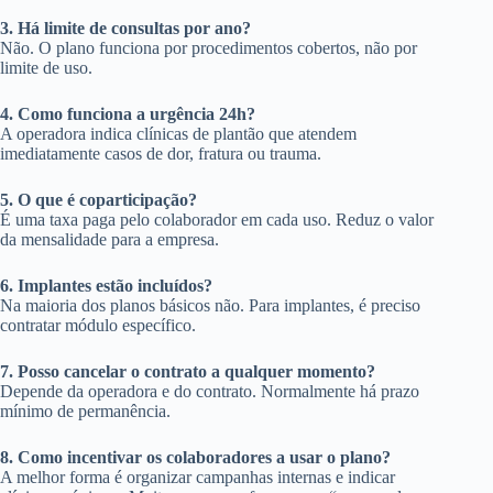
3. Há limite de consultas por ano?
Não. O plano funciona por procedimentos cobertos, não por
limite de uso.
4. Como funciona a urgência 24h?
A operadora indica clínicas de plantão que atendem
imediatamente casos de dor, fratura ou trauma.
5. O que é coparticipação?
É uma taxa paga pelo colaborador em cada uso. Reduz o valor
da mensalidade para a empresa.
6. Implantes estão incluídos?
Na maioria dos planos básicos não. Para implantes, é preciso
contratar módulo específico.
7. Posso cancelar o contrato a qualquer momento?
Depende da operadora e do contrato. Normalmente há prazo
mínimo de permanência.
8. Como incentivar os colaboradores a usar o plano?
A melhor forma é organizar campanhas internas e indicar