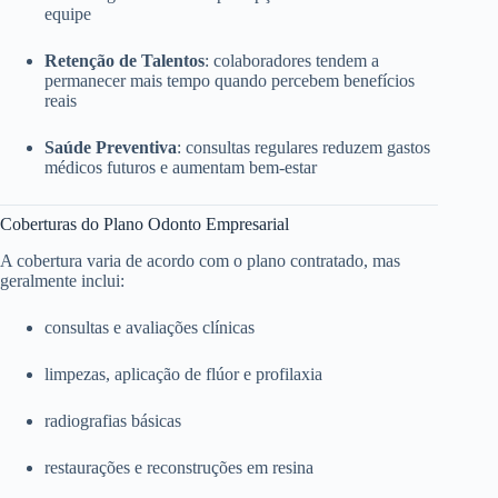
equipe
Retenção de Talentos
: colaboradores tendem a
permanecer mais tempo quando percebem benefícios
reais
Saúde Preventiva
: consultas regulares reduzem gastos
médicos futuros e aumentam bem-estar
Coberturas do Plano Odonto Empresarial
A cobertura varia de acordo com o plano contratado, mas
geralmente inclui:
consultas e avaliações clínicas
limpezas, aplicação de flúor e profilaxia
radiografias básicas
restaurações e reconstruções em resina