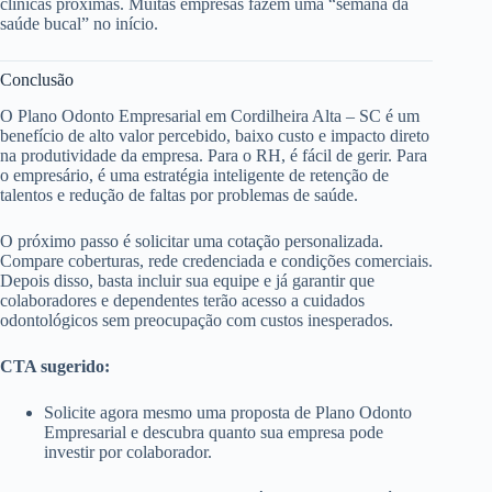
clínicas próximas. Muitas empresas fazem uma “semana da
saúde bucal” no início.
Conclusão
O Plano Odonto Empresarial em Cordilheira Alta – SC é um
benefício de alto valor percebido, baixo custo e impacto direto
na produtividade da empresa. Para o RH, é fácil de gerir. Para
o empresário, é uma estratégia inteligente de retenção de
talentos e redução de faltas por problemas de saúde.
O próximo passo é solicitar uma cotação personalizada.
Compare coberturas, rede credenciada e condições comerciais.
Depois disso, basta incluir sua equipe e já garantir que
colaboradores e dependentes terão acesso a cuidados
odontológicos sem preocupação com custos inesperados.
CTA sugerido:
Solicite agora mesmo uma proposta de Plano Odonto
Empresarial e descubra quanto sua empresa pode
investir por colaborador.