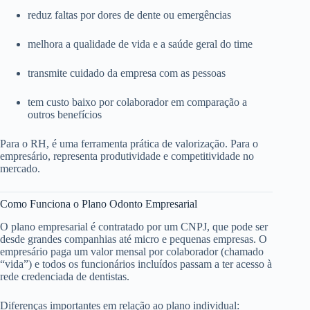
reduz faltas por dores de dente ou emergências
melhora a qualidade de vida e a saúde geral do time
transmite cuidado da empresa com as pessoas
tem custo baixo por colaborador em comparação a
outros benefícios
Para o RH, é uma ferramenta prática de valorização. Para o
empresário, representa produtividade e competitividade no
mercado.
Como Funciona o Plano Odonto Empresarial
O plano empresarial é contratado por um CNPJ, que pode ser
desde grandes companhias até micro e pequenas empresas. O
empresário paga um valor mensal por colaborador (chamado
“vida”) e todos os funcionários incluídos passam a ter acesso à
rede credenciada de dentistas.
Diferenças importantes em relação ao plano individual: