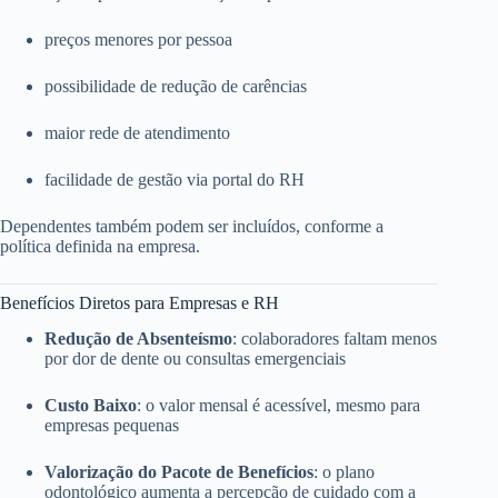
preços menores por pessoa
possibilidade de redução de carências
maior rede de atendimento
facilidade de gestão via portal do RH
Dependentes também podem ser incluídos, conforme a
política definida na empresa.
Benefícios Diretos para Empresas e RH
Redução de Absenteísmo
: colaboradores faltam menos
por dor de dente ou consultas emergenciais
Custo Baixo
: o valor mensal é acessível, mesmo para
empresas pequenas
Valorização do Pacote de Benefícios
: o plano
odontológico aumenta a percepção de cuidado com a