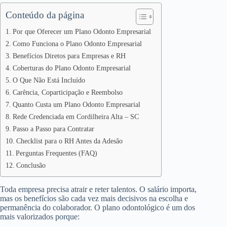
Conteúdo da página
Por que Oferecer um Plano Odonto Empresarial
Como Funciona o Plano Odonto Empresarial
Benefícios Diretos para Empresas e RH
Coberturas do Plano Odonto Empresarial
O Que Não Está Incluído
Carência, Coparticipação e Reembolso
Quanto Custa um Plano Odonto Empresarial
Rede Credenciada em Cordilheira Alta – SC
Passo a Passo para Contratar
Checklist para o RH Antes da Adesão
Perguntas Frequentes (FAQ)
Conclusão
Toda empresa precisa atrair e reter talentos. O salário importa,
mas os benefícios são cada vez mais decisivos na escolha e
permanência do colaborador. O plano odontológico é um dos
mais valorizados porque: