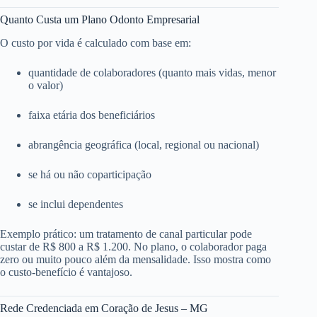
Quanto Custa um Plano Odonto Empresarial
O custo por vida é calculado com base em:
quantidade de colaboradores (quanto mais vidas, menor
o valor)
faixa etária dos beneficiários
abrangência geográfica (local, regional ou nacional)
se há ou não coparticipação
se inclui dependentes
Exemplo prático: um tratamento de canal particular pode
custar de R$ 800 a R$ 1.200. No plano, o colaborador paga
zero ou muito pouco além da mensalidade. Isso mostra como
o custo-benefício é vantajoso.
Rede Credenciada em Coração de Jesus – MG