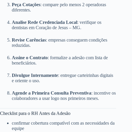
Peça Cotações
: compare pelo menos 2 operadoras
diferentes.
Analise Rede Credenciada Local
: verifique os
dentistas em Coração de Jesus – MG.
Revise Carências
: empresas conseguem condições
reduzidas.
Assine o Contrato
: formalize a adesão com lista de
beneficiários.
Divulgue Internamente
: entregue carteirinhas digitais
e oriente o uso.
Agende a Primeira Consulta Preventiva
: incentive os
colaboradores a usar logo nos primeiros meses.
Checklist para o RH Antes da Adesão
confirmar cobertura compatível com as necessidades da
equipe