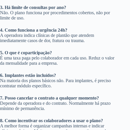
3. Há limite de consultas por ano?
Não. O plano funciona por procedimentos cobertos, não por
limite de uso.
4. Como funciona a urgência 24h?
A operadora indica clínicas de plantão que atendem
imediatamente casos de dor, fratura ou trauma.
5. O que é coparticipação?
É uma taxa paga pelo colaborador em cada uso. Reduz o valor
da mensalidade para a empresa.
6. Implantes estão incluídos?
Na maioria dos planos básicos não. Para implantes, é preciso
contratar módulo específico.
7. Posso cancelar o contrato a qualquer momento?
Depende da operadora e do contrato. Normalmente há prazo
mínimo de permanência.
8. Como incentivar os colaboradores a usar o plano?
A melhor forma é organizar campanhas internas e indicar