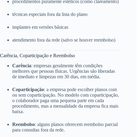
procedimentos puramente estéticos (como clareamento)
técnicas especiais fora da lista do plano
implantes em versões básicas
atendimento fora da rede (salvo se houver reembolso)
Carência, Coparticipação e Reembolso
Carência
: empresas geralmente têm condições
melhores que pessoas físicas. Urgências são liberadas
de imediato e limpezas em 30 dias, em média.
Coparticipação
: a empresa pode escolher planos com
ou sem coparticipação. No modelo com coparticipação,
o colaborador paga uma pequena parte em cada
procedimento, mas a mensalidade da empresa fica mais
baixa.
Reembolso
: alguns planos oferecem reembolso parcial
para consultas fora da rede.