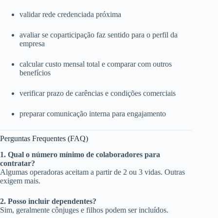
validar rede credenciada próxima
avaliar se coparticipação faz sentido para o perfil da
empresa
calcular custo mensal total e comparar com outros
benefícios
verificar prazo de carências e condições comerciais
preparar comunicação interna para engajamento
Perguntas Frequentes (FAQ)
1. Qual o número mínimo de colaboradores para
contratar?
Algumas operadoras aceitam a partir de 2 ou 3 vidas. Outras
exigem mais.
2. Posso incluir dependentes?
Sim, geralmente cônjuges e filhos podem ser incluídos.