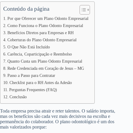
Conteúdo da página
Por que Oferecer um Plano Odonto Empresarial
Como Funciona o Plano Odonto Empresarial
Benefícios Diretos para Empresas e RH
Coberturas do Plano Odonto Empresarial
O Que Não Está Incluído
Carência, Coparticipação e Reembolso
Quanto Custa um Plano Odonto Empresarial
Rede Credenciada em Coração de Jesus – MG
Passo a Passo para Contratar
Checklist para o RH Antes da Adesão
Perguntas Frequentes (FAQ)
Conclusão
Toda empresa precisa atrair e reter talentos. O salário importa,
mas os benefícios são cada vez mais decisivos na escolha e
permanência do colaborador. O plano odontológico é um dos
mais valorizados porque: