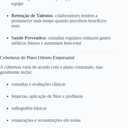
equipe
Retenção de Talentos
: colaboradores tendem a
permanecer mais tempo quando percebem benefícios
reais
Saúde Preventiva
: consultas regulares reduzem gastos
médicos futuros e aumentam bem-estar
Coberturas do Plano Odonto Empresarial
A cobertura varia de acordo com o plano contratado, mas
geralmente inclui:
consultas e avaliações clínicas
limpezas, aplicação de flúor e profilaxia
radiografias básicas
restaurações e reconstruções em resina