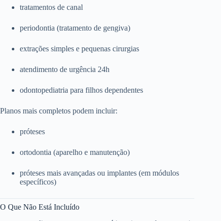
tratamentos de canal
periodontia (tratamento de gengiva)
extrações simples e pequenas cirurgias
atendimento de urgência 24h
odontopediatria para filhos dependentes
Planos mais completos podem incluir:
próteses
ortodontia (aparelho e manutenção)
próteses mais avançadas ou implantes (em módulos
específicos)
O Que Não Está Incluído