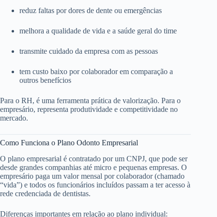
reduz faltas por dores de dente ou emergências
melhora a qualidade de vida e a saúde geral do time
transmite cuidado da empresa com as pessoas
tem custo baixo por colaborador em comparação a
outros benefícios
Para o RH, é uma ferramenta prática de valorização. Para o
empresário, representa produtividade e competitividade no
mercado.
Como Funciona o Plano Odonto Empresarial
O plano empresarial é contratado por um CNPJ, que pode ser
desde grandes companhias até micro e pequenas empresas. O
empresário paga um valor mensal por colaborador (chamado
“vida”) e todos os funcionários incluídos passam a ter acesso à
rede credenciada de dentistas.
Diferenças importantes em relação ao plano individual: