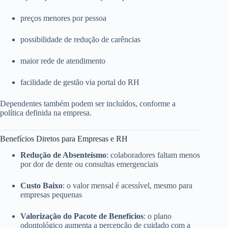
preços menores por pessoa
possibilidade de redução de carências
maior rede de atendimento
facilidade de gestão via portal do RH
Dependentes também podem ser incluídos, conforme a
política definida na empresa.
Benefícios Diretos para Empresas e RH
Redução de Absenteísmo
: colaboradores faltam menos
por dor de dente ou consultas emergenciais
Custo Baixo
: o valor mensal é acessível, mesmo para
empresas pequenas
Valorização do Pacote de Benefícios
: o plano
odontológico aumenta a percepção de cuidado com a