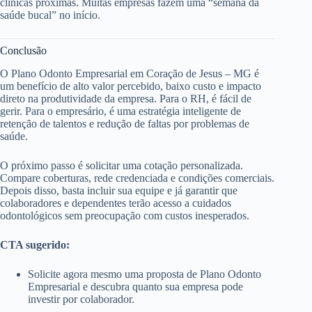
clínicas próximas. Muitas empresas fazem uma “semana da
saúde bucal” no início.
Conclusão
O Plano Odonto Empresarial em Coração de Jesus – MG é
um benefício de alto valor percebido, baixo custo e impacto
direto na produtividade da empresa. Para o RH, é fácil de
gerir. Para o empresário, é uma estratégia inteligente de
retenção de talentos e redução de faltas por problemas de
saúde.
O próximo passo é solicitar uma cotação personalizada.
Compare coberturas, rede credenciada e condições comerciais.
Depois disso, basta incluir sua equipe e já garantir que
colaboradores e dependentes terão acesso a cuidados
odontológicos sem preocupação com custos inesperados.
CTA sugerido:
Solicite agora mesmo uma proposta de Plano Odonto
Empresarial e descubra quanto sua empresa pode
investir por colaborador.