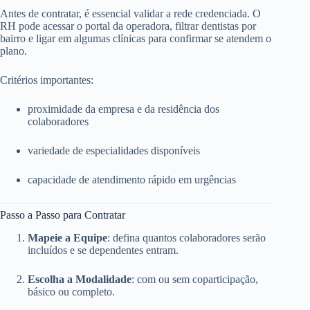
Antes de contratar, é essencial validar a rede credenciada. O
RH pode acessar o portal da operadora, filtrar dentistas por
bairro e ligar em algumas clínicas para confirmar se atendem o
plano.
Critérios importantes:
proximidade da empresa e da residência dos
colaboradores
variedade de especialidades disponíveis
capacidade de atendimento rápido em urgências
Passo a Passo para Contratar
Mapeie a Equipe
: defina quantos colaboradores serão
incluídos e se dependentes entram.
Escolha a Modalidade
: com ou sem coparticipação,
básico ou completo.