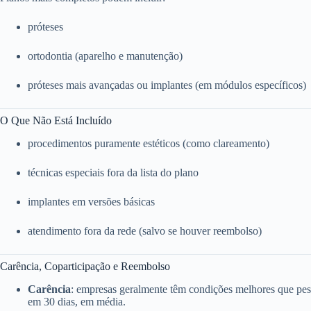
próteses
ortodontia (aparelho e manutenção)
próteses mais avançadas ou implantes (em módulos específicos)
O Que Não Está Incluído
procedimentos puramente estéticos (como clareamento)
técnicas especiais fora da lista do plano
implantes em versões básicas
atendimento fora da rede (salvo se houver reembolso)
Carência, Coparticipação e Reembolso
Carência
: empresas geralmente têm condições melhores que pess
em 30 dias, em média.