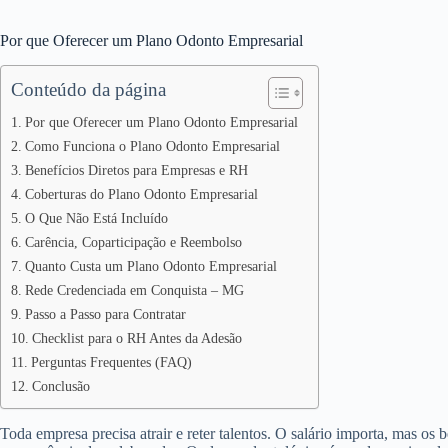
Por que Oferecer um Plano Odonto Empresarial
Conteúdo da página
Por que Oferecer um Plano Odonto Empresarial
Como Funciona o Plano Odonto Empresarial
Benefícios Diretos para Empresas e RH
Coberturas do Plano Odonto Empresarial
O Que Não Está Incluído
Carência, Coparticipação e Reembolso
Quanto Custa um Plano Odonto Empresarial
Rede Credenciada em Conquista – MG
Passo a Passo para Contratar
Checklist para o RH Antes da Adesão
Perguntas Frequentes (FAQ)
Conclusão
Toda empresa precisa atrair e reter talentos. O salário importa, mas os 