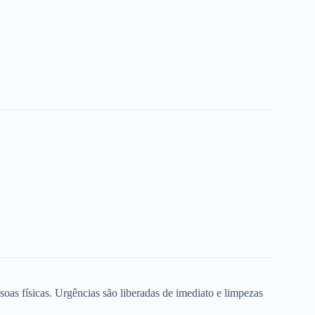
oas físicas. Urgências são liberadas de imediato e limpezas