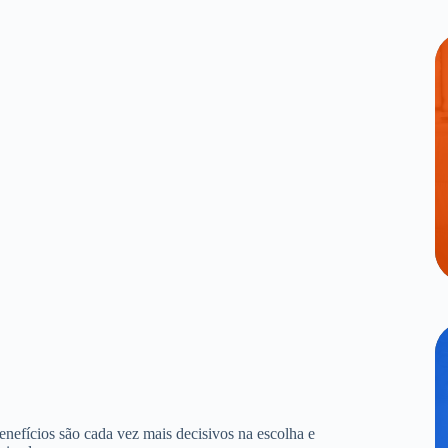
benefícios são cada vez mais decisivos na escolha e