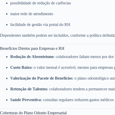
possibilidade de redução de carências
maior rede de atendimento
facilidade de gestão via portal do RH
Dependentes também podem ser incluídos, conforme a política definid
Benefícios Diretos para Empresas e RH
Redução de Absenteísmo
: colaboradores faltam menos por dor
Custo Baixo
: o valor mensal é acessível, mesmo para empresas
Valorização do Pacote de Benefícios
: o plano odontológico a
Retenção de Talentos
: colaboradores tendem a permanecer mai
Saúde Preventiva
: consultas regulares reduzem gastos médicos
Coberturas do Plano Odonto Empresarial