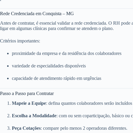
Rede Credenciada em Conquista – MG
Antes de contratar, é essencial validar a rede credenciada. O RH pode ace
ligar em algumas clínicas para confirmar se atendem o plano.
Critérios importantes:
proximidade da empresa e da residência dos colaboradores
variedade de especialidades disponíveis
capacidade de atendimento rápido em urgências
Passo a Passo para Contratar
Mapeie a Equipe
: defina quantos colaboradores serão incluídos
Escolha a Modalidade
: com ou sem coparticipação, básico ou 
Peça Cotações
: compare pelo menos 2 operadoras diferentes.