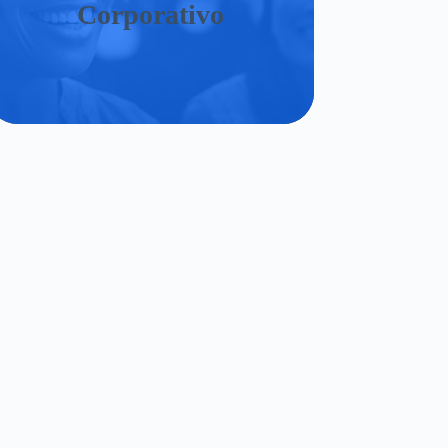
Corporativo