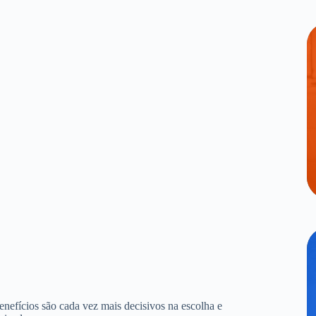
benefícios são cada vez mais decisivos na escolha e