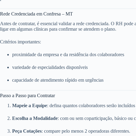
Rede Credenciada em Confresa – MT
Antes de contratar, é essencial validar a rede credenciada. O RH pode ace
ligar em algumas clínicas para confirmar se atendem o plano.
Critérios importantes:
proximidade da empresa e da residência dos colaboradores
variedade de especialidades disponíveis
capacidade de atendimento rápido em urgências
Passo a Passo para Contratar
Mapeie a Equipe
: defina quantos colaboradores serão incluídos
Escolha a Modalidade
: com ou sem coparticipação, básico ou 
Peça Cotações
: compare pelo menos 2 operadoras diferentes.