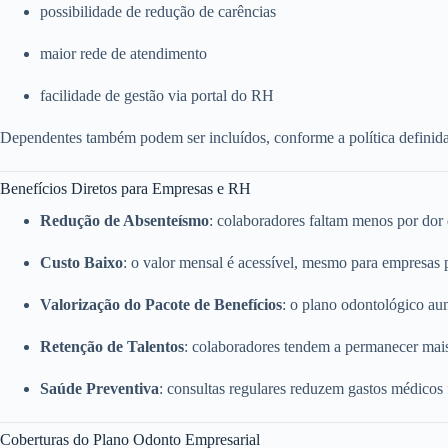
possibilidade de redução de carências
maior rede de atendimento
facilidade de gestão via portal do RH
Dependentes também podem ser incluídos, conforme a política definid
Benefícios Diretos para Empresas e RH
Redução de Absenteísmo
: colaboradores faltam menos por dor
Custo Baixo
: o valor mensal é acessível, mesmo para empresas
Valorização do Pacote de Benefícios
: o plano odontológico a
Retenção de Talentos
: colaboradores tendem a permanecer mai
Saúde Preventiva
: consultas regulares reduzem gastos médicos
Coberturas do Plano Odonto Empresarial