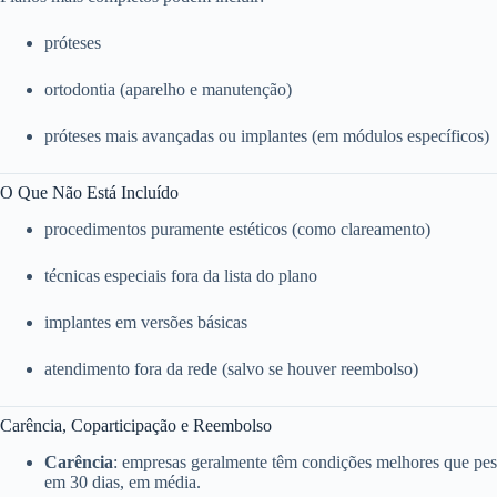
próteses
ortodontia (aparelho e manutenção)
próteses mais avançadas ou implantes (em módulos específicos)
O Que Não Está Incluído
procedimentos puramente estéticos (como clareamento)
técnicas especiais fora da lista do plano
implantes em versões básicas
atendimento fora da rede (salvo se houver reembolso)
Carência, Coparticipação e Reembolso
Carência
: empresas geralmente têm condições melhores que pess
em 30 dias, em média.