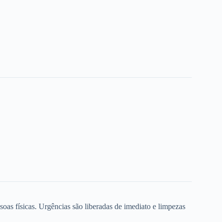
oas físicas. Urgências são liberadas de imediato e limpezas