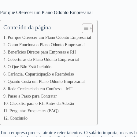
Por que Oferecer um Plano Odonto Empresarial
Conteúdo da página
Por que Oferecer um Plano Odonto Empresarial
Como Funciona o Plano Odonto Empresarial
Benefícios Diretos para Empresas e RH
Coberturas do Plano Odonto Empresarial
O Que Não Está Incluído
Carência, Coparticipação e Reembolso
Quanto Custa um Plano Odonto Empresarial
Rede Credenciada em Confresa – MT
Passo a Passo para Contratar
Checklist para o RH Antes da Adesão
Perguntas Frequentes (FAQ)
Conclusão
Toda empresa precisa atrair e reter talentos. O salário importa, mas os 