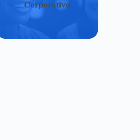
Corporativo