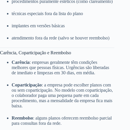
procedimentos puramente estéticos (como clareamento)
técnicas especiais fora da lista do plano
implantes em versões básicas
atendimento fora da rede (salvo se houver reembolso)
Carência, Coparticipação e Reembolso
Carência
: empresas geralmente têm condições
melhores que pessoas físicas. Urgências são liberadas
de imediato e limpezas em 30 dias, em média.
Coparticipação
: a empresa pode escolher planos com
ou sem coparticipação. No modelo com coparticipação,
o colaborador paga uma pequena parte em cada
procedimento, mas a mensalidade da empresa fica mais
baixa.
Reembolso
: alguns planos oferecem reembolso parcial
para consultas fora da rede.