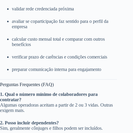
validar rede credenciada próxima
avaliar se coparticipação faz sentido para o perfil da
empresa
calcular custo mensal total e comparar com outros
benefícios
verificar prazo de carências e condições comerciais
preparar comunicação interna para engajamento
Perguntas Frequentes (FAQ)
1. Qual o número mínimo de colaboradores para
contratar?
Algumas operadoras aceitam a partir de 2 ou 3 vidas. Outras
exigem mais.
2. Posso incluir dependentes?
Sim, geralmente cônjuges e filhos podem ser incluídos.