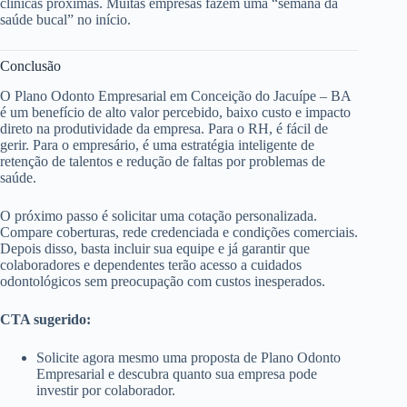
clínicas próximas. Muitas empresas fazem uma “semana da
saúde bucal” no início.
Conclusão
O Plano Odonto Empresarial em Conceição do Jacuípe – BA
é um benefício de alto valor percebido, baixo custo e impacto
direto na produtividade da empresa. Para o RH, é fácil de
gerir. Para o empresário, é uma estratégia inteligente de
retenção de talentos e redução de faltas por problemas de
saúde.
O próximo passo é solicitar uma cotação personalizada.
Compare coberturas, rede credenciada e condições comerciais.
Depois disso, basta incluir sua equipe e já garantir que
colaboradores e dependentes terão acesso a cuidados
odontológicos sem preocupação com custos inesperados.
CTA sugerido:
Solicite agora mesmo uma proposta de Plano Odonto
Empresarial e descubra quanto sua empresa pode
investir por colaborador.