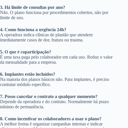
3. Há limite de consultas por ano?
Não. O plano funciona por procedimentos cobertos, não por
limite de uso.
4. Como funciona a urgência 24h?
A operadora indica clínicas de plantão que atendem
imediatamente casos de dor, fratura ou trauma.
5. O que é coparticipação?
É uma taxa paga pelo colaborador em cada uso. Reduz o valor
da mensalidade para a empresa.
6. Implantes estão incluídos?
Na maioria dos planos básicos não. Para implantes, é preciso
contratar módulo específico.
7. Posso cancelar o contrato a qualquer momento?
Depende da operadora e do contrato. Normalmente há prazo
mínimo de permanência.
8. Como incentivar os colaboradores a usar o plano?
A melhor forma é organizar campanhas internas e indicar