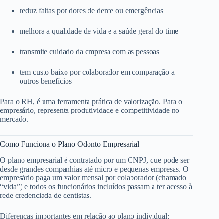
reduz faltas por dores de dente ou emergências
melhora a qualidade de vida e a saúde geral do time
transmite cuidado da empresa com as pessoas
tem custo baixo por colaborador em comparação a
outros benefícios
Para o RH, é uma ferramenta prática de valorização. Para o
empresário, representa produtividade e competitividade no
mercado.
Como Funciona o Plano Odonto Empresarial
O plano empresarial é contratado por um CNPJ, que pode ser
desde grandes companhias até micro e pequenas empresas. O
empresário paga um valor mensal por colaborador (chamado
“vida”) e todos os funcionários incluídos passam a ter acesso à
rede credenciada de dentistas.
Diferenças importantes em relação ao plano individual: