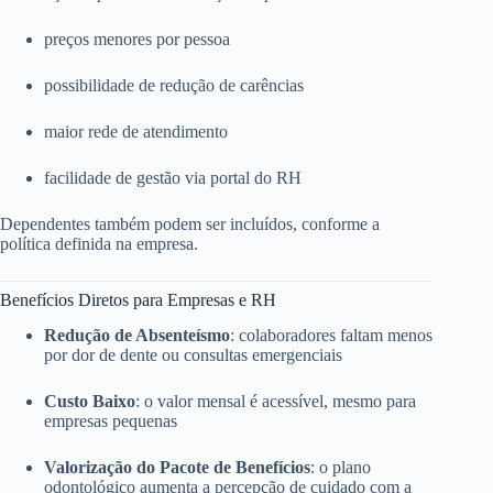
preços menores por pessoa
possibilidade de redução de carências
maior rede de atendimento
facilidade de gestão via portal do RH
Dependentes também podem ser incluídos, conforme a
política definida na empresa.
Benefícios Diretos para Empresas e RH
Redução de Absenteísmo
: colaboradores faltam menos
por dor de dente ou consultas emergenciais
Custo Baixo
: o valor mensal é acessível, mesmo para
empresas pequenas
Valorização do Pacote de Benefícios
: o plano
odontológico aumenta a percepção de cuidado com a