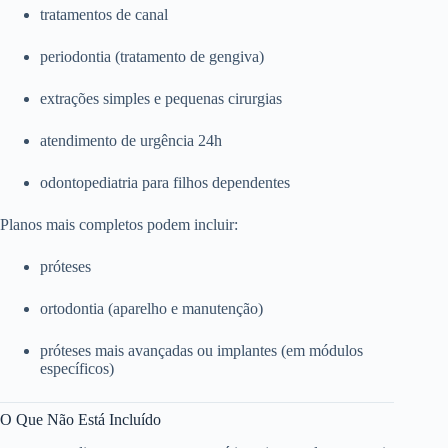
tratamentos de canal
periodontia (tratamento de gengiva)
extrações simples e pequenas cirurgias
atendimento de urgência 24h
odontopediatria para filhos dependentes
Planos mais completos podem incluir:
próteses
ortodontia (aparelho e manutenção)
próteses mais avançadas ou implantes (em módulos
específicos)
O Que Não Está Incluído