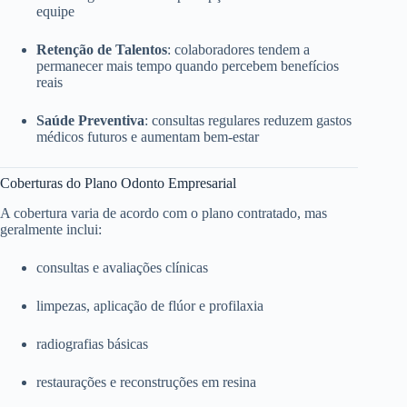
equipe
Retenção de Talentos
: colaboradores tendem a
permanecer mais tempo quando percebem benefícios
reais
Saúde Preventiva
: consultas regulares reduzem gastos
médicos futuros e aumentam bem-estar
Coberturas do Plano Odonto Empresarial
A cobertura varia de acordo com o plano contratado, mas
geralmente inclui:
consultas e avaliações clínicas
limpezas, aplicação de flúor e profilaxia
radiografias básicas
restaurações e reconstruções em resina