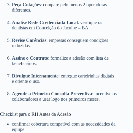
Peça Cotações
: compare pelo menos 2 operadoras
diferentes.
Analise Rede Credenciada Local
: verifique os
dentistas em Conceição do Jacuípe – BA.
Revise Carências
: empresas conseguem condições
reduzidas.
Assine o Contrato
: formalize a adesão com lista de
beneficiários.
Divulgue Internamente
: entregue carteirinhas digitais
e oriente o uso.
Agende a Primeira Consulta Preventiva
: incentive os
colaboradores a usar logo nos primeiros meses.
Checklist para o RH Antes da Adesão
confirmar cobertura compatível com as necessidades da
equipe