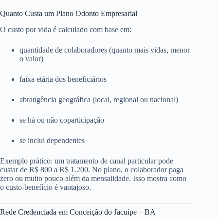
Quanto Custa um Plano Odonto Empresarial
O custo por vida é calculado com base em:
quantidade de colaboradores (quanto mais vidas, menor
o valor)
faixa etária dos beneficiários
abrangência geográfica (local, regional ou nacional)
se há ou não coparticipação
se inclui dependentes
Exemplo prático: um tratamento de canal particular pode
custar de R$ 800 a R$ 1.200. No plano, o colaborador paga
zero ou muito pouco além da mensalidade. Isso mostra como
o custo-benefício é vantajoso.
Rede Credenciada em Conceição do Jacuípe – BA