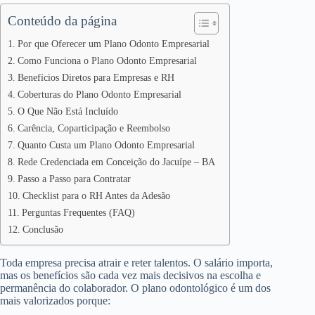
Conteúdo da página
Por que Oferecer um Plano Odonto Empresarial
Como Funciona o Plano Odonto Empresarial
Benefícios Diretos para Empresas e RH
Coberturas do Plano Odonto Empresarial
O Que Não Está Incluído
Carência, Coparticipação e Reembolso
Quanto Custa um Plano Odonto Empresarial
Rede Credenciada em Conceição do Jacuípe – BA
Passo a Passo para Contratar
Checklist para o RH Antes da Adesão
Perguntas Frequentes (FAQ)
Conclusão
Toda empresa precisa atrair e reter talentos. O salário importa,
mas os benefícios são cada vez mais decisivos na escolha e
permanência do colaborador. O plano odontológico é um dos
mais valorizados porque: