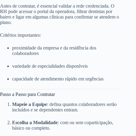
Antes de contratar, é essencial validar a rede credenciada. O
RH pode acessar o portal da operadora, filtrar dentistas por
bairro e ligar em algumas clínicas para confirmar se atendem o
plano.
Critérios importantes:
proximidade da empresa e da residência dos
colaboradores
variedade de especialidades disponíveis
capacidade de atendimento rápido em urgências
Passo a Passo para Contratar
Mapeie a Equipe
: defina quantos colaboradores serão
incluídos e se dependentes entram.
Escolha a Modalidade
: com ou sem coparticipação,
básico ou completo.