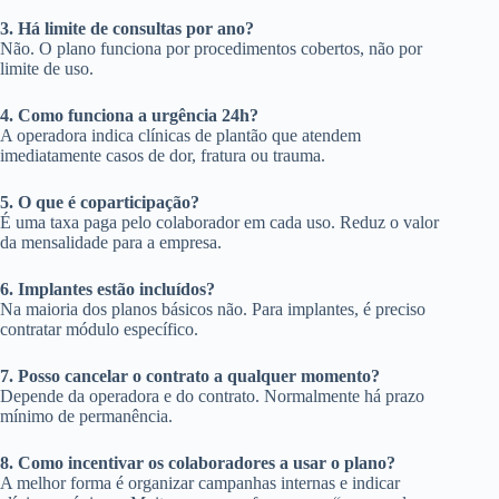
3. Há limite de consultas por ano?
Não. O plano funciona por procedimentos cobertos, não por
limite de uso.
4. Como funciona a urgência 24h?
A operadora indica clínicas de plantão que atendem
imediatamente casos de dor, fratura ou trauma.
5. O que é coparticipação?
É uma taxa paga pelo colaborador em cada uso. Reduz o valor
da mensalidade para a empresa.
6. Implantes estão incluídos?
Na maioria dos planos básicos não. Para implantes, é preciso
contratar módulo específico.
7. Posso cancelar o contrato a qualquer momento?
Depende da operadora e do contrato. Normalmente há prazo
mínimo de permanência.
8. Como incentivar os colaboradores a usar o plano?
A melhor forma é organizar campanhas internas e indicar