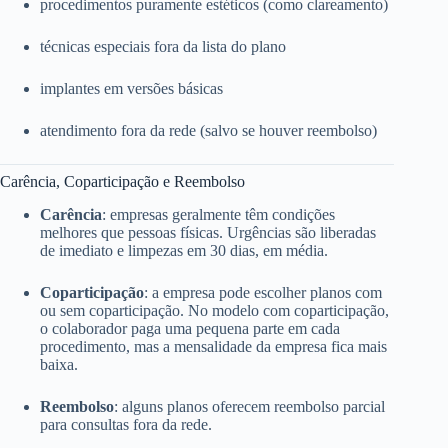
procedimentos puramente estéticos (como clareamento)
técnicas especiais fora da lista do plano
implantes em versões básicas
atendimento fora da rede (salvo se houver reembolso)
Carência, Coparticipação e Reembolso
Carência
: empresas geralmente têm condições
melhores que pessoas físicas. Urgências são liberadas
de imediato e limpezas em 30 dias, em média.
Coparticipação
: a empresa pode escolher planos com
ou sem coparticipação. No modelo com coparticipação,
o colaborador paga uma pequena parte em cada
procedimento, mas a mensalidade da empresa fica mais
baixa.
Reembolso
: alguns planos oferecem reembolso parcial
para consultas fora da rede.