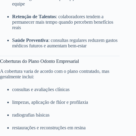
equipe
Retenção de Talentos
: colaboradores tendem a
permanecer mais tempo quando percebem benefícios
reais
Saúde Preventiva
: consultas regulares reduzem gastos
médicos futuros e aumentam bem-estar
Coberturas do Plano Odonto Empresarial
A cobertura varia de acordo com o plano contratado, mas
geralmente inclui:
consultas e avaliações clínicas
limpezas, aplicação de flúor e profilaxia
radiografias básicas
restaurações e reconstruções em resina