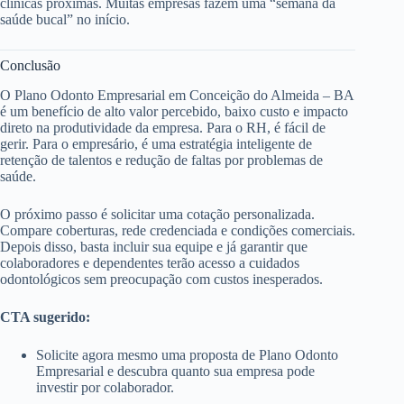
clínicas próximas. Muitas empresas fazem uma “semana da
saúde bucal” no início.
Conclusão
O Plano Odonto Empresarial em Conceição do Almeida – BA
é um benefício de alto valor percebido, baixo custo e impacto
direto na produtividade da empresa. Para o RH, é fácil de
gerir. Para o empresário, é uma estratégia inteligente de
retenção de talentos e redução de faltas por problemas de
saúde.
O próximo passo é solicitar uma cotação personalizada.
Compare coberturas, rede credenciada e condições comerciais.
Depois disso, basta incluir sua equipe e já garantir que
colaboradores e dependentes terão acesso a cuidados
odontológicos sem preocupação com custos inesperados.
CTA sugerido:
Solicite agora mesmo uma proposta de Plano Odonto
Empresarial e descubra quanto sua empresa pode
investir por colaborador.