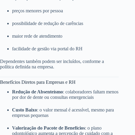
preços menores por pessoa
possibilidade de redução de carências
maior rede de atendimento
facilidade de gestão via portal do RH
Dependentes também podem ser incluídos, conforme a
política definida na empresa.
Benefícios Diretos para Empresas e RH
Redução de Absenteísmo
: colaboradores faltam menos
por dor de dente ou consultas emergenciais
Custo Baixo
: o valor mensal é acessível, mesmo para
empresas pequenas
Valorização do Pacote de Benefícios
: o plano
odontológico aumenta a percepção de cuidado com a