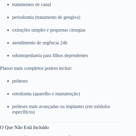
tratamentos de canal
periodontia (tratamento de gengiva)
extrações simples e pequenas cirurgias
atendimento de urgência 24h
odontopediatria para filhos dependentes
Planos mais completos podem incluir:
próteses
ortodontia (aparelho e manutenção)
próteses mais avançadas ou implantes (em módulos
específicos)
O Que Não Está Incluído