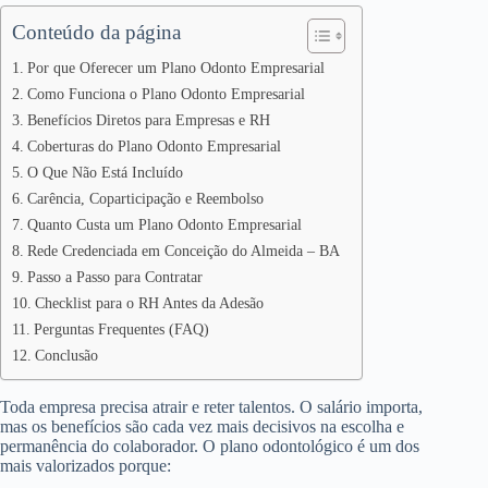
Conteúdo da página
Por que Oferecer um Plano Odonto Empresarial
Como Funciona o Plano Odonto Empresarial
Benefícios Diretos para Empresas e RH
Coberturas do Plano Odonto Empresarial
O Que Não Está Incluído
Carência, Coparticipação e Reembolso
Quanto Custa um Plano Odonto Empresarial
Rede Credenciada em Conceição do Almeida – BA
Passo a Passo para Contratar
Checklist para o RH Antes da Adesão
Perguntas Frequentes (FAQ)
Conclusão
Toda empresa precisa atrair e reter talentos. O salário importa,
mas os benefícios são cada vez mais decisivos na escolha e
permanência do colaborador. O plano odontológico é um dos
mais valorizados porque: