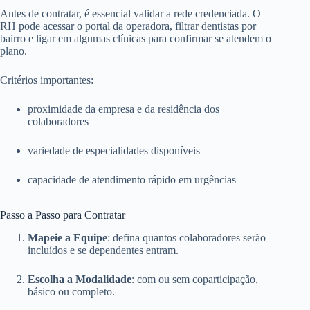
Antes de contratar, é essencial validar a rede credenciada. O
RH pode acessar o portal da operadora, filtrar dentistas por
bairro e ligar em algumas clínicas para confirmar se atendem o
plano.
Critérios importantes:
proximidade da empresa e da residência dos
colaboradores
variedade de especialidades disponíveis
capacidade de atendimento rápido em urgências
Passo a Passo para Contratar
Mapeie a Equipe
: defina quantos colaboradores serão
incluídos e se dependentes entram.
Escolha a Modalidade
: com ou sem coparticipação,
básico ou completo.