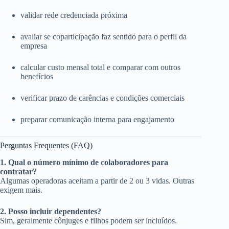
validar rede credenciada próxima
avaliar se coparticipação faz sentido para o perfil da
empresa
calcular custo mensal total e comparar com outros
benefícios
verificar prazo de carências e condições comerciais
preparar comunicação interna para engajamento
Perguntas Frequentes (FAQ)
1. Qual o número mínimo de colaboradores para
contratar?
Algumas operadoras aceitam a partir de 2 ou 3 vidas. Outras
exigem mais.
2. Posso incluir dependentes?
Sim, geralmente cônjuges e filhos podem ser incluídos.