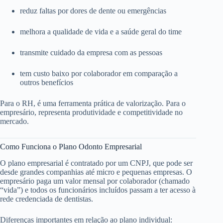
reduz faltas por dores de dente ou emergências
melhora a qualidade de vida e a saúde geral do time
transmite cuidado da empresa com as pessoas
tem custo baixo por colaborador em comparação a
outros benefícios
Para o RH, é uma ferramenta prática de valorização. Para o
empresário, representa produtividade e competitividade no
mercado.
Como Funciona o Plano Odonto Empresarial
O plano empresarial é contratado por um CNPJ, que pode ser
desde grandes companhias até micro e pequenas empresas. O
empresário paga um valor mensal por colaborador (chamado
“vida”) e todos os funcionários incluídos passam a ter acesso à
rede credenciada de dentistas.
Diferenças importantes em relação ao plano individual: