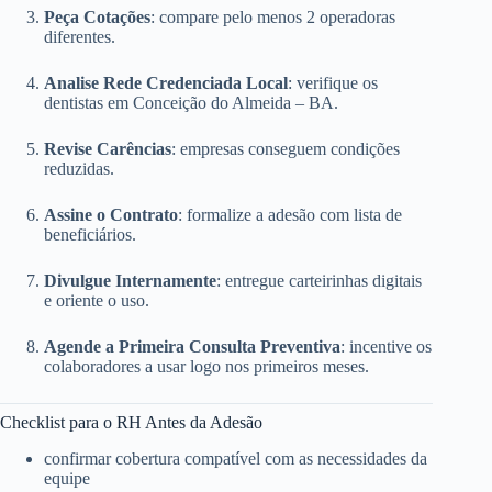
Peça Cotações
: compare pelo menos 2 operadoras
diferentes.
Analise Rede Credenciada Local
: verifique os
dentistas em Conceição do Almeida – BA.
Revise Carências
: empresas conseguem condições
reduzidas.
Assine o Contrato
: formalize a adesão com lista de
beneficiários.
Divulgue Internamente
: entregue carteirinhas digitais
e oriente o uso.
Agende a Primeira Consulta Preventiva
: incentive os
colaboradores a usar logo nos primeiros meses.
Checklist para o RH Antes da Adesão
confirmar cobertura compatível com as necessidades da
equipe