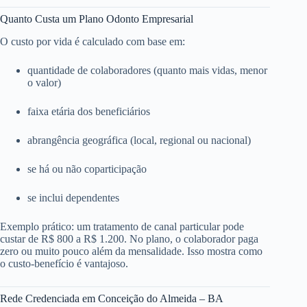
Quanto Custa um Plano Odonto Empresarial
O custo por vida é calculado com base em:
quantidade de colaboradores (quanto mais vidas, menor
o valor)
faixa etária dos beneficiários
abrangência geográfica (local, regional ou nacional)
se há ou não coparticipação
se inclui dependentes
Exemplo prático: um tratamento de canal particular pode
custar de R$ 800 a R$ 1.200. No plano, o colaborador paga
zero ou muito pouco além da mensalidade. Isso mostra como
o custo-benefício é vantajoso.
Rede Credenciada em Conceição do Almeida – BA