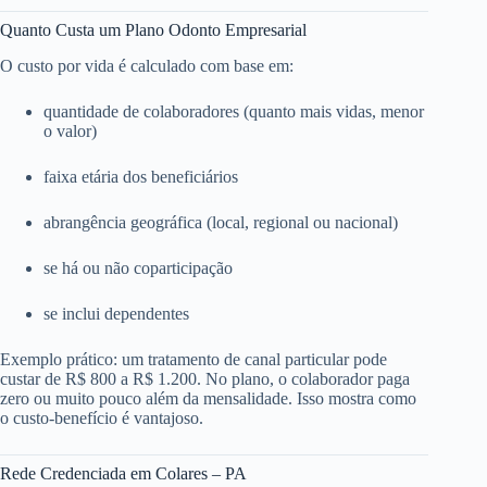
Quanto Custa um Plano Odonto Empresarial
O custo por vida é calculado com base em:
quantidade de colaboradores (quanto mais vidas, menor
o valor)
faixa etária dos beneficiários
abrangência geográfica (local, regional ou nacional)
se há ou não coparticipação
se inclui dependentes
Exemplo prático: um tratamento de canal particular pode
custar de R$ 800 a R$ 1.200. No plano, o colaborador paga
zero ou muito pouco além da mensalidade. Isso mostra como
o custo-benefício é vantajoso.
Rede Credenciada em Colares – PA