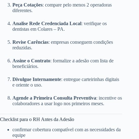
Peça Cotações
: compare pelo menos 2 operadoras
diferentes.
Analise Rede Credenciada Local
: verifique os
dentistas em Colares – PA.
Revise Carências
: empresas conseguem condições
reduzidas.
Assine o Contrato
: formalize a adesão com lista de
beneficiários.
Divulgue Internamente
: entregue carteirinhas digitais
e oriente o uso.
Agende a Primeira Consulta Preventiva
: incentive os
colaboradores a usar logo nos primeiros meses.
Checklist para o RH Antes da Adesão
confirmar cobertura compatível com as necessidades da
equipe