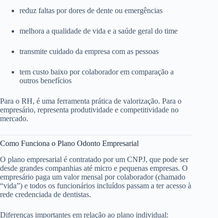
reduz faltas por dores de dente ou emergências
melhora a qualidade de vida e a saúde geral do time
transmite cuidado da empresa com as pessoas
tem custo baixo por colaborador em comparação a
outros benefícios
Para o RH, é uma ferramenta prática de valorização. Para o
empresário, representa produtividade e competitividade no
mercado.
Como Funciona o Plano Odonto Empresarial
O plano empresarial é contratado por um CNPJ, que pode ser
desde grandes companhias até micro e pequenas empresas. O
empresário paga um valor mensal por colaborador (chamado
“vida”) e todos os funcionários incluídos passam a ter acesso à
rede credenciada de dentistas.
Diferenças importantes em relação ao plano individual: