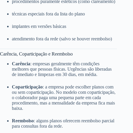
procedimentos puramente estéticos (como clareamento)
técnicas especiais fora da lista do plano
implantes em versões básicas
atendimento fora da rede (salvo se houver reembolso)
Carência, Coparticipação e Reembolso
Carência
: empresas geralmente têm condições
melhores que pessoas físicas. Urgências são liberadas
de imediato e limpezas em 30 dias, em média.
Coparticipação
: a empresa pode escolher planos com
ou sem coparticipação. No modelo com coparticipação,
o colaborador paga uma pequena parte em cada
procedimento, mas a mensalidade da empresa fica mais
baixa.
Reembolso
: alguns planos oferecem reembolso parcial
para consultas fora da rede.