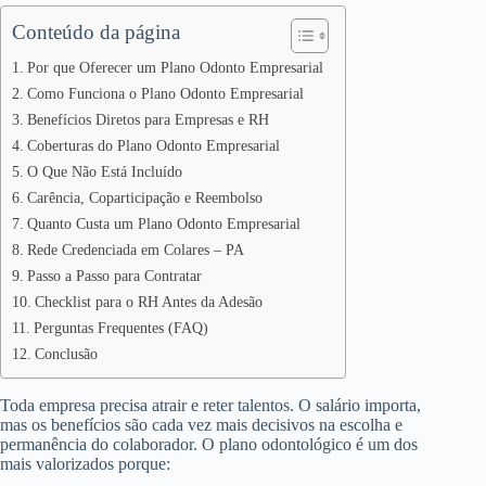
Conteúdo da página
Por que Oferecer um Plano Odonto Empresarial
Como Funciona o Plano Odonto Empresarial
Benefícios Diretos para Empresas e RH
Coberturas do Plano Odonto Empresarial
O Que Não Está Incluído
Carência, Coparticipação e Reembolso
Quanto Custa um Plano Odonto Empresarial
Rede Credenciada em Colares – PA
Passo a Passo para Contratar
Checklist para o RH Antes da Adesão
Perguntas Frequentes (FAQ)
Conclusão
Toda empresa precisa atrair e reter talentos. O salário importa,
mas os benefícios são cada vez mais decisivos na escolha e
permanência do colaborador. O plano odontológico é um dos
mais valorizados porque: