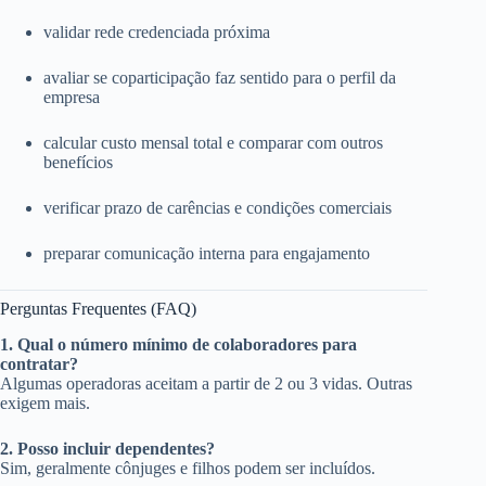
validar rede credenciada próxima
avaliar se coparticipação faz sentido para o perfil da
empresa
calcular custo mensal total e comparar com outros
benefícios
verificar prazo de carências e condições comerciais
preparar comunicação interna para engajamento
Perguntas Frequentes (FAQ)
1. Qual o número mínimo de colaboradores para
contratar?
Algumas operadoras aceitam a partir de 2 ou 3 vidas. Outras
exigem mais.
2. Posso incluir dependentes?
Sim, geralmente cônjuges e filhos podem ser incluídos.