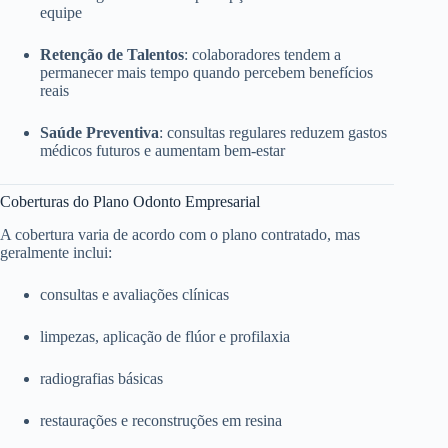
equipe
Retenção de Talentos
: colaboradores tendem a
permanecer mais tempo quando percebem benefícios
reais
Saúde Preventiva
: consultas regulares reduzem gastos
médicos futuros e aumentam bem-estar
Coberturas do Plano Odonto Empresarial
A cobertura varia de acordo com o plano contratado, mas
geralmente inclui:
consultas e avaliações clínicas
limpezas, aplicação de flúor e profilaxia
radiografias básicas
restaurações e reconstruções em resina