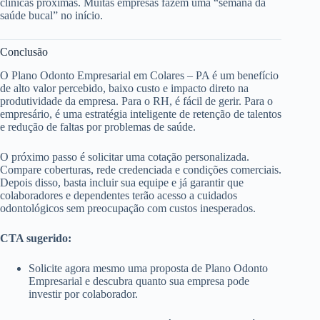
clínicas próximas. Muitas empresas fazem uma “semana da
saúde bucal” no início.
Conclusão
O Plano Odonto Empresarial em Colares – PA é um benefício
de alto valor percebido, baixo custo e impacto direto na
produtividade da empresa. Para o RH, é fácil de gerir. Para o
empresário, é uma estratégia inteligente de retenção de talentos
e redução de faltas por problemas de saúde.
O próximo passo é solicitar uma cotação personalizada.
Compare coberturas, rede credenciada e condições comerciais.
Depois disso, basta incluir sua equipe e já garantir que
colaboradores e dependentes terão acesso a cuidados
odontológicos sem preocupação com custos inesperados.
CTA sugerido:
Solicite agora mesmo uma proposta de Plano Odonto
Empresarial e descubra quanto sua empresa pode
investir por colaborador.