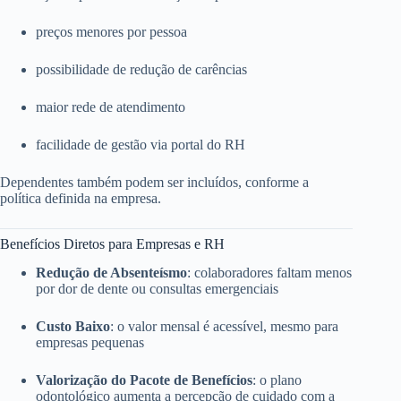
preços menores por pessoa
possibilidade de redução de carências
maior rede de atendimento
facilidade de gestão via portal do RH
Dependentes também podem ser incluídos, conforme a
política definida na empresa.
Benefícios Diretos para Empresas e RH
Redução de Absenteísmo
: colaboradores faltam menos
por dor de dente ou consultas emergenciais
Custo Baixo
: o valor mensal é acessível, mesmo para
empresas pequenas
Valorização do Pacote de Benefícios
: o plano
odontológico aumenta a percepção de cuidado com a