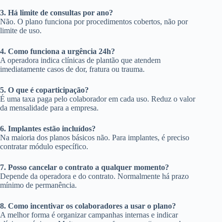
3. Há limite de consultas por ano?
Não. O plano funciona por procedimentos cobertos, não por
limite de uso.
4. Como funciona a urgência 24h?
A operadora indica clínicas de plantão que atendem
imediatamente casos de dor, fratura ou trauma.
5. O que é coparticipação?
É uma taxa paga pelo colaborador em cada uso. Reduz o valor
da mensalidade para a empresa.
6. Implantes estão incluídos?
Na maioria dos planos básicos não. Para implantes, é preciso
contratar módulo específico.
7. Posso cancelar o contrato a qualquer momento?
Depende da operadora e do contrato. Normalmente há prazo
mínimo de permanência.
8. Como incentivar os colaboradores a usar o plano?
A melhor forma é organizar campanhas internas e indicar