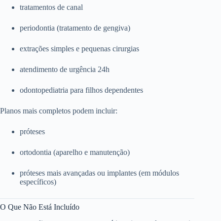
tratamentos de canal
periodontia (tratamento de gengiva)
extrações simples e pequenas cirurgias
atendimento de urgência 24h
odontopediatria para filhos dependentes
Planos mais completos podem incluir:
próteses
ortodontia (aparelho e manutenção)
próteses mais avançadas ou implantes (em módulos
específicos)
O Que Não Está Incluído