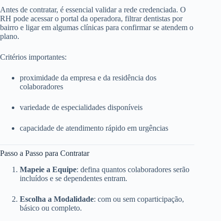
Antes de contratar, é essencial validar a rede credenciada. O
RH pode acessar o portal da operadora, filtrar dentistas por
bairro e ligar em algumas clínicas para confirmar se atendem o
plano.
Critérios importantes:
proximidade da empresa e da residência dos
colaboradores
variedade de especialidades disponíveis
capacidade de atendimento rápido em urgências
Passo a Passo para Contratar
Mapeie a Equipe
: defina quantos colaboradores serão
incluídos e se dependentes entram.
Escolha a Modalidade
: com ou sem coparticipação,
básico ou completo.