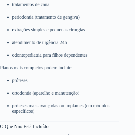
tratamentos de canal
periodontia (tratamento de gengiva)
extrações simples e pequenas cirurgias
atendimento de urgência 24h
odontopediatria para filhos dependentes
Planos mais completos podem incluir:
próteses
ortodontia (aparelho e manutenção)
próteses mais avançadas ou implantes (em módulos
específicos)
O Que Não Está Incluído