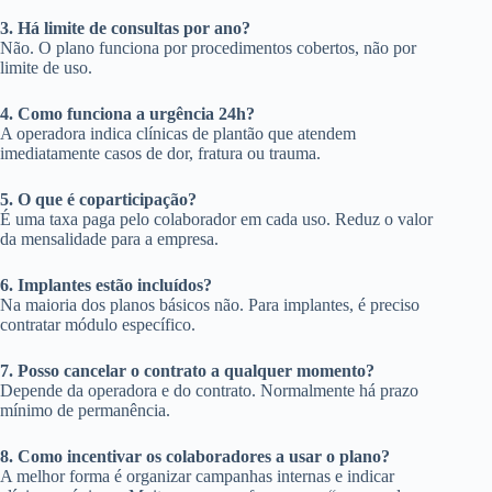
3. Há limite de consultas por ano?
Não. O plano funciona por procedimentos cobertos, não por
limite de uso.
4. Como funciona a urgência 24h?
A operadora indica clínicas de plantão que atendem
imediatamente casos de dor, fratura ou trauma.
5. O que é coparticipação?
É uma taxa paga pelo colaborador em cada uso. Reduz o valor
da mensalidade para a empresa.
6. Implantes estão incluídos?
Na maioria dos planos básicos não. Para implantes, é preciso
contratar módulo específico.
7. Posso cancelar o contrato a qualquer momento?
Depende da operadora e do contrato. Normalmente há prazo
mínimo de permanência.
8. Como incentivar os colaboradores a usar o plano?
A melhor forma é organizar campanhas internas e indicar