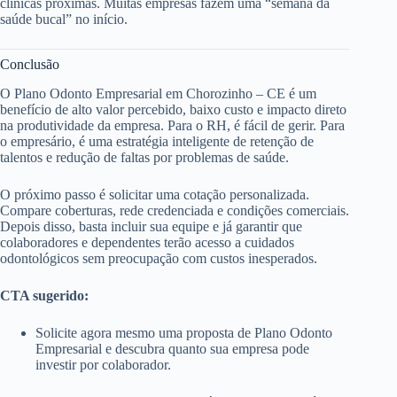
clínicas próximas. Muitas empresas fazem uma “semana da
saúde bucal” no início.
Conclusão
O Plano Odonto Empresarial em Chorozinho – CE é um
benefício de alto valor percebido, baixo custo e impacto direto
na produtividade da empresa. Para o RH, é fácil de gerir. Para
o empresário, é uma estratégia inteligente de retenção de
talentos e redução de faltas por problemas de saúde.
O próximo passo é solicitar uma cotação personalizada.
Compare coberturas, rede credenciada e condições comerciais.
Depois disso, basta incluir sua equipe e já garantir que
colaboradores e dependentes terão acesso a cuidados
odontológicos sem preocupação com custos inesperados.
CTA sugerido:
Solicite agora mesmo uma proposta de Plano Odonto
Empresarial e descubra quanto sua empresa pode
investir por colaborador.