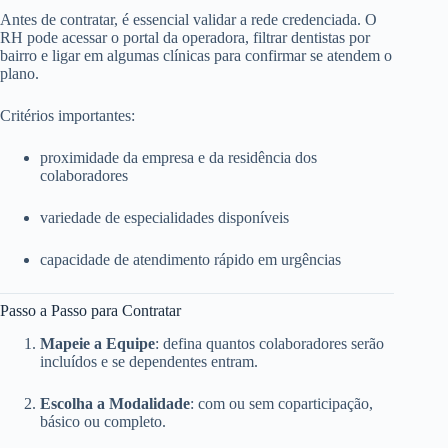
Antes de contratar, é essencial validar a rede credenciada. O
RH pode acessar o portal da operadora, filtrar dentistas por
bairro e ligar em algumas clínicas para confirmar se atendem o
plano.
Critérios importantes:
proximidade da empresa e da residência dos
colaboradores
variedade de especialidades disponíveis
capacidade de atendimento rápido em urgências
Passo a Passo para Contratar
Mapeie a Equipe
: defina quantos colaboradores serão
incluídos e se dependentes entram.
Escolha a Modalidade
: com ou sem coparticipação,
básico ou completo.