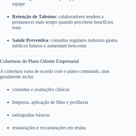
equipe
Retenção de Talentos
: colaboradores tendem a
permanecer mais tempo quando percebem benefícios
reais
Saúde Preventiva
: consultas regulares reduzem gastos
médicos futuros e aumentam bem-estar
Coberturas do Plano Odonto Empresarial
A cobertura varia de acordo com o plano contratado, mas
geralmente inclui:
consultas e avaliações clínicas
limpezas, aplicação de flúor e profilaxia
radiografias básicas
restaurações e reconstruções em resina