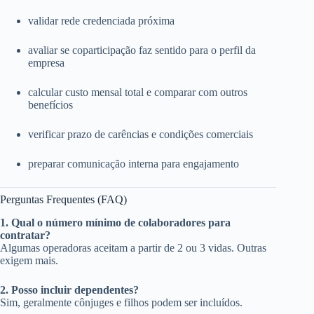
validar rede credenciada próxima
avaliar se coparticipação faz sentido para o perfil da
empresa
calcular custo mensal total e comparar com outros
benefícios
verificar prazo de carências e condições comerciais
preparar comunicação interna para engajamento
Perguntas Frequentes (FAQ)
1. Qual o número mínimo de colaboradores para
contratar?
Algumas operadoras aceitam a partir de 2 ou 3 vidas. Outras
exigem mais.
2. Posso incluir dependentes?
Sim, geralmente cônjuges e filhos podem ser incluídos.