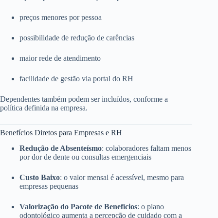
preços menores por pessoa
possibilidade de redução de carências
maior rede de atendimento
facilidade de gestão via portal do RH
Dependentes também podem ser incluídos, conforme a
política definida na empresa.
Benefícios Diretos para Empresas e RH
Redução de Absenteísmo
: colaboradores faltam menos
por dor de dente ou consultas emergenciais
Custo Baixo
: o valor mensal é acessível, mesmo para
empresas pequenas
Valorização do Pacote de Benefícios
: o plano
odontológico aumenta a percepção de cuidado com a