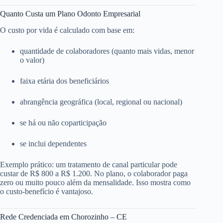
Quanto Custa um Plano Odonto Empresarial
O custo por vida é calculado com base em:
quantidade de colaboradores (quanto mais vidas, menor
o valor)
faixa etária dos beneficiários
abrangência geográfica (local, regional ou nacional)
se há ou não coparticipação
se inclui dependentes
Exemplo prático: um tratamento de canal particular pode
custar de R$ 800 a R$ 1.200. No plano, o colaborador paga
zero ou muito pouco além da mensalidade. Isso mostra como
o custo-benefício é vantajoso.
Rede Credenciada em Chorozinho – CE