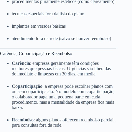
procedimentos puramente estéticos (como clareamento)
técnicas especiais fora da lista do plano
implantes em versões básicas
atendimento fora da rede (salvo se houver reembolso)
Carência, Coparticipação e Reembolso
Carência
: empresas geralmente têm condições
melhores que pessoas físicas. Urgências são liberadas
de imediato e limpezas em 30 dias, em média.
Coparticipação
: a empresa pode escolher planos com
ou sem coparticipação. No modelo com coparticipação,
o colaborador paga uma pequena parte em cada
procedimento, mas a mensalidade da empresa fica mais
baixa.
Reembolso
: alguns planos oferecem reembolso parcial
para consultas fora da rede.