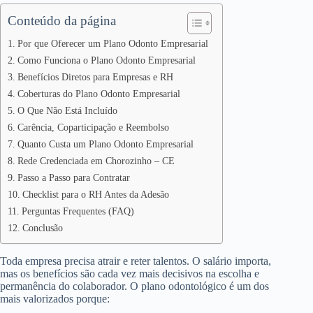
Conteúdo da página
Por que Oferecer um Plano Odonto Empresarial
Como Funciona o Plano Odonto Empresarial
Benefícios Diretos para Empresas e RH
Coberturas do Plano Odonto Empresarial
O Que Não Está Incluído
Carência, Coparticipação e Reembolso
Quanto Custa um Plano Odonto Empresarial
Rede Credenciada em Chorozinho – CE
Passo a Passo para Contratar
Checklist para o RH Antes da Adesão
Perguntas Frequentes (FAQ)
Conclusão
Toda empresa precisa atrair e reter talentos. O salário importa,
mas os benefícios são cada vez mais decisivos na escolha e
permanência do colaborador. O plano odontológico é um dos
mais valorizados porque: