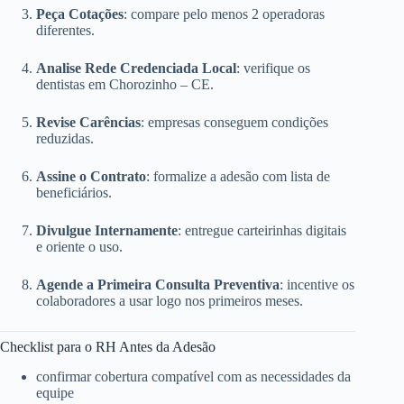
Peça Cotações
: compare pelo menos 2 operadoras
diferentes.
Analise Rede Credenciada Local
: verifique os
dentistas em Chorozinho – CE.
Revise Carências
: empresas conseguem condições
reduzidas.
Assine o Contrato
: formalize a adesão com lista de
beneficiários.
Divulgue Internamente
: entregue carteirinhas digitais
e oriente o uso.
Agende a Primeira Consulta Preventiva
: incentive os
colaboradores a usar logo nos primeiros meses.
Checklist para o RH Antes da Adesão
confirmar cobertura compatível com as necessidades da
equipe