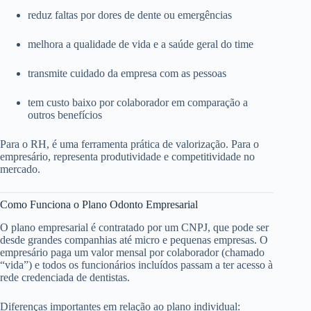
reduz faltas por dores de dente ou emergências
melhora a qualidade de vida e a saúde geral do time
transmite cuidado da empresa com as pessoas
tem custo baixo por colaborador em comparação a
outros benefícios
Para o RH, é uma ferramenta prática de valorização. Para o
empresário, representa produtividade e competitividade no
mercado.
Como Funciona o Plano Odonto Empresarial
O plano empresarial é contratado por um CNPJ, que pode ser
desde grandes companhias até micro e pequenas empresas. O
empresário paga um valor mensal por colaborador (chamado
“vida”) e todos os funcionários incluídos passam a ter acesso à
rede credenciada de dentistas.
Diferenças importantes em relação ao plano individual: