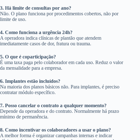
3. Há limite de consultas por ano?
Não. O plano funciona por procedimentos cobertos, não por
limite de uso.
4. Como funciona a urgência 24h?
A operadora indica clínicas de plantão que atendem
imediatamente casos de dor, fratura ou trauma.
5. O que é coparticipação?
É uma taxa paga pelo colaborador em cada uso. Reduz o valor
da mensalidade para a empresa.
6. Implantes estão incluídos?
Na maioria dos planos básicos não. Para implantes, é preciso
contratar módulo específico.
7. Posso cancelar o contrato a qualquer momento?
Depende da operadora e do contrato. Normalmente há prazo
mínimo de permanência.
8. Como incentivar os colaboradores a usar o plano?
A melhor forma é organizar campanhas internas e indicar