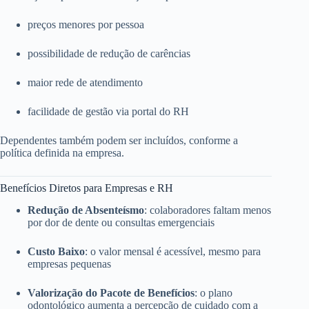
preços menores por pessoa
possibilidade de redução de carências
maior rede de atendimento
facilidade de gestão via portal do RH
Dependentes também podem ser incluídos, conforme a
política definida na empresa.
Benefícios Diretos para Empresas e RH
Redução de Absenteísmo
: colaboradores faltam menos
por dor de dente ou consultas emergenciais
Custo Baixo
: o valor mensal é acessível, mesmo para
empresas pequenas
Valorização do Pacote de Benefícios
: o plano
odontológico aumenta a percepção de cuidado com a