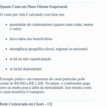
Quanto Custa um Plano Odonto Empresarial
O custo por vida é calculado com base em:
quantidade de colaboradores (quanto mais vidas, menor
o valor)
faixa etária dos beneficiários
abrangência geográfica (local, regional ou nacional)
se há ou não coparticipação
se inclui dependentes
Exemplo prático: um tratamento de canal particular pode
custar de R$ 800 a R$ 1.200. No plano, o colaborador paga
zero ou muito pouco além da mensalidade. Isso mostra como
o custo-benefício é vantajoso.
Rede Credenciada em Choró – CE