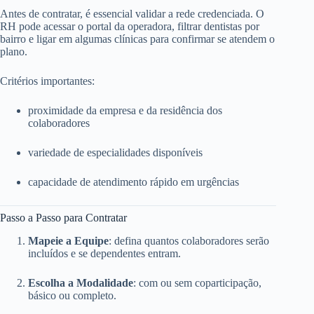
Antes de contratar, é essencial validar a rede credenciada. O
RH pode acessar o portal da operadora, filtrar dentistas por
bairro e ligar em algumas clínicas para confirmar se atendem o
plano.
Critérios importantes:
proximidade da empresa e da residência dos
colaboradores
variedade de especialidades disponíveis
capacidade de atendimento rápido em urgências
Passo a Passo para Contratar
Mapeie a Equipe
: defina quantos colaboradores serão
incluídos e se dependentes entram.
Escolha a Modalidade
: com ou sem coparticipação,
básico ou completo.