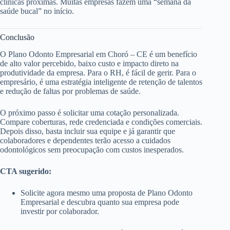
clínicas próximas. Muitas empresas fazem uma “semana da
saúde bucal” no início.
Conclusão
O Plano Odonto Empresarial em Choró – CE é um benefício
de alto valor percebido, baixo custo e impacto direto na
produtividade da empresa. Para o RH, é fácil de gerir. Para o
empresário, é uma estratégia inteligente de retenção de talentos
e redução de faltas por problemas de saúde.
O próximo passo é solicitar uma cotação personalizada.
Compare coberturas, rede credenciada e condições comerciais.
Depois disso, basta incluir sua equipe e já garantir que
colaboradores e dependentes terão acesso a cuidados
odontológicos sem preocupação com custos inesperados.
CTA sugerido:
Solicite agora mesmo uma proposta de Plano Odonto
Empresarial e descubra quanto sua empresa pode
investir por colaborador.