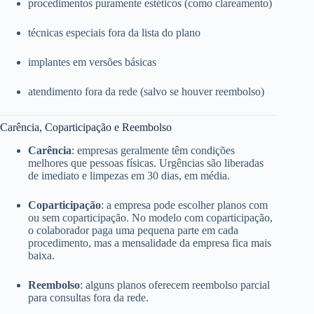
procedimentos puramente estéticos (como clareamento)
técnicas especiais fora da lista do plano
implantes em versões básicas
atendimento fora da rede (salvo se houver reembolso)
Carência, Coparticipação e Reembolso
Carência
: empresas geralmente têm condições
melhores que pessoas físicas. Urgências são liberadas
de imediato e limpezas em 30 dias, em média.
Coparticipação
: a empresa pode escolher planos com
ou sem coparticipação. No modelo com coparticipação,
o colaborador paga uma pequena parte em cada
procedimento, mas a mensalidade da empresa fica mais
baixa.
Reembolso
: alguns planos oferecem reembolso parcial
para consultas fora da rede.