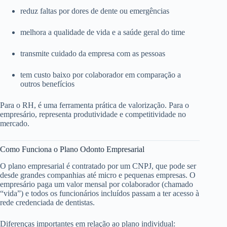
reduz faltas por dores de dente ou emergências
melhora a qualidade de vida e a saúde geral do time
transmite cuidado da empresa com as pessoas
tem custo baixo por colaborador em comparação a
outros benefícios
Para o RH, é uma ferramenta prática de valorização. Para o
empresário, representa produtividade e competitividade no
mercado.
Como Funciona o Plano Odonto Empresarial
O plano empresarial é contratado por um CNPJ, que pode ser
desde grandes companhias até micro e pequenas empresas. O
empresário paga um valor mensal por colaborador (chamado
“vida”) e todos os funcionários incluídos passam a ter acesso à
rede credenciada de dentistas.
Diferenças importantes em relação ao plano individual: