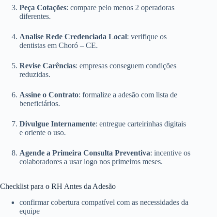
Peça Cotações
: compare pelo menos 2 operadoras
diferentes.
Analise Rede Credenciada Local
: verifique os
dentistas em Choró – CE.
Revise Carências
: empresas conseguem condições
reduzidas.
Assine o Contrato
: formalize a adesão com lista de
beneficiários.
Divulgue Internamente
: entregue carteirinhas digitais
e oriente o uso.
Agende a Primeira Consulta Preventiva
: incentive os
colaboradores a usar logo nos primeiros meses.
Checklist para o RH Antes da Adesão
confirmar cobertura compatível com as necessidades da
equipe