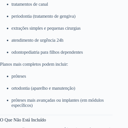
tratamentos de canal
periodontia (tratamento de gengiva)
extrações simples e pequenas cirurgias
atendimento de urgência 24h
odontopediatria para filhos dependentes
Planos mais completos podem incluir:
próteses
ortodontia (aparelho e manutenção)
próteses mais avançadas ou implantes (em módulos
específicos)
O Que Não Está Incluído