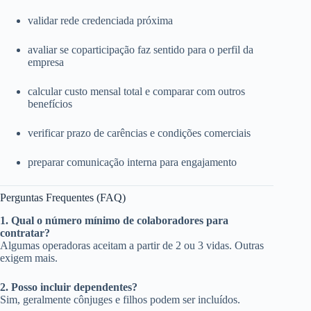
validar rede credenciada próxima
avaliar se coparticipação faz sentido para o perfil da
empresa
calcular custo mensal total e comparar com outros
benefícios
verificar prazo de carências e condições comerciais
preparar comunicação interna para engajamento
Perguntas Frequentes (FAQ)
1. Qual o número mínimo de colaboradores para
contratar?
Algumas operadoras aceitam a partir de 2 ou 3 vidas. Outras
exigem mais.
2. Posso incluir dependentes?
Sim, geralmente cônjuges e filhos podem ser incluídos.