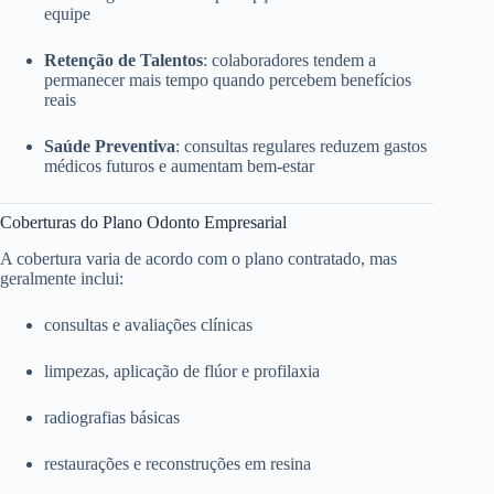
equipe
Retenção de Talentos
: colaboradores tendem a
permanecer mais tempo quando percebem benefícios
reais
Saúde Preventiva
: consultas regulares reduzem gastos
médicos futuros e aumentam bem-estar
Coberturas do Plano Odonto Empresarial
A cobertura varia de acordo com o plano contratado, mas
geralmente inclui:
consultas e avaliações clínicas
limpezas, aplicação de flúor e profilaxia
radiografias básicas
restaurações e reconstruções em resina