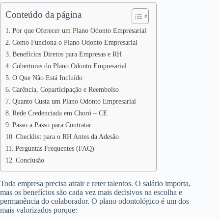
Conteúdo da página
Por que Oferecer um Plano Odonto Empresarial
Como Funciona o Plano Odonto Empresarial
Benefícios Diretos para Empresas e RH
Coberturas do Plano Odonto Empresarial
O Que Não Está Incluído
Carência, Coparticipação e Reembolso
Quanto Custa um Plano Odonto Empresarial
Rede Credenciada em Choró – CE
Passo a Passo para Contratar
Checklist para o RH Antes da Adesão
Perguntas Frequentes (FAQ)
Conclusão
Toda empresa precisa atrair e reter talentos. O salário importa,
mas os benefícios são cada vez mais decisivos na escolha e
permanência do colaborador. O plano odontológico é um dos
mais valorizados porque: