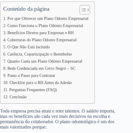
Conteúdo da página
Por que Oferecer um Plano Odonto Empresarial
Como Funciona o Plano Odonto Empresarial
Benefícios Diretos para Empresas e RH
Coberturas do Plano Odonto Empresarial
O Que Não Está Incluído
Carência, Coparticipação e Reembolso
Quanto Custa um Plano Odonto Empresarial
Rede Credenciada em Cerro Negro – SC
Passo a Passo para Contratar
Checklist para o RH Antes da Adesão
Perguntas Frequentes (FAQ)
Conclusão
Toda empresa precisa atrair e reter talentos. O salário importa,
mas os benefícios são cada vez mais decisivos na escolha e
permanência do colaborador. O plano odontológico é um dos
mais valorizados porque: