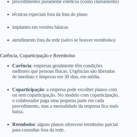
procedimentos puramente estéticos (como clareamento)
técnicas especiais fora da lista do plano
implantes em versões básicas
atendimento fora da rede (salvo se houver reembolso)
Carência, Coparticipação e Reembolso
Carência
: empresas geralmente têm condições
melhores que pessoas físicas. Urgências são liberadas
de imediato e limpezas em 30 dias, em média.
Coparticipação
: a empresa pode escolher planos com
ou sem coparticipação. No modelo com coparticipação,
o colaborador paga uma pequena parte em cada
procedimento, mas a mensalidade da empresa fica mais
baixa.
Reembolso
: alguns planos oferecem reembolso parcial
para consultas fora da rede.