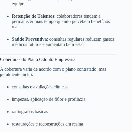
equipe
Retenção de Talentos
: colaboradores tendem a
permanecer mais tempo quando percebem benefícios
reais
Saúde Preventiva
: consultas regulares reduzem gastos
médicos futuros e aumentam bem-estar
Coberturas do Plano Odonto Empresarial
A cobertura varia de acordo com o plano contratado, mas
geralmente inclui:
consultas e avaliações clínicas
limpezas, aplicação de flúor e profilaxia
radiografias básicas
restaurações e reconstruções em resina