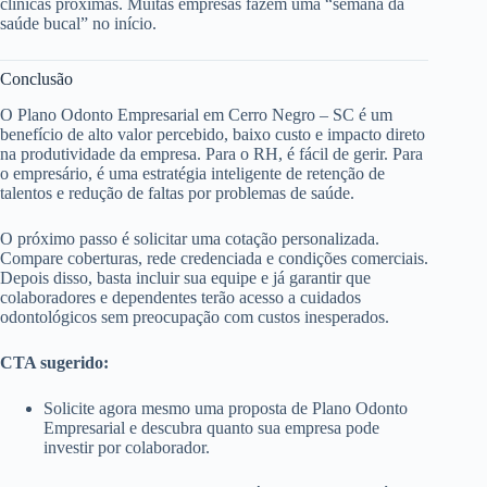
clínicas próximas. Muitas empresas fazem uma “semana da
saúde bucal” no início.
Conclusão
O Plano Odonto Empresarial em Cerro Negro – SC é um
benefício de alto valor percebido, baixo custo e impacto direto
na produtividade da empresa. Para o RH, é fácil de gerir. Para
o empresário, é uma estratégia inteligente de retenção de
talentos e redução de faltas por problemas de saúde.
O próximo passo é solicitar uma cotação personalizada.
Compare coberturas, rede credenciada e condições comerciais.
Depois disso, basta incluir sua equipe e já garantir que
colaboradores e dependentes terão acesso a cuidados
odontológicos sem preocupação com custos inesperados.
CTA sugerido:
Solicite agora mesmo uma proposta de Plano Odonto
Empresarial e descubra quanto sua empresa pode
investir por colaborador.