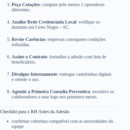
Peça Cotações
: compare pelo menos 2 operadoras
diferentes.
Analise Rede Credenciada Local
: verifique os
dentistas em Cerro Negro – SC.
Revise Carências
: empresas conseguem condições
reduzidas.
Assine o Contrato
: formalize a adesão com lista de
beneficiários.
Divulgue Internamente
: entregue carteirinhas digitais
e oriente o uso.
Agende a Primeira Consulta Preventiva
: incentive os
colaboradores a usar logo nos primeiros meses.
Checklist para o RH Antes da Adesão
confirmar cobertura compatível com as necessidades da
equipe