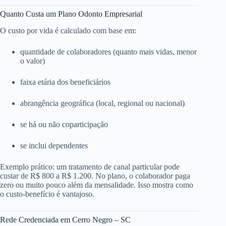
Quanto Custa um Plano Odonto Empresarial
O custo por vida é calculado com base em:
quantidade de colaboradores (quanto mais vidas, menor
o valor)
faixa etária dos beneficiários
abrangência geográfica (local, regional ou nacional)
se há ou não coparticipação
se inclui dependentes
Exemplo prático: um tratamento de canal particular pode
custar de R$ 800 a R$ 1.200. No plano, o colaborador paga
zero ou muito pouco além da mensalidade. Isso mostra como
o custo-benefício é vantajoso.
Rede Credenciada em Cerro Negro – SC