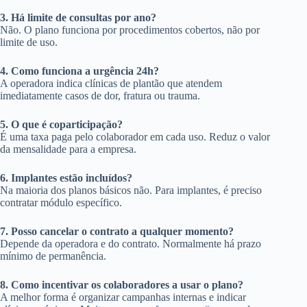
3. Há limite de consultas por ano?
Não. O plano funciona por procedimentos cobertos, não por
limite de uso.
4. Como funciona a urgência 24h?
A operadora indica clínicas de plantão que atendem
imediatamente casos de dor, fratura ou trauma.
5. O que é coparticipação?
É uma taxa paga pelo colaborador em cada uso. Reduz o valor
da mensalidade para a empresa.
6. Implantes estão incluídos?
Na maioria dos planos básicos não. Para implantes, é preciso
contratar módulo específico.
7. Posso cancelar o contrato a qualquer momento?
Depende da operadora e do contrato. Normalmente há prazo
mínimo de permanência.
8. Como incentivar os colaboradores a usar o plano?
A melhor forma é organizar campanhas internas e indicar