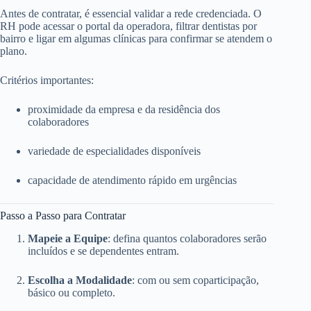
Antes de contratar, é essencial validar a rede credenciada. O
RH pode acessar o portal da operadora, filtrar dentistas por
bairro e ligar em algumas clínicas para confirmar se atendem o
plano.
Critérios importantes:
proximidade da empresa e da residência dos
colaboradores
variedade de especialidades disponíveis
capacidade de atendimento rápido em urgências
Passo a Passo para Contratar
Mapeie a Equipe
: defina quantos colaboradores serão
incluídos e se dependentes entram.
Escolha a Modalidade
: com ou sem coparticipação,
básico ou completo.