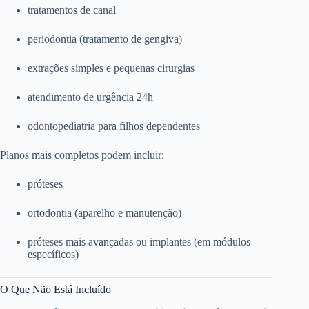
tratamentos de canal
periodontia (tratamento de gengiva)
extrações simples e pequenas cirurgias
atendimento de urgência 24h
odontopediatria para filhos dependentes
Planos mais completos podem incluir:
próteses
ortodontia (aparelho e manutenção)
próteses mais avançadas ou implantes (em módulos
específicos)
O Que Não Está Incluído