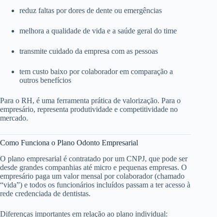
reduz faltas por dores de dente ou emergências
melhora a qualidade de vida e a saúde geral do time
transmite cuidado da empresa com as pessoas
tem custo baixo por colaborador em comparação a
outros benefícios
Para o RH, é uma ferramenta prática de valorização. Para o
empresário, representa produtividade e competitividade no
mercado.
Como Funciona o Plano Odonto Empresarial
O plano empresarial é contratado por um CNPJ, que pode ser
desde grandes companhias até micro e pequenas empresas. O
empresário paga um valor mensal por colaborador (chamado
“vida”) e todos os funcionários incluídos passam a ter acesso à
rede credenciada de dentistas.
Diferenças importantes em relação ao plano individual: