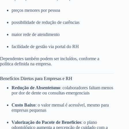
preços menores por pessoa
possibilidade de redução de carências
maior rede de atendimento
facilidade de gestão via portal do RH
Dependentes também podem ser incluídos, conforme a
política definida na empresa.
Benefícios Diretos para Empresas e RH
Redução de Absenteísmo
: colaboradores faltam menos
por dor de dente ou consultas emergenciais
Custo Baixo
: o valor mensal é acessível, mesmo para
empresas pequenas
Valorização do Pacote de Benefícios
: o plano
odontológico aumenta a percepção de cuidado com a