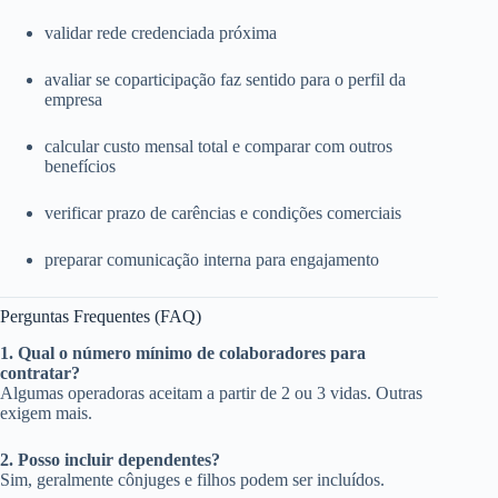
validar rede credenciada próxima
avaliar se coparticipação faz sentido para o perfil da
empresa
calcular custo mensal total e comparar com outros
benefícios
verificar prazo de carências e condições comerciais
preparar comunicação interna para engajamento
Perguntas Frequentes (FAQ)
1. Qual o número mínimo de colaboradores para
contratar?
Algumas operadoras aceitam a partir de 2 ou 3 vidas. Outras
exigem mais.
2. Posso incluir dependentes?
Sim, geralmente cônjuges e filhos podem ser incluídos.