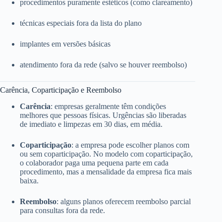
procedimentos puramente estéticos (como clareamento)
técnicas especiais fora da lista do plano
implantes em versões básicas
atendimento fora da rede (salvo se houver reembolso)
Carência, Coparticipação e Reembolso
Carência
: empresas geralmente têm condições
melhores que pessoas físicas. Urgências são liberadas
de imediato e limpezas em 30 dias, em média.
Coparticipação
: a empresa pode escolher planos com
ou sem coparticipação. No modelo com coparticipação,
o colaborador paga uma pequena parte em cada
procedimento, mas a mensalidade da empresa fica mais
baixa.
Reembolso
: alguns planos oferecem reembolso parcial
para consultas fora da rede.