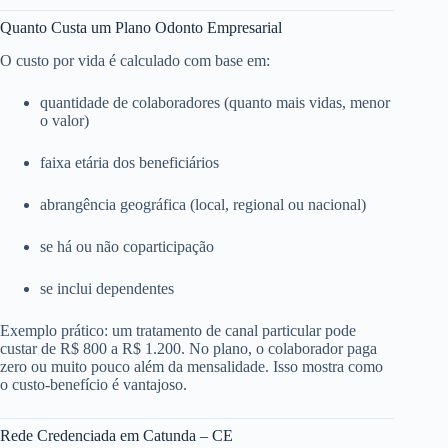
Quanto Custa um Plano Odonto Empresarial
O custo por vida é calculado com base em:
quantidade de colaboradores (quanto mais vidas, menor
o valor)
faixa etária dos beneficiários
abrangência geográfica (local, regional ou nacional)
se há ou não coparticipação
se inclui dependentes
Exemplo prático: um tratamento de canal particular pode
custar de R$ 800 a R$ 1.200. No plano, o colaborador paga
zero ou muito pouco além da mensalidade. Isso mostra como
o custo-benefício é vantajoso.
Rede Credenciada em Catunda – CE