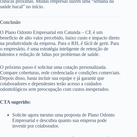
clínicas próximas. Muitas empresas fazem uma “semana da
saúde bucal” no início.
Conclusão
O Plano Odonto Empresarial em Catunda – CE é um
benefício de alto valor percebido, baixo custo e impacto direto
na produtividade da empresa. Para o RH, é fácil de gerir. Para
o empresário, é uma estratégia inteligente de retenção de
talentos e redução de faltas por problemas de saúde.
O próximo passo é solicitar uma cotação personalizada.
Compare coberturas, rede credenciada e condições comerciais.
Depois disso, basta incluir sua equipe e já garantir que
colaboradores e dependentes terão acesso a cuidados
odontológicos sem preocupação com custos inesperados.
CTA sugerido:
Solicite agora mesmo uma proposta de Plano Odonto
Empresarial e descubra quanto sua empresa pode
investir por colaborador.