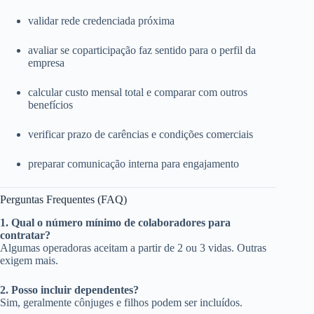
validar rede credenciada próxima
avaliar se coparticipação faz sentido para o perfil da
empresa
calcular custo mensal total e comparar com outros
benefícios
verificar prazo de carências e condições comerciais
preparar comunicação interna para engajamento
Perguntas Frequentes (FAQ)
1. Qual o número mínimo de colaboradores para
contratar?
Algumas operadoras aceitam a partir de 2 ou 3 vidas. Outras
exigem mais.
2. Posso incluir dependentes?
Sim, geralmente cônjuges e filhos podem ser incluídos.