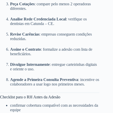
Peça Cotações
: compare pelo menos 2 operadoras
diferentes.
Analise Rede Credenciada Local
: verifique os
dentistas em Catunda – CE.
Revise Carências
: empresas conseguem condições
reduzidas.
Assine o Contrato
: formalize a adesão com lista de
beneficiários.
Divulgue Internamente
: entregue carteirinhas digitais
e oriente o uso.
Agende a Primeira Consulta Preventiva
: incentive os
colaboradores a usar logo nos primeiros meses.
Checklist para o RH Antes da Adesão
confirmar cobertura compatível com as necessidades da
equipe