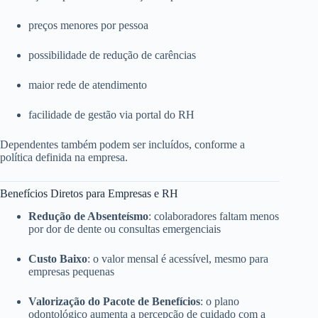
preços menores por pessoa
possibilidade de redução de carências
maior rede de atendimento
facilidade de gestão via portal do RH
Dependentes também podem ser incluídos, conforme a
política definida na empresa.
Benefícios Diretos para Empresas e RH
Redução de Absenteísmo
: colaboradores faltam menos
por dor de dente ou consultas emergenciais
Custo Baixo
: o valor mensal é acessível, mesmo para
empresas pequenas
Valorização do Pacote de Benefícios
: o plano
odontológico aumenta a percepção de cuidado com a