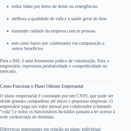
reduz faltas por dores de dente ou emergências
melhora a qualidade de vida e a saúde geral do time
transmite cuidado da empresa com as pessoas
tem custo baixo por colaborador em comparação a
outros benefícios
Para o RH, é uma ferramenta prática de valorização. Para o
empresário, representa produtividade e competitividade no
mercado.
Como Funciona o Plano Odonto Empresarial
O plano empresarial é contratado por um CNPJ, que pode ser
desde grandes companhias até micro e pequenas empresas. O
empresário paga um valor mensal por colaborador (chamado
“vida”) e todos os funcionários incluídos passam a ter acesso à
rede credenciada de dentistas.
Diferenças importantes em relação ao plano individual: