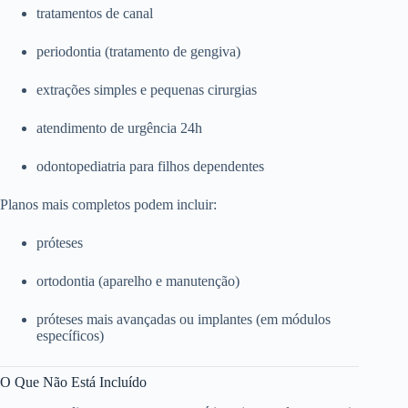
tratamentos de canal
periodontia (tratamento de gengiva)
extrações simples e pequenas cirurgias
atendimento de urgência 24h
odontopediatria para filhos dependentes
Planos mais completos podem incluir:
próteses
ortodontia (aparelho e manutenção)
próteses mais avançadas ou implantes (em módulos
específicos)
O Que Não Está Incluído