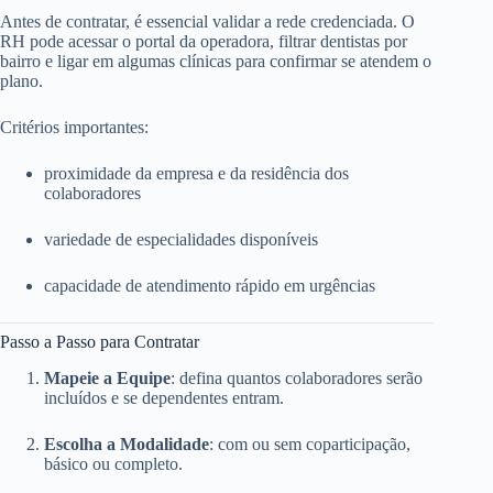
Antes de contratar, é essencial validar a rede credenciada. O
RH pode acessar o portal da operadora, filtrar dentistas por
bairro e ligar em algumas clínicas para confirmar se atendem o
plano.
Critérios importantes:
proximidade da empresa e da residência dos
colaboradores
variedade de especialidades disponíveis
capacidade de atendimento rápido em urgências
Passo a Passo para Contratar
Mapeie a Equipe
: defina quantos colaboradores serão
incluídos e se dependentes entram.
Escolha a Modalidade
: com ou sem coparticipação,
básico ou completo.