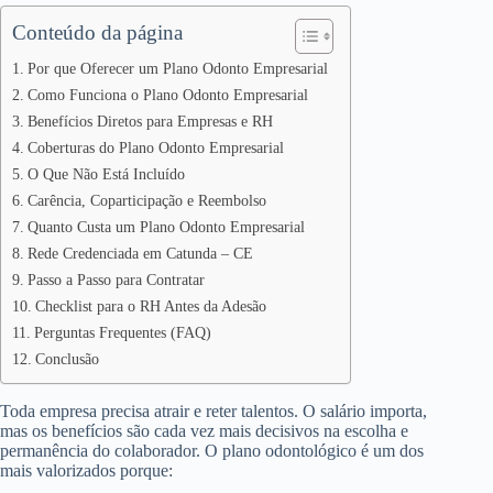
Conteúdo da página
Por que Oferecer um Plano Odonto Empresarial
Como Funciona o Plano Odonto Empresarial
Benefícios Diretos para Empresas e RH
Coberturas do Plano Odonto Empresarial
O Que Não Está Incluído
Carência, Coparticipação e Reembolso
Quanto Custa um Plano Odonto Empresarial
Rede Credenciada em Catunda – CE
Passo a Passo para Contratar
Checklist para o RH Antes da Adesão
Perguntas Frequentes (FAQ)
Conclusão
Toda empresa precisa atrair e reter talentos. O salário importa,
mas os benefícios são cada vez mais decisivos na escolha e
permanência do colaborador. O plano odontológico é um dos
mais valorizados porque: