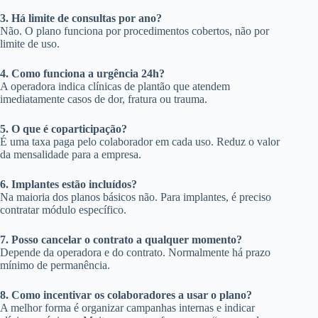
3. Há limite de consultas por ano?
Não. O plano funciona por procedimentos cobertos, não por
limite de uso.
4. Como funciona a urgência 24h?
A operadora indica clínicas de plantão que atendem
imediatamente casos de dor, fratura ou trauma.
5. O que é coparticipação?
É uma taxa paga pelo colaborador em cada uso. Reduz o valor
da mensalidade para a empresa.
6. Implantes estão incluídos?
Na maioria dos planos básicos não. Para implantes, é preciso
contratar módulo específico.
7. Posso cancelar o contrato a qualquer momento?
Depende da operadora e do contrato. Normalmente há prazo
mínimo de permanência.
8. Como incentivar os colaboradores a usar o plano?
A melhor forma é organizar campanhas internas e indicar