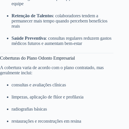
equipe
Retenção de Talentos
: colaboradores tendem a
permanecer mais tempo quando percebem benefícios
reais
Saúde Preventiva
: consultas regulares reduzem gastos
médicos futuros e aumentam bem-estar
Coberturas do Plano Odonto Empresarial
A cobertura varia de acordo com o plano contratado, mas
geralmente inclui:
consultas e avaliações clínicas
limpezas, aplicação de flúor e profilaxia
radiografias básicas
restaurações e reconstruções em resina