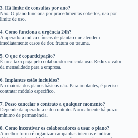
3. Há limite de consultas por ano?
Não. O plano funciona por procedimentos cobertos, não por
limite de uso.
4. Como funciona a urgência 24h?
A operadora indica clínicas de plantão que atendem
imediatamente casos de dor, fratura ou trauma.
5. O que é coparticipação?
É uma taxa paga pelo colaborador em cada uso. Reduz o valor
da mensalidade para a empresa.
6. Implantes estão incluídos?
Na maioria dos planos básicos não. Para implantes, é preciso
contratar módulo específico.
7. Posso cancelar o contrato a qualquer momento?
Depende da operadora e do contrato. Normalmente há prazo
mínimo de permanência.
8. Como incentivar os colaboradores a usar o plano?
A melhor forma é organizar campanhas internas e indicar