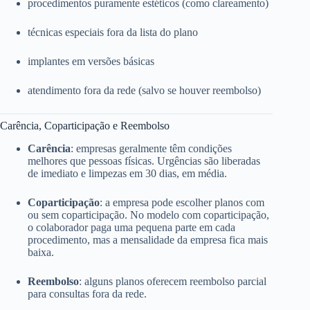
procedimentos puramente estéticos (como clareamento)
técnicas especiais fora da lista do plano
implantes em versões básicas
atendimento fora da rede (salvo se houver reembolso)
Carência, Coparticipação e Reembolso
Carência
: empresas geralmente têm condições
melhores que pessoas físicas. Urgências são liberadas
de imediato e limpezas em 30 dias, em média.
Coparticipação
: a empresa pode escolher planos com
ou sem coparticipação. No modelo com coparticipação,
o colaborador paga uma pequena parte em cada
procedimento, mas a mensalidade da empresa fica mais
baixa.
Reembolso
: alguns planos oferecem reembolso parcial
para consultas fora da rede.