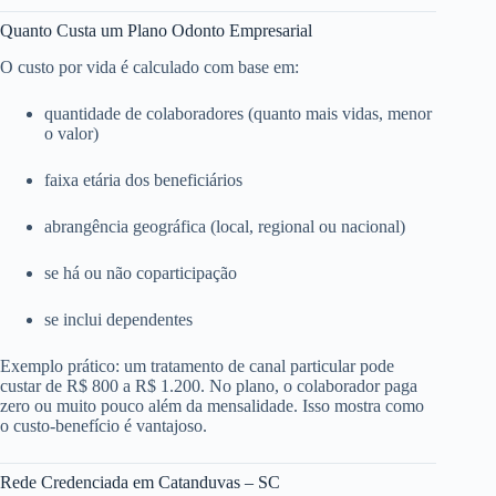
Quanto Custa um Plano Odonto Empresarial
O custo por vida é calculado com base em:
quantidade de colaboradores (quanto mais vidas, menor
o valor)
faixa etária dos beneficiários
abrangência geográfica (local, regional ou nacional)
se há ou não coparticipação
se inclui dependentes
Exemplo prático: um tratamento de canal particular pode
custar de R$ 800 a R$ 1.200. No plano, o colaborador paga
zero ou muito pouco além da mensalidade. Isso mostra como
o custo-benefício é vantajoso.
Rede Credenciada em Catanduvas – SC