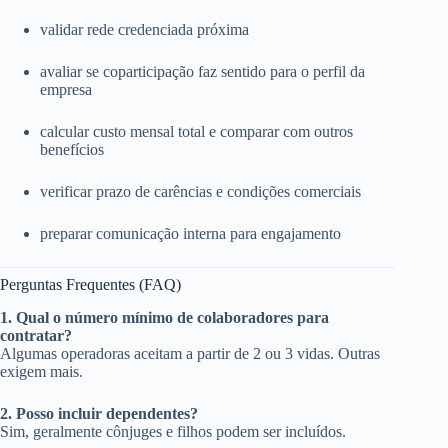
validar rede credenciada próxima
avaliar se coparticipação faz sentido para o perfil da
empresa
calcular custo mensal total e comparar com outros
benefícios
verificar prazo de carências e condições comerciais
preparar comunicação interna para engajamento
Perguntas Frequentes (FAQ)
1. Qual o número mínimo de colaboradores para
contratar?
Algumas operadoras aceitam a partir de 2 ou 3 vidas. Outras
exigem mais.
2. Posso incluir dependentes?
Sim, geralmente cônjuges e filhos podem ser incluídos.