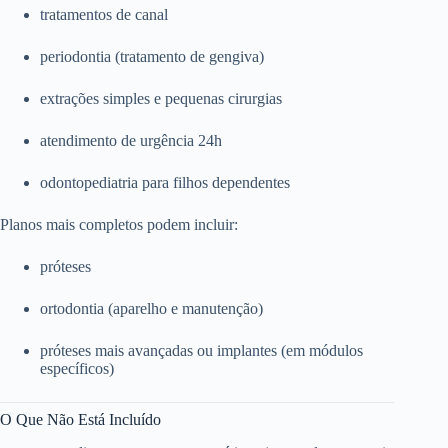
tratamentos de canal
periodontia (tratamento de gengiva)
extrações simples e pequenas cirurgias
atendimento de urgência 24h
odontopediatria para filhos dependentes
Planos mais completos podem incluir:
próteses
ortodontia (aparelho e manutenção)
próteses mais avançadas ou implantes (em módulos
específicos)
O Que Não Está Incluído