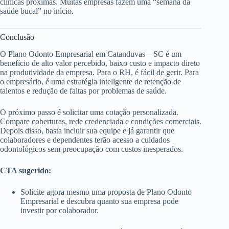
clínicas próximas. Muitas empresas fazem uma “semana da
saúde bucal” no início.
Conclusão
O Plano Odonto Empresarial em Catanduvas – SC é um
benefício de alto valor percebido, baixo custo e impacto direto
na produtividade da empresa. Para o RH, é fácil de gerir. Para
o empresário, é uma estratégia inteligente de retenção de
talentos e redução de faltas por problemas de saúde.
O próximo passo é solicitar uma cotação personalizada.
Compare coberturas, rede credenciada e condições comerciais.
Depois disso, basta incluir sua equipe e já garantir que
colaboradores e dependentes terão acesso a cuidados
odontológicos sem preocupação com custos inesperados.
CTA sugerido:
Solicite agora mesmo uma proposta de Plano Odonto
Empresarial e descubra quanto sua empresa pode
investir por colaborador.