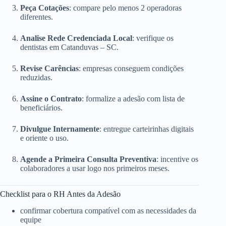
Peça Cotações
: compare pelo menos 2 operadoras
diferentes.
Analise Rede Credenciada Local
: verifique os
dentistas em Catanduvas – SC.
Revise Carências
: empresas conseguem condições
reduzidas.
Assine o Contrato
: formalize a adesão com lista de
beneficiários.
Divulgue Internamente
: entregue carteirinhas digitais
e oriente o uso.
Agende a Primeira Consulta Preventiva
: incentive os
colaboradores a usar logo nos primeiros meses.
Checklist para o RH Antes da Adesão
confirmar cobertura compatível com as necessidades da
equipe