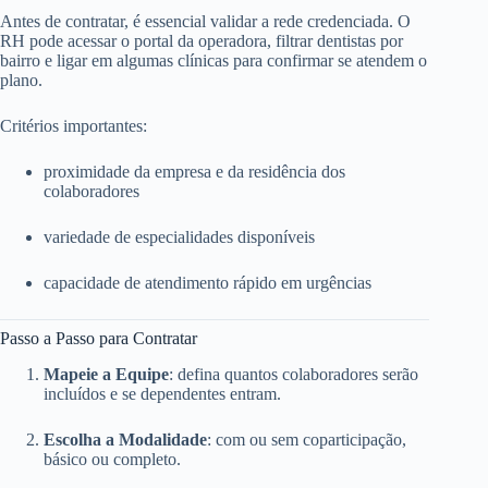
Antes de contratar, é essencial validar a rede credenciada. O
RH pode acessar o portal da operadora, filtrar dentistas por
bairro e ligar em algumas clínicas para confirmar se atendem o
plano.
Critérios importantes:
proximidade da empresa e da residência dos
colaboradores
variedade de especialidades disponíveis
capacidade de atendimento rápido em urgências
Passo a Passo para Contratar
Mapeie a Equipe
: defina quantos colaboradores serão
incluídos e se dependentes entram.
Escolha a Modalidade
: com ou sem coparticipação,
básico ou completo.