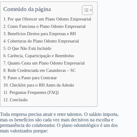
Conteúdo da página
Por que Oferecer um Plano Odonto Empresarial
Como Funciona o Plano Odonto Empresarial
Benefícios Diretos para Empresas e RH
Coberturas do Plano Odonto Empresarial
O Que Não Está Incluído
Carência, Coparticipação e Reembolso
Quanto Custa um Plano Odonto Empresarial
Rede Credenciada em Catanduvas – SC
Passo a Passo para Contratar
Checklist para o RH Antes da Adesão
Perguntas Frequentes (FAQ)
Conclusão
Toda empresa precisa atrair e reter talentos. O salário importa,
mas os benefícios são cada vez mais decisivos na escolha e
permanência do colaborador. O plano odontológico é um dos
mais valorizados porque: