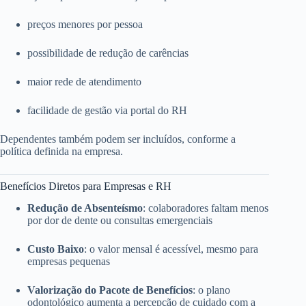
preços menores por pessoa
possibilidade de redução de carências
maior rede de atendimento
facilidade de gestão via portal do RH
Dependentes também podem ser incluídos, conforme a
política definida na empresa.
Benefícios Diretos para Empresas e RH
Redução de Absenteísmo
: colaboradores faltam menos
por dor de dente ou consultas emergenciais
Custo Baixo
: o valor mensal é acessível, mesmo para
empresas pequenas
Valorização do Pacote de Benefícios
: o plano
odontológico aumenta a percepção de cuidado com a