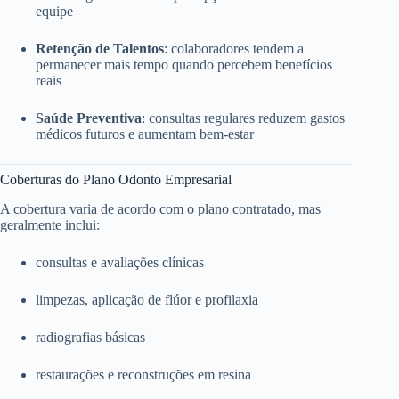
equipe
Retenção de Talentos
: colaboradores tendem a
permanecer mais tempo quando percebem benefícios
reais
Saúde Preventiva
: consultas regulares reduzem gastos
médicos futuros e aumentam bem-estar
Coberturas do Plano Odonto Empresarial
A cobertura varia de acordo com o plano contratado, mas
geralmente inclui:
consultas e avaliações clínicas
limpezas, aplicação de flúor e profilaxia
radiografias básicas
restaurações e reconstruções em resina