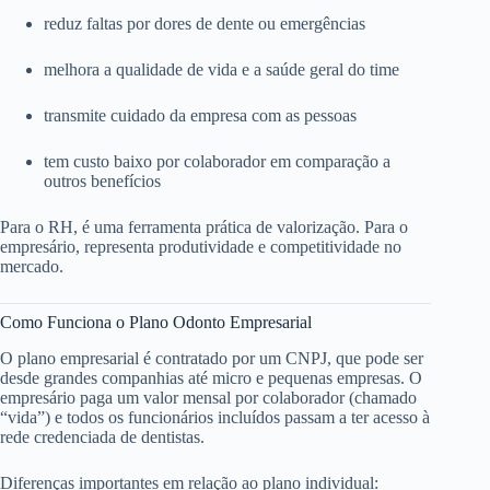
reduz faltas por dores de dente ou emergências
melhora a qualidade de vida e a saúde geral do time
transmite cuidado da empresa com as pessoas
tem custo baixo por colaborador em comparação a
outros benefícios
Para o RH, é uma ferramenta prática de valorização. Para o
empresário, representa produtividade e competitividade no
mercado.
Como Funciona o Plano Odonto Empresarial
O plano empresarial é contratado por um CNPJ, que pode ser
desde grandes companhias até micro e pequenas empresas. O
empresário paga um valor mensal por colaborador (chamado
“vida”) e todos os funcionários incluídos passam a ter acesso à
rede credenciada de dentistas.
Diferenças importantes em relação ao plano individual: