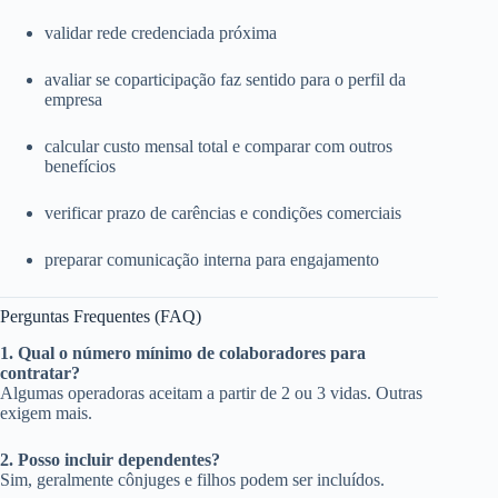
validar rede credenciada próxima
avaliar se coparticipação faz sentido para o perfil da
empresa
calcular custo mensal total e comparar com outros
benefícios
verificar prazo de carências e condições comerciais
preparar comunicação interna para engajamento
Perguntas Frequentes (FAQ)
1. Qual o número mínimo de colaboradores para
contratar?
Algumas operadoras aceitam a partir de 2 ou 3 vidas. Outras
exigem mais.
2. Posso incluir dependentes?
Sim, geralmente cônjuges e filhos podem ser incluídos.