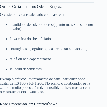
Quanto Custa um Plano Odonto Empresarial
O custo por vida é calculado com base em:
quantidade de colaboradores (quanto mais vidas, menor
o valor)
faixa etária dos beneficiários
abrangência geográfica (local, regional ou nacional)
se há ou não coparticipação
se inclui dependentes
Exemplo prático: um tratamento de canal particular pode
custar de R$ 800 a R$ 1.200. No plano, o colaborador paga
zero ou muito pouco além da mensalidade. Isso mostra como
o custo-benefício é vantajoso.
Rede Credenciada em Carapicuíba – SP