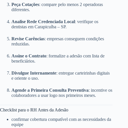
Peça Cotações
: compare pelo menos 2 operadoras
diferentes.
Analise Rede Credenciada Local
: verifique os
dentistas em Carapicuíba – SP.
Revise Carências
: empresas conseguem condições
reduzidas.
Assine o Contrato
: formalize a adesão com lista de
beneficiários.
Divulgue Internamente
: entregue carteirinhas digitais
e oriente o uso.
Agende a Primeira Consulta Preventiva
: incentive os
colaboradores a usar logo nos primeiros meses.
Checklist para o RH Antes da Adesão
confirmar cobertura compatível com as necessidades da
equipe