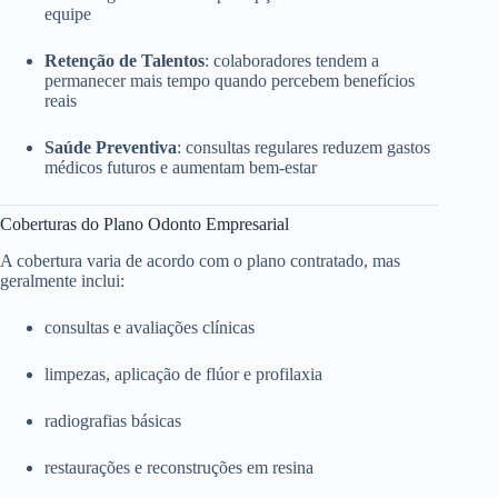
equipe
Retenção de Talentos
: colaboradores tendem a
permanecer mais tempo quando percebem benefícios
reais
Saúde Preventiva
: consultas regulares reduzem gastos
médicos futuros e aumentam bem-estar
Coberturas do Plano Odonto Empresarial
A cobertura varia de acordo com o plano contratado, mas
geralmente inclui:
consultas e avaliações clínicas
limpezas, aplicação de flúor e profilaxia
radiografias básicas
restaurações e reconstruções em resina