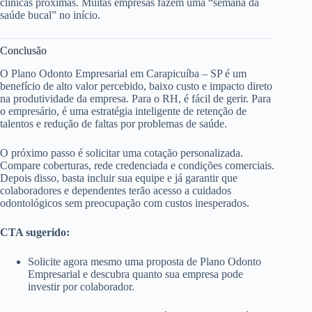
clínicas próximas. Muitas empresas fazem uma “semana da
saúde bucal” no início.
Conclusão
O Plano Odonto Empresarial em Carapicuíba – SP é um
benefício de alto valor percebido, baixo custo e impacto direto
na produtividade da empresa. Para o RH, é fácil de gerir. Para
o empresário, é uma estratégia inteligente de retenção de
talentos e redução de faltas por problemas de saúde.
O próximo passo é solicitar uma cotação personalizada.
Compare coberturas, rede credenciada e condições comerciais.
Depois disso, basta incluir sua equipe e já garantir que
colaboradores e dependentes terão acesso a cuidados
odontológicos sem preocupação com custos inesperados.
CTA sugerido:
Solicite agora mesmo uma proposta de Plano Odonto
Empresarial e descubra quanto sua empresa pode
investir por colaborador.