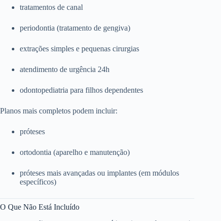
tratamentos de canal
periodontia (tratamento de gengiva)
extrações simples e pequenas cirurgias
atendimento de urgência 24h
odontopediatria para filhos dependentes
Planos mais completos podem incluir:
próteses
ortodontia (aparelho e manutenção)
próteses mais avançadas ou implantes (em módulos
específicos)
O Que Não Está Incluído