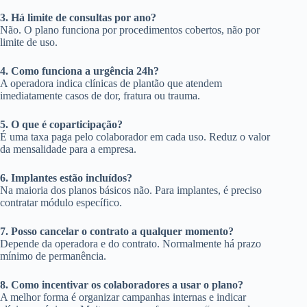
3. Há limite de consultas por ano?
Não. O plano funciona por procedimentos cobertos, não por
limite de uso.
4. Como funciona a urgência 24h?
A operadora indica clínicas de plantão que atendem
imediatamente casos de dor, fratura ou trauma.
5. O que é coparticipação?
É uma taxa paga pelo colaborador em cada uso. Reduz o valor
da mensalidade para a empresa.
6. Implantes estão incluídos?
Na maioria dos planos básicos não. Para implantes, é preciso
contratar módulo específico.
7. Posso cancelar o contrato a qualquer momento?
Depende da operadora e do contrato. Normalmente há prazo
mínimo de permanência.
8. Como incentivar os colaboradores a usar o plano?
A melhor forma é organizar campanhas internas e indicar