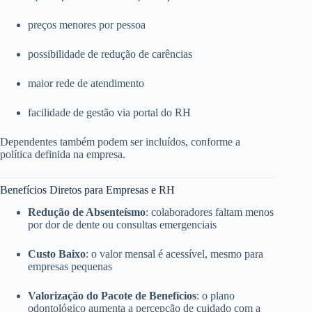
preços menores por pessoa
possibilidade de redução de carências
maior rede de atendimento
facilidade de gestão via portal do RH
Dependentes também podem ser incluídos, conforme a
política definida na empresa.
Benefícios Diretos para Empresas e RH
Redução de Absenteísmo
: colaboradores faltam menos
por dor de dente ou consultas emergenciais
Custo Baixo
: o valor mensal é acessível, mesmo para
empresas pequenas
Valorização do Pacote de Benefícios
: o plano
odontológico aumenta a percepção de cuidado com a