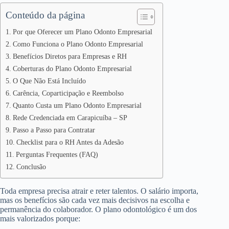
Conteúdo da página
Por que Oferecer um Plano Odonto Empresarial
Como Funciona o Plano Odonto Empresarial
Benefícios Diretos para Empresas e RH
Coberturas do Plano Odonto Empresarial
O Que Não Está Incluído
Carência, Coparticipação e Reembolso
Quanto Custa um Plano Odonto Empresarial
Rede Credenciada em Carapicuíba – SP
Passo a Passo para Contratar
Checklist para o RH Antes da Adesão
Perguntas Frequentes (FAQ)
Conclusão
Toda empresa precisa atrair e reter talentos. O salário importa,
mas os benefícios são cada vez mais decisivos na escolha e
permanência do colaborador. O plano odontológico é um dos
mais valorizados porque: