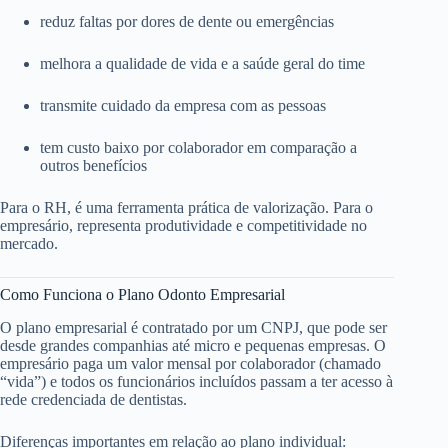
reduz faltas por dores de dente ou emergências
melhora a qualidade de vida e a saúde geral do time
transmite cuidado da empresa com as pessoas
tem custo baixo por colaborador em comparação a
outros benefícios
Para o RH, é uma ferramenta prática de valorização. Para o
empresário, representa produtividade e competitividade no
mercado.
Como Funciona o Plano Odonto Empresarial
O plano empresarial é contratado por um CNPJ, que pode ser
desde grandes companhias até micro e pequenas empresas. O
empresário paga um valor mensal por colaborador (chamado
“vida”) e todos os funcionários incluídos passam a ter acesso à
rede credenciada de dentistas.
Diferenças importantes em relação ao plano individual: