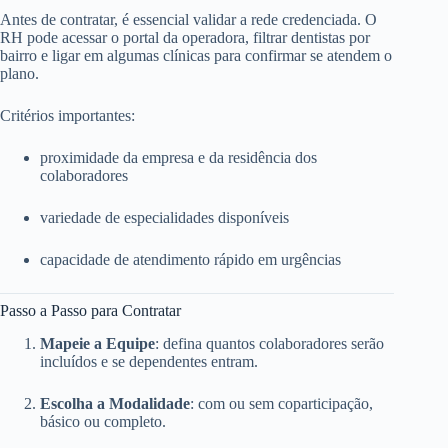
Antes de contratar, é essencial validar a rede credenciada. O
RH pode acessar o portal da operadora, filtrar dentistas por
bairro e ligar em algumas clínicas para confirmar se atendem o
plano.
Critérios importantes:
proximidade da empresa e da residência dos
colaboradores
variedade de especialidades disponíveis
capacidade de atendimento rápido em urgências
Passo a Passo para Contratar
Mapeie a Equipe
: defina quantos colaboradores serão
incluídos e se dependentes entram.
Escolha a Modalidade
: com ou sem coparticipação,
básico ou completo.