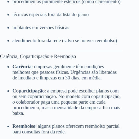
procedimentos puramente estéticos (como clareamento)
técnicas especiais fora da lista do plano
implantes em versões básicas
atendimento fora da rede (salvo se houver reembolso)
Carência, Coparticipação e Reembolso
Carência
: empresas geralmente têm condições
melhores que pessoas físicas. Urgências são liberadas
de imediato e limpezas em 30 dias, em média.
Coparticipação
: a empresa pode escolher planos com
ou sem coparticipação. No modelo com coparticipação,
o colaborador paga uma pequena parte em cada
procedimento, mas a mensalidade da empresa fica mais
baixa.
Reembolso
: alguns planos oferecem reembolso parcial
para consultas fora da rede.