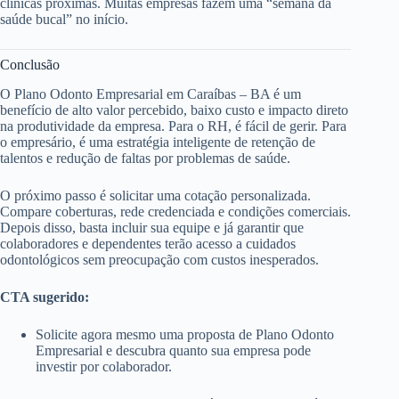
clínicas próximas. Muitas empresas fazem uma “semana da
saúde bucal” no início.
Conclusão
O Plano Odonto Empresarial em Caraíbas – BA é um
benefício de alto valor percebido, baixo custo e impacto direto
na produtividade da empresa. Para o RH, é fácil de gerir. Para
o empresário, é uma estratégia inteligente de retenção de
talentos e redução de faltas por problemas de saúde.
O próximo passo é solicitar uma cotação personalizada.
Compare coberturas, rede credenciada e condições comerciais.
Depois disso, basta incluir sua equipe e já garantir que
colaboradores e dependentes terão acesso a cuidados
odontológicos sem preocupação com custos inesperados.
CTA sugerido:
Solicite agora mesmo uma proposta de Plano Odonto
Empresarial e descubra quanto sua empresa pode
investir por colaborador.