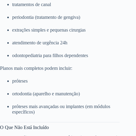
tratamentos de canal
periodontia (tratamento de gengiva)
extrações simples e pequenas cirurgias
atendimento de urgência 24h
odontopediatria para filhos dependentes
Planos mais completos podem incluir:
próteses
ortodontia (aparelho e manutenção)
próteses mais avançadas ou implantes (em módulos
específicos)
O Que Não Está Incluído