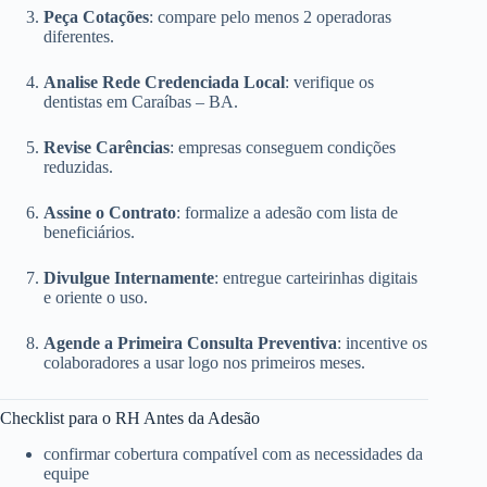
Peça Cotações
: compare pelo menos 2 operadoras
diferentes.
Analise Rede Credenciada Local
: verifique os
dentistas em Caraíbas – BA.
Revise Carências
: empresas conseguem condições
reduzidas.
Assine o Contrato
: formalize a adesão com lista de
beneficiários.
Divulgue Internamente
: entregue carteirinhas digitais
e oriente o uso.
Agende a Primeira Consulta Preventiva
: incentive os
colaboradores a usar logo nos primeiros meses.
Checklist para o RH Antes da Adesão
confirmar cobertura compatível com as necessidades da
equipe