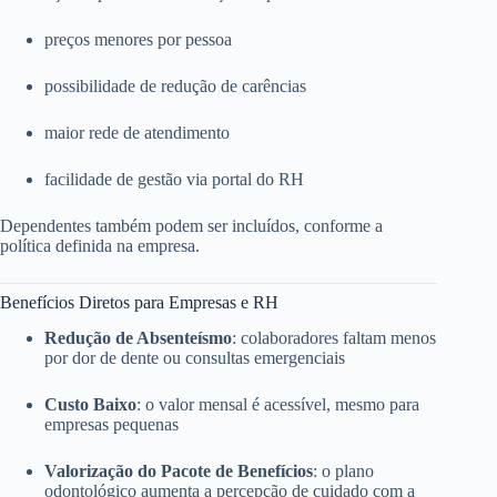
preços menores por pessoa
possibilidade de redução de carências
maior rede de atendimento
facilidade de gestão via portal do RH
Dependentes também podem ser incluídos, conforme a
política definida na empresa.
Benefícios Diretos para Empresas e RH
Redução de Absenteísmo
: colaboradores faltam menos
por dor de dente ou consultas emergenciais
Custo Baixo
: o valor mensal é acessível, mesmo para
empresas pequenas
Valorização do Pacote de Benefícios
: o plano
odontológico aumenta a percepção de cuidado com a