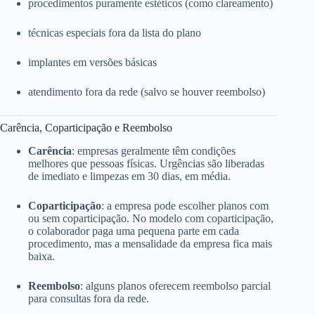
procedimentos puramente estéticos (como clareamento)
técnicas especiais fora da lista do plano
implantes em versões básicas
atendimento fora da rede (salvo se houver reembolso)
Carência, Coparticipação e Reembolso
Carência
: empresas geralmente têm condições
melhores que pessoas físicas. Urgências são liberadas
de imediato e limpezas em 30 dias, em média.
Coparticipação
: a empresa pode escolher planos com
ou sem coparticipação. No modelo com coparticipação,
o colaborador paga uma pequena parte em cada
procedimento, mas a mensalidade da empresa fica mais
baixa.
Reembolso
: alguns planos oferecem reembolso parcial
para consultas fora da rede.