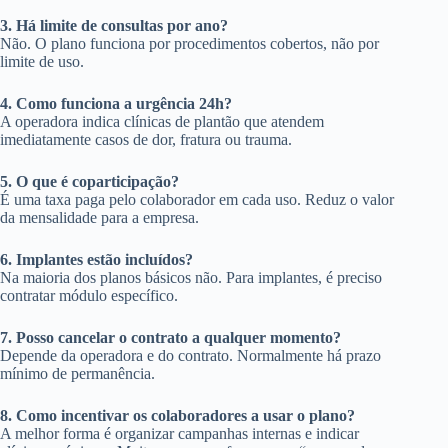
3. Há limite de consultas por ano?
Não. O plano funciona por procedimentos cobertos, não por
limite de uso.
4. Como funciona a urgência 24h?
A operadora indica clínicas de plantão que atendem
imediatamente casos de dor, fratura ou trauma.
5. O que é coparticipação?
É uma taxa paga pelo colaborador em cada uso. Reduz o valor
da mensalidade para a empresa.
6. Implantes estão incluídos?
Na maioria dos planos básicos não. Para implantes, é preciso
contratar módulo específico.
7. Posso cancelar o contrato a qualquer momento?
Depende da operadora e do contrato. Normalmente há prazo
mínimo de permanência.
8. Como incentivar os colaboradores a usar o plano?
A melhor forma é organizar campanhas internas e indicar