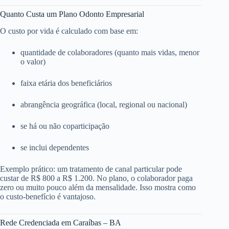
Quanto Custa um Plano Odonto Empresarial
O custo por vida é calculado com base em:
quantidade de colaboradores (quanto mais vidas, menor
o valor)
faixa etária dos beneficiários
abrangência geográfica (local, regional ou nacional)
se há ou não coparticipação
se inclui dependentes
Exemplo prático: um tratamento de canal particular pode
custar de R$ 800 a R$ 1.200. No plano, o colaborador paga
zero ou muito pouco além da mensalidade. Isso mostra como
o custo-benefício é vantajoso.
Rede Credenciada em Caraíbas – BA