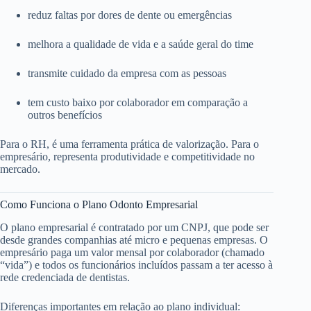
reduz faltas por dores de dente ou emergências
melhora a qualidade de vida e a saúde geral do time
transmite cuidado da empresa com as pessoas
tem custo baixo por colaborador em comparação a
outros benefícios
Para o RH, é uma ferramenta prática de valorização. Para o
empresário, representa produtividade e competitividade no
mercado.
Como Funciona o Plano Odonto Empresarial
O plano empresarial é contratado por um CNPJ, que pode ser
desde grandes companhias até micro e pequenas empresas. O
empresário paga um valor mensal por colaborador (chamado
“vida”) e todos os funcionários incluídos passam a ter acesso à
rede credenciada de dentistas.
Diferenças importantes em relação ao plano individual: