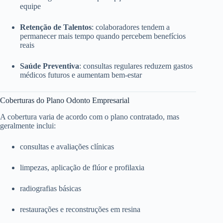
equipe
Retenção de Talentos
: colaboradores tendem a
permanecer mais tempo quando percebem benefícios
reais
Saúde Preventiva
: consultas regulares reduzem gastos
médicos futuros e aumentam bem-estar
Coberturas do Plano Odonto Empresarial
A cobertura varia de acordo com o plano contratado, mas
geralmente inclui:
consultas e avaliações clínicas
limpezas, aplicação de flúor e profilaxia
radiografias básicas
restaurações e reconstruções em resina