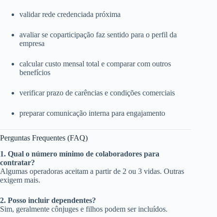
validar rede credenciada próxima
avaliar se coparticipação faz sentido para o perfil da
empresa
calcular custo mensal total e comparar com outros
benefícios
verificar prazo de carências e condições comerciais
preparar comunicação interna para engajamento
Perguntas Frequentes (FAQ)
1. Qual o número mínimo de colaboradores para
contratar?
Algumas operadoras aceitam a partir de 2 ou 3 vidas. Outras
exigem mais.
2. Posso incluir dependentes?
Sim, geralmente cônjuges e filhos podem ser incluídos.