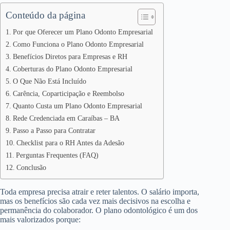
Conteúdo da página
Por que Oferecer um Plano Odonto Empresarial
Como Funciona o Plano Odonto Empresarial
Benefícios Diretos para Empresas e RH
Coberturas do Plano Odonto Empresarial
O Que Não Está Incluído
Carência, Coparticipação e Reembolso
Quanto Custa um Plano Odonto Empresarial
Rede Credenciada em Caraíbas – BA
Passo a Passo para Contratar
Checklist para o RH Antes da Adesão
Perguntas Frequentes (FAQ)
Conclusão
Toda empresa precisa atrair e reter talentos. O salário importa,
mas os benefícios são cada vez mais decisivos na escolha e
permanência do colaborador. O plano odontológico é um dos
mais valorizados porque: