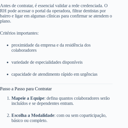
Antes de contratar, é essencial validar a rede credenciada. O
RH pode acessar o portal da operadora, filtrar dentistas por
bairro e ligar em algumas clínicas para confirmar se atendem o
plano.
Critérios importantes:
proximidade da empresa e da residência dos
colaboradores
variedade de especialidades disponíveis
capacidade de atendimento rápido em urgências
Passo a Passo para Contratar
Mapeie a Equipe
: defina quantos colaboradores serão
incluídos e se dependentes entram.
Escolha a Modalidade
: com ou sem coparticipação,
básico ou completo.