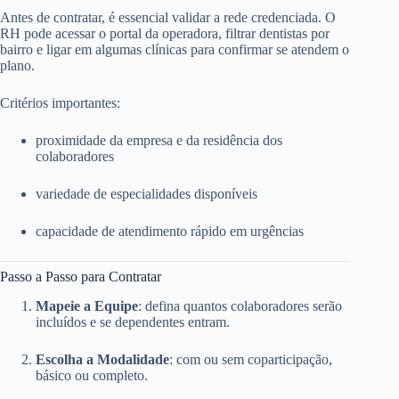
Antes de contratar, é essencial validar a rede credenciada. O
RH pode acessar o portal da operadora, filtrar dentistas por
bairro e ligar em algumas clínicas para confirmar se atendem o
plano.
Critérios importantes:
proximidade da empresa e da residência dos
colaboradores
variedade de especialidades disponíveis
capacidade de atendimento rápido em urgências
Passo a Passo para Contratar
Mapeie a Equipe
: defina quantos colaboradores serão
incluídos e se dependentes entram.
Escolha a Modalidade
: com ou sem coparticipação,
básico ou completo.