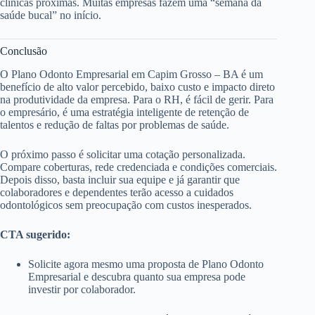
clínicas próximas. Muitas empresas fazem uma “semana da
saúde bucal” no início.
Conclusão
O Plano Odonto Empresarial em Capim Grosso – BA é um
benefício de alto valor percebido, baixo custo e impacto direto
na produtividade da empresa. Para o RH, é fácil de gerir. Para
o empresário, é uma estratégia inteligente de retenção de
talentos e redução de faltas por problemas de saúde.
O próximo passo é solicitar uma cotação personalizada.
Compare coberturas, rede credenciada e condições comerciais.
Depois disso, basta incluir sua equipe e já garantir que
colaboradores e dependentes terão acesso a cuidados
odontológicos sem preocupação com custos inesperados.
CTA sugerido:
Solicite agora mesmo uma proposta de Plano Odonto
Empresarial e descubra quanto sua empresa pode
investir por colaborador.