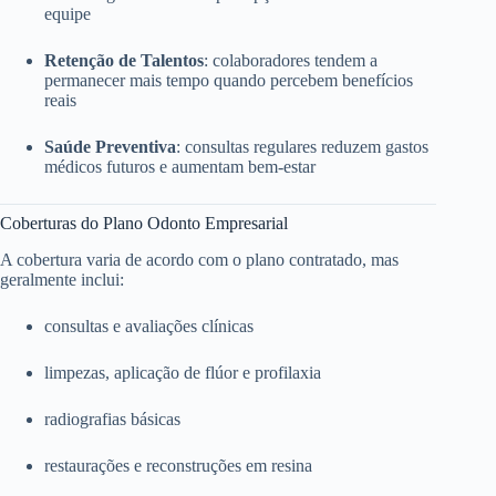
equipe
Retenção de Talentos
: colaboradores tendem a
permanecer mais tempo quando percebem benefícios
reais
Saúde Preventiva
: consultas regulares reduzem gastos
médicos futuros e aumentam bem-estar
Coberturas do Plano Odonto Empresarial
A cobertura varia de acordo com o plano contratado, mas
geralmente inclui:
consultas e avaliações clínicas
limpezas, aplicação de flúor e profilaxia
radiografias básicas
restaurações e reconstruções em resina