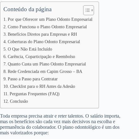
Conteúdo da página
Por que Oferecer um Plano Odonto Empresarial
Como Funciona o Plano Odonto Empresarial
Benefícios Diretos para Empresas e RH
Coberturas do Plano Odonto Empresarial
O Que Não Está Incluído
Carência, Coparticipação e Reembolso
Quanto Custa um Plano Odonto Empresarial
Rede Credenciada em Capim Grosso – BA
Passo a Passo para Contratar
Checklist para o RH Antes da Adesão
Perguntas Frequentes (FAQ)
Conclusão
Toda empresa precisa atrair e reter talentos. O salário importa,
mas os benefícios são cada vez mais decisivos na escolha e
permanência do colaborador. O plano odontológico é um dos
mais valorizados porque: