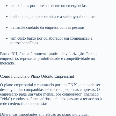
reduz faltas por dores de dente ou emergências
melhora a qualidade de vida e a saúde geral do time
transmite cuidado da empresa com as pessoas
tem custo baixo por colaborador em comparação a
outros benefícios
Para o RH, é uma ferramenta prática de valorização. Para o
empresário, representa produtividade e competitividade no
mercado.
Como Funciona o Plano Odonto Empresarial
O plano empresarial é contratado por um CNPJ, que pode ser
desde grandes companhias até micro e pequenas empresas. O
empresário paga um valor mensal por colaborador (chamado
“vida”) e todos os funcionários incluídos passam a ter acesso à
rede credenciada de dentistas.
Diferenças importantes em relação ao plano individual: