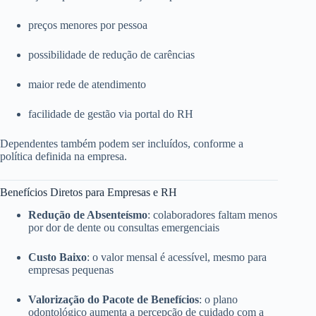
preços menores por pessoa
possibilidade de redução de carências
maior rede de atendimento
facilidade de gestão via portal do RH
Dependentes também podem ser incluídos, conforme a
política definida na empresa.
Benefícios Diretos para Empresas e RH
Redução de Absenteísmo
: colaboradores faltam menos
por dor de dente ou consultas emergenciais
Custo Baixo
: o valor mensal é acessível, mesmo para
empresas pequenas
Valorização do Pacote de Benefícios
: o plano
odontológico aumenta a percepção de cuidado com a