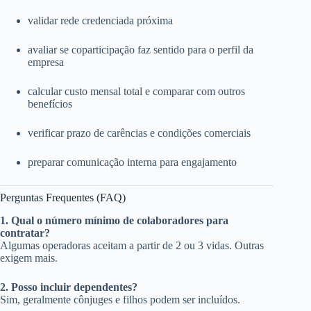
validar rede credenciada próxima
avaliar se coparticipação faz sentido para o perfil da
empresa
calcular custo mensal total e comparar com outros
benefícios
verificar prazo de carências e condições comerciais
preparar comunicação interna para engajamento
Perguntas Frequentes (FAQ)
1. Qual o número mínimo de colaboradores para
contratar?
Algumas operadoras aceitam a partir de 2 ou 3 vidas. Outras
exigem mais.
2. Posso incluir dependentes?
Sim, geralmente cônjuges e filhos podem ser incluídos.