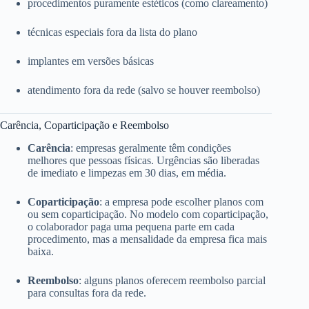
procedimentos puramente estéticos (como clareamento)
técnicas especiais fora da lista do plano
implantes em versões básicas
atendimento fora da rede (salvo se houver reembolso)
Carência, Coparticipação e Reembolso
Carência
: empresas geralmente têm condições
melhores que pessoas físicas. Urgências são liberadas
de imediato e limpezas em 30 dias, em média.
Coparticipação
: a empresa pode escolher planos com
ou sem coparticipação. No modelo com coparticipação,
o colaborador paga uma pequena parte em cada
procedimento, mas a mensalidade da empresa fica mais
baixa.
Reembolso
: alguns planos oferecem reembolso parcial
para consultas fora da rede.