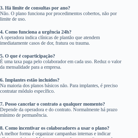
3. Há limite de consultas por ano?
Não. O plano funciona por procedimentos cobertos, não por
limite de uso.
4. Como funciona a urgência 24h?
A operadora indica clínicas de plantão que atendem
imediatamente casos de dor, fratura ou trauma.
5. O que é coparticipação?
É uma taxa paga pelo colaborador em cada uso. Reduz o valor
da mensalidade para a empresa.
6. Implantes estão incluídos?
Na maioria dos planos básicos não. Para implantes, é preciso
contratar módulo específico.
7. Posso cancelar o contrato a qualquer momento?
Depende da operadora e do contrato. Normalmente há prazo
mínimo de permanência.
8. Como incentivar os colaboradores a usar o plano?
A melhor forma é organizar campanhas internas e indicar