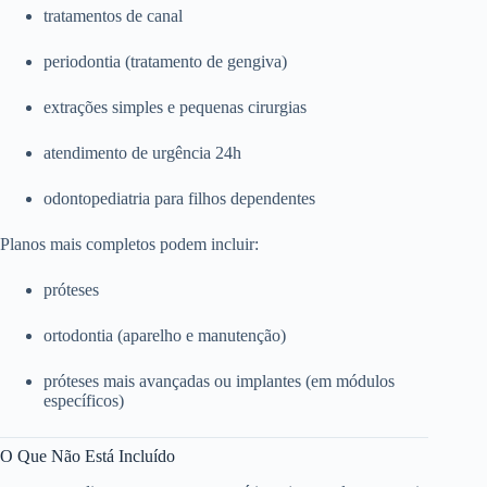
tratamentos de canal
periodontia (tratamento de gengiva)
extrações simples e pequenas cirurgias
atendimento de urgência 24h
odontopediatria para filhos dependentes
Planos mais completos podem incluir:
próteses
ortodontia (aparelho e manutenção)
próteses mais avançadas ou implantes (em módulos
específicos)
O Que Não Está Incluído