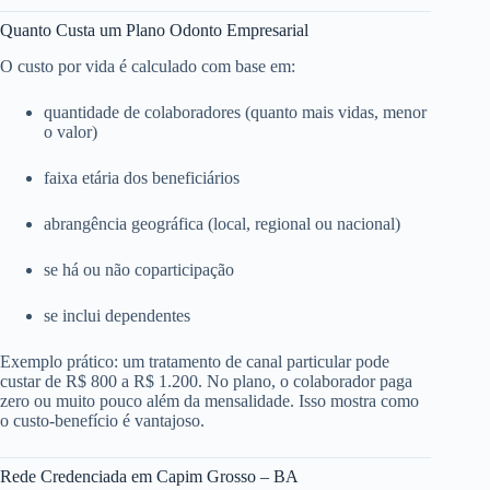
Quanto Custa um Plano Odonto Empresarial
O custo por vida é calculado com base em:
quantidade de colaboradores (quanto mais vidas, menor
o valor)
faixa etária dos beneficiários
abrangência geográfica (local, regional ou nacional)
se há ou não coparticipação
se inclui dependentes
Exemplo prático: um tratamento de canal particular pode
custar de R$ 800 a R$ 1.200. No plano, o colaborador paga
zero ou muito pouco além da mensalidade. Isso mostra como
o custo-benefício é vantajoso.
Rede Credenciada em Capim Grosso – BA