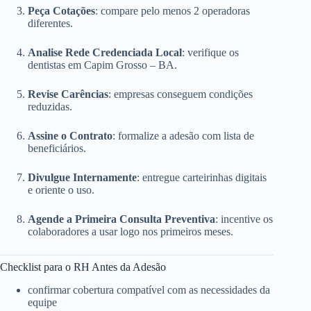
Peça Cotações
: compare pelo menos 2 operadoras
diferentes.
Analise Rede Credenciada Local
: verifique os
dentistas em Capim Grosso – BA.
Revise Carências
: empresas conseguem condições
reduzidas.
Assine o Contrato
: formalize a adesão com lista de
beneficiários.
Divulgue Internamente
: entregue carteirinhas digitais
e oriente o uso.
Agende a Primeira Consulta Preventiva
: incentive os
colaboradores a usar logo nos primeiros meses.
Checklist para o RH Antes da Adesão
confirmar cobertura compatível com as necessidades da
equipe