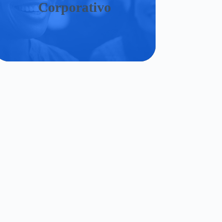
Corporativo