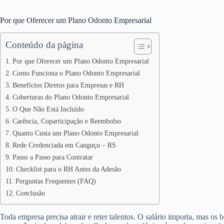
Por que Oferecer um Plano Odonto Empresarial
Conteúdo da página
Por que Oferecer um Plano Odonto Empresarial
Como Funciona o Plano Odonto Empresarial
Benefícios Diretos para Empresas e RH
Coberturas do Plano Odonto Empresarial
O Que Não Está Incluído
Carência, Coparticipação e Reembolso
Quanto Custa um Plano Odonto Empresarial
Rede Credenciada em Canguçu – RS
Passo a Passo para Contratar
Checklist para o RH Antes da Adesão
Perguntas Frequentes (FAQ)
Conclusão
Toda empresa precisa atrair e reter talentos. O salário importa, mas os 