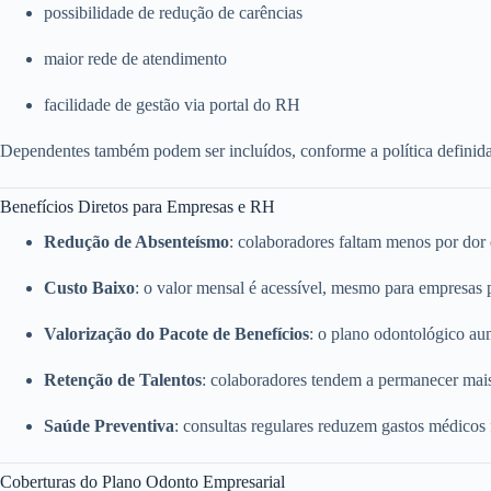
possibilidade de redução de carências
maior rede de atendimento
facilidade de gestão via portal do RH
Dependentes também podem ser incluídos, conforme a política definid
Benefícios Diretos para Empresas e RH
Redução de Absenteísmo
: colaboradores faltam menos por dor
Custo Baixo
: o valor mensal é acessível, mesmo para empresas
Valorização do Pacote de Benefícios
: o plano odontológico a
Retenção de Talentos
: colaboradores tendem a permanecer mai
Saúde Preventiva
: consultas regulares reduzem gastos médicos
Coberturas do Plano Odonto Empresarial