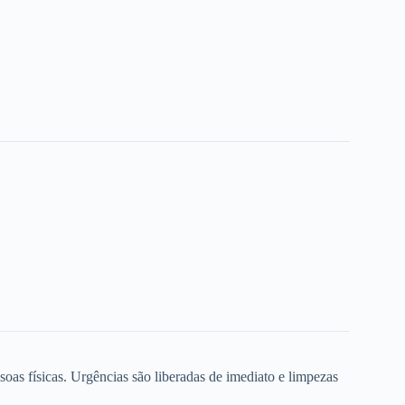
oas físicas. Urgências são liberadas de imediato e limpezas