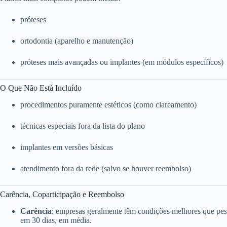
próteses
ortodontia (aparelho e manutenção)
próteses mais avançadas ou implantes (em módulos específicos)
O Que Não Está Incluído
procedimentos puramente estéticos (como clareamento)
técnicas especiais fora da lista do plano
implantes em versões básicas
atendimento fora da rede (salvo se houver reembolso)
Carência, Coparticipação e Reembolso
Carência
: empresas geralmente têm condições melhores que pess
em 30 dias, em média.