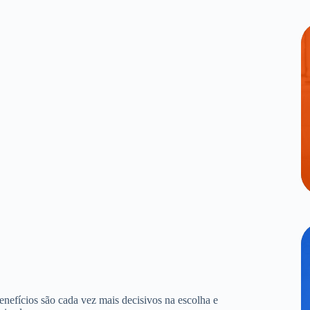
benefícios são cada vez mais decisivos na escolha e