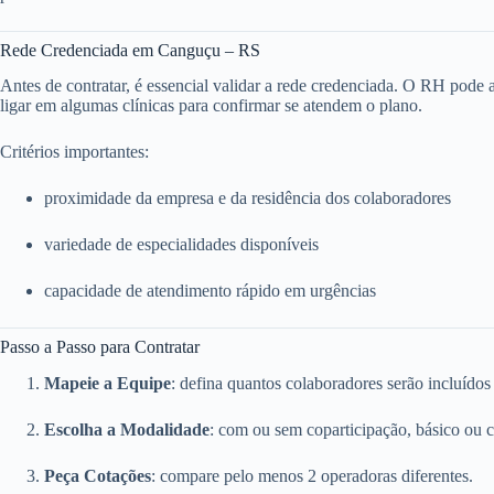
Rede Credenciada em Canguçu – RS
Antes de contratar, é essencial validar a rede credenciada. O RH pode ace
ligar em algumas clínicas para confirmar se atendem o plano.
Critérios importantes:
proximidade da empresa e da residência dos colaboradores
variedade de especialidades disponíveis
capacidade de atendimento rápido em urgências
Passo a Passo para Contratar
Mapeie a Equipe
: defina quantos colaboradores serão incluídos
Escolha a Modalidade
: com ou sem coparticipação, básico ou 
Peça Cotações
: compare pelo menos 2 operadoras diferentes.