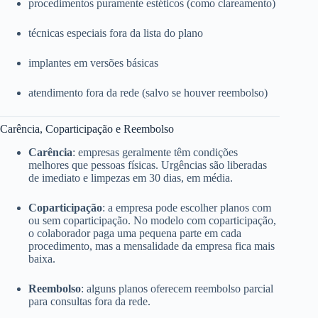
procedimentos puramente estéticos (como clareamento)
técnicas especiais fora da lista do plano
implantes em versões básicas
atendimento fora da rede (salvo se houver reembolso)
Carência, Coparticipação e Reembolso
Carência
: empresas geralmente têm condições
melhores que pessoas físicas. Urgências são liberadas
de imediato e limpezas em 30 dias, em média.
Coparticipação
: a empresa pode escolher planos com
ou sem coparticipação. No modelo com coparticipação,
o colaborador paga uma pequena parte em cada
procedimento, mas a mensalidade da empresa fica mais
baixa.
Reembolso
: alguns planos oferecem reembolso parcial
para consultas fora da rede.