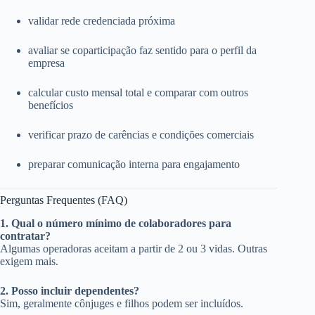
validar rede credenciada próxima
avaliar se coparticipação faz sentido para o perfil da
empresa
calcular custo mensal total e comparar com outros
benefícios
verificar prazo de carências e condições comerciais
preparar comunicação interna para engajamento
Perguntas Frequentes (FAQ)
1. Qual o número mínimo de colaboradores para
contratar?
Algumas operadoras aceitam a partir de 2 ou 3 vidas. Outras
exigem mais.
2. Posso incluir dependentes?
Sim, geralmente cônjuges e filhos podem ser incluídos.