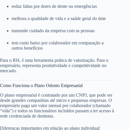
reduz faltas por dores de dente ou emergências
melhora a qualidade de vida e a saúde geral do time
transmite cuidado da empresa com as pessoas
tem custo baixo por colaborador em comparação a
outros benefícios
Para o RH, é uma ferramenta prática de valorização. Para o
empresário, representa produtividade e competitividade no
mercado.
Como Funciona o Plano Odonto Empresarial
O plano empresarial é contratado por um CNPJ, que pode ser
desde grandes companhias até micro e pequenas empresas. O
empresário paga um valor mensal por colaborador (chamado
“vida”) e todos os funcionários incluídos passam a ter acesso à
rede credenciada de dentistas.
Diferenças importantes em relação ao plano individual: