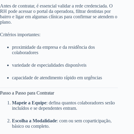
Antes de contratar, é essencial validar a rede credenciada. O
RH pode acessar o portal da operadora, filtrar dentistas por
bairro e ligar em algumas clínicas para confirmar se atendem o
plano.
Critérios importantes:
proximidade da empresa e da residência dos
colaboradores
variedade de especialidades disponíveis
capacidade de atendimento rápido em urgências
Passo a Passo para Contratar
Mapeie a Equipe
: defina quantos colaboradores serão
incluídos e se dependentes entram.
Escolha a Modalidade
: com ou sem coparticipação,
básico ou completo.