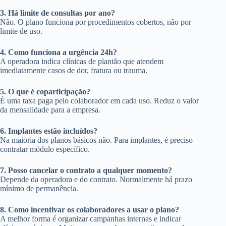
3. Há limite de consultas por ano?
Não. O plano funciona por procedimentos cobertos, não por
limite de uso.
4. Como funciona a urgência 24h?
A operadora indica clínicas de plantão que atendem
imediatamente casos de dor, fratura ou trauma.
5. O que é coparticipação?
É uma taxa paga pelo colaborador em cada uso. Reduz o valor
da mensalidade para a empresa.
6. Implantes estão incluídos?
Na maioria dos planos básicos não. Para implantes, é preciso
contratar módulo específico.
7. Posso cancelar o contrato a qualquer momento?
Depende da operadora e do contrato. Normalmente há prazo
mínimo de permanência.
8. Como incentivar os colaboradores a usar o plano?
A melhor forma é organizar campanhas internas e indicar