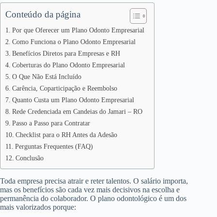
Conteúdo da página
Por que Oferecer um Plano Odonto Empresarial
Como Funciona o Plano Odonto Empresarial
Benefícios Diretos para Empresas e RH
Coberturas do Plano Odonto Empresarial
O Que Não Está Incluído
Carência, Coparticipação e Reembolso
Quanto Custa um Plano Odonto Empresarial
Rede Credenciada em Candeias do Jamari – RO
Passo a Passo para Contratar
Checklist para o RH Antes da Adesão
Perguntas Frequentes (FAQ)
Conclusão
Toda empresa precisa atrair e reter talentos. O salário importa,
mas os benefícios são cada vez mais decisivos na escolha e
permanência do colaborador. O plano odontológico é um dos
mais valorizados porque: