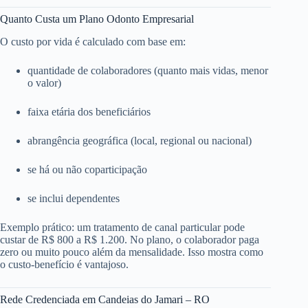
Quanto Custa um Plano Odonto Empresarial
O custo por vida é calculado com base em:
quantidade de colaboradores (quanto mais vidas, menor
o valor)
faixa etária dos beneficiários
abrangência geográfica (local, regional ou nacional)
se há ou não coparticipação
se inclui dependentes
Exemplo prático: um tratamento de canal particular pode
custar de R$ 800 a R$ 1.200. No plano, o colaborador paga
zero ou muito pouco além da mensalidade. Isso mostra como
o custo-benefício é vantajoso.
Rede Credenciada em Candeias do Jamari – RO