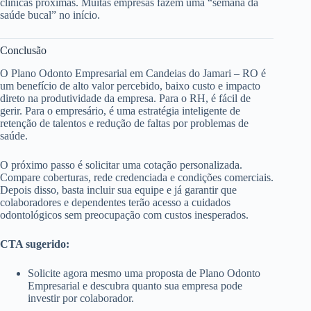
clínicas próximas. Muitas empresas fazem uma “semana da
saúde bucal” no início.
Conclusão
O Plano Odonto Empresarial em Candeias do Jamari – RO é
um benefício de alto valor percebido, baixo custo e impacto
direto na produtividade da empresa. Para o RH, é fácil de
gerir. Para o empresário, é uma estratégia inteligente de
retenção de talentos e redução de faltas por problemas de
saúde.
O próximo passo é solicitar uma cotação personalizada.
Compare coberturas, rede credenciada e condições comerciais.
Depois disso, basta incluir sua equipe e já garantir que
colaboradores e dependentes terão acesso a cuidados
odontológicos sem preocupação com custos inesperados.
CTA sugerido:
Solicite agora mesmo uma proposta de Plano Odonto
Empresarial e descubra quanto sua empresa pode
investir por colaborador.