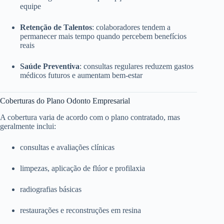
equipe
Retenção de Talentos
: colaboradores tendem a
permanecer mais tempo quando percebem benefícios
reais
Saúde Preventiva
: consultas regulares reduzem gastos
médicos futuros e aumentam bem-estar
Coberturas do Plano Odonto Empresarial
A cobertura varia de acordo com o plano contratado, mas
geralmente inclui:
consultas e avaliações clínicas
limpezas, aplicação de flúor e profilaxia
radiografias básicas
restaurações e reconstruções em resina