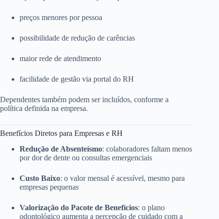
preços menores por pessoa
possibilidade de redução de carências
maior rede de atendimento
facilidade de gestão via portal do RH
Dependentes também podem ser incluídos, conforme a
política definida na empresa.
Benefícios Diretos para Empresas e RH
Redução de Absenteísmo
: colaboradores faltam menos
por dor de dente ou consultas emergenciais
Custo Baixo
: o valor mensal é acessível, mesmo para
empresas pequenas
Valorização do Pacote de Benefícios
: o plano
odontológico aumenta a percepção de cuidado com a