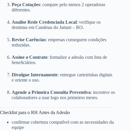
Peça Cotações
: compare pelo menos 2 operadoras
diferentes.
Analise Rede Credenciada Local
: verifique os
dentistas em Candeias do Jamari – RO.
Revise Carências
: empresas conseguem condições
reduzidas.
Assine o Contrato
: formalize a adesão com lista de
beneficiários.
Divulgue Internamente
: entregue carteirinhas digitais
e oriente o uso.
Agende a Primeira Consulta Preventiva
: incentive os
colaboradores a usar logo nos primeiros meses.
Checklist para o RH Antes da Adesão
confirmar cobertura compatível com as necessidades da
equipe