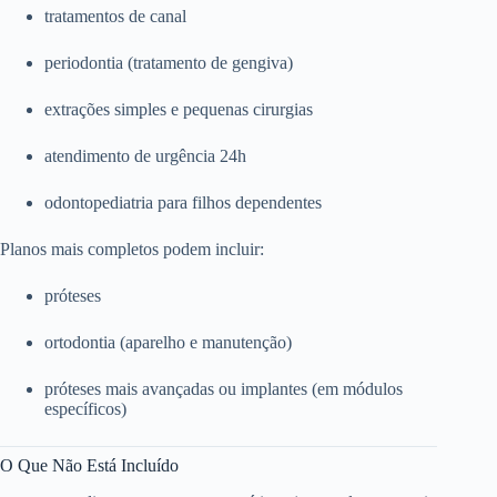
tratamentos de canal
periodontia (tratamento de gengiva)
extrações simples e pequenas cirurgias
atendimento de urgência 24h
odontopediatria para filhos dependentes
Planos mais completos podem incluir:
próteses
ortodontia (aparelho e manutenção)
próteses mais avançadas ou implantes (em módulos
específicos)
O Que Não Está Incluído