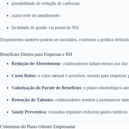
possibilidade de redução de carências
maior rede de atendimento
facilidade de gestão via portal do RH
Dependentes também podem ser incluídos, conforme a política definid
Benefícios Diretos para Empresas e RH
Redução de Absenteísmo
: colaboradores faltam menos por dor
Custo Baixo
: o valor mensal é acessível, mesmo para empresas
Valorização do Pacote de Benefícios
: o plano odontológico a
Retenção de Talentos
: colaboradores tendem a permanecer mai
Saúde Preventiva
: consultas regulares reduzem gastos médicos
Coberturas do Plano Odonto Empresarial