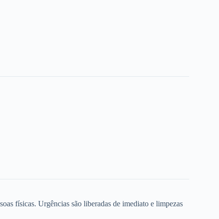
oas físicas. Urgências são liberadas de imediato e limpezas