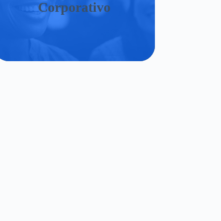
Corporativo