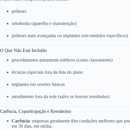
próteses
ortodontia (aparelho e manutenção)
próteses mais avançadas ou implantes (em módulos específicos)
O Que Não Está Incluído
procedimentos puramente estéticos (como clareamento)
técnicas especiais fora da lista do plano
implantes em versões básicas
atendimento fora da rede (salvo se houver reembolso)
Carência, Coparticipação e Reembolso
Carência
: empresas geralmente têm condições melhores que pess
em 30 dias, em média.