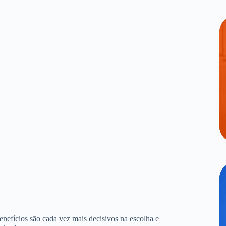
benefícios são cada vez mais decisivos na escolha e