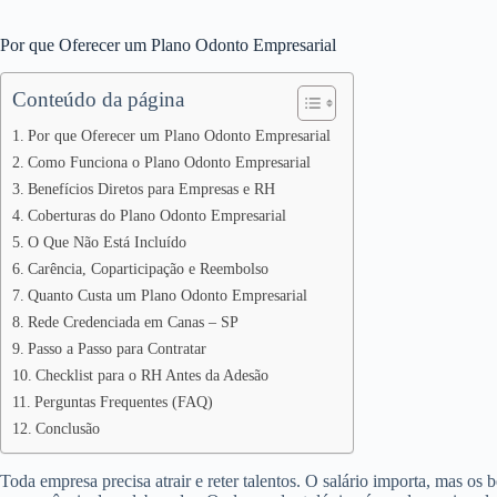
Por que Oferecer um Plano Odonto Empresarial
Conteúdo da página
Por que Oferecer um Plano Odonto Empresarial
Como Funciona o Plano Odonto Empresarial
Benefícios Diretos para Empresas e RH
Coberturas do Plano Odonto Empresarial
O Que Não Está Incluído
Carência, Coparticipação e Reembolso
Quanto Custa um Plano Odonto Empresarial
Rede Credenciada em Canas – SP
Passo a Passo para Contratar
Checklist para o RH Antes da Adesão
Perguntas Frequentes (FAQ)
Conclusão
Toda empresa precisa atrair e reter talentos. O salário importa, mas os 