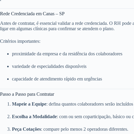
Rede Credenciada em Canas – SP
Antes de contratar, é essencial validar a rede credenciada. O RH pode ace
ligar em algumas clínicas para confirmar se atendem o plano.
Critérios importantes:
proximidade da empresa e da residência dos colaboradores
variedade de especialidades disponíveis
capacidade de atendimento rápido em urgências
Passo a Passo para Contratar
Mapeie a Equipe
: defina quantos colaboradores serão incluídos
Escolha a Modalidade
: com ou sem coparticipação, básico ou 
Peça Cotações
: compare pelo menos 2 operadoras diferentes.