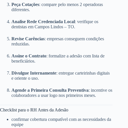
Peça Cotações
: compare pelo menos 2 operadoras
diferentes.
Analise Rede Credenciada Local
: verifique os
dentistas em Campos Lindos – TO.
Revise Carências
: empresas conseguem condições
reduzidas.
Assine o Contrato
: formalize a adesão com lista de
beneficiários.
Divulgue Internamente
: entregue carteirinhas digitais
e oriente o uso.
Agende a Primeira Consulta Preventiva
: incentive os
colaboradores a usar logo nos primeiros meses.
Checklist para o RH Antes da Adesão
confirmar cobertura compatível com as necessidades da
equipe