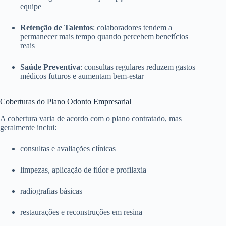
equipe
Retenção de Talentos
: colaboradores tendem a
permanecer mais tempo quando percebem benefícios
reais
Saúde Preventiva
: consultas regulares reduzem gastos
médicos futuros e aumentam bem-estar
Coberturas do Plano Odonto Empresarial
A cobertura varia de acordo com o plano contratado, mas
geralmente inclui:
consultas e avaliações clínicas
limpezas, aplicação de flúor e profilaxia
radiografias básicas
restaurações e reconstruções em resina