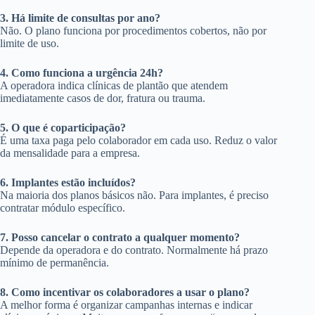
3. Há limite de consultas por ano?
Não. O plano funciona por procedimentos cobertos, não por
limite de uso.
4. Como funciona a urgência 24h?
A operadora indica clínicas de plantão que atendem
imediatamente casos de dor, fratura ou trauma.
5. O que é coparticipação?
É uma taxa paga pelo colaborador em cada uso. Reduz o valor
da mensalidade para a empresa.
6. Implantes estão incluídos?
Na maioria dos planos básicos não. Para implantes, é preciso
contratar módulo específico.
7. Posso cancelar o contrato a qualquer momento?
Depende da operadora e do contrato. Normalmente há prazo
mínimo de permanência.
8. Como incentivar os colaboradores a usar o plano?
A melhor forma é organizar campanhas internas e indicar