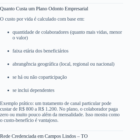
Quanto Custa um Plano Odonto Empresarial
O custo por vida é calculado com base em:
quantidade de colaboradores (quanto mais vidas, menor
o valor)
faixa etária dos beneficiários
abrangência geográfica (local, regional ou nacional)
se há ou não coparticipação
se inclui dependentes
Exemplo prático: um tratamento de canal particular pode
custar de R$ 800 a R$ 1.200. No plano, o colaborador paga
zero ou muito pouco além da mensalidade. Isso mostra como
o custo-benefício é vantajoso.
Rede Credenciada em Campos Lindos – TO