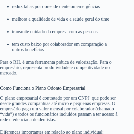
reduz faltas por dores de dente ou emergências
melhora a qualidade de vida e a saúde geral do time
transmite cuidado da empresa com as pessoas
tem custo baixo por colaborador em comparação a
outros benefícios
Para o RH, é uma ferramenta prática de valorização. Para o
empresário, representa produtividade e competitividade no
mercado.
Como Funciona o Plano Odonto Empresarial
O plano empresarial é contratado por um CNPJ, que pode ser
desde grandes companhias até micro e pequenas empresas. O
empresário paga um valor mensal por colaborador (chamado
“vida”) e todos os funcionários incluídos passam a ter acesso à
rede credenciada de dentistas.
Diferenças importantes em relação ao plano individual: