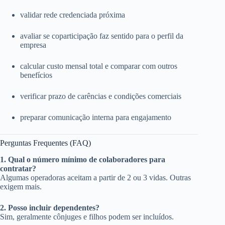
validar rede credenciada próxima
avaliar se coparticipação faz sentido para o perfil da
empresa
calcular custo mensal total e comparar com outros
benefícios
verificar prazo de carências e condições comerciais
preparar comunicação interna para engajamento
Perguntas Frequentes (FAQ)
1. Qual o número mínimo de colaboradores para
contratar?
Algumas operadoras aceitam a partir de 2 ou 3 vidas. Outras
exigem mais.
2. Posso incluir dependentes?
Sim, geralmente cônjuges e filhos podem ser incluídos.