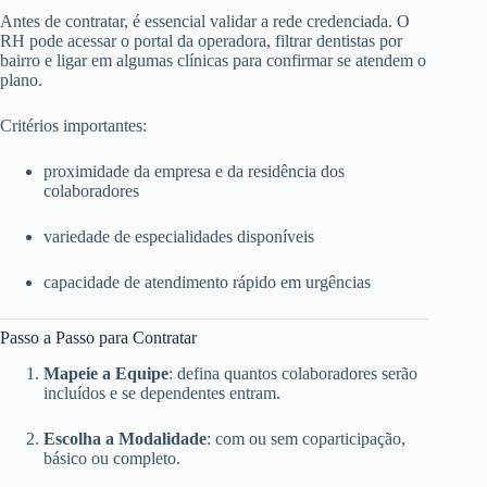
Antes de contratar, é essencial validar a rede credenciada. O
RH pode acessar o portal da operadora, filtrar dentistas por
bairro e ligar em algumas clínicas para confirmar se atendem o
plano.
Critérios importantes:
proximidade da empresa e da residência dos
colaboradores
variedade de especialidades disponíveis
capacidade de atendimento rápido em urgências
Passo a Passo para Contratar
Mapeie a Equipe
: defina quantos colaboradores serão
incluídos e se dependentes entram.
Escolha a Modalidade
: com ou sem coparticipação,
básico ou completo.