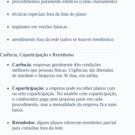
procedimentos puramente estéticos (como clareamento)
técnicas especiais fora da lista do plano
implantes em versões básicas
atendimento fora da rede (salvo se houver reembolso)
Carência, Coparticipação e Reembolso
Carência
: empresas geralmente têm condições
melhores que pessoas físicas. Urgências são liberadas
de imediato e limpezas em 30 dias, em média.
Coparticipação
: a empresa pode escolher planos com
ou sem coparticipação. No modelo com coparticipação,
o colaborador paga uma pequena parte em cada
procedimento, mas a mensalidade da empresa fica mais
baixa.
Reembolso
: alguns planos oferecem reembolso parcial
para consultas fora da rede.