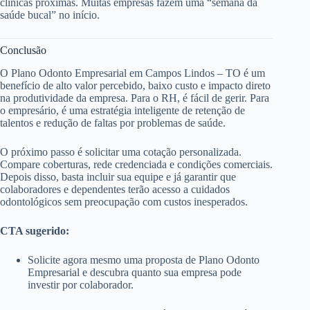
clínicas próximas. Muitas empresas fazem uma “semana da
saúde bucal” no início.
Conclusão
O Plano Odonto Empresarial em Campos Lindos – TO é um
benefício de alto valor percebido, baixo custo e impacto direto
na produtividade da empresa. Para o RH, é fácil de gerir. Para
o empresário, é uma estratégia inteligente de retenção de
talentos e redução de faltas por problemas de saúde.
O próximo passo é solicitar uma cotação personalizada.
Compare coberturas, rede credenciada e condições comerciais.
Depois disso, basta incluir sua equipe e já garantir que
colaboradores e dependentes terão acesso a cuidados
odontológicos sem preocupação com custos inesperados.
CTA sugerido:
Solicite agora mesmo uma proposta de Plano Odonto
Empresarial e descubra quanto sua empresa pode
investir por colaborador.