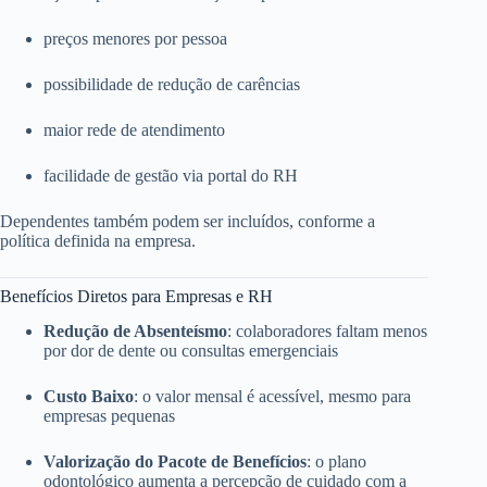
preços menores por pessoa
possibilidade de redução de carências
maior rede de atendimento
facilidade de gestão via portal do RH
Dependentes também podem ser incluídos, conforme a
política definida na empresa.
Benefícios Diretos para Empresas e RH
Redução de Absenteísmo
: colaboradores faltam menos
por dor de dente ou consultas emergenciais
Custo Baixo
: o valor mensal é acessível, mesmo para
empresas pequenas
Valorização do Pacote de Benefícios
: o plano
odontológico aumenta a percepção de cuidado com a