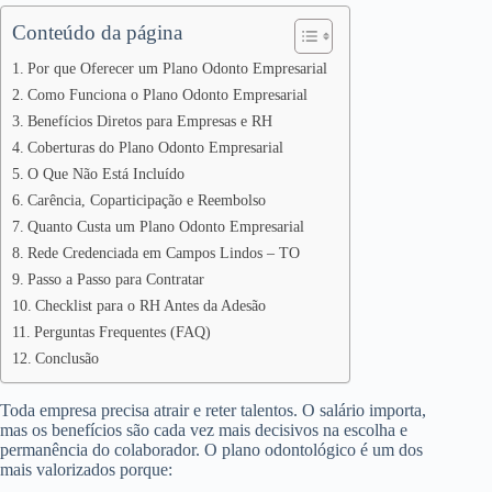
Conteúdo da página
Por que Oferecer um Plano Odonto Empresarial
Como Funciona o Plano Odonto Empresarial
Benefícios Diretos para Empresas e RH
Coberturas do Plano Odonto Empresarial
O Que Não Está Incluído
Carência, Coparticipação e Reembolso
Quanto Custa um Plano Odonto Empresarial
Rede Credenciada em Campos Lindos – TO
Passo a Passo para Contratar
Checklist para o RH Antes da Adesão
Perguntas Frequentes (FAQ)
Conclusão
Toda empresa precisa atrair e reter talentos. O salário importa,
mas os benefícios são cada vez mais decisivos na escolha e
permanência do colaborador. O plano odontológico é um dos
mais valorizados porque: