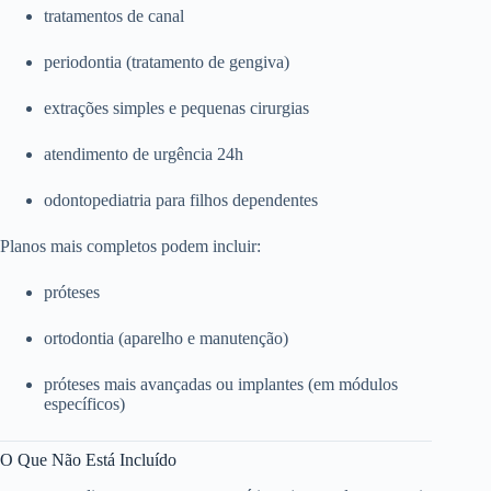
tratamentos de canal
periodontia (tratamento de gengiva)
extrações simples e pequenas cirurgias
atendimento de urgência 24h
odontopediatria para filhos dependentes
Planos mais completos podem incluir:
próteses
ortodontia (aparelho e manutenção)
próteses mais avançadas ou implantes (em módulos
específicos)
O Que Não Está Incluído