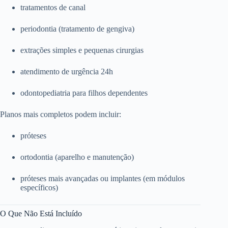
tratamentos de canal
periodontia (tratamento de gengiva)
extrações simples e pequenas cirurgias
atendimento de urgência 24h
odontopediatria para filhos dependentes
Planos mais completos podem incluir:
próteses
ortodontia (aparelho e manutenção)
próteses mais avançadas ou implantes (em módulos
específicos)
O Que Não Está Incluído