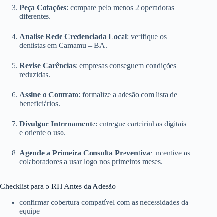
Peça Cotações
: compare pelo menos 2 operadoras
diferentes.
Analise Rede Credenciada Local
: verifique os
dentistas em Camamu – BA.
Revise Carências
: empresas conseguem condições
reduzidas.
Assine o Contrato
: formalize a adesão com lista de
beneficiários.
Divulgue Internamente
: entregue carteirinhas digitais
e oriente o uso.
Agende a Primeira Consulta Preventiva
: incentive os
colaboradores a usar logo nos primeiros meses.
Checklist para o RH Antes da Adesão
confirmar cobertura compatível com as necessidades da
equipe