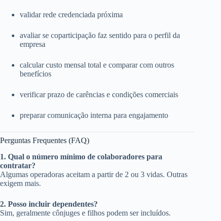
validar rede credenciada próxima
avaliar se coparticipação faz sentido para o perfil da
empresa
calcular custo mensal total e comparar com outros
benefícios
verificar prazo de carências e condições comerciais
preparar comunicação interna para engajamento
Perguntas Frequentes (FAQ)
1. Qual o número mínimo de colaboradores para
contratar?
Algumas operadoras aceitam a partir de 2 ou 3 vidas. Outras
exigem mais.
2. Posso incluir dependentes?
Sim, geralmente cônjuges e filhos podem ser incluídos.