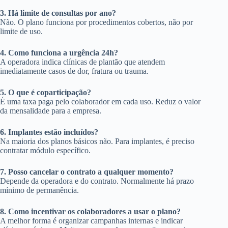
3. Há limite de consultas por ano?
Não. O plano funciona por procedimentos cobertos, não por
limite de uso.
4. Como funciona a urgência 24h?
A operadora indica clínicas de plantão que atendem
imediatamente casos de dor, fratura ou trauma.
5. O que é coparticipação?
É uma taxa paga pelo colaborador em cada uso. Reduz o valor
da mensalidade para a empresa.
6. Implantes estão incluídos?
Na maioria dos planos básicos não. Para implantes, é preciso
contratar módulo específico.
7. Posso cancelar o contrato a qualquer momento?
Depende da operadora e do contrato. Normalmente há prazo
mínimo de permanência.
8. Como incentivar os colaboradores a usar o plano?
A melhor forma é organizar campanhas internas e indicar