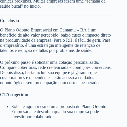
clínicas próximas. Muitas empresas fazem uma “semana da
saúde bucal” no início.
Conclusão
O Plano Odonto Empresarial em Camamu – BA é um
benefício de alto valor percebido, baixo custo e impacto direto
na produtividade da empresa. Para o RH, é fácil de gerir. Para
o empresário, é uma estratégia inteligente de retenção de
talentos e redução de faltas por problemas de saúde.
O próximo passo é solicitar uma cotação personalizada.
Compare coberturas, rede credenciada e condições comerciais.
Depois disso, basta incluir sua equipe e já garantir que
colaboradores e dependentes terão acesso a cuidados
odontológicos sem preocupação com custos inesperados.
CTA sugerido:
Solicite agora mesmo uma proposta de Plano Odonto
Empresarial e descubra quanto sua empresa pode
investir por colaborador.