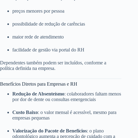
preços menores por pessoa
possibilidade de redução de carências
maior rede de atendimento
facilidade de gestão via portal do RH
Dependentes também podem ser incluídos, conforme a
política definida na empresa.
Benefícios Diretos para Empresas e RH
Redução de Absenteísmo
: colaboradores faltam menos
por dor de dente ou consultas emergenciais
Custo Baixo
: o valor mensal é acessível, mesmo para
empresas pequenas
Valorização do Pacote de Benefícios
: o plano
odontológico aumenta a percepção de cuidado com a