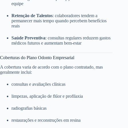
equipe
Retenção de Talentos
: colaboradores tendem a
permanecer mais tempo quando percebem benefícios
reais
Saúde Preventiva
: consultas regulares reduzem gastos
médicos futuros e aumentam bem-estar
Coberturas do Plano Odonto Empresarial
A cobertura varia de acordo com o plano contratado, mas
geralmente inclui:
consultas e avaliações clínicas
limpezas, aplicação de flúor e profilaxia
radiografias básicas
restaurações e reconstruções em resina