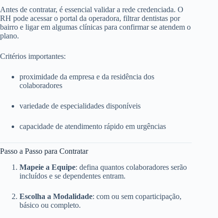
Antes de contratar, é essencial validar a rede credenciada. O
RH pode acessar o portal da operadora, filtrar dentistas por
bairro e ligar em algumas clínicas para confirmar se atendem o
plano.
Critérios importantes:
proximidade da empresa e da residência dos
colaboradores
variedade de especialidades disponíveis
capacidade de atendimento rápido em urgências
Passo a Passo para Contratar
Mapeie a Equipe
: defina quantos colaboradores serão
incluídos e se dependentes entram.
Escolha a Modalidade
: com ou sem coparticipação,
básico ou completo.