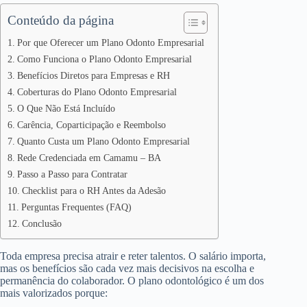
Conteúdo da página
Por que Oferecer um Plano Odonto Empresarial
Como Funciona o Plano Odonto Empresarial
Benefícios Diretos para Empresas e RH
Coberturas do Plano Odonto Empresarial
O Que Não Está Incluído
Carência, Coparticipação e Reembolso
Quanto Custa um Plano Odonto Empresarial
Rede Credenciada em Camamu – BA
Passo a Passo para Contratar
Checklist para o RH Antes da Adesão
Perguntas Frequentes (FAQ)
Conclusão
Toda empresa precisa atrair e reter talentos. O salário importa,
mas os benefícios são cada vez mais decisivos na escolha e
permanência do colaborador. O plano odontológico é um dos
mais valorizados porque: