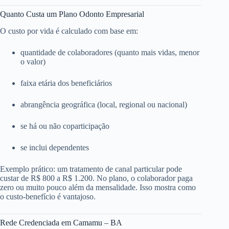
Quanto Custa um Plano Odonto Empresarial
O custo por vida é calculado com base em:
quantidade de colaboradores (quanto mais vidas, menor
o valor)
faixa etária dos beneficiários
abrangência geográfica (local, regional ou nacional)
se há ou não coparticipação
se inclui dependentes
Exemplo prático: um tratamento de canal particular pode
custar de R$ 800 a R$ 1.200. No plano, o colaborador paga
zero ou muito pouco além da mensalidade. Isso mostra como
o custo-benefício é vantajoso.
Rede Credenciada em Camamu – BA