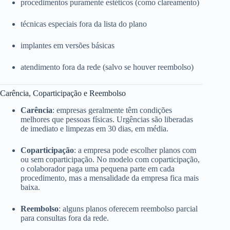
procedimentos puramente estéticos (como clareamento)
técnicas especiais fora da lista do plano
implantes em versões básicas
atendimento fora da rede (salvo se houver reembolso)
Carência, Coparticipação e Reembolso
Carência
: empresas geralmente têm condições
melhores que pessoas físicas. Urgências são liberadas
de imediato e limpezas em 30 dias, em média.
Coparticipação
: a empresa pode escolher planos com
ou sem coparticipação. No modelo com coparticipação,
o colaborador paga uma pequena parte em cada
procedimento, mas a mensalidade da empresa fica mais
baixa.
Reembolso
: alguns planos oferecem reembolso parcial
para consultas fora da rede.