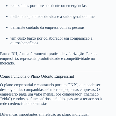
reduz faltas por dores de dente ou emergências
melhora a qualidade de vida e a saúde geral do time
transmite cuidado da empresa com as pessoas
tem custo baixo por colaborador em comparação a
outros benefícios
Para o RH, é uma ferramenta prática de valorização. Para o
empresário, representa produtividade e competitividade no
mercado.
Como Funciona o Plano Odonto Empresarial
O plano empresarial é contratado por um CNPJ, que pode ser
desde grandes companhias até micro e pequenas empresas. O
empresário paga um valor mensal por colaborador (chamado
“vida”) e todos os funcionários incluídos passam a ter acesso à
rede credenciada de dentistas.
Diferenças importantes em relação ao plano individual: