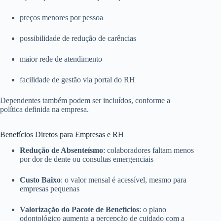
preços menores por pessoa
possibilidade de redução de carências
maior rede de atendimento
facilidade de gestão via portal do RH
Dependentes também podem ser incluídos, conforme a
política definida na empresa.
Benefícios Diretos para Empresas e RH
Redução de Absenteísmo
: colaboradores faltam menos
por dor de dente ou consultas emergenciais
Custo Baixo
: o valor mensal é acessível, mesmo para
empresas pequenas
Valorização do Pacote de Benefícios
: o plano
odontológico aumenta a percepção de cuidado com a