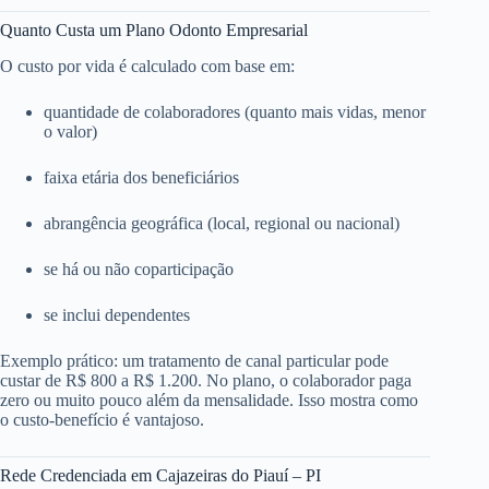
Quanto Custa um Plano Odonto Empresarial
O custo por vida é calculado com base em:
quantidade de colaboradores (quanto mais vidas, menor
o valor)
faixa etária dos beneficiários
abrangência geográfica (local, regional ou nacional)
se há ou não coparticipação
se inclui dependentes
Exemplo prático: um tratamento de canal particular pode
custar de R$ 800 a R$ 1.200. No plano, o colaborador paga
zero ou muito pouco além da mensalidade. Isso mostra como
o custo-benefício é vantajoso.
Rede Credenciada em Cajazeiras do Piauí – PI