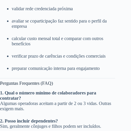
validar rede credenciada próxima
avaliar se coparticipação faz sentido para o perfil da
empresa
calcular custo mensal total e comparar com outros
benefícios
verificar prazo de carências e condições comerciais
preparar comunicação interna para engajamento
Perguntas Frequentes (FAQ)
1. Qual o número mínimo de colaboradores para
contratar?
Algumas operadoras aceitam a partir de 2 ou 3 vidas. Outras
exigem mais.
2. Posso incluir dependentes?
Sim, geralmente cônjuges e filhos podem ser incluídos.