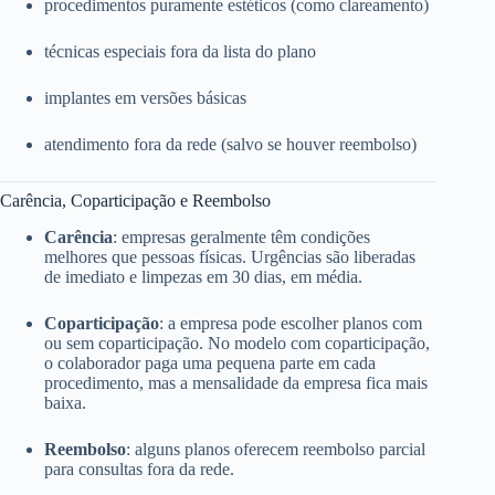
procedimentos puramente estéticos (como clareamento)
técnicas especiais fora da lista do plano
implantes em versões básicas
atendimento fora da rede (salvo se houver reembolso)
Carência, Coparticipação e Reembolso
Carência
: empresas geralmente têm condições
melhores que pessoas físicas. Urgências são liberadas
de imediato e limpezas em 30 dias, em média.
Coparticipação
: a empresa pode escolher planos com
ou sem coparticipação. No modelo com coparticipação,
o colaborador paga uma pequena parte em cada
procedimento, mas a mensalidade da empresa fica mais
baixa.
Reembolso
: alguns planos oferecem reembolso parcial
para consultas fora da rede.