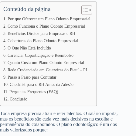
Conteúdo da página
Por que Oferecer um Plano Odonto Empresarial
Como Funciona o Plano Odonto Empresarial
Benefícios Diretos para Empresas e RH
Coberturas do Plano Odonto Empresarial
O Que Não Está Incluído
Carência, Coparticipação e Reembolso
Quanto Custa um Plano Odonto Empresarial
Rede Credenciada em Cajazeiras do Piauí – PI
Passo a Passo para Contratar
Checklist para o RH Antes da Adesão
Perguntas Frequentes (FAQ)
Conclusão
Toda empresa precisa atrair e reter talentos. O salário importa,
mas os benefícios são cada vez mais decisivos na escolha e
permanência do colaborador. O plano odontológico é um dos
mais valorizados porque: