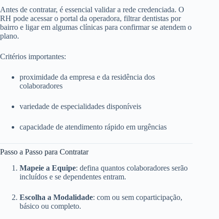
Antes de contratar, é essencial validar a rede credenciada. O
RH pode acessar o portal da operadora, filtrar dentistas por
bairro e ligar em algumas clínicas para confirmar se atendem o
plano.
Critérios importantes:
proximidade da empresa e da residência dos
colaboradores
variedade de especialidades disponíveis
capacidade de atendimento rápido em urgências
Passo a Passo para Contratar
Mapeie a Equipe
: defina quantos colaboradores serão
incluídos e se dependentes entram.
Escolha a Modalidade
: com ou sem coparticipação,
básico ou completo.