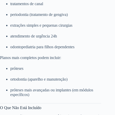
tratamentos de canal
periodontia (tratamento de gengiva)
extrações simples e pequenas cirurgias
atendimento de urgência 24h
odontopediatria para filhos dependentes
Planos mais completos podem incluir:
próteses
ortodontia (aparelho e manutenção)
próteses mais avançadas ou implantes (em módulos
específicos)
O Que Não Está Incluído