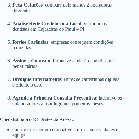
Peça Cotações
: compare pelo menos 2 operadoras
diferentes.
Analise Rede Credenciada Local
: verifique os
dentistas em Cajazeiras do Piauí – PI.
Revise Carências
: empresas conseguem condições
reduzidas.
Assine o Contrato
: formalize a adesão com lista de
beneficiários.
Divulgue Internamente
: entregue carteirinhas digitais
e oriente o uso.
Agende a Primeira Consulta Preventiva
: incentive os
colaboradores a usar logo nos primeiros meses.
Checklist para o RH Antes da Adesão
confirmar cobertura compatível com as necessidades da
equipe