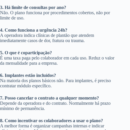
3. Há limite de consultas por ano?
Não. O plano funciona por procedimentos cobertos, não por
limite de uso.
4. Como funciona a urgência 24h?
A operadora indica clínicas de plantão que atendem
imediatamente casos de dor, fratura ou trauma.
5. O que é coparticipação?
É uma taxa paga pelo colaborador em cada uso. Reduz o valor
da mensalidade para a empresa.
6. Implantes estão incluídos?
Na maioria dos planos básicos não. Para implantes, é preciso
contratar módulo específico.
7. Posso cancelar o contrato a qualquer momento?
Depende da operadora e do contrato. Normalmente há prazo
mínimo de permanência.
8. Como incentivar os colaboradores a usar o plano?
A melhor forma é organizar campanhas internas e indicar