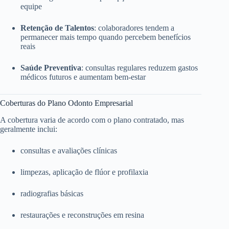
equipe
Retenção de Talentos
: colaboradores tendem a
permanecer mais tempo quando percebem benefícios
reais
Saúde Preventiva
: consultas regulares reduzem gastos
médicos futuros e aumentam bem-estar
Coberturas do Plano Odonto Empresarial
A cobertura varia de acordo com o plano contratado, mas
geralmente inclui:
consultas e avaliações clínicas
limpezas, aplicação de flúor e profilaxia
radiografias básicas
restaurações e reconstruções em resina