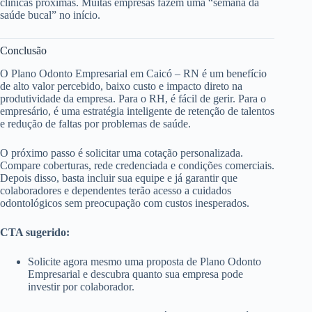
clínicas próximas. Muitas empresas fazem uma “semana da
saúde bucal” no início.
Conclusão
O Plano Odonto Empresarial em Caicó – RN é um benefício
de alto valor percebido, baixo custo e impacto direto na
produtividade da empresa. Para o RH, é fácil de gerir. Para o
empresário, é uma estratégia inteligente de retenção de talentos
e redução de faltas por problemas de saúde.
O próximo passo é solicitar uma cotação personalizada.
Compare coberturas, rede credenciada e condições comerciais.
Depois disso, basta incluir sua equipe e já garantir que
colaboradores e dependentes terão acesso a cuidados
odontológicos sem preocupação com custos inesperados.
CTA sugerido:
Solicite agora mesmo uma proposta de Plano Odonto
Empresarial e descubra quanto sua empresa pode
investir por colaborador.