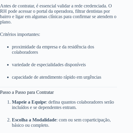
Antes de contratar, é essencial validar a rede credenciada. O
RH pode acessar o portal da operadora, filtrar dentistas por
bairro e ligar em algumas clínicas para confirmar se atendem o
plano.
Critérios importantes:
proximidade da empresa e da residência dos
colaboradores
variedade de especialidades disponíveis
capacidade de atendimento rápido em urgências
Passo a Passo para Contratar
Mapeie a Equipe
: defina quantos colaboradores serão
incluídos e se dependentes entram.
Escolha a Modalidade
: com ou sem coparticipação,
básico ou completo.