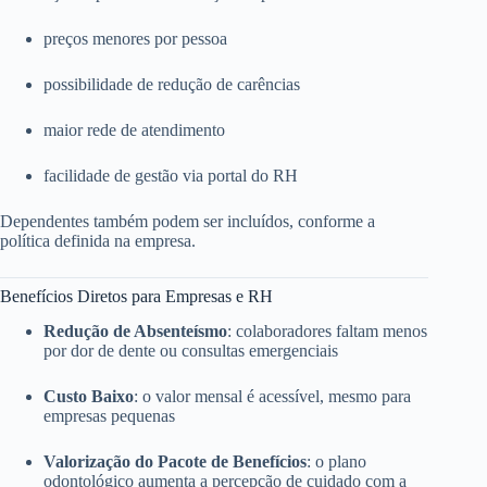
preços menores por pessoa
possibilidade de redução de carências
maior rede de atendimento
facilidade de gestão via portal do RH
Dependentes também podem ser incluídos, conforme a
política definida na empresa.
Benefícios Diretos para Empresas e RH
Redução de Absenteísmo
: colaboradores faltam menos
por dor de dente ou consultas emergenciais
Custo Baixo
: o valor mensal é acessível, mesmo para
empresas pequenas
Valorização do Pacote de Benefícios
: o plano
odontológico aumenta a percepção de cuidado com a