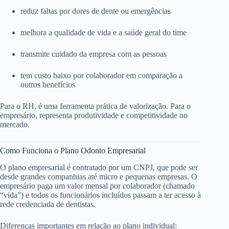
reduz faltas por dores de dente ou emergências
melhora a qualidade de vida e a saúde geral do time
transmite cuidado da empresa com as pessoas
tem custo baixo por colaborador em comparação a
outros benefícios
Para o RH, é uma ferramenta prática de valorização. Para o
empresário, representa produtividade e competitividade no
mercado.
Como Funciona o Plano Odonto Empresarial
O plano empresarial é contratado por um CNPJ, que pode ser
desde grandes companhias até micro e pequenas empresas. O
empresário paga um valor mensal por colaborador (chamado
“vida”) e todos os funcionários incluídos passam a ter acesso à
rede credenciada de dentistas.
Diferenças importantes em relação ao plano individual: