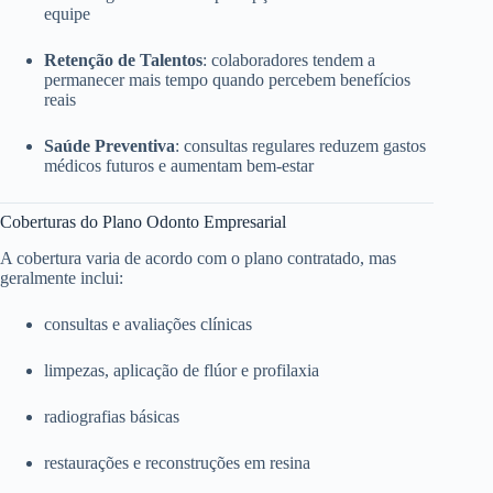
equipe
Retenção de Talentos
: colaboradores tendem a
permanecer mais tempo quando percebem benefícios
reais
Saúde Preventiva
: consultas regulares reduzem gastos
médicos futuros e aumentam bem-estar
Coberturas do Plano Odonto Empresarial
A cobertura varia de acordo com o plano contratado, mas
geralmente inclui:
consultas e avaliações clínicas
limpezas, aplicação de flúor e profilaxia
radiografias básicas
restaurações e reconstruções em resina