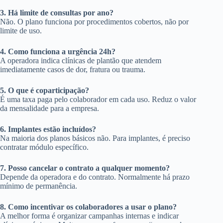
3. Há limite de consultas por ano?
Não. O plano funciona por procedimentos cobertos, não por
limite de uso.
4. Como funciona a urgência 24h?
A operadora indica clínicas de plantão que atendem
imediatamente casos de dor, fratura ou trauma.
5. O que é coparticipação?
É uma taxa paga pelo colaborador em cada uso. Reduz o valor
da mensalidade para a empresa.
6. Implantes estão incluídos?
Na maioria dos planos básicos não. Para implantes, é preciso
contratar módulo específico.
7. Posso cancelar o contrato a qualquer momento?
Depende da operadora e do contrato. Normalmente há prazo
mínimo de permanência.
8. Como incentivar os colaboradores a usar o plano?
A melhor forma é organizar campanhas internas e indicar