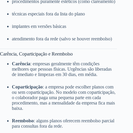
procedimentos puramente estéticos (como clareamento)
técnicas especiais fora da lista do plano
implantes em versões básicas
atendimento fora da rede (salvo se houver reembolso)
Carência, Coparticipação e Reembolso
Carência
: empresas geralmente têm condições
melhores que pessoas físicas. Urgências são liberadas
de imediato e limpezas em 30 dias, em média.
Coparticipação
: a empresa pode escolher planos com
ou sem coparticipação. No modelo com coparticipação,
o colaborador paga uma pequena parte em cada
procedimento, mas a mensalidade da empresa fica mais
baixa.
Reembolso
: alguns planos oferecem reembolso parcial
para consultas fora da rede.