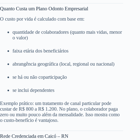
Quanto Custa um Plano Odonto Empresarial
O custo por vida é calculado com base em:
quantidade de colaboradores (quanto mais vidas, menor
o valor)
faixa etária dos beneficiários
abrangência geográfica (local, regional ou nacional)
se há ou não coparticipação
se inclui dependentes
Exemplo prático: um tratamento de canal particular pode
custar de R$ 800 a R$ 1.200. No plano, o colaborador paga
zero ou muito pouco além da mensalidade. Isso mostra como
o custo-benefício é vantajoso.
Rede Credenciada em Caicó – RN