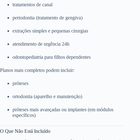
tratamentos de canal
periodontia (tratamento de gengiva)
extrações simples e pequenas cirurgias
atendimento de urgência 24h
odontopediatria para filhos dependentes
Planos mais completos podem incluir:
próteses
ortodontia (aparelho e manutenção)
próteses mais avançadas ou implantes (em módulos
específicos)
O Que Não Está Incluído