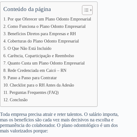
Conteúdo da página
Por que Oferecer um Plano Odonto Empresarial
Como Funciona o Plano Odonto Empresarial
Benefícios Diretos para Empresas e RH
Coberturas do Plano Odonto Empresarial
O Que Não Está Incluído
Carência, Coparticipação e Reembolso
Quanto Custa um Plano Odonto Empresarial
Rede Credenciada em Caicó – RN
Passo a Passo para Contratar
Checklist para o RH Antes da Adesão
Perguntas Frequentes (FAQ)
Conclusão
Toda empresa precisa atrair e reter talentos. O salário importa,
mas os benefícios são cada vez mais decisivos na escolha e
permanência do colaborador. O plano odontológico é um dos
mais valorizados porque: