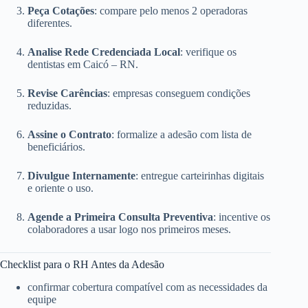
Peça Cotações
: compare pelo menos 2 operadoras
diferentes.
Analise Rede Credenciada Local
: verifique os
dentistas em Caicó – RN.
Revise Carências
: empresas conseguem condições
reduzidas.
Assine o Contrato
: formalize a adesão com lista de
beneficiários.
Divulgue Internamente
: entregue carteirinhas digitais
e oriente o uso.
Agende a Primeira Consulta Preventiva
: incentive os
colaboradores a usar logo nos primeiros meses.
Checklist para o RH Antes da Adesão
confirmar cobertura compatível com as necessidades da
equipe