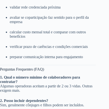
validar rede credenciada próxima
avaliar se coparticipação faz sentido para o perfil da
empresa
calcular custo mensal total e comparar com outros
benefícios
verificar prazo de carências e condições comerciais
preparar comunicação interna para engajamento
Perguntas Frequentes (FAQ)
1. Qual o número mínimo de colaboradores para
contratar?
Algumas operadoras aceitam a partir de 2 ou 3 vidas. Outras
exigem mais.
2. Posso incluir dependentes?
Sim, geralmente cônjuges e filhos podem ser incluídos.