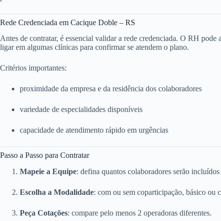
Rede Credenciada em Cacique Doble – RS
Antes de contratar, é essencial validar a rede credenciada. O RH pode ace
ligar em algumas clínicas para confirmar se atendem o plano.
Critérios importantes:
proximidade da empresa e da residência dos colaboradores
variedade de especialidades disponíveis
capacidade de atendimento rápido em urgências
Passo a Passo para Contratar
Mapeie a Equipe
: defina quantos colaboradores serão incluídos
Escolha a Modalidade
: com ou sem coparticipação, básico ou 
Peça Cotações
: compare pelo menos 2 operadoras diferentes.