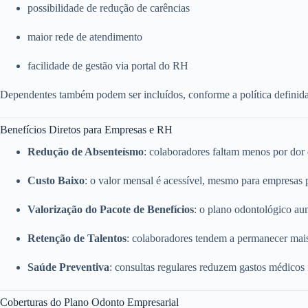
possibilidade de redução de carências
maior rede de atendimento
facilidade de gestão via portal do RH
Dependentes também podem ser incluídos, conforme a política definid
Benefícios Diretos para Empresas e RH
Redução de Absenteísmo
: colaboradores faltam menos por dor
Custo Baixo
: o valor mensal é acessível, mesmo para empresas
Valorização do Pacote de Benefícios
: o plano odontológico a
Retenção de Talentos
: colaboradores tendem a permanecer mai
Saúde Preventiva
: consultas regulares reduzem gastos médicos
Coberturas do Plano Odonto Empresarial