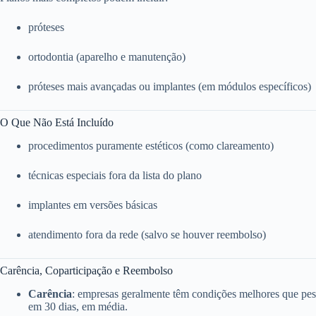
próteses
ortodontia (aparelho e manutenção)
próteses mais avançadas ou implantes (em módulos específicos)
O Que Não Está Incluído
procedimentos puramente estéticos (como clareamento)
técnicas especiais fora da lista do plano
implantes em versões básicas
atendimento fora da rede (salvo se houver reembolso)
Carência, Coparticipação e Reembolso
Carência
: empresas geralmente têm condições melhores que pess
em 30 dias, em média.