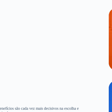
benefícios são cada vez mais decisivos na escolha e