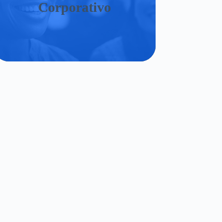
Corporativo