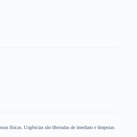
oas físicas. Urgências são liberadas de imediato e limpezas