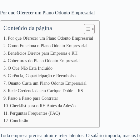
Por que Oferecer um Plano Odonto Empresarial
Conteúdo da página
Por que Oferecer um Plano Odonto Empresarial
Como Funciona o Plano Odonto Empresarial
Benefícios Diretos para Empresas e RH
Coberturas do Plano Odonto Empresarial
O Que Não Está Incluído
Carência, Coparticipação e Reembolso
Quanto Custa um Plano Odonto Empresarial
Rede Credenciada em Cacique Doble – RS
Passo a Passo para Contratar
Checklist para o RH Antes da Adesão
Perguntas Frequentes (FAQ)
Conclusão
Toda empresa precisa atrair e reter talentos. O salário importa, mas os 