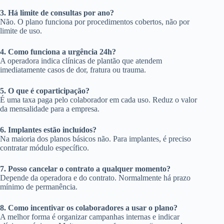
3. Há limite de consultas por ano?
Não. O plano funciona por procedimentos cobertos, não por
limite de uso.
4. Como funciona a urgência 24h?
A operadora indica clínicas de plantão que atendem
imediatamente casos de dor, fratura ou trauma.
5. O que é coparticipação?
É uma taxa paga pelo colaborador em cada uso. Reduz o valor
da mensalidade para a empresa.
6. Implantes estão incluídos?
Na maioria dos planos básicos não. Para implantes, é preciso
contratar módulo específico.
7. Posso cancelar o contrato a qualquer momento?
Depende da operadora e do contrato. Normalmente há prazo
mínimo de permanência.
8. Como incentivar os colaboradores a usar o plano?
A melhor forma é organizar campanhas internas e indicar