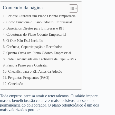
Conteúdo da página
Por que Oferecer um Plano Odonto Empresarial
Como Funciona o Plano Odonto Empresarial
Benefícios Diretos para Empresas e RH
Coberturas do Plano Odonto Empresarial
O Que Não Está Incluído
Carência, Coparticipação e Reembolso
Quanto Custa um Plano Odonto Empresarial
Rede Credenciada em Cachoeira de Pajeú – MG
Passo a Passo para Contratar
Checklist para o RH Antes da Adesão
Perguntas Frequentes (FAQ)
Conclusão
Toda empresa precisa atrair e reter talentos. O salário importa,
mas os benefícios são cada vez mais decisivos na escolha e
permanência do colaborador. O plano odontológico é um dos
mais valorizados porque: