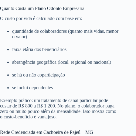
Quanto Custa um Plano Odonto Empresarial
O custo por vida é calculado com base em:
quantidade de colaboradores (quanto mais vidas, menor
o valor)
faixa etária dos beneficiários
abrangência geográfica (local, regional ou nacional)
se há ou não coparticipação
se inclui dependentes
Exemplo prático: um tratamento de canal particular pode
custar de R$ 800 a R$ 1.200. No plano, o colaborador paga
zero ou muito pouco além da mensalidade. Isso mostra como
o custo-benefício é vantajoso.
Rede Credenciada em Cachoeira de Pajeú – MG