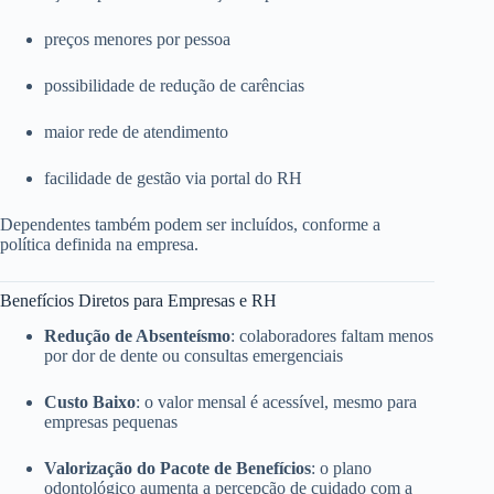
preços menores por pessoa
possibilidade de redução de carências
maior rede de atendimento
facilidade de gestão via portal do RH
Dependentes também podem ser incluídos, conforme a
política definida na empresa.
Benefícios Diretos para Empresas e RH
Redução de Absenteísmo
: colaboradores faltam menos
por dor de dente ou consultas emergenciais
Custo Baixo
: o valor mensal é acessível, mesmo para
empresas pequenas
Valorização do Pacote de Benefícios
: o plano
odontológico aumenta a percepção de cuidado com a