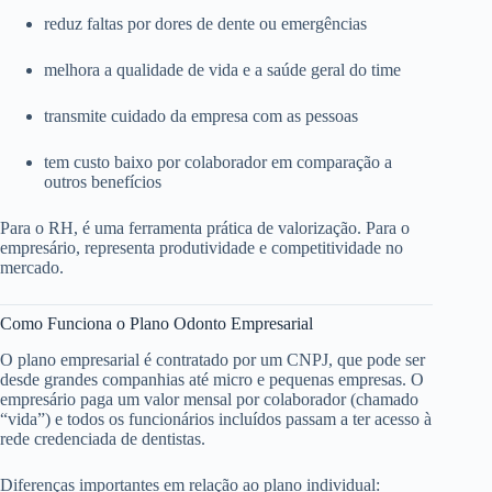
reduz faltas por dores de dente ou emergências
melhora a qualidade de vida e a saúde geral do time
transmite cuidado da empresa com as pessoas
tem custo baixo por colaborador em comparação a
outros benefícios
Para o RH, é uma ferramenta prática de valorização. Para o
empresário, representa produtividade e competitividade no
mercado.
Como Funciona o Plano Odonto Empresarial
O plano empresarial é contratado por um CNPJ, que pode ser
desde grandes companhias até micro e pequenas empresas. O
empresário paga um valor mensal por colaborador (chamado
“vida”) e todos os funcionários incluídos passam a ter acesso à
rede credenciada de dentistas.
Diferenças importantes em relação ao plano individual: