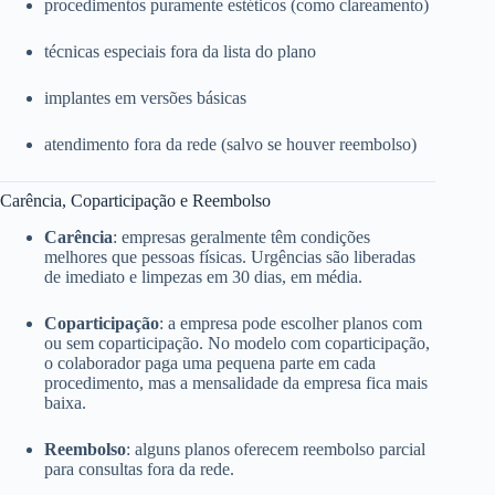
procedimentos puramente estéticos (como clareamento)
técnicas especiais fora da lista do plano
implantes em versões básicas
atendimento fora da rede (salvo se houver reembolso)
Carência, Coparticipação e Reembolso
Carência
: empresas geralmente têm condições
melhores que pessoas físicas. Urgências são liberadas
de imediato e limpezas em 30 dias, em média.
Coparticipação
: a empresa pode escolher planos com
ou sem coparticipação. No modelo com coparticipação,
o colaborador paga uma pequena parte em cada
procedimento, mas a mensalidade da empresa fica mais
baixa.
Reembolso
: alguns planos oferecem reembolso parcial
para consultas fora da rede.