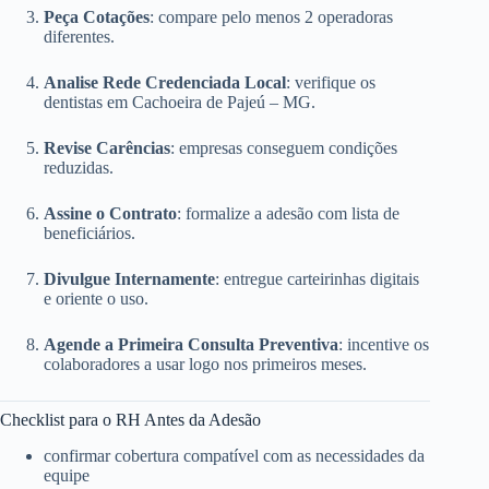
Peça Cotações
: compare pelo menos 2 operadoras
diferentes.
Analise Rede Credenciada Local
: verifique os
dentistas em Cachoeira de Pajeú – MG.
Revise Carências
: empresas conseguem condições
reduzidas.
Assine o Contrato
: formalize a adesão com lista de
beneficiários.
Divulgue Internamente
: entregue carteirinhas digitais
e oriente o uso.
Agende a Primeira Consulta Preventiva
: incentive os
colaboradores a usar logo nos primeiros meses.
Checklist para o RH Antes da Adesão
confirmar cobertura compatível com as necessidades da
equipe