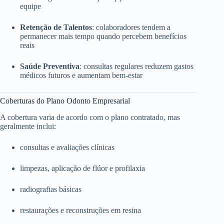
equipe
Retenção de Talentos
: colaboradores tendem a
permanecer mais tempo quando percebem benefícios
reais
Saúde Preventiva
: consultas regulares reduzem gastos
médicos futuros e aumentam bem-estar
Coberturas do Plano Odonto Empresarial
A cobertura varia de acordo com o plano contratado, mas
geralmente inclui:
consultas e avaliações clínicas
limpezas, aplicação de flúor e profilaxia
radiografias básicas
restaurações e reconstruções em resina