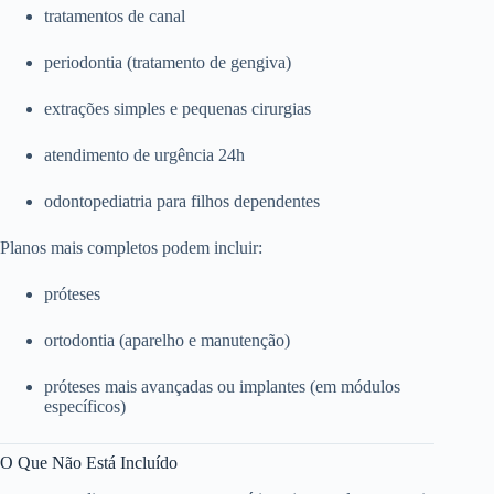
tratamentos de canal
periodontia (tratamento de gengiva)
extrações simples e pequenas cirurgias
atendimento de urgência 24h
odontopediatria para filhos dependentes
Planos mais completos podem incluir:
próteses
ortodontia (aparelho e manutenção)
próteses mais avançadas ou implantes (em módulos
específicos)
O Que Não Está Incluído