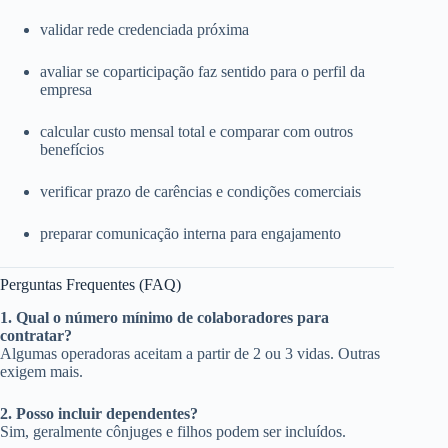
validar rede credenciada próxima
avaliar se coparticipação faz sentido para o perfil da
empresa
calcular custo mensal total e comparar com outros
benefícios
verificar prazo de carências e condições comerciais
preparar comunicação interna para engajamento
Perguntas Frequentes (FAQ)
1. Qual o número mínimo de colaboradores para
contratar?
Algumas operadoras aceitam a partir de 2 ou 3 vidas. Outras
exigem mais.
2. Posso incluir dependentes?
Sim, geralmente cônjuges e filhos podem ser incluídos.