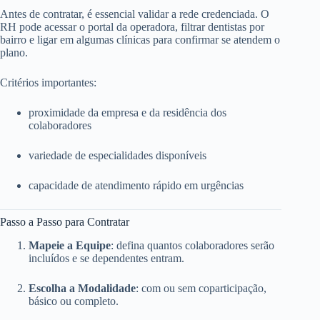
Antes de contratar, é essencial validar a rede credenciada. O
RH pode acessar o portal da operadora, filtrar dentistas por
bairro e ligar em algumas clínicas para confirmar se atendem o
plano.
Critérios importantes:
proximidade da empresa e da residência dos
colaboradores
variedade de especialidades disponíveis
capacidade de atendimento rápido em urgências
Passo a Passo para Contratar
Mapeie a Equipe
: defina quantos colaboradores serão
incluídos e se dependentes entram.
Escolha a Modalidade
: com ou sem coparticipação,
básico ou completo.