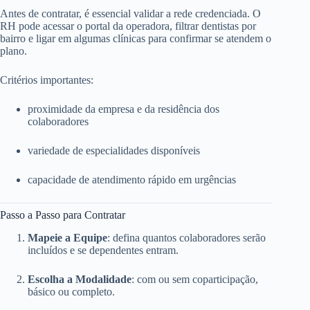
Antes de contratar, é essencial validar a rede credenciada. O
RH pode acessar o portal da operadora, filtrar dentistas por
bairro e ligar em algumas clínicas para confirmar se atendem o
plano.
Critérios importantes:
proximidade da empresa e da residência dos
colaboradores
variedade de especialidades disponíveis
capacidade de atendimento rápido em urgências
Passo a Passo para Contratar
Mapeie a Equipe
: defina quantos colaboradores serão
incluídos e se dependentes entram.
Escolha a Modalidade
: com ou sem coparticipação,
básico ou completo.