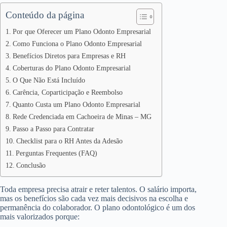
Conteúdo da página
Por que Oferecer um Plano Odonto Empresarial
Como Funciona o Plano Odonto Empresarial
Benefícios Diretos para Empresas e RH
Coberturas do Plano Odonto Empresarial
O Que Não Está Incluído
Carência, Coparticipação e Reembolso
Quanto Custa um Plano Odonto Empresarial
Rede Credenciada em Cachoeira de Minas – MG
Passo a Passo para Contratar
Checklist para o RH Antes da Adesão
Perguntas Frequentes (FAQ)
Conclusão
Toda empresa precisa atrair e reter talentos. O salário importa,
mas os benefícios são cada vez mais decisivos na escolha e
permanência do colaborador. O plano odontológico é um dos
mais valorizados porque: