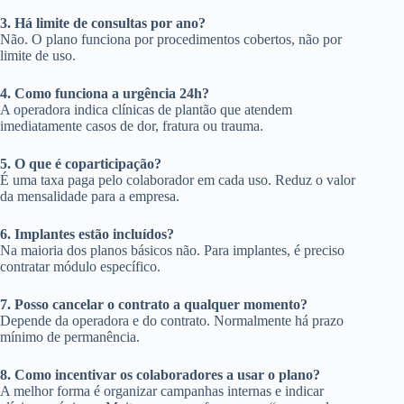
3. Há limite de consultas por ano?
Não. O plano funciona por procedimentos cobertos, não por
limite de uso.
4. Como funciona a urgência 24h?
A operadora indica clínicas de plantão que atendem
imediatamente casos de dor, fratura ou trauma.
5. O que é coparticipação?
É uma taxa paga pelo colaborador em cada uso. Reduz o valor
da mensalidade para a empresa.
6. Implantes estão incluídos?
Na maioria dos planos básicos não. Para implantes, é preciso
contratar módulo específico.
7. Posso cancelar o contrato a qualquer momento?
Depende da operadora e do contrato. Normalmente há prazo
mínimo de permanência.
8. Como incentivar os colaboradores a usar o plano?
A melhor forma é organizar campanhas internas e indicar