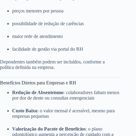
preços menores por pessoa
possibilidade de redução de carências
maior rede de atendimento
facilidade de gestão via portal do RH
Dependentes também podem ser incluídos, conforme a
política definida na empresa.
Benefícios Diretos para Empresas e RH
Redução de Absenteísmo
: colaboradores faltam menos
por dor de dente ou consultas emergenciais
Custo Baixo
: o valor mensal é acessível, mesmo para
empresas pequenas
Valorização do Pacote de Benefícios
: o plano
odontológico aumenta a percepção de cuidado com a