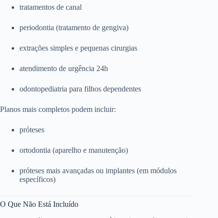
tratamentos de canal
periodontia (tratamento de gengiva)
extrações simples e pequenas cirurgias
atendimento de urgência 24h
odontopediatria para filhos dependentes
Planos mais completos podem incluir:
próteses
ortodontia (aparelho e manutenção)
próteses mais avançadas ou implantes (em módulos
específicos)
O Que Não Está Incluído