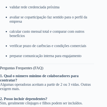
validar rede credenciada próxima
avaliar se coparticipação faz sentido para o perfil da
empresa
calcular custo mensal total e comparar com outros
benefícios
verificar prazo de carências e condições comerciais
preparar comunicação interna para engajamento
Perguntas Frequentes (FAQ)
1. Qual o número mínimo de colaboradores para
contratar?
Algumas operadoras aceitam a partir de 2 ou 3 vidas. Outras
exigem mais.
2. Posso incluir dependentes?
Sim, geralmente cônjuges e filhos podem ser incluídos.