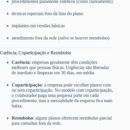
procedimentos puramente estéticos (como clareamento)
técnicas especiais fora da lista do plano
implantes em versões básicas
atendimento fora da rede (salvo se houver reembolso)
Carência, Coparticipação e Reembolso
Carência
: empresas geralmente têm condições
melhores que pessoas físicas. Urgências são liberadas
de imediato e limpezas em 30 dias, em média.
Coparticipação
: a empresa pode escolher planos com
ou sem coparticipação. No modelo com coparticipação,
o colaborador paga uma pequena parte em cada
procedimento, mas a mensalidade da empresa fica mais
baixa.
Reembolso
: alguns planos oferecem reembolso parcial
para consultas fora da rede.