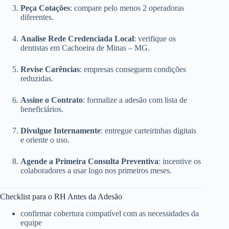
Peça Cotações
: compare pelo menos 2 operadoras
diferentes.
Analise Rede Credenciada Local
: verifique os
dentistas em Cachoeira de Minas – MG.
Revise Carências
: empresas conseguem condições
reduzidas.
Assine o Contrato
: formalize a adesão com lista de
beneficiários.
Divulgue Internamente
: entregue carteirinhas digitais
e oriente o uso.
Agende a Primeira Consulta Preventiva
: incentive os
colaboradores a usar logo nos primeiros meses.
Checklist para o RH Antes da Adesão
confirmar cobertura compatível com as necessidades da
equipe