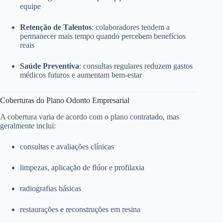
equipe
Retenção de Talentos
: colaboradores tendem a
permanecer mais tempo quando percebem benefícios
reais
Saúde Preventiva
: consultas regulares reduzem gastos
médicos futuros e aumentam bem-estar
Coberturas do Plano Odonto Empresarial
A cobertura varia de acordo com o plano contratado, mas
geralmente inclui:
consultas e avaliações clínicas
limpezas, aplicação de flúor e profilaxia
radiografias básicas
restaurações e reconstruções em resina