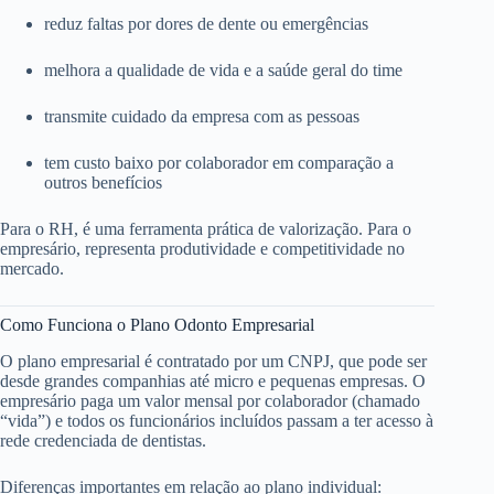
reduz faltas por dores de dente ou emergências
melhora a qualidade de vida e a saúde geral do time
transmite cuidado da empresa com as pessoas
tem custo baixo por colaborador em comparação a
outros benefícios
Para o RH, é uma ferramenta prática de valorização. Para o
empresário, representa produtividade e competitividade no
mercado.
Como Funciona o Plano Odonto Empresarial
O plano empresarial é contratado por um CNPJ, que pode ser
desde grandes companhias até micro e pequenas empresas. O
empresário paga um valor mensal por colaborador (chamado
“vida”) e todos os funcionários incluídos passam a ter acesso à
rede credenciada de dentistas.
Diferenças importantes em relação ao plano individual: