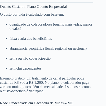
Quanto Custa um Plano Odonto Empresarial
O custo por vida é calculado com base em:
quantidade de colaboradores (quanto mais vidas, menor
o valor)
faixa etária dos beneficiários
abrangência geográfica (local, regional ou nacional)
se há ou não coparticipação
se inclui dependentes
Exemplo prático: um tratamento de canal particular pode
custar de R$ 800 a R$ 1.200. No plano, o colaborador paga
zero ou muito pouco além da mensalidade. Isso mostra como
o custo-benefício é vantajoso.
Rede Credenciada em Cachoeira de Minas – MG