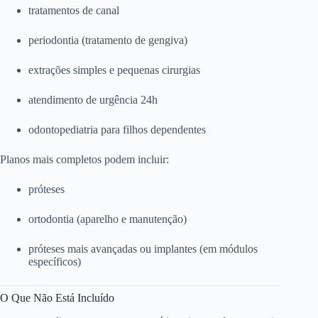
tratamentos de canal
periodontia (tratamento de gengiva)
extrações simples e pequenas cirurgias
atendimento de urgência 24h
odontopediatria para filhos dependentes
Planos mais completos podem incluir:
próteses
ortodontia (aparelho e manutenção)
próteses mais avançadas ou implantes (em módulos
específicos)
O Que Não Está Incluído