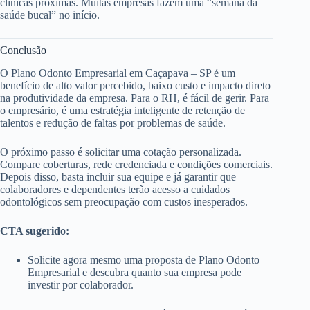
clínicas próximas. Muitas empresas fazem uma “semana da
saúde bucal” no início.
Conclusão
O Plano Odonto Empresarial em Caçapava – SP é um
benefício de alto valor percebido, baixo custo e impacto direto
na produtividade da empresa. Para o RH, é fácil de gerir. Para
o empresário, é uma estratégia inteligente de retenção de
talentos e redução de faltas por problemas de saúde.
O próximo passo é solicitar uma cotação personalizada.
Compare coberturas, rede credenciada e condições comerciais.
Depois disso, basta incluir sua equipe e já garantir que
colaboradores e dependentes terão acesso a cuidados
odontológicos sem preocupação com custos inesperados.
CTA sugerido:
Solicite agora mesmo uma proposta de Plano Odonto
Empresarial e descubra quanto sua empresa pode
investir por colaborador.