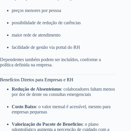
preços menores por pessoa
possibilidade de redução de carências
maior rede de atendimento
facilidade de gestão via portal do RH
Dependentes também podem ser incluídos, conforme a
política definida na empresa.
Benefícios Diretos para Empresas e RH
Redução de Absenteísmo
: colaboradores faltam menos
por dor de dente ou consultas emergenciais
Custo Baixo
: o valor mensal é acessível, mesmo para
empresas pequenas
Valorização do Pacote de Benefícios
: o plano
odontológico aumenta a percepção de cuidado com a