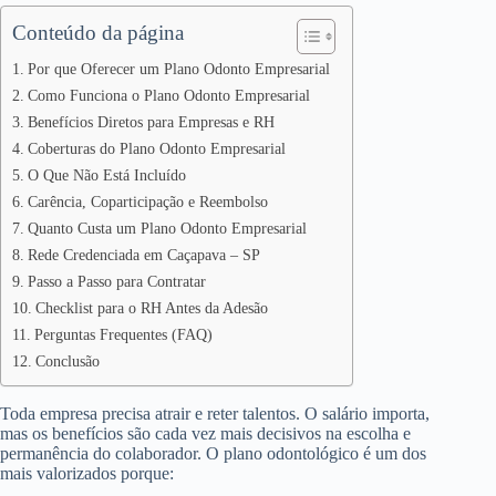
Conteúdo da página
Por que Oferecer um Plano Odonto Empresarial
Como Funciona o Plano Odonto Empresarial
Benefícios Diretos para Empresas e RH
Coberturas do Plano Odonto Empresarial
O Que Não Está Incluído
Carência, Coparticipação e Reembolso
Quanto Custa um Plano Odonto Empresarial
Rede Credenciada em Caçapava – SP
Passo a Passo para Contratar
Checklist para o RH Antes da Adesão
Perguntas Frequentes (FAQ)
Conclusão
Toda empresa precisa atrair e reter talentos. O salário importa,
mas os benefícios são cada vez mais decisivos na escolha e
permanência do colaborador. O plano odontológico é um dos
mais valorizados porque: