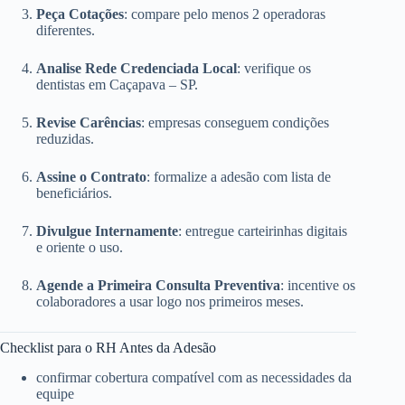
Peça Cotações
: compare pelo menos 2 operadoras
diferentes.
Analise Rede Credenciada Local
: verifique os
dentistas em Caçapava – SP.
Revise Carências
: empresas conseguem condições
reduzidas.
Assine o Contrato
: formalize a adesão com lista de
beneficiários.
Divulgue Internamente
: entregue carteirinhas digitais
e oriente o uso.
Agende a Primeira Consulta Preventiva
: incentive os
colaboradores a usar logo nos primeiros meses.
Checklist para o RH Antes da Adesão
confirmar cobertura compatível com as necessidades da
equipe