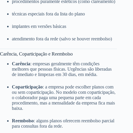
procedimentos puramente estéticos (como clareamento)
técnicas especiais fora da lista do plano
implantes em versões básicas
atendimento fora da rede (salvo se houver reembolso)
Carência, Coparticipação e Reembolso
Carência
: empresas geralmente têm condições
melhores que pessoas físicas. Urgências são liberadas
de imediato e limpezas em 30 dias, em média.
Coparticipação
: a empresa pode escolher planos com
ou sem coparticipação. No modelo com coparticipação,
o colaborador paga uma pequena parte em cada
procedimento, mas a mensalidade da empresa fica mais
baixa.
Reembolso
: alguns planos oferecem reembolso parcial
para consultas fora da rede.