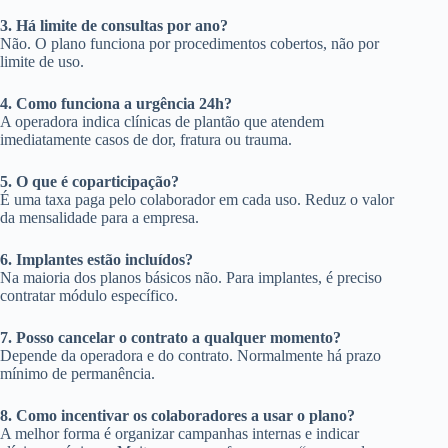
3. Há limite de consultas por ano?
Não. O plano funciona por procedimentos cobertos, não por
limite de uso.
4. Como funciona a urgência 24h?
A operadora indica clínicas de plantão que atendem
imediatamente casos de dor, fratura ou trauma.
5. O que é coparticipação?
É uma taxa paga pelo colaborador em cada uso. Reduz o valor
da mensalidade para a empresa.
6. Implantes estão incluídos?
Na maioria dos planos básicos não. Para implantes, é preciso
contratar módulo específico.
7. Posso cancelar o contrato a qualquer momento?
Depende da operadora e do contrato. Normalmente há prazo
mínimo de permanência.
8. Como incentivar os colaboradores a usar o plano?
A melhor forma é organizar campanhas internas e indicar