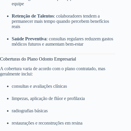
equipe
Retenção de Talentos
: colaboradores tendem a
permanecer mais tempo quando percebem benefícios
reais
Saúde Preventiva
: consultas regulares reduzem gastos
médicos futuros e aumentam bem-estar
Coberturas do Plano Odonto Empresarial
A cobertura varia de acordo com o plano contratado, mas
geralmente inclui:
consultas e avaliações clínicas
limpezas, aplicação de flúor e profilaxia
radiografias básicas
restaurações e reconstruções em resina