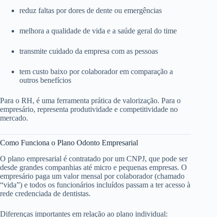
reduz faltas por dores de dente ou emergências
melhora a qualidade de vida e a saúde geral do time
transmite cuidado da empresa com as pessoas
tem custo baixo por colaborador em comparação a
outros benefícios
Para o RH, é uma ferramenta prática de valorização. Para o
empresário, representa produtividade e competitividade no
mercado.
Como Funciona o Plano Odonto Empresarial
O plano empresarial é contratado por um CNPJ, que pode ser
desde grandes companhias até micro e pequenas empresas. O
empresário paga um valor mensal por colaborador (chamado
“vida”) e todos os funcionários incluídos passam a ter acesso à
rede credenciada de dentistas.
Diferenças importantes em relação ao plano individual: