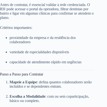
Antes de contratar, é essencial validar a rede credenciada. O
RH pode acessar o portal da operadora, filtrar dentistas por
bairro e ligar em algumas clínicas para confirmar se atendem o
plano.
Critérios importantes:
proximidade da empresa e da residência dos
colaboradores
variedade de especialidades disponíveis
capacidade de atendimento rápido em urgências
Passo a Passo para Contratar
Mapeie a Equipe
: defina quantos colaboradores serão
incluídos e se dependentes entram.
Escolha a Modalidade
: com ou sem coparticipação,
básico ou completo.