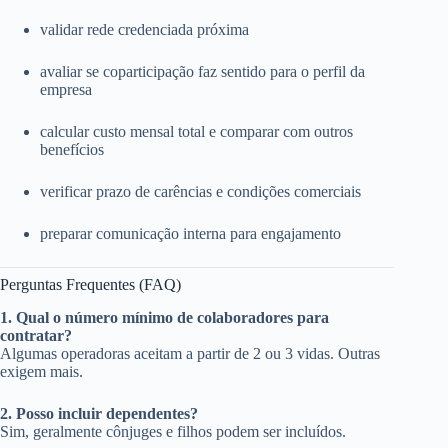
validar rede credenciada próxima
avaliar se coparticipação faz sentido para o perfil da
empresa
calcular custo mensal total e comparar com outros
benefícios
verificar prazo de carências e condições comerciais
preparar comunicação interna para engajamento
Perguntas Frequentes (FAQ)
1. Qual o número mínimo de colaboradores para
contratar?
Algumas operadoras aceitam a partir de 2 ou 3 vidas. Outras
exigem mais.
2. Posso incluir dependentes?
Sim, geralmente cônjuges e filhos podem ser incluídos.