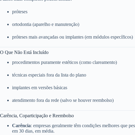
próteses
ortodontia (aparelho e manutenção)
próteses mais avançadas ou implantes (em módulos específicos)
O Que Não Está Incluído
procedimentos puramente estéticos (como clareamento)
técnicas especiais fora da lista do plano
implantes em versões básicas
atendimento fora da rede (salvo se houver reembolso)
Carência, Coparticipação e Reembolso
Carência
: empresas geralmente têm condições melhores que pess
em 30 dias, em média.