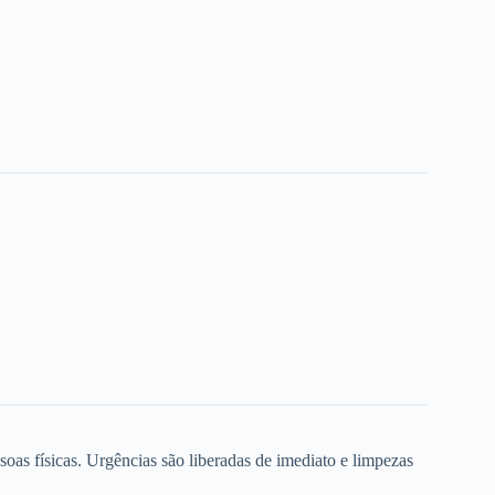
oas físicas. Urgências são liberadas de imediato e limpezas