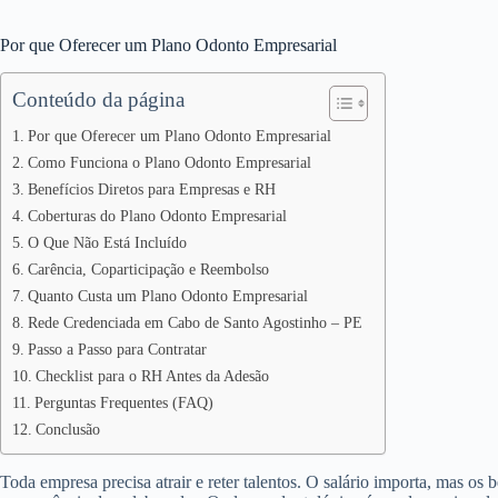
Por que Oferecer um Plano Odonto Empresarial
Conteúdo da página
Por que Oferecer um Plano Odonto Empresarial
Como Funciona o Plano Odonto Empresarial
Benefícios Diretos para Empresas e RH
Coberturas do Plano Odonto Empresarial
O Que Não Está Incluído
Carência, Coparticipação e Reembolso
Quanto Custa um Plano Odonto Empresarial
Rede Credenciada em Cabo de Santo Agostinho – PE
Passo a Passo para Contratar
Checklist para o RH Antes da Adesão
Perguntas Frequentes (FAQ)
Conclusão
Toda empresa precisa atrair e reter talentos. O salário importa, mas os 