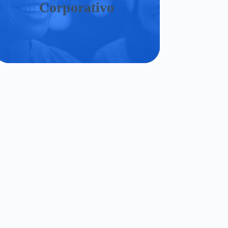
Corporativo