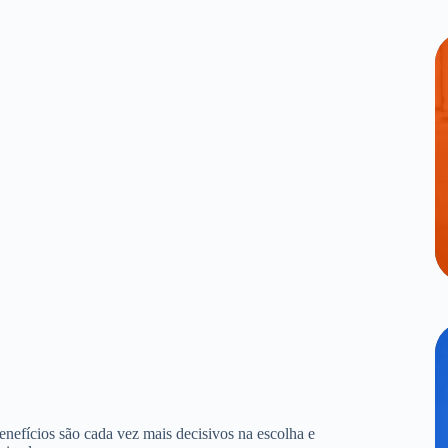
benefícios são cada vez mais decisivos na escolha e