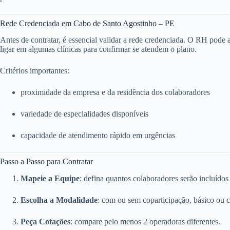
Rede Credenciada em Cabo de Santo Agostinho – PE
Antes de contratar, é essencial validar a rede credenciada. O RH pode ace
ligar em algumas clínicas para confirmar se atendem o plano.
Critérios importantes:
proximidade da empresa e da residência dos colaboradores
variedade de especialidades disponíveis
capacidade de atendimento rápido em urgências
Passo a Passo para Contratar
Mapeie a Equipe
: defina quantos colaboradores serão incluídos
Escolha a Modalidade
: com ou sem coparticipação, básico ou 
Peça Cotações
: compare pelo menos 2 operadoras diferentes.