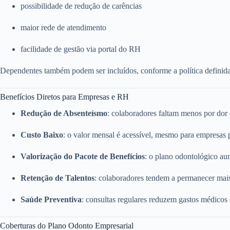
possibilidade de redução de carências
maior rede de atendimento
facilidade de gestão via portal do RH
Dependentes também podem ser incluídos, conforme a política definid
Benefícios Diretos para Empresas e RH
Redução de Absenteísmo
: colaboradores faltam menos por dor
Custo Baixo
: o valor mensal é acessível, mesmo para empresas
Valorização do Pacote de Benefícios
: o plano odontológico a
Retenção de Talentos
: colaboradores tendem a permanecer mai
Saúde Preventiva
: consultas regulares reduzem gastos médicos
Coberturas do Plano Odonto Empresarial