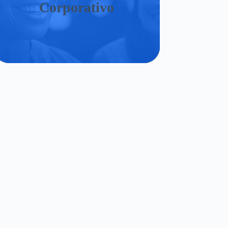
Corporativo