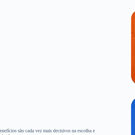
benefícios são cada vez mais decisivos na escolha e