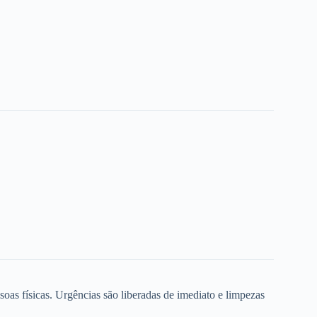
oas físicas. Urgências são liberadas de imediato e limpezas