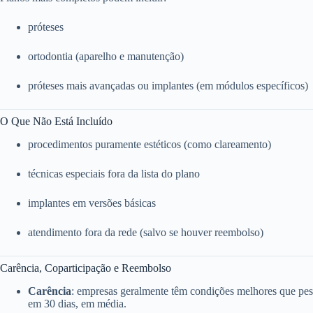
próteses
ortodontia (aparelho e manutenção)
próteses mais avançadas ou implantes (em módulos específicos)
O Que Não Está Incluído
procedimentos puramente estéticos (como clareamento)
técnicas especiais fora da lista do plano
implantes em versões básicas
atendimento fora da rede (salvo se houver reembolso)
Carência, Coparticipação e Reembolso
Carência
: empresas geralmente têm condições melhores que pess
em 30 dias, em média.