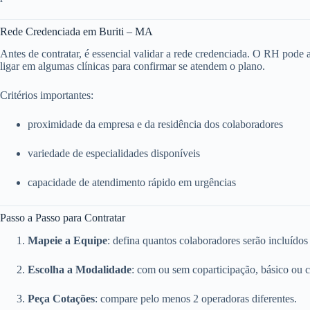
Rede Credenciada em Buriti – MA
Antes de contratar, é essencial validar a rede credenciada. O RH pode ace
ligar em algumas clínicas para confirmar se atendem o plano.
Critérios importantes:
proximidade da empresa e da residência dos colaboradores
variedade de especialidades disponíveis
capacidade de atendimento rápido em urgências
Passo a Passo para Contratar
Mapeie a Equipe
: defina quantos colaboradores serão incluídos
Escolha a Modalidade
: com ou sem coparticipação, básico ou 
Peça Cotações
: compare pelo menos 2 operadoras diferentes.