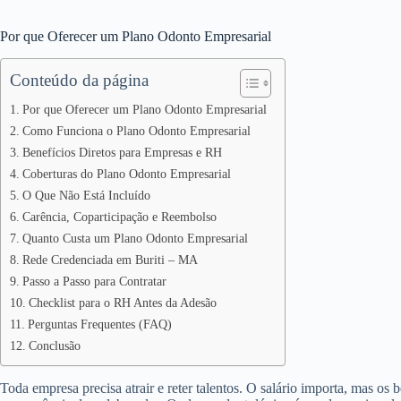
Por que Oferecer um Plano Odonto Empresarial
Conteúdo da página
Por que Oferecer um Plano Odonto Empresarial
Como Funciona o Plano Odonto Empresarial
Benefícios Diretos para Empresas e RH
Coberturas do Plano Odonto Empresarial
O Que Não Está Incluído
Carência, Coparticipação e Reembolso
Quanto Custa um Plano Odonto Empresarial
Rede Credenciada em Buriti – MA
Passo a Passo para Contratar
Checklist para o RH Antes da Adesão
Perguntas Frequentes (FAQ)
Conclusão
Toda empresa precisa atrair e reter talentos. O salário importa, mas os 