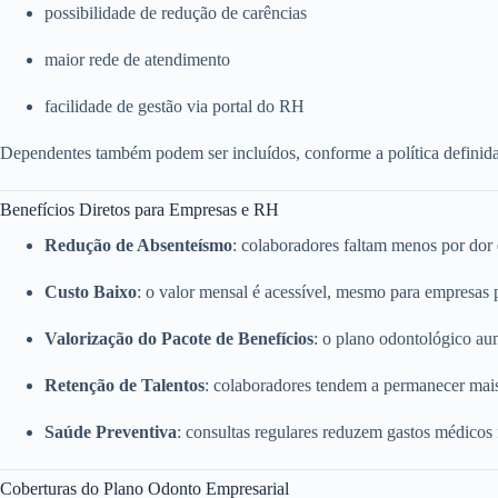
possibilidade de redução de carências
maior rede de atendimento
facilidade de gestão via portal do RH
Dependentes também podem ser incluídos, conforme a política definid
Benefícios Diretos para Empresas e RH
Redução de Absenteísmo
: colaboradores faltam menos por dor
Custo Baixo
: o valor mensal é acessível, mesmo para empresas
Valorização do Pacote de Benefícios
: o plano odontológico a
Retenção de Talentos
: colaboradores tendem a permanecer mai
Saúde Preventiva
: consultas regulares reduzem gastos médicos
Coberturas do Plano Odonto Empresarial