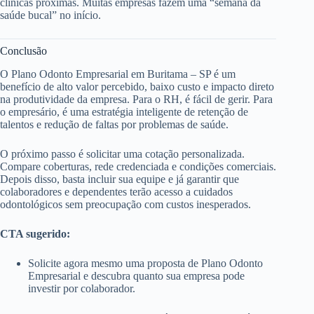
clínicas próximas. Muitas empresas fazem uma “semana da
saúde bucal” no início.
Conclusão
O Plano Odonto Empresarial em Buritama – SP é um
benefício de alto valor percebido, baixo custo e impacto direto
na produtividade da empresa. Para o RH, é fácil de gerir. Para
o empresário, é uma estratégia inteligente de retenção de
talentos e redução de faltas por problemas de saúde.
O próximo passo é solicitar uma cotação personalizada.
Compare coberturas, rede credenciada e condições comerciais.
Depois disso, basta incluir sua equipe e já garantir que
colaboradores e dependentes terão acesso a cuidados
odontológicos sem preocupação com custos inesperados.
CTA sugerido:
Solicite agora mesmo uma proposta de Plano Odonto
Empresarial e descubra quanto sua empresa pode
investir por colaborador.