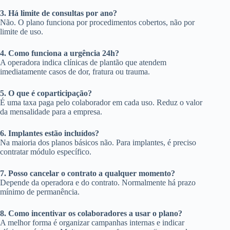
3. Há limite de consultas por ano?
Não. O plano funciona por procedimentos cobertos, não por
limite de uso.
4. Como funciona a urgência 24h?
A operadora indica clínicas de plantão que atendem
imediatamente casos de dor, fratura ou trauma.
5. O que é coparticipação?
É uma taxa paga pelo colaborador em cada uso. Reduz o valor
da mensalidade para a empresa.
6. Implantes estão incluídos?
Na maioria dos planos básicos não. Para implantes, é preciso
contratar módulo específico.
7. Posso cancelar o contrato a qualquer momento?
Depende da operadora e do contrato. Normalmente há prazo
mínimo de permanência.
8. Como incentivar os colaboradores a usar o plano?
A melhor forma é organizar campanhas internas e indicar