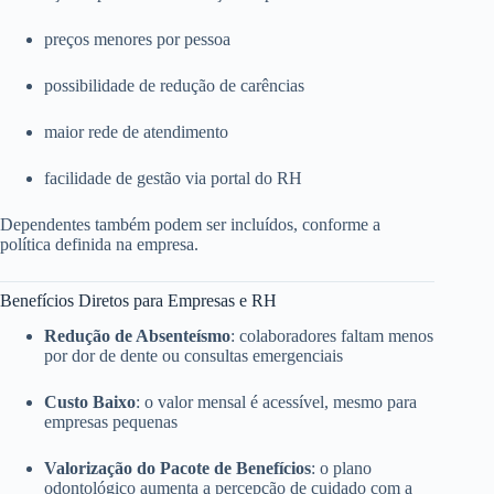
preços menores por pessoa
possibilidade de redução de carências
maior rede de atendimento
facilidade de gestão via portal do RH
Dependentes também podem ser incluídos, conforme a
política definida na empresa.
Benefícios Diretos para Empresas e RH
Redução de Absenteísmo
: colaboradores faltam menos
por dor de dente ou consultas emergenciais
Custo Baixo
: o valor mensal é acessível, mesmo para
empresas pequenas
Valorização do Pacote de Benefícios
: o plano
odontológico aumenta a percepção de cuidado com a