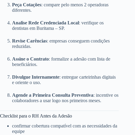
Peça Cotações
: compare pelo menos 2 operadoras
diferentes.
Analise Rede Credenciada Local
: verifique os
dentistas em Buritama – SP.
Revise Carências
: empresas conseguem condições
reduzidas.
Assine o Contrato
: formalize a adesão com lista de
beneficiários.
Divulgue Internamente
: entregue carteirinhas digitais
e oriente o uso.
Agende a Primeira Consulta Preventiva
: incentive os
colaboradores a usar logo nos primeiros meses.
Checklist para o RH Antes da Adesão
confirmar cobertura compatível com as necessidades da
equipe