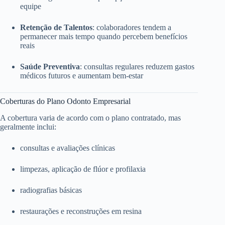
equipe
Retenção de Talentos
: colaboradores tendem a
permanecer mais tempo quando percebem benefícios
reais
Saúde Preventiva
: consultas regulares reduzem gastos
médicos futuros e aumentam bem-estar
Coberturas do Plano Odonto Empresarial
A cobertura varia de acordo com o plano contratado, mas
geralmente inclui:
consultas e avaliações clínicas
limpezas, aplicação de flúor e profilaxia
radiografias básicas
restaurações e reconstruções em resina