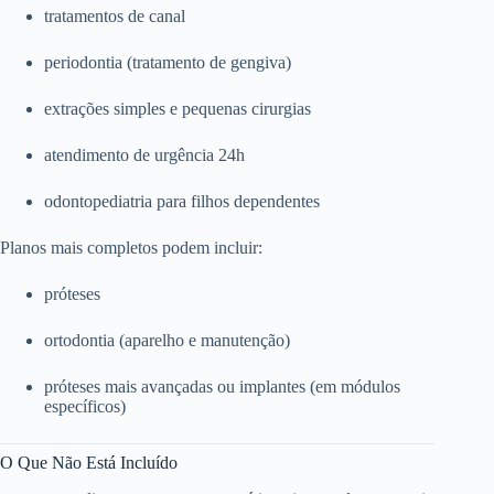
tratamentos de canal
periodontia (tratamento de gengiva)
extrações simples e pequenas cirurgias
atendimento de urgência 24h
odontopediatria para filhos dependentes
Planos mais completos podem incluir:
próteses
ortodontia (aparelho e manutenção)
próteses mais avançadas ou implantes (em módulos
específicos)
O Que Não Está Incluído