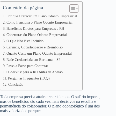
Conteúdo da página
Por que Oferecer um Plano Odonto Empresarial
Como Funciona o Plano Odonto Empresarial
Benefícios Diretos para Empresas e RH
Coberturas do Plano Odonto Empresarial
O Que Não Está Incluído
Carência, Coparticipação e Reembolso
Quanto Custa um Plano Odonto Empresarial
Rede Credenciada em Buritama – SP
Passo a Passo para Contratar
Checklist para o RH Antes da Adesão
Perguntas Frequentes (FAQ)
Conclusão
Toda empresa precisa atrair e reter talentos. O salário importa,
mas os benefícios são cada vez mais decisivos na escolha e
permanência do colaborador. O plano odontológico é um dos
mais valorizados porque: