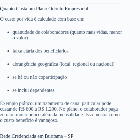
Quanto Custa um Plano Odonto Empresarial
O custo por vida é calculado com base em:
quantidade de colaboradores (quanto mais vidas, menor
o valor)
faixa etária dos beneficiários
abrangência geográfica (local, regional ou nacional)
se há ou não coparticipação
se inclui dependentes
Exemplo prático: um tratamento de canal particular pode
custar de R$ 800 a R$ 1.200. No plano, o colaborador paga
zero ou muito pouco além da mensalidade. Isso mostra como
o custo-benefício é vantajoso.
Rede Credenciada em Buritama – SP