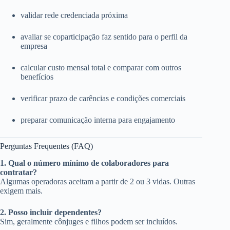
validar rede credenciada próxima
avaliar se coparticipação faz sentido para o perfil da
empresa
calcular custo mensal total e comparar com outros
benefícios
verificar prazo de carências e condições comerciais
preparar comunicação interna para engajamento
Perguntas Frequentes (FAQ)
1. Qual o número mínimo de colaboradores para
contratar?
Algumas operadoras aceitam a partir de 2 ou 3 vidas. Outras
exigem mais.
2. Posso incluir dependentes?
Sim, geralmente cônjuges e filhos podem ser incluídos.