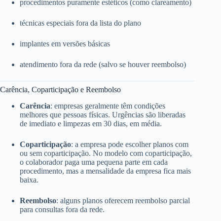
procedimentos puramente estéticos (como clareamento)
técnicas especiais fora da lista do plano
implantes em versões básicas
atendimento fora da rede (salvo se houver reembolso)
Carência, Coparticipação e Reembolso
Carência
: empresas geralmente têm condições
melhores que pessoas físicas. Urgências são liberadas
de imediato e limpezas em 30 dias, em média.
Coparticipação
: a empresa pode escolher planos com
ou sem coparticipação. No modelo com coparticipação,
o colaborador paga uma pequena parte em cada
procedimento, mas a mensalidade da empresa fica mais
baixa.
Reembolso
: alguns planos oferecem reembolso parcial
para consultas fora da rede.