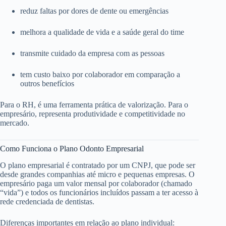
reduz faltas por dores de dente ou emergências
melhora a qualidade de vida e a saúde geral do time
transmite cuidado da empresa com as pessoas
tem custo baixo por colaborador em comparação a
outros benefícios
Para o RH, é uma ferramenta prática de valorização. Para o
empresário, representa produtividade e competitividade no
mercado.
Como Funciona o Plano Odonto Empresarial
O plano empresarial é contratado por um CNPJ, que pode ser
desde grandes companhias até micro e pequenas empresas. O
empresário paga um valor mensal por colaborador (chamado
“vida”) e todos os funcionários incluídos passam a ter acesso à
rede credenciada de dentistas.
Diferenças importantes em relação ao plano individual: