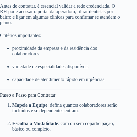
Antes de contratar, é essencial validar a rede credenciada. O
RH pode acessar o portal da operadora, filtrar dentistas por
bairro e ligar em algumas clínicas para confirmar se atendem o
plano.
Critérios importantes:
proximidade da empresa e da residência dos
colaboradores
variedade de especialidades disponíveis
capacidade de atendimento rápido em urgências
Passo a Passo para Contratar
Mapeie a Equipe
: defina quantos colaboradores serão
incluídos e se dependentes entram.
Escolha a Modalidade
: com ou sem coparticipação,
básico ou completo.