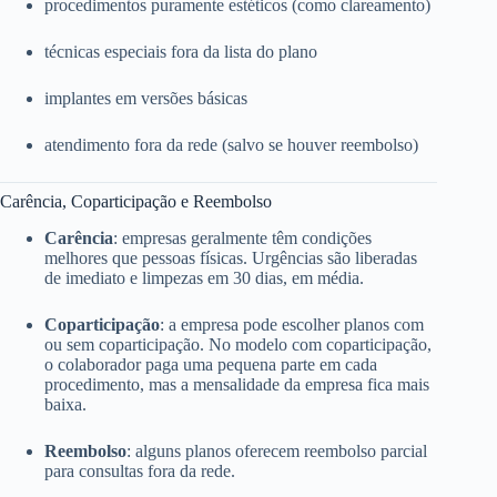
procedimentos puramente estéticos (como clareamento)
técnicas especiais fora da lista do plano
implantes em versões básicas
atendimento fora da rede (salvo se houver reembolso)
Carência, Coparticipação e Reembolso
Carência
: empresas geralmente têm condições
melhores que pessoas físicas. Urgências são liberadas
de imediato e limpezas em 30 dias, em média.
Coparticipação
: a empresa pode escolher planos com
ou sem coparticipação. No modelo com coparticipação,
o colaborador paga uma pequena parte em cada
procedimento, mas a mensalidade da empresa fica mais
baixa.
Reembolso
: alguns planos oferecem reembolso parcial
para consultas fora da rede.