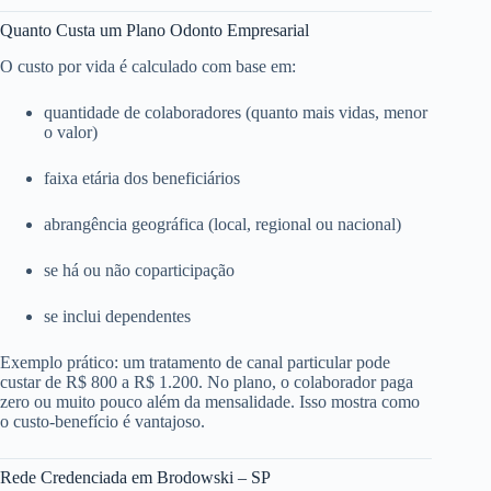
Quanto Custa um Plano Odonto Empresarial
O custo por vida é calculado com base em:
quantidade de colaboradores (quanto mais vidas, menor
o valor)
faixa etária dos beneficiários
abrangência geográfica (local, regional ou nacional)
se há ou não coparticipação
se inclui dependentes
Exemplo prático: um tratamento de canal particular pode
custar de R$ 800 a R$ 1.200. No plano, o colaborador paga
zero ou muito pouco além da mensalidade. Isso mostra como
o custo-benefício é vantajoso.
Rede Credenciada em Brodowski – SP