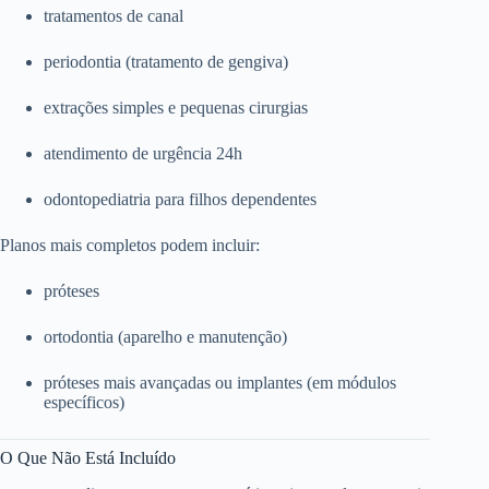
tratamentos de canal
periodontia (tratamento de gengiva)
extrações simples e pequenas cirurgias
atendimento de urgência 24h
odontopediatria para filhos dependentes
Planos mais completos podem incluir:
próteses
ortodontia (aparelho e manutenção)
próteses mais avançadas ou implantes (em módulos
específicos)
O Que Não Está Incluído