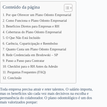
Conteúdo da página
Por que Oferecer um Plano Odonto Empresarial
Como Funciona o Plano Odonto Empresarial
Benefícios Diretos para Empresas e RH
Coberturas do Plano Odonto Empresarial
O Que Não Está Incluído
Carência, Coparticipação e Reembolso
Quanto Custa um Plano Odonto Empresarial
Rede Credenciada em Brodowski – SP
Passo a Passo para Contratar
Checklist para o RH Antes da Adesão
Perguntas Frequentes (FAQ)
Conclusão
Toda empresa precisa atrair e reter talentos. O salário importa,
mas os benefícios são cada vez mais decisivos na escolha e
permanência do colaborador. O plano odontológico é um dos
mais valorizados porque: