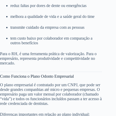
reduz faltas por dores de dente ou emergências
melhora a qualidade de vida e a saúde geral do time
transmite cuidado da empresa com as pessoas
tem custo baixo por colaborador em comparação a
outros benefícios
Para o RH, é uma ferramenta prática de valorização. Para o
empresário, representa produtividade e competitividade no
mercado.
Como Funciona o Plano Odonto Empresarial
O plano empresarial é contratado por um CNPJ, que pode ser
desde grandes companhias até micro e pequenas empresas. O
empresário paga um valor mensal por colaborador (chamado
“vida”) e todos os funcionários incluídos passam a ter acesso à
rede credenciada de dentistas.
Diferenças importantes em relação ao plano individual: