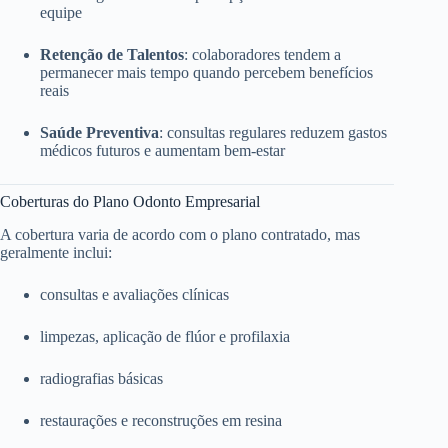
equipe
Retenção de Talentos
: colaboradores tendem a
permanecer mais tempo quando percebem benefícios
reais
Saúde Preventiva
: consultas regulares reduzem gastos
médicos futuros e aumentam bem-estar
Coberturas do Plano Odonto Empresarial
A cobertura varia de acordo com o plano contratado, mas
geralmente inclui:
consultas e avaliações clínicas
limpezas, aplicação de flúor e profilaxia
radiografias básicas
restaurações e reconstruções em resina