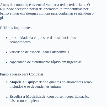
Antes de contratar, é essencial validar a rede credenciada. O
RH pode acessar o portal da operadora, filtrar dentistas por
bairro e ligar em algumas clínicas para confirmar se atendem o
plano.
Critérios importantes:
proximidade da empresa e da residência dos
colaboradores
variedade de especialidades disponíveis
capacidade de atendimento rápido em urgências
Passo a Passo para Contratar
Mapeie a Equipe
: defina quantos colaboradores serão
incluídos e se dependentes entram.
Escolha a Modalidade
: com ou sem coparticipação,
básico ou completo.