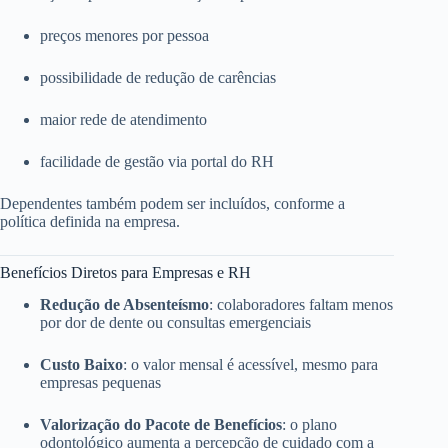
preços menores por pessoa
possibilidade de redução de carências
maior rede de atendimento
facilidade de gestão via portal do RH
Dependentes também podem ser incluídos, conforme a
política definida na empresa.
Benefícios Diretos para Empresas e RH
Redução de Absenteísmo
: colaboradores faltam menos
por dor de dente ou consultas emergenciais
Custo Baixo
: o valor mensal é acessível, mesmo para
empresas pequenas
Valorização do Pacote de Benefícios
: o plano
odontológico aumenta a percepção de cuidado com a