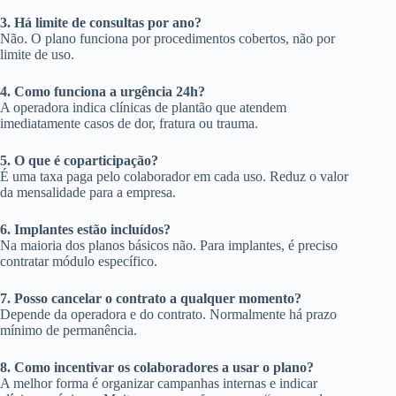
3. Há limite de consultas por ano?
Não. O plano funciona por procedimentos cobertos, não por
limite de uso.
4. Como funciona a urgência 24h?
A operadora indica clínicas de plantão que atendem
imediatamente casos de dor, fratura ou trauma.
5. O que é coparticipação?
É uma taxa paga pelo colaborador em cada uso. Reduz o valor
da mensalidade para a empresa.
6. Implantes estão incluídos?
Na maioria dos planos básicos não. Para implantes, é preciso
contratar módulo específico.
7. Posso cancelar o contrato a qualquer momento?
Depende da operadora e do contrato. Normalmente há prazo
mínimo de permanência.
8. Como incentivar os colaboradores a usar o plano?
A melhor forma é organizar campanhas internas e indicar