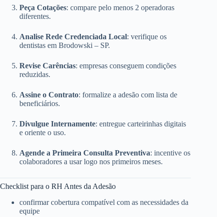
Peça Cotações
: compare pelo menos 2 operadoras
diferentes.
Analise Rede Credenciada Local
: verifique os
dentistas em Brodowski – SP.
Revise Carências
: empresas conseguem condições
reduzidas.
Assine o Contrato
: formalize a adesão com lista de
beneficiários.
Divulgue Internamente
: entregue carteirinhas digitais
e oriente o uso.
Agende a Primeira Consulta Preventiva
: incentive os
colaboradores a usar logo nos primeiros meses.
Checklist para o RH Antes da Adesão
confirmar cobertura compatível com as necessidades da
equipe