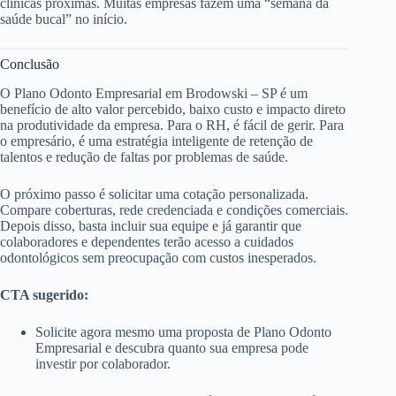
clínicas próximas. Muitas empresas fazem uma “semana da
saúde bucal” no início.
Conclusão
O Plano Odonto Empresarial em Brodowski – SP é um
benefício de alto valor percebido, baixo custo e impacto direto
na produtividade da empresa. Para o RH, é fácil de gerir. Para
o empresário, é uma estratégia inteligente de retenção de
talentos e redução de faltas por problemas de saúde.
O próximo passo é solicitar uma cotação personalizada.
Compare coberturas, rede credenciada e condições comerciais.
Depois disso, basta incluir sua equipe e já garantir que
colaboradores e dependentes terão acesso a cuidados
odontológicos sem preocupação com custos inesperados.
CTA sugerido:
Solicite agora mesmo uma proposta de Plano Odonto
Empresarial e descubra quanto sua empresa pode
investir por colaborador.