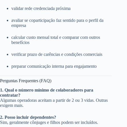
validar rede credenciada próxima
avaliar se coparticipação faz sentido para o perfil da
empresa
calcular custo mensal total e comparar com outros
benefícios
verificar prazo de carências e condições comerciais
preparar comunicação interna para engajamento
Perguntas Frequentes (FAQ)
1. Qual o número mínimo de colaboradores para
contratar?
Algumas operadoras aceitam a partir de 2 ou 3 vidas. Outras
exigem mais.
2. Posso incluir dependentes?
Sim, geralmente cônjuges e filhos podem ser incluídos.