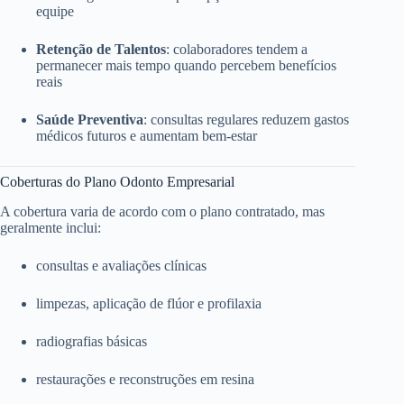
equipe
Retenção de Talentos
: colaboradores tendem a
permanecer mais tempo quando percebem benefícios
reais
Saúde Preventiva
: consultas regulares reduzem gastos
médicos futuros e aumentam bem-estar
Coberturas do Plano Odonto Empresarial
A cobertura varia de acordo com o plano contratado, mas
geralmente inclui:
consultas e avaliações clínicas
limpezas, aplicação de flúor e profilaxia
radiografias básicas
restaurações e reconstruções em resina