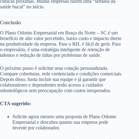
clínicas próximas. Muitas empresas fazem uma “semana da
saúde bucal” no início.
Conclusão
O Plano Odonto Empresarial em Braço do Norte – SC é um
benefício de alto valor percebido, baixo custo e impacto direto
na produtividade da empresa. Para o RH, é fácil de gerir. Para
o empresário, é uma estratégia inteligente de retenção de
talentos e redução de faltas por problemas de saúde.
O próximo passo é solicitar uma cotação personalizada.
Compare coberturas, rede credenciada e condições comerciais.
Depois disso, basta incluir sua equipe e já garantir que
colaboradores e dependentes terão acesso a cuidados
odontológicos sem preocupação com custos inesperados.
CTA sugerido:
Solicite agora mesmo uma proposta de Plano Odonto
Empresarial e descubra quanto sua empresa pode
investir por colaborador.