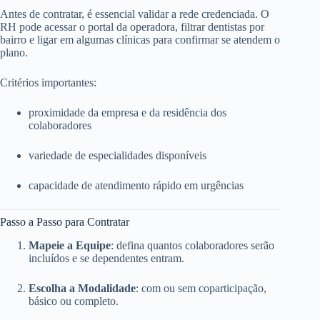
Antes de contratar, é essencial validar a rede credenciada. O
RH pode acessar o portal da operadora, filtrar dentistas por
bairro e ligar em algumas clínicas para confirmar se atendem o
plano.
Critérios importantes:
proximidade da empresa e da residência dos
colaboradores
variedade de especialidades disponíveis
capacidade de atendimento rápido em urgências
Passo a Passo para Contratar
Mapeie a Equipe
: defina quantos colaboradores serão
incluídos e se dependentes entram.
Escolha a Modalidade
: com ou sem coparticipação,
básico ou completo.