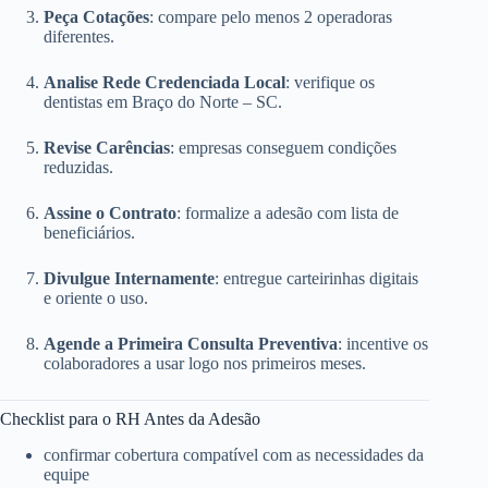
Peça Cotações
: compare pelo menos 2 operadoras
diferentes.
Analise Rede Credenciada Local
: verifique os
dentistas em Braço do Norte – SC.
Revise Carências
: empresas conseguem condições
reduzidas.
Assine o Contrato
: formalize a adesão com lista de
beneficiários.
Divulgue Internamente
: entregue carteirinhas digitais
e oriente o uso.
Agende a Primeira Consulta Preventiva
: incentive os
colaboradores a usar logo nos primeiros meses.
Checklist para o RH Antes da Adesão
confirmar cobertura compatível com as necessidades da
equipe