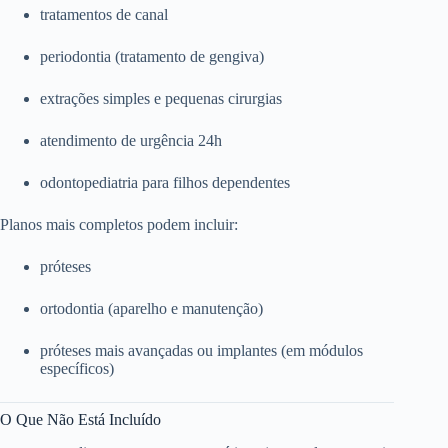
tratamentos de canal
periodontia (tratamento de gengiva)
extrações simples e pequenas cirurgias
atendimento de urgência 24h
odontopediatria para filhos dependentes
Planos mais completos podem incluir:
próteses
ortodontia (aparelho e manutenção)
próteses mais avançadas ou implantes (em módulos
específicos)
O Que Não Está Incluído