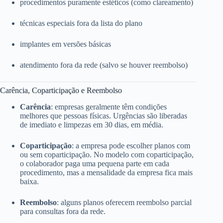
procedimentos puramente estéticos (como clareamento)
técnicas especiais fora da lista do plano
implantes em versões básicas
atendimento fora da rede (salvo se houver reembolso)
Carência, Coparticipação e Reembolso
Carência
: empresas geralmente têm condições
melhores que pessoas físicas. Urgências são liberadas
de imediato e limpezas em 30 dias, em média.
Coparticipação
: a empresa pode escolher planos com
ou sem coparticipação. No modelo com coparticipação,
o colaborador paga uma pequena parte em cada
procedimento, mas a mensalidade da empresa fica mais
baixa.
Reembolso
: alguns planos oferecem reembolso parcial
para consultas fora da rede.