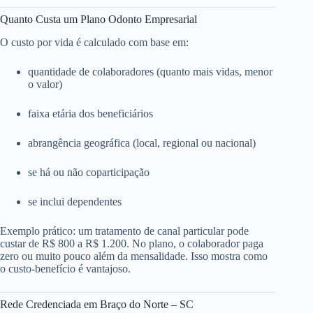
Quanto Custa um Plano Odonto Empresarial
O custo por vida é calculado com base em:
quantidade de colaboradores (quanto mais vidas, menor
o valor)
faixa etária dos beneficiários
abrangência geográfica (local, regional ou nacional)
se há ou não coparticipação
se inclui dependentes
Exemplo prático: um tratamento de canal particular pode
custar de R$ 800 a R$ 1.200. No plano, o colaborador paga
zero ou muito pouco além da mensalidade. Isso mostra como
o custo-benefício é vantajoso.
Rede Credenciada em Braço do Norte – SC