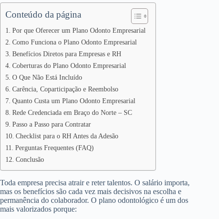
Conteúdo da página
Por que Oferecer um Plano Odonto Empresarial
Como Funciona o Plano Odonto Empresarial
Benefícios Diretos para Empresas e RH
Coberturas do Plano Odonto Empresarial
O Que Não Está Incluído
Carência, Coparticipação e Reembolso
Quanto Custa um Plano Odonto Empresarial
Rede Credenciada em Braço do Norte – SC
Passo a Passo para Contratar
Checklist para o RH Antes da Adesão
Perguntas Frequentes (FAQ)
Conclusão
Toda empresa precisa atrair e reter talentos. O salário importa,
mas os benefícios são cada vez mais decisivos na escolha e
permanência do colaborador. O plano odontológico é um dos
mais valorizados porque: