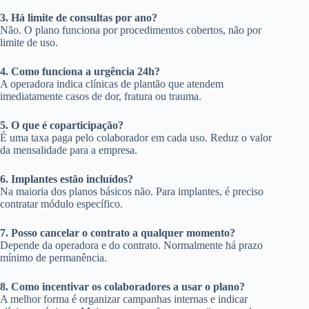
3. Há limite de consultas por ano?
Não. O plano funciona por procedimentos cobertos, não por
limite de uso.
4. Como funciona a urgência 24h?
A operadora indica clínicas de plantão que atendem
imediatamente casos de dor, fratura ou trauma.
5. O que é coparticipação?
É uma taxa paga pelo colaborador em cada uso. Reduz o valor
da mensalidade para a empresa.
6. Implantes estão incluídos?
Na maioria dos planos básicos não. Para implantes, é preciso
contratar módulo específico.
7. Posso cancelar o contrato a qualquer momento?
Depende da operadora e do contrato. Normalmente há prazo
mínimo de permanência.
8. Como incentivar os colaboradores a usar o plano?
A melhor forma é organizar campanhas internas e indicar