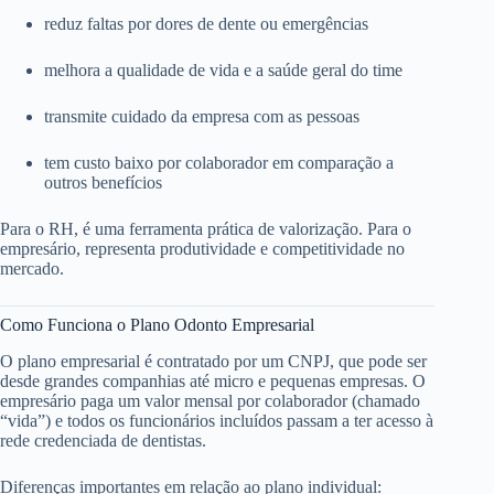
reduz faltas por dores de dente ou emergências
melhora a qualidade de vida e a saúde geral do time
transmite cuidado da empresa com as pessoas
tem custo baixo por colaborador em comparação a
outros benefícios
Para o RH, é uma ferramenta prática de valorização. Para o
empresário, representa produtividade e competitividade no
mercado.
Como Funciona o Plano Odonto Empresarial
O plano empresarial é contratado por um CNPJ, que pode ser
desde grandes companhias até micro e pequenas empresas. O
empresário paga um valor mensal por colaborador (chamado
“vida”) e todos os funcionários incluídos passam a ter acesso à
rede credenciada de dentistas.
Diferenças importantes em relação ao plano individual: