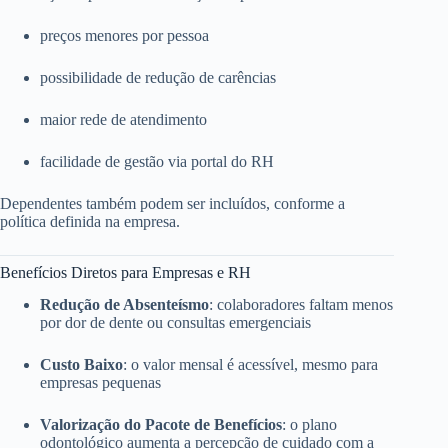
preços menores por pessoa
possibilidade de redução de carências
maior rede de atendimento
facilidade de gestão via portal do RH
Dependentes também podem ser incluídos, conforme a
política definida na empresa.
Benefícios Diretos para Empresas e RH
Redução de Absenteísmo
: colaboradores faltam menos
por dor de dente ou consultas emergenciais
Custo Baixo
: o valor mensal é acessível, mesmo para
empresas pequenas
Valorização do Pacote de Benefícios
: o plano
odontológico aumenta a percepção de cuidado com a