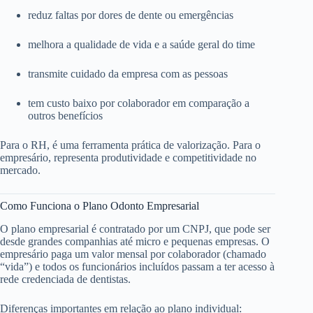
reduz faltas por dores de dente ou emergências
melhora a qualidade de vida e a saúde geral do time
transmite cuidado da empresa com as pessoas
tem custo baixo por colaborador em comparação a
outros benefícios
Para o RH, é uma ferramenta prática de valorização. Para o
empresário, representa produtividade e competitividade no
mercado.
Como Funciona o Plano Odonto Empresarial
O plano empresarial é contratado por um CNPJ, que pode ser
desde grandes companhias até micro e pequenas empresas. O
empresário paga um valor mensal por colaborador (chamado
“vida”) e todos os funcionários incluídos passam a ter acesso à
rede credenciada de dentistas.
Diferenças importantes em relação ao plano individual: