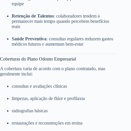
equipe
Retenção de Talentos
: colaboradores tendem a
permanecer mais tempo quando percebem benefícios
reais
Saúde Preventiva
: consultas regulares reduzem gastos
médicos futuros e aumentam bem-estar
Coberturas do Plano Odonto Empresarial
A cobertura varia de acordo com o plano contratado, mas
geralmente inclui:
consultas e avaliações clínicas
limpezas, aplicação de flúor e profilaxia
radiografias básicas
restaurações e reconstruções em resina