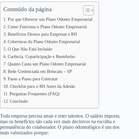
Conteúdo da página
Por que Oferecer um Plano Odonto Empresarial
Como Funciona o Plano Odonto Empresarial
Benefícios Diretos para Empresas e RH
Coberturas do Plano Odonto Empresarial
O Que Não Está Incluído
Carência, Coparticipação e Reembolso
Quanto Custa um Plano Odonto Empresarial
Rede Credenciada em Botucatu – SP
Passo a Passo para Contratar
Checklist para o RH Antes da Adesão
Perguntas Frequentes (FAQ)
Conclusão
Toda empresa precisa atrair e reter talentos. O salário importa,
mas os benefícios são cada vez mais decisivos na escolha e
permanência do colaborador. O plano odontológico é um dos
mais valorizados porque: