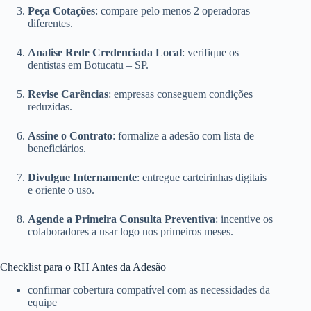
Peça Cotações
: compare pelo menos 2 operadoras
diferentes.
Analise Rede Credenciada Local
: verifique os
dentistas em Botucatu – SP.
Revise Carências
: empresas conseguem condições
reduzidas.
Assine o Contrato
: formalize a adesão com lista de
beneficiários.
Divulgue Internamente
: entregue carteirinhas digitais
e oriente o uso.
Agende a Primeira Consulta Preventiva
: incentive os
colaboradores a usar logo nos primeiros meses.
Checklist para o RH Antes da Adesão
confirmar cobertura compatível com as necessidades da
equipe