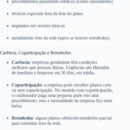
procedimentos puramente estéticos (como clareamento)
técnicas especiais fora da lista do plano
implantes em versões básicas
atendimento fora da rede (salvo se houver reembolso)
Carência, Coparticipação e Reembolso
Carência
: empresas geralmente têm condições
melhores que pessoas físicas. Urgências são liberadas
de imediato e limpezas em 30 dias, em média.
Coparticipação
: a empresa pode escolher planos com
ou sem coparticipação. No modelo com coparticipação,
o colaborador paga uma pequena parte em cada
procedimento, mas a mensalidade da empresa fica mais
baixa.
Reembolso
: alguns planos oferecem reembolso parcial
para consultas fora da rede.