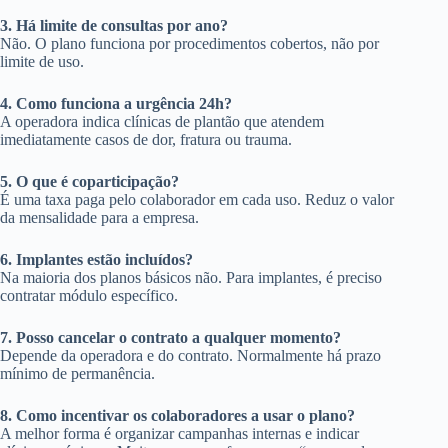
3. Há limite de consultas por ano?
Não. O plano funciona por procedimentos cobertos, não por
limite de uso.
4. Como funciona a urgência 24h?
A operadora indica clínicas de plantão que atendem
imediatamente casos de dor, fratura ou trauma.
5. O que é coparticipação?
É uma taxa paga pelo colaborador em cada uso. Reduz o valor
da mensalidade para a empresa.
6. Implantes estão incluídos?
Na maioria dos planos básicos não. Para implantes, é preciso
contratar módulo específico.
7. Posso cancelar o contrato a qualquer momento?
Depende da operadora e do contrato. Normalmente há prazo
mínimo de permanência.
8. Como incentivar os colaboradores a usar o plano?
A melhor forma é organizar campanhas internas e indicar