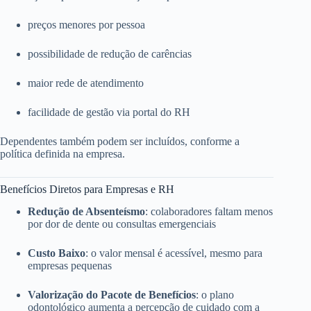
preços menores por pessoa
possibilidade de redução de carências
maior rede de atendimento
facilidade de gestão via portal do RH
Dependentes também podem ser incluídos, conforme a
política definida na empresa.
Benefícios Diretos para Empresas e RH
Redução de Absenteísmo
: colaboradores faltam menos
por dor de dente ou consultas emergenciais
Custo Baixo
: o valor mensal é acessível, mesmo para
empresas pequenas
Valorização do Pacote de Benefícios
: o plano
odontológico aumenta a percepção de cuidado com a