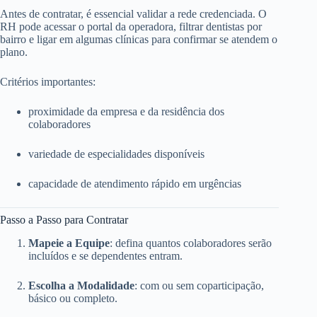
Antes de contratar, é essencial validar a rede credenciada. O
RH pode acessar o portal da operadora, filtrar dentistas por
bairro e ligar em algumas clínicas para confirmar se atendem o
plano.
Critérios importantes:
proximidade da empresa e da residência dos
colaboradores
variedade de especialidades disponíveis
capacidade de atendimento rápido em urgências
Passo a Passo para Contratar
Mapeie a Equipe
: defina quantos colaboradores serão
incluídos e se dependentes entram.
Escolha a Modalidade
: com ou sem coparticipação,
básico ou completo.