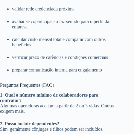
validar rede credenciada próxima
avaliar se coparticipação faz sentido para o perfil da
empresa
calcular custo mensal total e comparar com outros
benefícios
verificar prazo de carências e condições comerciais
preparar comunicação interna para engajamento
Perguntas Frequentes (FAQ)
1. Qual o número mínimo de colaboradores para
contratar?
Algumas operadoras aceitam a partir de 2 ou 3 vidas. Outras
exigem mais.
2. Posso incluir dependentes?
Sim, geralmente cônjuges e filhos podem ser incluídos.