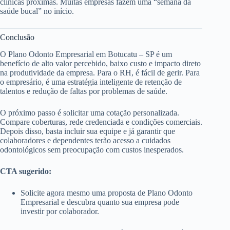
clínicas próximas. Muitas empresas fazem uma “semana da
saúde bucal” no início.
Conclusão
O Plano Odonto Empresarial em Botucatu – SP é um
benefício de alto valor percebido, baixo custo e impacto direto
na produtividade da empresa. Para o RH, é fácil de gerir. Para
o empresário, é uma estratégia inteligente de retenção de
talentos e redução de faltas por problemas de saúde.
O próximo passo é solicitar uma cotação personalizada.
Compare coberturas, rede credenciada e condições comerciais.
Depois disso, basta incluir sua equipe e já garantir que
colaboradores e dependentes terão acesso a cuidados
odontológicos sem preocupação com custos inesperados.
CTA sugerido:
Solicite agora mesmo uma proposta de Plano Odonto
Empresarial e descubra quanto sua empresa pode
investir por colaborador.