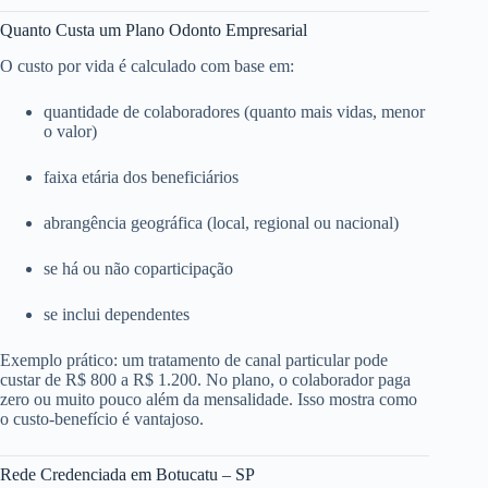
Quanto Custa um Plano Odonto Empresarial
O custo por vida é calculado com base em:
quantidade de colaboradores (quanto mais vidas, menor
o valor)
faixa etária dos beneficiários
abrangência geográfica (local, regional ou nacional)
se há ou não coparticipação
se inclui dependentes
Exemplo prático: um tratamento de canal particular pode
custar de R$ 800 a R$ 1.200. No plano, o colaborador paga
zero ou muito pouco além da mensalidade. Isso mostra como
o custo-benefício é vantajoso.
Rede Credenciada em Botucatu – SP