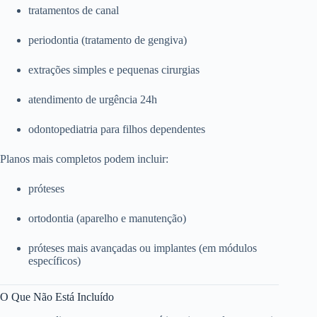
tratamentos de canal
periodontia (tratamento de gengiva)
extrações simples e pequenas cirurgias
atendimento de urgência 24h
odontopediatria para filhos dependentes
Planos mais completos podem incluir:
próteses
ortodontia (aparelho e manutenção)
próteses mais avançadas ou implantes (em módulos
específicos)
O Que Não Está Incluído