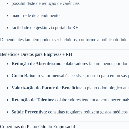
possibilidade de redução de carências
maior rede de atendimento
facilidade de gestão via portal do RH
Dependentes também podem ser incluídos, conforme a política definid
Benefícios Diretos para Empresas e RH
Redução de Absenteísmo
: colaboradores faltam menos por dor
Custo Baixo
: o valor mensal é acessível, mesmo para empresas
Valorização do Pacote de Benefícios
: o plano odontológico a
Retenção de Talentos
: colaboradores tendem a permanecer mai
Saúde Preventiva
: consultas regulares reduzem gastos médicos
Coberturas do Plano Odonto Empresarial