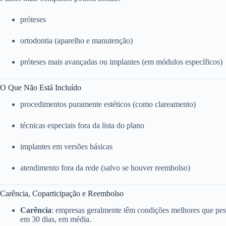
próteses
ortodontia (aparelho e manutenção)
próteses mais avançadas ou implantes (em módulos específicos)
O Que Não Está Incluído
procedimentos puramente estéticos (como clareamento)
técnicas especiais fora da lista do plano
implantes em versões básicas
atendimento fora da rede (salvo se houver reembolso)
Carência, Coparticipação e Reembolso
Carência
: empresas geralmente têm condições melhores que pess
em 30 dias, em média.