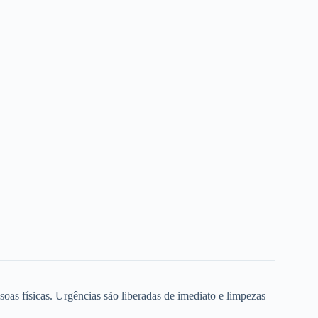
oas físicas. Urgências são liberadas de imediato e limpezas