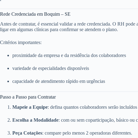
Rede Credenciada em Boquim – SE
Antes de contratar, é essencial validar a rede credenciada. O RH pode ace
ligar em algumas clínicas para confirmar se atendem o plano.
Critérios importantes:
proximidade da empresa e da residência dos colaboradores
variedade de especialidades disponíveis
capacidade de atendimento rápido em urgências
Passo a Passo para Contratar
Mapeie a Equipe
: defina quantos colaboradores serão incluídos
Escolha a Modalidade
: com ou sem coparticipação, básico ou 
Peça Cotações
: compare pelo menos 2 operadoras diferentes.