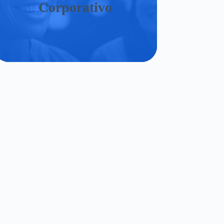
Corporativo