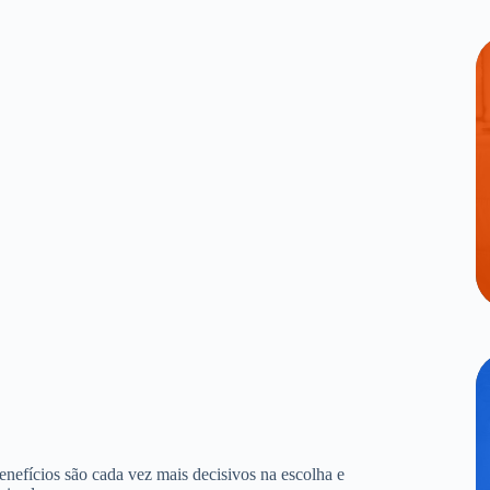
benefícios são cada vez mais decisivos na escolha e