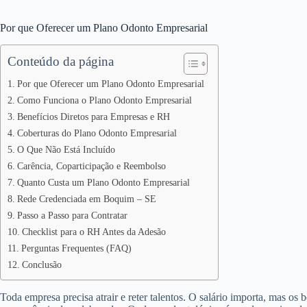
Por que Oferecer um Plano Odonto Empresarial
Conteúdo da página
Por que Oferecer um Plano Odonto Empresarial
Como Funciona o Plano Odonto Empresarial
Benefícios Diretos para Empresas e RH
Coberturas do Plano Odonto Empresarial
O Que Não Está Incluído
Carência, Coparticipação e Reembolso
Quanto Custa um Plano Odonto Empresarial
Rede Credenciada em Boquim – SE
Passo a Passo para Contratar
Checklist para o RH Antes da Adesão
Perguntas Frequentes (FAQ)
Conclusão
Toda empresa precisa atrair e reter talentos. O salário importa, mas os 