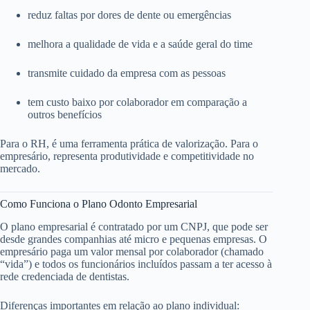
reduz faltas por dores de dente ou emergências
melhora a qualidade de vida e a saúde geral do time
transmite cuidado da empresa com as pessoas
tem custo baixo por colaborador em comparação a
outros benefícios
Para o RH, é uma ferramenta prática de valorização. Para o
empresário, representa produtividade e competitividade no
mercado.
Como Funciona o Plano Odonto Empresarial
O plano empresarial é contratado por um CNPJ, que pode ser
desde grandes companhias até micro e pequenas empresas. O
empresário paga um valor mensal por colaborador (chamado
“vida”) e todos os funcionários incluídos passam a ter acesso à
rede credenciada de dentistas.
Diferenças importantes em relação ao plano individual: