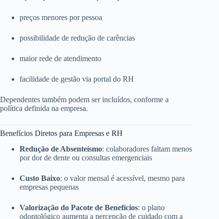
preços menores por pessoa
possibilidade de redução de carências
maior rede de atendimento
facilidade de gestão via portal do RH
Dependentes também podem ser incluídos, conforme a
política definida na empresa.
Benefícios Diretos para Empresas e RH
Redução de Absenteísmo
: colaboradores faltam menos
por dor de dente ou consultas emergenciais
Custo Baixo
: o valor mensal é acessível, mesmo para
empresas pequenas
Valorização do Pacote de Benefícios
: o plano
odontológico aumenta a percepção de cuidado com a