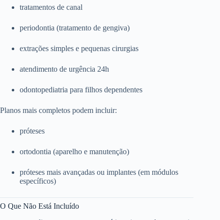
tratamentos de canal
periodontia (tratamento de gengiva)
extrações simples e pequenas cirurgias
atendimento de urgência 24h
odontopediatria para filhos dependentes
Planos mais completos podem incluir:
próteses
ortodontia (aparelho e manutenção)
próteses mais avançadas ou implantes (em módulos
específicos)
O Que Não Está Incluído