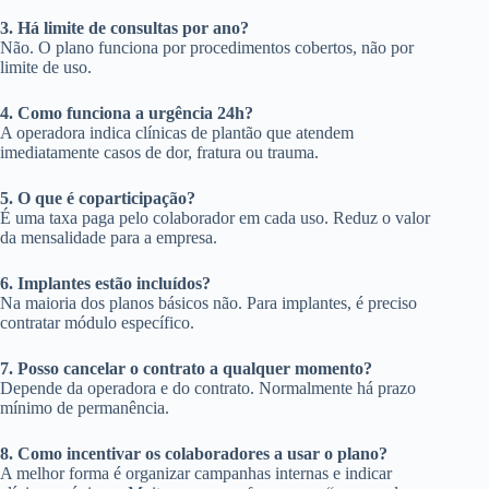
3. Há limite de consultas por ano?
Não. O plano funciona por procedimentos cobertos, não por
limite de uso.
4. Como funciona a urgência 24h?
A operadora indica clínicas de plantão que atendem
imediatamente casos de dor, fratura ou trauma.
5. O que é coparticipação?
É uma taxa paga pelo colaborador em cada uso. Reduz o valor
da mensalidade para a empresa.
6. Implantes estão incluídos?
Na maioria dos planos básicos não. Para implantes, é preciso
contratar módulo específico.
7. Posso cancelar o contrato a qualquer momento?
Depende da operadora e do contrato. Normalmente há prazo
mínimo de permanência.
8. Como incentivar os colaboradores a usar o plano?
A melhor forma é organizar campanhas internas e indicar