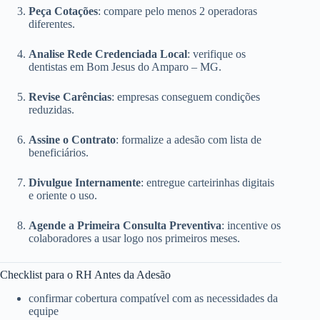
Peça Cotações
: compare pelo menos 2 operadoras
diferentes.
Analise Rede Credenciada Local
: verifique os
dentistas em Bom Jesus do Amparo – MG.
Revise Carências
: empresas conseguem condições
reduzidas.
Assine o Contrato
: formalize a adesão com lista de
beneficiários.
Divulgue Internamente
: entregue carteirinhas digitais
e oriente o uso.
Agende a Primeira Consulta Preventiva
: incentive os
colaboradores a usar logo nos primeiros meses.
Checklist para o RH Antes da Adesão
confirmar cobertura compatível com as necessidades da
equipe