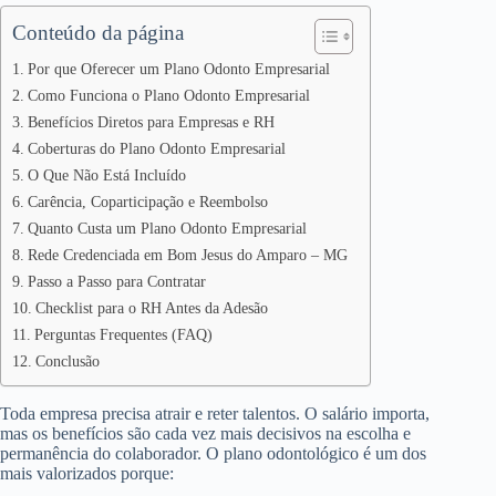
Conteúdo da página
Por que Oferecer um Plano Odonto Empresarial
Como Funciona o Plano Odonto Empresarial
Benefícios Diretos para Empresas e RH
Coberturas do Plano Odonto Empresarial
O Que Não Está Incluído
Carência, Coparticipação e Reembolso
Quanto Custa um Plano Odonto Empresarial
Rede Credenciada em Bom Jesus do Amparo – MG
Passo a Passo para Contratar
Checklist para o RH Antes da Adesão
Perguntas Frequentes (FAQ)
Conclusão
Toda empresa precisa atrair e reter talentos. O salário importa,
mas os benefícios são cada vez mais decisivos na escolha e
permanência do colaborador. O plano odontológico é um dos
mais valorizados porque: