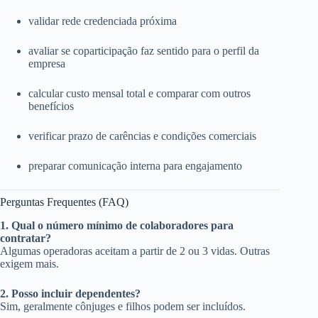
validar rede credenciada próxima
avaliar se coparticipação faz sentido para o perfil da
empresa
calcular custo mensal total e comparar com outros
benefícios
verificar prazo de carências e condições comerciais
preparar comunicação interna para engajamento
Perguntas Frequentes (FAQ)
1. Qual o número mínimo de colaboradores para
contratar?
Algumas operadoras aceitam a partir de 2 ou 3 vidas. Outras
exigem mais.
2. Posso incluir dependentes?
Sim, geralmente cônjuges e filhos podem ser incluídos.