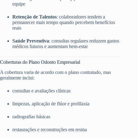
equipe
Retenção de Talentos
: colaboradores tendem a
permanecer mais tempo quando percebem benefícios
reais
Saúde Preventiva
: consultas regulares reduzem gastos
médicos futuros e aumentam bem-estar
Coberturas do Plano Odonto Empresarial
A cobertura varia de acordo com o plano contratado, mas
geralmente inclui:
consultas e avaliações clínicas
limpezas, aplicação de flúor e profilaxia
radiografias básicas
restaurações e reconstruções em resina