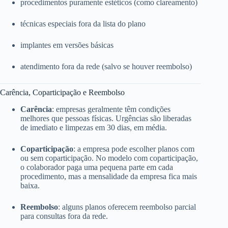
procedimentos puramente estéticos (como clareamento)
técnicas especiais fora da lista do plano
implantes em versões básicas
atendimento fora da rede (salvo se houver reembolso)
Carência, Coparticipação e Reembolso
Carência
: empresas geralmente têm condições
melhores que pessoas físicas. Urgências são liberadas
de imediato e limpezas em 30 dias, em média.
Coparticipação
: a empresa pode escolher planos com
ou sem coparticipação. No modelo com coparticipação,
o colaborador paga uma pequena parte em cada
procedimento, mas a mensalidade da empresa fica mais
baixa.
Reembolso
: alguns planos oferecem reembolso parcial
para consultas fora da rede.