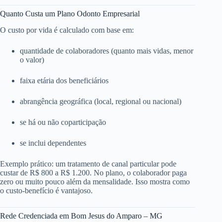
Quanto Custa um Plano Odonto Empresarial
O custo por vida é calculado com base em:
quantidade de colaboradores (quanto mais vidas, menor
o valor)
faixa etária dos beneficiários
abrangência geográfica (local, regional ou nacional)
se há ou não coparticipação
se inclui dependentes
Exemplo prático: um tratamento de canal particular pode
custar de R$ 800 a R$ 1.200. No plano, o colaborador paga
zero ou muito pouco além da mensalidade. Isso mostra como
o custo-benefício é vantajoso.
Rede Credenciada em Bom Jesus do Amparo – MG