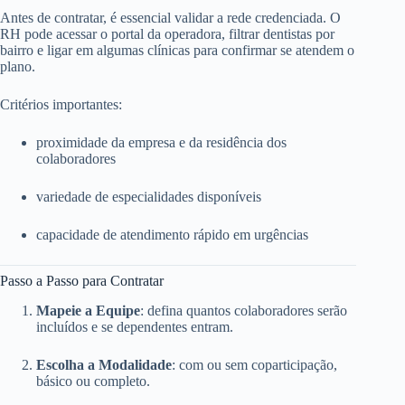
Antes de contratar, é essencial validar a rede credenciada. O
RH pode acessar o portal da operadora, filtrar dentistas por
bairro e ligar em algumas clínicas para confirmar se atendem o
plano.
Critérios importantes:
proximidade da empresa e da residência dos
colaboradores
variedade de especialidades disponíveis
capacidade de atendimento rápido em urgências
Passo a Passo para Contratar
Mapeie a Equipe
: defina quantos colaboradores serão
incluídos e se dependentes entram.
Escolha a Modalidade
: com ou sem coparticipação,
básico ou completo.