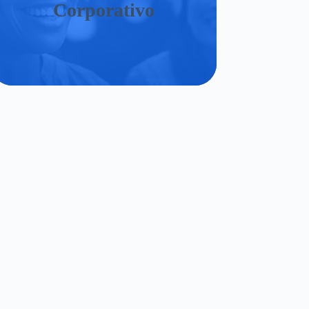
Corporativo