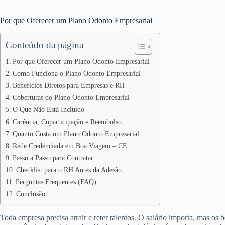
Por que Oferecer um Plano Odonto Empresarial
Conteúdo da página
Por que Oferecer um Plano Odonto Empresarial
Como Funciona o Plano Odonto Empresarial
Benefícios Diretos para Empresas e RH
Coberturas do Plano Odonto Empresarial
O Que Não Está Incluído
Carência, Coparticipação e Reembolso
Quanto Custa um Plano Odonto Empresarial
Rede Credenciada em Boa Viagem – CE
Passo a Passo para Contratar
Checklist para o RH Antes da Adesão
Perguntas Frequentes (FAQ)
Conclusão
Toda empresa precisa atrair e reter talentos. O salário importa, mas os 