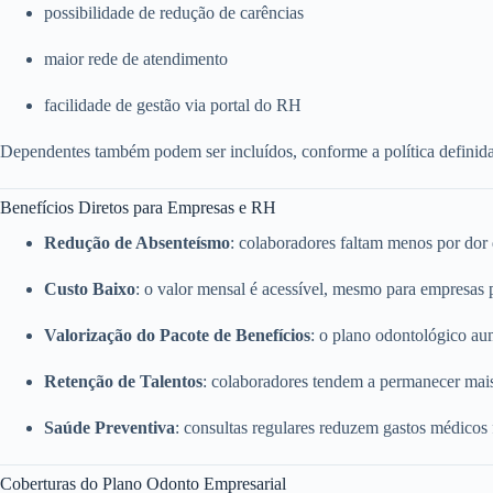
possibilidade de redução de carências
maior rede de atendimento
facilidade de gestão via portal do RH
Dependentes também podem ser incluídos, conforme a política definid
Benefícios Diretos para Empresas e RH
Redução de Absenteísmo
: colaboradores faltam menos por dor
Custo Baixo
: o valor mensal é acessível, mesmo para empresas
Valorização do Pacote de Benefícios
: o plano odontológico a
Retenção de Talentos
: colaboradores tendem a permanecer mai
Saúde Preventiva
: consultas regulares reduzem gastos médicos
Coberturas do Plano Odonto Empresarial