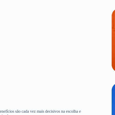
benefícios são cada vez mais decisivos na escolha e