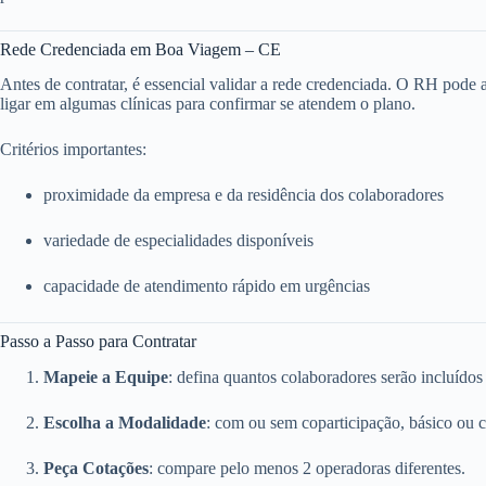
Rede Credenciada em Boa Viagem – CE
Antes de contratar, é essencial validar a rede credenciada. O RH pode ace
ligar em algumas clínicas para confirmar se atendem o plano.
Critérios importantes:
proximidade da empresa e da residência dos colaboradores
variedade de especialidades disponíveis
capacidade de atendimento rápido em urgências
Passo a Passo para Contratar
Mapeie a Equipe
: defina quantos colaboradores serão incluídos
Escolha a Modalidade
: com ou sem coparticipação, básico ou 
Peça Cotações
: compare pelo menos 2 operadoras diferentes.