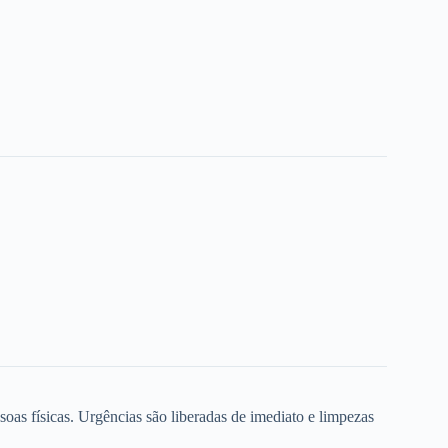
oas físicas. Urgências são liberadas de imediato e limpezas