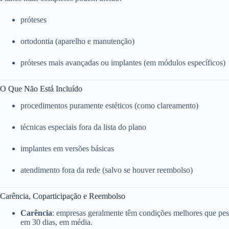
próteses
ortodontia (aparelho e manutenção)
próteses mais avançadas ou implantes (em módulos específicos)
O Que Não Está Incluído
procedimentos puramente estéticos (como clareamento)
técnicas especiais fora da lista do plano
implantes em versões básicas
atendimento fora da rede (salvo se houver reembolso)
Carência, Coparticipação e Reembolso
Carência
: empresas geralmente têm condições melhores que pess
em 30 dias, em média.