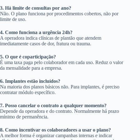
3. Há limite de consultas por ano?
Não. O plano funciona por procedimentos cobertos, não por
limite de uso.
4. Como funciona a urgência 24h?
A operadora indica clínicas de plantão que atendem
imediatamente casos de dor, fratura ou trauma.
5. O que é coparticipação?
É uma taxa paga pelo colaborador em cada uso. Reduz o valor
da mensalidade para a empresa.
6. Implantes estão incluídos?
Na maioria dos planos básicos não. Para implantes, é preciso
contratar módulo específico.
7. Posso cancelar o contrato a qualquer momento?
Depende da operadora e do contrato. Normalmente há prazo
mínimo de permanência.
8. Como incentivar os colaboradores a usar o plano?
A melhor forma é organizar campanhas internas e indicar