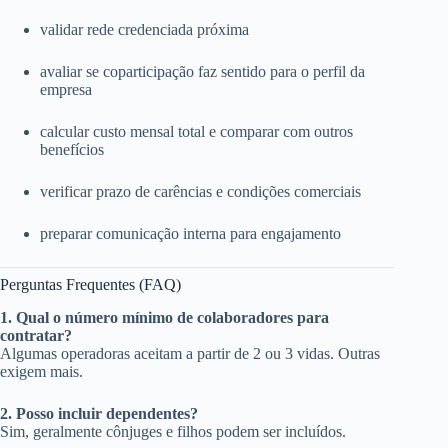
validar rede credenciada próxima
avaliar se coparticipação faz sentido para o perfil da
empresa
calcular custo mensal total e comparar com outros
benefícios
verificar prazo de carências e condições comerciais
preparar comunicação interna para engajamento
Perguntas Frequentes (FAQ)
1. Qual o número mínimo de colaboradores para
contratar?
Algumas operadoras aceitam a partir de 2 ou 3 vidas. Outras
exigem mais.
2. Posso incluir dependentes?
Sim, geralmente cônjuges e filhos podem ser incluídos.