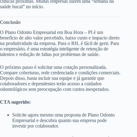
clínicas próximas. Muitas empresas fazem uma “semana da
saúde bucal” no início.
Conclusão
O Plano Odonto Empresarial em Boa Hora – PI é um
benefício de alto valor percebido, baixo custo e impacto direto
na produtividade da empresa. Para o RH, é fácil de gerir. Para
o empresário, é uma estratégia inteligente de retenção de
talentos e redução de faltas por problemas de saúde.
O próximo passo é solicitar uma cotação personalizada.
Compare coberturas, rede credenciada e condições comerciais.
Depois disso, basta incluir sua equipe e já garantir que
colaboradores e dependentes terão acesso a cuidados
odontológicos sem preocupação com custos inesperados.
CTA sugerido:
Solicite agora mesmo uma proposta de Plano Odonto
Empresarial e descubra quanto sua empresa pode
investir por colaborador.