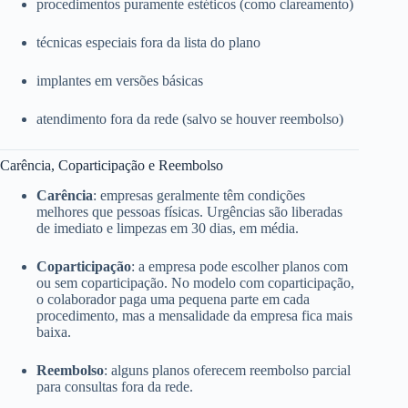
procedimentos puramente estéticos (como clareamento)
técnicas especiais fora da lista do plano
implantes em versões básicas
atendimento fora da rede (salvo se houver reembolso)
Carência, Coparticipação e Reembolso
Carência
: empresas geralmente têm condições
melhores que pessoas físicas. Urgências são liberadas
de imediato e limpezas em 30 dias, em média.
Coparticipação
: a empresa pode escolher planos com
ou sem coparticipação. No modelo com coparticipação,
o colaborador paga uma pequena parte em cada
procedimento, mas a mensalidade da empresa fica mais
baixa.
Reembolso
: alguns planos oferecem reembolso parcial
para consultas fora da rede.