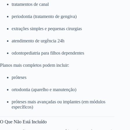
tratamentos de canal
periodontia (tratamento de gengiva)
extrações simples e pequenas cirurgias
atendimento de urgência 24h
odontopediatria para filhos dependentes
Planos mais completos podem incluir:
próteses
ortodontia (aparelho e manutenção)
próteses mais avançadas ou implantes (em módulos
específicos)
O Que Não Está Incluído