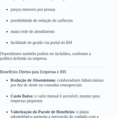
preços menores por pessoa
possibilidade de redução de carências
maior rede de atendimento
facilidade de gestão via portal do RH
Dependentes também podem ser incluídos, conforme a
política definida na empresa.
Benefícios Diretos para Empresas e RH
Redução de Absenteísmo
: colaboradores faltam menos
por dor de dente ou consultas emergenciais
Custo Baixo
: o valor mensal é acessível, mesmo para
empresas pequenas
Valorização do Pacote de Benefícios
: o plano
odontológico aumenta a percepção de cuidado com a