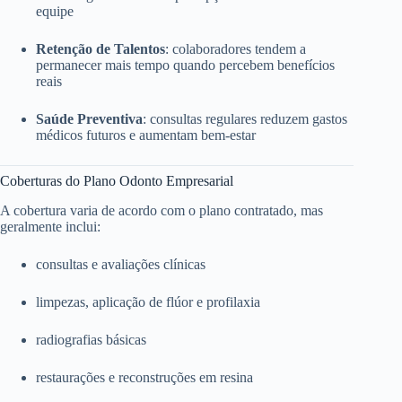
equipe
Retenção de Talentos
: colaboradores tendem a
permanecer mais tempo quando percebem benefícios
reais
Saúde Preventiva
: consultas regulares reduzem gastos
médicos futuros e aumentam bem-estar
Coberturas do Plano Odonto Empresarial
A cobertura varia de acordo com o plano contratado, mas
geralmente inclui:
consultas e avaliações clínicas
limpezas, aplicação de flúor e profilaxia
radiografias básicas
restaurações e reconstruções em resina