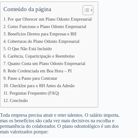
Conteúdo da página
Por que Oferecer um Plano Odonto Empresarial
Como Funciona o Plano Odonto Empresarial
Benefícios Diretos para Empresas e RH
Coberturas do Plano Odonto Empresarial
O Que Não Está Incluído
Carência, Coparticipação e Reembolso
Quanto Custa um Plano Odonto Empresarial
Rede Credenciada em Boa Hora – PI
Passo a Passo para Contratar
Checklist para o RH Antes da Adesão
Perguntas Frequentes (FAQ)
Conclusão
Toda empresa precisa atrair e reter talentos. O salário importa,
mas os benefícios são cada vez mais decisivos na escolha e
permanência do colaborador. O plano odontológico é um dos
mais valorizados porque: