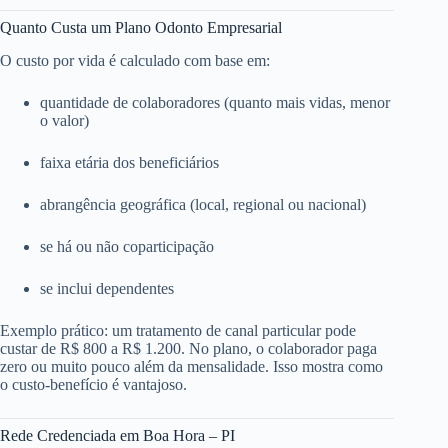
Quanto Custa um Plano Odonto Empresarial
O custo por vida é calculado com base em:
quantidade de colaboradores (quanto mais vidas, menor
o valor)
faixa etária dos beneficiários
abrangência geográfica (local, regional ou nacional)
se há ou não coparticipação
se inclui dependentes
Exemplo prático: um tratamento de canal particular pode
custar de R$ 800 a R$ 1.200. No plano, o colaborador paga
zero ou muito pouco além da mensalidade. Isso mostra como
o custo-benefício é vantajoso.
Rede Credenciada em Boa Hora – PI