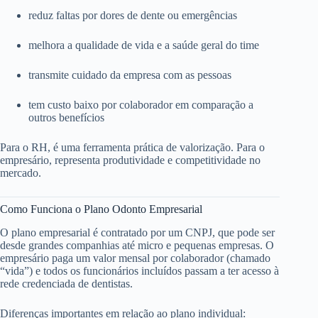
reduz faltas por dores de dente ou emergências
melhora a qualidade de vida e a saúde geral do time
transmite cuidado da empresa com as pessoas
tem custo baixo por colaborador em comparação a
outros benefícios
Para o RH, é uma ferramenta prática de valorização. Para o
empresário, representa produtividade e competitividade no
mercado.
Como Funciona o Plano Odonto Empresarial
O plano empresarial é contratado por um CNPJ, que pode ser
desde grandes companhias até micro e pequenas empresas. O
empresário paga um valor mensal por colaborador (chamado
“vida”) e todos os funcionários incluídos passam a ter acesso à
rede credenciada de dentistas.
Diferenças importantes em relação ao plano individual: