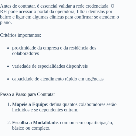
Antes de contratar, é essencial validar a rede credenciada. O
RH pode acessar o portal da operadora, filtrar dentistas por
bairro e ligar em algumas clínicas para confirmar se atendem o
plano.
Critérios importantes:
proximidade da empresa e da residência dos
colaboradores
variedade de especialidades disponíveis
capacidade de atendimento rápido em urgências
Passo a Passo para Contratar
Mapeie a Equipe
: defina quantos colaboradores serão
incluídos e se dependentes entram.
Escolha a Modalidade
: com ou sem coparticipação,
básico ou completo.