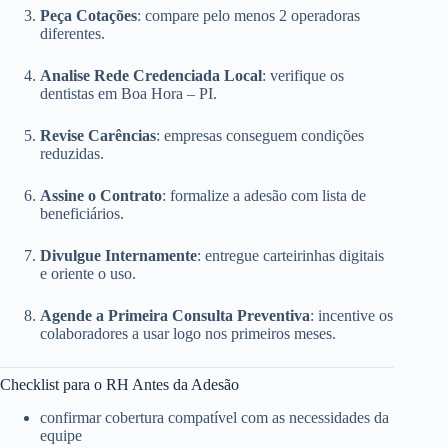
Peça Cotações
: compare pelo menos 2 operadoras
diferentes.
Analise Rede Credenciada Local
: verifique os
dentistas em Boa Hora – PI.
Revise Carências
: empresas conseguem condições
reduzidas.
Assine o Contrato
: formalize a adesão com lista de
beneficiários.
Divulgue Internamente
: entregue carteirinhas digitais
e oriente o uso.
Agende a Primeira Consulta Preventiva
: incentive os
colaboradores a usar logo nos primeiros meses.
Checklist para o RH Antes da Adesão
confirmar cobertura compatível com as necessidades da
equipe