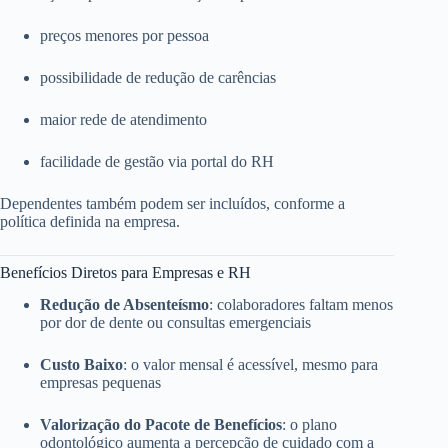
preços menores por pessoa
possibilidade de redução de carências
maior rede de atendimento
facilidade de gestão via portal do RH
Dependentes também podem ser incluídos, conforme a
política definida na empresa.
Benefícios Diretos para Empresas e RH
Redução de Absenteísmo
: colaboradores faltam menos
por dor de dente ou consultas emergenciais
Custo Baixo
: o valor mensal é acessível, mesmo para
empresas pequenas
Valorização do Pacote de Benefícios
: o plano
odontológico aumenta a percepção de cuidado com a