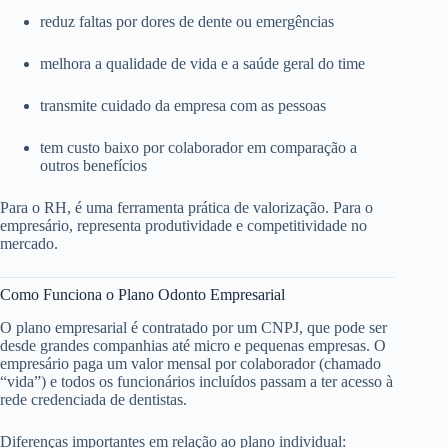
reduz faltas por dores de dente ou emergências
melhora a qualidade de vida e a saúde geral do time
transmite cuidado da empresa com as pessoas
tem custo baixo por colaborador em comparação a
outros benefícios
Para o RH, é uma ferramenta prática de valorização. Para o
empresário, representa produtividade e competitividade no
mercado.
Como Funciona o Plano Odonto Empresarial
O plano empresarial é contratado por um CNPJ, que pode ser
desde grandes companhias até micro e pequenas empresas. O
empresário paga um valor mensal por colaborador (chamado
“vida”) e todos os funcionários incluídos passam a ter acesso à
rede credenciada de dentistas.
Diferenças importantes em relação ao plano individual: