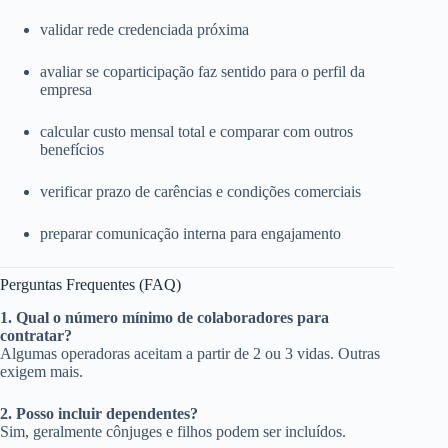
validar rede credenciada próxima
avaliar se coparticipação faz sentido para o perfil da
empresa
calcular custo mensal total e comparar com outros
benefícios
verificar prazo de carências e condições comerciais
preparar comunicação interna para engajamento
Perguntas Frequentes (FAQ)
1. Qual o número mínimo de colaboradores para
contratar?
Algumas operadoras aceitam a partir de 2 ou 3 vidas. Outras
exigem mais.
2. Posso incluir dependentes?
Sim, geralmente cônjuges e filhos podem ser incluídos.