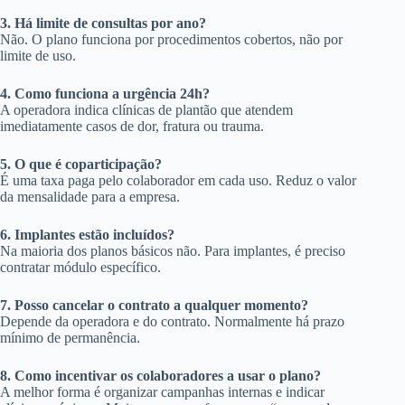
3. Há limite de consultas por ano?
Não. O plano funciona por procedimentos cobertos, não por
limite de uso.
4. Como funciona a urgência 24h?
A operadora indica clínicas de plantão que atendem
imediatamente casos de dor, fratura ou trauma.
5. O que é coparticipação?
É uma taxa paga pelo colaborador em cada uso. Reduz o valor
da mensalidade para a empresa.
6. Implantes estão incluídos?
Na maioria dos planos básicos não. Para implantes, é preciso
contratar módulo específico.
7. Posso cancelar o contrato a qualquer momento?
Depende da operadora e do contrato. Normalmente há prazo
mínimo de permanência.
8. Como incentivar os colaboradores a usar o plano?
A melhor forma é organizar campanhas internas e indicar