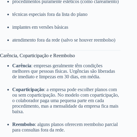
procedimentos puramente estéticos (como clareamento)
técnicas especiais fora da lista do plano
implantes em versões básicas
atendimento fora da rede (salvo se houver reembolso)
Carência, Coparticipação e Reembolso
Carência
: empresas geralmente têm condições
melhores que pessoas físicas. Urgências são liberadas
de imediato e limpezas em 30 dias, em média.
Coparticipação
: a empresa pode escolher planos com
ou sem coparticipação. No modelo com coparticipação,
o colaborador paga uma pequena parte em cada
procedimento, mas a mensalidade da empresa fica mais
baixa.
Reembolso
: alguns planos oferecem reembolso parcial
para consultas fora da rede.