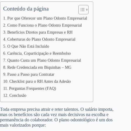
Conteúdo da página
Por que Oferecer um Plano Odonto Empresarial
Como Funciona o Plano Odonto Empresarial
Benefícios Diretos para Empresas e RH
Coberturas do Plano Odonto Empresarial
O Que Não Está Incluído
Carência, Coparticipação e Reembolso
Quanto Custa um Plano Odonto Empresarial
Rede Credenciada em Biquinhas – MG
Passo a Passo para Contratar
Checklist para o RH Antes da Adesão
Perguntas Frequentes (FAQ)
Conclusão
Toda empresa precisa atrair e reter talentos. O salário importa,
mas os benefícios são cada vez mais decisivos na escolha e
permanência do colaborador. O plano odontológico é um dos
mais valorizados porque: