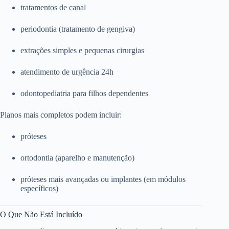
tratamentos de canal
periodontia (tratamento de gengiva)
extrações simples e pequenas cirurgias
atendimento de urgência 24h
odontopediatria para filhos dependentes
Planos mais completos podem incluir:
próteses
ortodontia (aparelho e manutenção)
próteses mais avançadas ou implantes (em módulos
específicos)
O Que Não Está Incluído