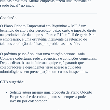
clínicas próximas. Muitas empresas fazem uma “semana da
saúde bucal” no início.
Conclusão
O Plano Odonto Empresarial em Biquinhas – MG é um
benefício de alto valor percebido, baixo custo e impacto direto
na produtividade da empresa. Para o RH, é fácil de gerir. Para
o empresário, é uma estratégia inteligente de retenção de
talentos e redução de faltas por problemas de saúde.
O próximo passo é solicitar uma cotação personalizada.
Compare coberturas, rede credenciada e condições comerciais.
Depois disso, basta incluir sua equipe e já garantir que
colaboradores e dependentes terão acesso a cuidados
odontológicos sem preocupação com custos inesperados.
CTA sugerido:
Solicite agora mesmo uma proposta de Plano Odonto
Empresarial e descubra quanto sua empresa pode
investir por colaborador.