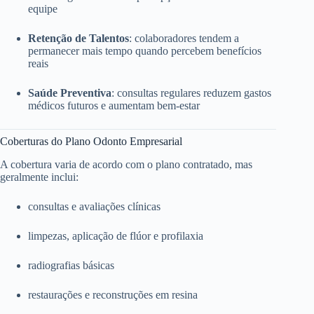
equipe
Retenção de Talentos
: colaboradores tendem a
permanecer mais tempo quando percebem benefícios
reais
Saúde Preventiva
: consultas regulares reduzem gastos
médicos futuros e aumentam bem-estar
Coberturas do Plano Odonto Empresarial
A cobertura varia de acordo com o plano contratado, mas
geralmente inclui:
consultas e avaliações clínicas
limpezas, aplicação de flúor e profilaxia
radiografias básicas
restaurações e reconstruções em resina