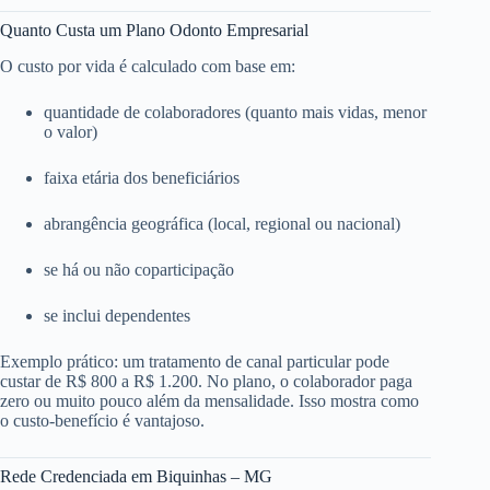
Quanto Custa um Plano Odonto Empresarial
O custo por vida é calculado com base em:
quantidade de colaboradores (quanto mais vidas, menor
o valor)
faixa etária dos beneficiários
abrangência geográfica (local, regional ou nacional)
se há ou não coparticipação
se inclui dependentes
Exemplo prático: um tratamento de canal particular pode
custar de R$ 800 a R$ 1.200. No plano, o colaborador paga
zero ou muito pouco além da mensalidade. Isso mostra como
o custo-benefício é vantajoso.
Rede Credenciada em Biquinhas – MG