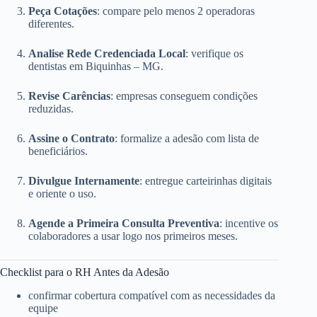
Peça Cotações
: compare pelo menos 2 operadoras
diferentes.
Analise Rede Credenciada Local
: verifique os
dentistas em Biquinhas – MG.
Revise Carências
: empresas conseguem condições
reduzidas.
Assine o Contrato
: formalize a adesão com lista de
beneficiários.
Divulgue Internamente
: entregue carteirinhas digitais
e oriente o uso.
Agende a Primeira Consulta Preventiva
: incentive os
colaboradores a usar logo nos primeiros meses.
Checklist para o RH Antes da Adesão
confirmar cobertura compatível com as necessidades da
equipe