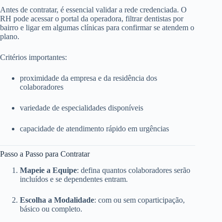
Antes de contratar, é essencial validar a rede credenciada. O
RH pode acessar o portal da operadora, filtrar dentistas por
bairro e ligar em algumas clínicas para confirmar se atendem o
plano.
Critérios importantes:
proximidade da empresa e da residência dos
colaboradores
variedade de especialidades disponíveis
capacidade de atendimento rápido em urgências
Passo a Passo para Contratar
Mapeie a Equipe
: defina quantos colaboradores serão
incluídos e se dependentes entram.
Escolha a Modalidade
: com ou sem coparticipação,
básico ou completo.