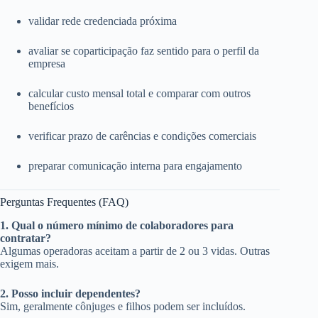
validar rede credenciada próxima
avaliar se coparticipação faz sentido para o perfil da
empresa
calcular custo mensal total e comparar com outros
benefícios
verificar prazo de carências e condições comerciais
preparar comunicação interna para engajamento
Perguntas Frequentes (FAQ)
1. Qual o número mínimo de colaboradores para
contratar?
Algumas operadoras aceitam a partir de 2 ou 3 vidas. Outras
exigem mais.
2. Posso incluir dependentes?
Sim, geralmente cônjuges e filhos podem ser incluídos.