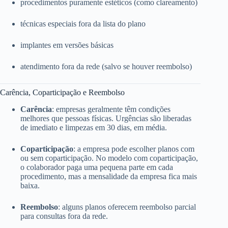
procedimentos puramente estéticos (como clareamento)
técnicas especiais fora da lista do plano
implantes em versões básicas
atendimento fora da rede (salvo se houver reembolso)
Carência, Coparticipação e Reembolso
Carência
: empresas geralmente têm condições
melhores que pessoas físicas. Urgências são liberadas
de imediato e limpezas em 30 dias, em média.
Coparticipação
: a empresa pode escolher planos com
ou sem coparticipação. No modelo com coparticipação,
o colaborador paga uma pequena parte em cada
procedimento, mas a mensalidade da empresa fica mais
baixa.
Reembolso
: alguns planos oferecem reembolso parcial
para consultas fora da rede.