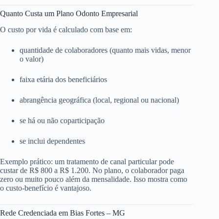
Quanto Custa um Plano Odonto Empresarial
O custo por vida é calculado com base em:
quantidade de colaboradores (quanto mais vidas, menor
o valor)
faixa etária dos beneficiários
abrangência geográfica (local, regional ou nacional)
se há ou não coparticipação
se inclui dependentes
Exemplo prático: um tratamento de canal particular pode
custar de R$ 800 a R$ 1.200. No plano, o colaborador paga
zero ou muito pouco além da mensalidade. Isso mostra como
o custo-benefício é vantajoso.
Rede Credenciada em Bias Fortes – MG