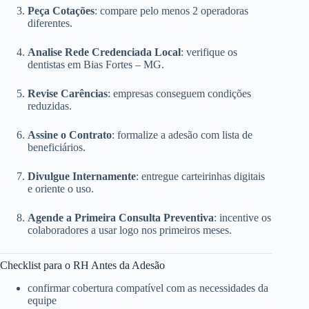
Peça Cotações
: compare pelo menos 2 operadoras
diferentes.
Analise Rede Credenciada Local
: verifique os
dentistas em Bias Fortes – MG.
Revise Carências
: empresas conseguem condições
reduzidas.
Assine o Contrato
: formalize a adesão com lista de
beneficiários.
Divulgue Internamente
: entregue carteirinhas digitais
e oriente o uso.
Agende a Primeira Consulta Preventiva
: incentive os
colaboradores a usar logo nos primeiros meses.
Checklist para o RH Antes da Adesão
confirmar cobertura compatível com as necessidades da
equipe