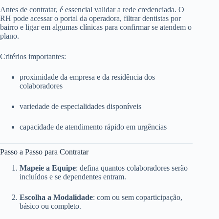
Antes de contratar, é essencial validar a rede credenciada. O
RH pode acessar o portal da operadora, filtrar dentistas por
bairro e ligar em algumas clínicas para confirmar se atendem o
plano.
Critérios importantes:
proximidade da empresa e da residência dos
colaboradores
variedade de especialidades disponíveis
capacidade de atendimento rápido em urgências
Passo a Passo para Contratar
Mapeie a Equipe
: defina quantos colaboradores serão
incluídos e se dependentes entram.
Escolha a Modalidade
: com ou sem coparticipação,
básico ou completo.