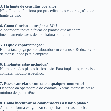
3. Há limite de consultas por ano?
Não. O plano funciona por procedimentos cobertos, não por
limite de uso.
4. Como funciona a urgência 24h?
A operadora indica clínicas de plantão que atendem
imediatamente casos de dor, fratura ou trauma.
5. O que é coparticipação?
É uma taxa paga pelo colaborador em cada uso. Reduz o valor
da mensalidade para a empresa.
6. Implantes estão incluídos?
Na maioria dos planos básicos não. Para implantes, é preciso
contratar módulo específico.
7. Posso cancelar o contrato a qualquer momento?
Depende da operadora e do contrato. Normalmente há prazo
mínimo de permanência.
8. Como incentivar os colaboradores a usar o plano?
A melhor forma é organizar campanhas internas e indicar