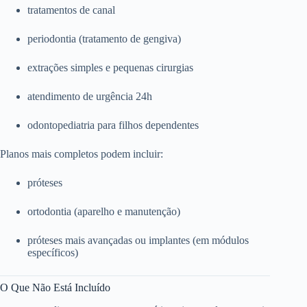
tratamentos de canal
periodontia (tratamento de gengiva)
extrações simples e pequenas cirurgias
atendimento de urgência 24h
odontopediatria para filhos dependentes
Planos mais completos podem incluir:
próteses
ortodontia (aparelho e manutenção)
próteses mais avançadas ou implantes (em módulos
específicos)
O Que Não Está Incluído