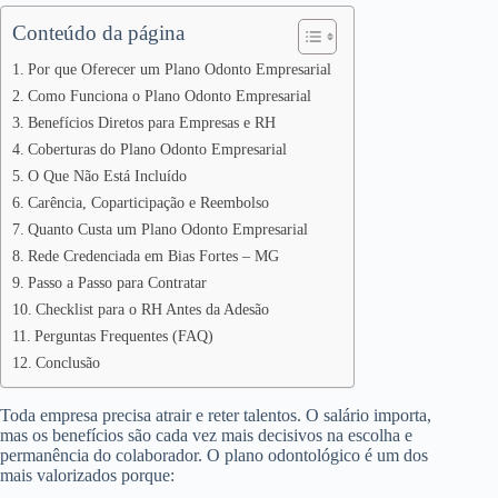
Conteúdo da página
Por que Oferecer um Plano Odonto Empresarial
Como Funciona o Plano Odonto Empresarial
Benefícios Diretos para Empresas e RH
Coberturas do Plano Odonto Empresarial
O Que Não Está Incluído
Carência, Coparticipação e Reembolso
Quanto Custa um Plano Odonto Empresarial
Rede Credenciada em Bias Fortes – MG
Passo a Passo para Contratar
Checklist para o RH Antes da Adesão
Perguntas Frequentes (FAQ)
Conclusão
Toda empresa precisa atrair e reter talentos. O salário importa,
mas os benefícios são cada vez mais decisivos na escolha e
permanência do colaborador. O plano odontológico é um dos
mais valorizados porque: