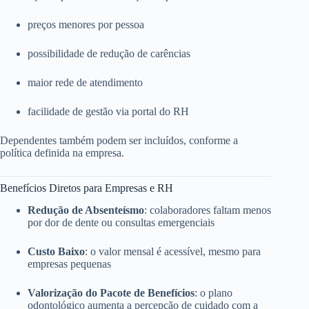
preços menores por pessoa
possibilidade de redução de carências
maior rede de atendimento
facilidade de gestão via portal do RH
Dependentes também podem ser incluídos, conforme a
política definida na empresa.
Benefícios Diretos para Empresas e RH
Redução de Absenteísmo
: colaboradores faltam menos
por dor de dente ou consultas emergenciais
Custo Baixo
: o valor mensal é acessível, mesmo para
empresas pequenas
Valorização do Pacote de Benefícios
: o plano
odontológico aumenta a percepção de cuidado com a