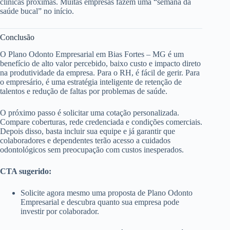
clínicas próximas. Muitas empresas fazem uma “semana da
saúde bucal” no início.
Conclusão
O Plano Odonto Empresarial em Bias Fortes – MG é um
benefício de alto valor percebido, baixo custo e impacto direto
na produtividade da empresa. Para o RH, é fácil de gerir. Para
o empresário, é uma estratégia inteligente de retenção de
talentos e redução de faltas por problemas de saúde.
O próximo passo é solicitar uma cotação personalizada.
Compare coberturas, rede credenciada e condições comerciais.
Depois disso, basta incluir sua equipe e já garantir que
colaboradores e dependentes terão acesso a cuidados
odontológicos sem preocupação com custos inesperados.
CTA sugerido:
Solicite agora mesmo uma proposta de Plano Odonto
Empresarial e descubra quanto sua empresa pode
investir por colaborador.