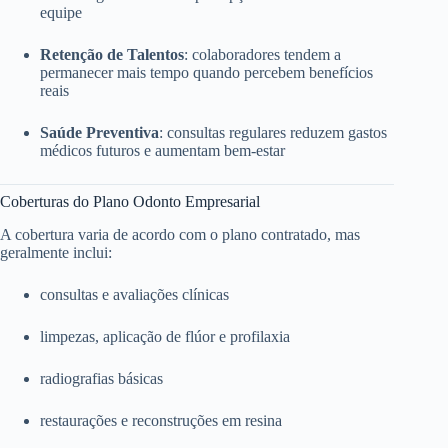
equipe
Retenção de Talentos
: colaboradores tendem a
permanecer mais tempo quando percebem benefícios
reais
Saúde Preventiva
: consultas regulares reduzem gastos
médicos futuros e aumentam bem-estar
Coberturas do Plano Odonto Empresarial
A cobertura varia de acordo com o plano contratado, mas
geralmente inclui:
consultas e avaliações clínicas
limpezas, aplicação de flúor e profilaxia
radiografias básicas
restaurações e reconstruções em resina