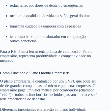
reduz faltas por dores de dente ou emergências
melhora a qualidade de vida e a saúde geral do time
transmite cuidado da empresa com as pessoas
tem custo baixo por colaborador em comparação a
outros benefícios
Para o RH, é uma ferramenta prática de valorização. Para o
empresário, representa produtividade e competitividade no
mercado.
Como Funciona o Plano Odonto Empresarial
O plano empresarial é contratado por um CNPJ, que pode ser
desde grandes companhias até micro e pequenas empresas. O
empresário paga um valor mensal por colaborador (chamado
“vida”) e todos os funcionários incluídos passam a ter acesso à
rede credenciada de dentistas.
Diferenças importantes em relação ao plano individual: