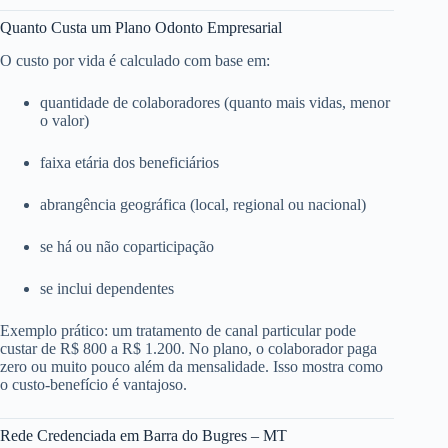
Quanto Custa um Plano Odonto Empresarial
O custo por vida é calculado com base em:
quantidade de colaboradores (quanto mais vidas, menor
o valor)
faixa etária dos beneficiários
abrangência geográfica (local, regional ou nacional)
se há ou não coparticipação
se inclui dependentes
Exemplo prático: um tratamento de canal particular pode
custar de R$ 800 a R$ 1.200. No plano, o colaborador paga
zero ou muito pouco além da mensalidade. Isso mostra como
o custo-benefício é vantajoso.
Rede Credenciada em Barra do Bugres – MT