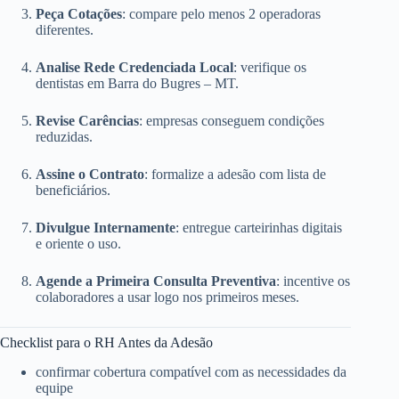
Peça Cotações
: compare pelo menos 2 operadoras
diferentes.
Analise Rede Credenciada Local
: verifique os
dentistas em Barra do Bugres – MT.
Revise Carências
: empresas conseguem condições
reduzidas.
Assine o Contrato
: formalize a adesão com lista de
beneficiários.
Divulgue Internamente
: entregue carteirinhas digitais
e oriente o uso.
Agende a Primeira Consulta Preventiva
: incentive os
colaboradores a usar logo nos primeiros meses.
Checklist para o RH Antes da Adesão
confirmar cobertura compatível com as necessidades da
equipe