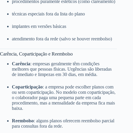
procedimentos puramente estéticos (como clareamento)
técnicas especiais fora da lista do plano
implantes em versões básicas
atendimento fora da rede (salvo se houver reembolso)
Carência, Coparticipação e Reembolso
Carência
: empresas geralmente têm condições
melhores que pessoas físicas. Urgências são liberadas
de imediato e limpezas em 30 dias, em média.
Coparticipação
: a empresa pode escolher planos com
ou sem coparticipação. No modelo com coparticipação,
o colaborador paga uma pequena parte em cada
procedimento, mas a mensalidade da empresa fica mais
baixa.
Reembolso
: alguns planos oferecem reembolso parcial
para consultas fora da rede.