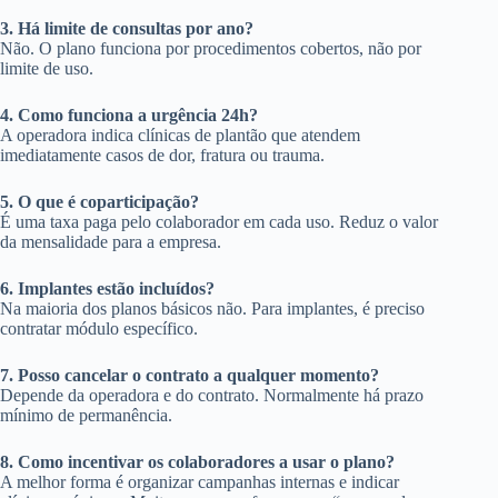
3. Há limite de consultas por ano?
Não. O plano funciona por procedimentos cobertos, não por
limite de uso.
4. Como funciona a urgência 24h?
A operadora indica clínicas de plantão que atendem
imediatamente casos de dor, fratura ou trauma.
5. O que é coparticipação?
É uma taxa paga pelo colaborador em cada uso. Reduz o valor
da mensalidade para a empresa.
6. Implantes estão incluídos?
Na maioria dos planos básicos não. Para implantes, é preciso
contratar módulo específico.
7. Posso cancelar o contrato a qualquer momento?
Depende da operadora e do contrato. Normalmente há prazo
mínimo de permanência.
8. Como incentivar os colaboradores a usar o plano?
A melhor forma é organizar campanhas internas e indicar