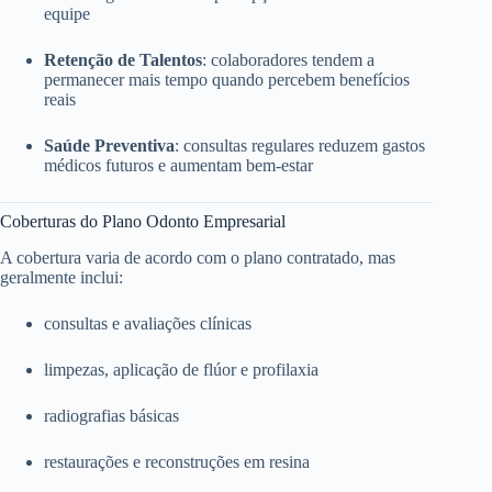
equipe
Retenção de Talentos
: colaboradores tendem a
permanecer mais tempo quando percebem benefícios
reais
Saúde Preventiva
: consultas regulares reduzem gastos
médicos futuros e aumentam bem-estar
Coberturas do Plano Odonto Empresarial
A cobertura varia de acordo com o plano contratado, mas
geralmente inclui:
consultas e avaliações clínicas
limpezas, aplicação de flúor e profilaxia
radiografias básicas
restaurações e reconstruções em resina