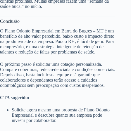
clínicas próximas. Muitas empresas fazem uma “semana da
saúde bucal” no início.
Conclusão
O Plano Odonto Empresarial em Barra do Bugres – MT é um
benefício de alto valor percebido, baixo custo e impacto direto
na produtividade da empresa. Para o RH, é fácil de gerir. Para
o empresário, é uma estratégia inteligente de retenção de
talentos e redução de faltas por problemas de saúde.
O próximo passo é solicitar uma cotação personalizada.
Compare coberturas, rede credenciada e condições comerciais.
Depois disso, basta incluir sua equipe e já garantir que
colaboradores e dependentes terão acesso a cuidados
odontológicos sem preocupação com custos inesperados.
CTA sugerido:
Solicite agora mesmo uma proposta de Plano Odonto
Empresarial e descubra quanto sua empresa pode
investir por colaborador.