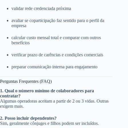
validar rede credenciada próxima
avaliar se coparticipação faz sentido para o perfil da
empresa
calcular custo mensal total e comparar com outros
benefícios
verificar prazo de carências e condições comerciais
preparar comunicação interna para engajamento
Perguntas Frequentes (FAQ)
1. Qual o número mínimo de colaboradores para
contratar?
Algumas operadoras aceitam a partir de 2 ou 3 vidas. Outras
exigem mais.
2. Posso incluir dependentes?
Sim, geralmente cônjuges e filhos podem ser incluídos.