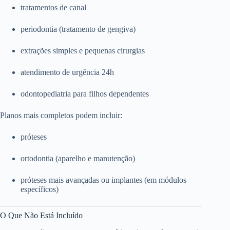
tratamentos de canal
periodontia (tratamento de gengiva)
extrações simples e pequenas cirurgias
atendimento de urgência 24h
odontopediatria para filhos dependentes
Planos mais completos podem incluir:
próteses
ortodontia (aparelho e manutenção)
próteses mais avançadas ou implantes (em módulos
específicos)
O Que Não Está Incluído