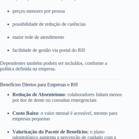
preços menores por pessoa
possibilidade de redução de carências
maior rede de atendimento
facilidade de gestão via portal do RH
Dependentes também podem ser incluídos, conforme a
política definida na empresa.
Benefícios Diretos para Empresas e RH
Redução de Absenteísmo
: colaboradores faltam menos
por dor de dente ou consultas emergenciais
Custo Baixo
: o valor mensal é acessível, mesmo para
empresas pequenas
Valorização do Pacote de Benefícios
: o plano
odontológico aumenta a percepção de cuidado com a