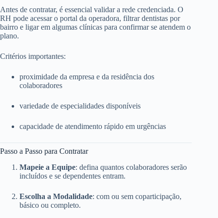
Antes de contratar, é essencial validar a rede credenciada. O
RH pode acessar o portal da operadora, filtrar dentistas por
bairro e ligar em algumas clínicas para confirmar se atendem o
plano.
Critérios importantes:
proximidade da empresa e da residência dos
colaboradores
variedade de especialidades disponíveis
capacidade de atendimento rápido em urgências
Passo a Passo para Contratar
Mapeie a Equipe
: defina quantos colaboradores serão
incluídos e se dependentes entram.
Escolha a Modalidade
: com ou sem coparticipação,
básico ou completo.