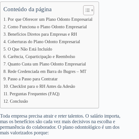
Conteúdo da página
Por que Oferecer um Plano Odonto Empresarial
Como Funciona o Plano Odonto Empresarial
Benefícios Diretos para Empresas e RH
Coberturas do Plano Odonto Empresarial
O Que Não Está Incluído
Carência, Coparticipação e Reembolso
Quanto Custa um Plano Odonto Empresarial
Rede Credenciada em Barra do Bugres – MT
Passo a Passo para Contratar
Checklist para o RH Antes da Adesão
Perguntas Frequentes (FAQ)
Conclusão
Toda empresa precisa atrair e reter talentos. O salário importa,
mas os benefícios são cada vez mais decisivos na escolha e
permanência do colaborador. O plano odontológico é um dos
mais valorizados porque: