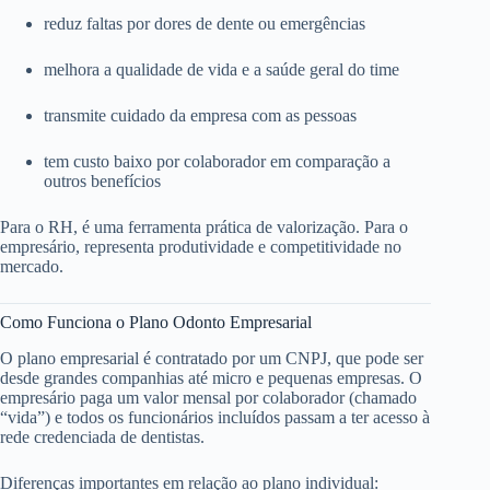
reduz faltas por dores de dente ou emergências
melhora a qualidade de vida e a saúde geral do time
transmite cuidado da empresa com as pessoas
tem custo baixo por colaborador em comparação a
outros benefícios
Para o RH, é uma ferramenta prática de valorização. Para o
empresário, representa produtividade e competitividade no
mercado.
Como Funciona o Plano Odonto Empresarial
O plano empresarial é contratado por um CNPJ, que pode ser
desde grandes companhias até micro e pequenas empresas. O
empresário paga um valor mensal por colaborador (chamado
“vida”) e todos os funcionários incluídos passam a ter acesso à
rede credenciada de dentistas.
Diferenças importantes em relação ao plano individual: