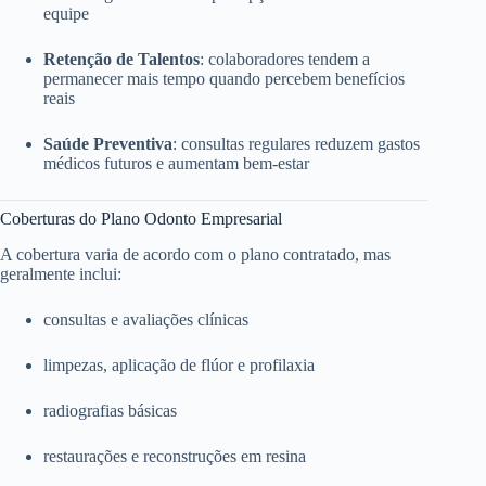
equipe
Retenção de Talentos
: colaboradores tendem a
permanecer mais tempo quando percebem benefícios
reais
Saúde Preventiva
: consultas regulares reduzem gastos
médicos futuros e aumentam bem-estar
Coberturas do Plano Odonto Empresarial
A cobertura varia de acordo com o plano contratado, mas
geralmente inclui:
consultas e avaliações clínicas
limpezas, aplicação de flúor e profilaxia
radiografias básicas
restaurações e reconstruções em resina