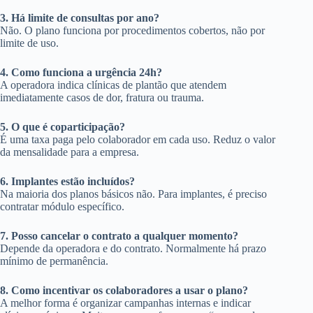
3. Há limite de consultas por ano?
Não. O plano funciona por procedimentos cobertos, não por
limite de uso.
4. Como funciona a urgência 24h?
A operadora indica clínicas de plantão que atendem
imediatamente casos de dor, fratura ou trauma.
5. O que é coparticipação?
É uma taxa paga pelo colaborador em cada uso. Reduz o valor
da mensalidade para a empresa.
6. Implantes estão incluídos?
Na maioria dos planos básicos não. Para implantes, é preciso
contratar módulo específico.
7. Posso cancelar o contrato a qualquer momento?
Depende da operadora e do contrato. Normalmente há prazo
mínimo de permanência.
8. Como incentivar os colaboradores a usar o plano?
A melhor forma é organizar campanhas internas e indicar