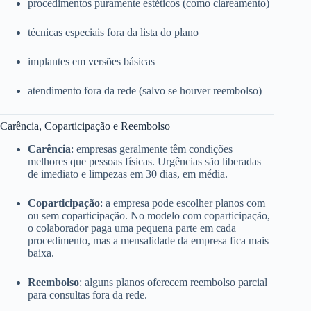
procedimentos puramente estéticos (como clareamento)
técnicas especiais fora da lista do plano
implantes em versões básicas
atendimento fora da rede (salvo se houver reembolso)
Carência, Coparticipação e Reembolso
Carência
: empresas geralmente têm condições
melhores que pessoas físicas. Urgências são liberadas
de imediato e limpezas em 30 dias, em média.
Coparticipação
: a empresa pode escolher planos com
ou sem coparticipação. No modelo com coparticipação,
o colaborador paga uma pequena parte em cada
procedimento, mas a mensalidade da empresa fica mais
baixa.
Reembolso
: alguns planos oferecem reembolso parcial
para consultas fora da rede.