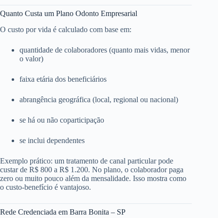
Quanto Custa um Plano Odonto Empresarial
O custo por vida é calculado com base em:
quantidade de colaboradores (quanto mais vidas, menor
o valor)
faixa etária dos beneficiários
abrangência geográfica (local, regional ou nacional)
se há ou não coparticipação
se inclui dependentes
Exemplo prático: um tratamento de canal particular pode
custar de R$ 800 a R$ 1.200. No plano, o colaborador paga
zero ou muito pouco além da mensalidade. Isso mostra como
o custo-benefício é vantajoso.
Rede Credenciada em Barra Bonita – SP