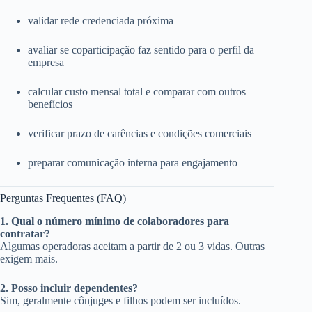
validar rede credenciada próxima
avaliar se coparticipação faz sentido para o perfil da
empresa
calcular custo mensal total e comparar com outros
benefícios
verificar prazo de carências e condições comerciais
preparar comunicação interna para engajamento
Perguntas Frequentes (FAQ)
1. Qual o número mínimo de colaboradores para
contratar?
Algumas operadoras aceitam a partir de 2 ou 3 vidas. Outras
exigem mais.
2. Posso incluir dependentes?
Sim, geralmente cônjuges e filhos podem ser incluídos.