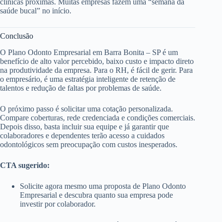
clínicas próximas. Muitas empresas fazem uma “semana da
saúde bucal” no início.
Conclusão
O Plano Odonto Empresarial em Barra Bonita – SP é um
benefício de alto valor percebido, baixo custo e impacto direto
na produtividade da empresa. Para o RH, é fácil de gerir. Para
o empresário, é uma estratégia inteligente de retenção de
talentos e redução de faltas por problemas de saúde.
O próximo passo é solicitar uma cotação personalizada.
Compare coberturas, rede credenciada e condições comerciais.
Depois disso, basta incluir sua equipe e já garantir que
colaboradores e dependentes terão acesso a cuidados
odontológicos sem preocupação com custos inesperados.
CTA sugerido:
Solicite agora mesmo uma proposta de Plano Odonto
Empresarial e descubra quanto sua empresa pode
investir por colaborador.