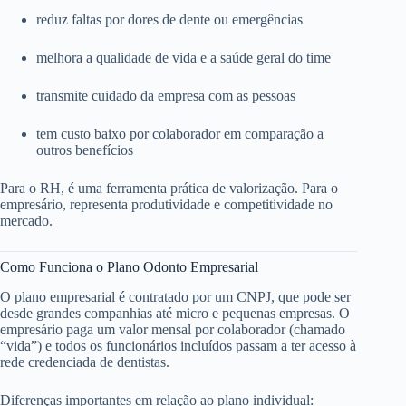
reduz faltas por dores de dente ou emergências
melhora a qualidade de vida e a saúde geral do time
transmite cuidado da empresa com as pessoas
tem custo baixo por colaborador em comparação a
outros benefícios
Para o RH, é uma ferramenta prática de valorização. Para o
empresário, representa produtividade e competitividade no
mercado.
Como Funciona o Plano Odonto Empresarial
O plano empresarial é contratado por um CNPJ, que pode ser
desde grandes companhias até micro e pequenas empresas. O
empresário paga um valor mensal por colaborador (chamado
“vida”) e todos os funcionários incluídos passam a ter acesso à
rede credenciada de dentistas.
Diferenças importantes em relação ao plano individual: