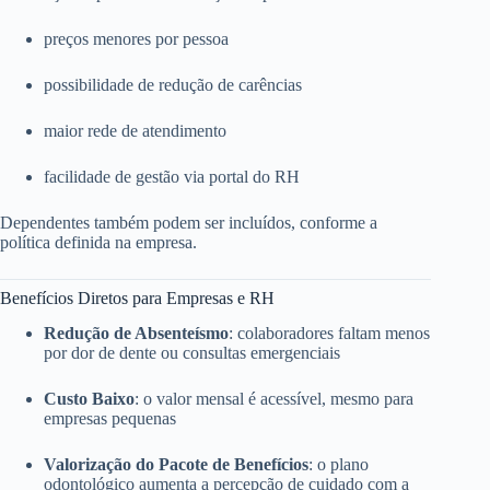
preços menores por pessoa
possibilidade de redução de carências
maior rede de atendimento
facilidade de gestão via portal do RH
Dependentes também podem ser incluídos, conforme a
política definida na empresa.
Benefícios Diretos para Empresas e RH
Redução de Absenteísmo
: colaboradores faltam menos
por dor de dente ou consultas emergenciais
Custo Baixo
: o valor mensal é acessível, mesmo para
empresas pequenas
Valorização do Pacote de Benefícios
: o plano
odontológico aumenta a percepção de cuidado com a