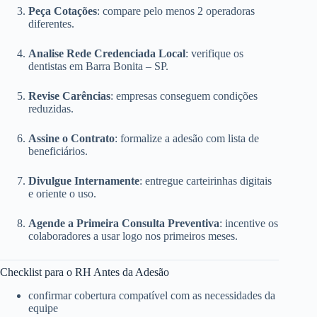
Peça Cotações
: compare pelo menos 2 operadoras
diferentes.
Analise Rede Credenciada Local
: verifique os
dentistas em Barra Bonita – SP.
Revise Carências
: empresas conseguem condições
reduzidas.
Assine o Contrato
: formalize a adesão com lista de
beneficiários.
Divulgue Internamente
: entregue carteirinhas digitais
e oriente o uso.
Agende a Primeira Consulta Preventiva
: incentive os
colaboradores a usar logo nos primeiros meses.
Checklist para o RH Antes da Adesão
confirmar cobertura compatível com as necessidades da
equipe