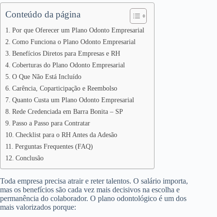
Conteúdo da página
Por que Oferecer um Plano Odonto Empresarial
Como Funciona o Plano Odonto Empresarial
Benefícios Diretos para Empresas e RH
Coberturas do Plano Odonto Empresarial
O Que Não Está Incluído
Carência, Coparticipação e Reembolso
Quanto Custa um Plano Odonto Empresarial
Rede Credenciada em Barra Bonita – SP
Passo a Passo para Contratar
Checklist para o RH Antes da Adesão
Perguntas Frequentes (FAQ)
Conclusão
Toda empresa precisa atrair e reter talentos. O salário importa,
mas os benefícios são cada vez mais decisivos na escolha e
permanência do colaborador. O plano odontológico é um dos
mais valorizados porque: