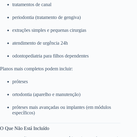
tratamentos de canal
periodontia (tratamento de gengiva)
extrações simples e pequenas cirurgias
atendimento de urgência 24h
odontopediatria para filhos dependentes
Planos mais completos podem incluir:
próteses
ortodontia (aparelho e manutenção)
próteses mais avançadas ou implantes (em módulos
específicos)
O Que Não Está Incluído