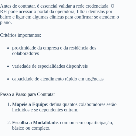
Antes de contratar, é essencial validar a rede credenciada. O
RH pode acessar o portal da operadora, filtrar dentistas por
bairro e ligar em algumas clínicas para confirmar se atendem o
plano.
Critérios importantes:
proximidade da empresa e da residência dos
colaboradores
variedade de especialidades disponíveis
capacidade de atendimento rápido em urgências
Passo a Passo para Contratar
Mapeie a Equipe
: defina quantos colaboradores serão
incluídos e se dependentes entram.
Escolha a Modalidade
: com ou sem coparticipação,
básico ou completo.