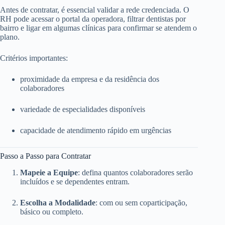
Antes de contratar, é essencial validar a rede credenciada. O
RH pode acessar o portal da operadora, filtrar dentistas por
bairro e ligar em algumas clínicas para confirmar se atendem o
plano.
Critérios importantes:
proximidade da empresa e da residência dos
colaboradores
variedade de especialidades disponíveis
capacidade de atendimento rápido em urgências
Passo a Passo para Contratar
Mapeie a Equipe
: defina quantos colaboradores serão
incluídos e se dependentes entram.
Escolha a Modalidade
: com ou sem coparticipação,
básico ou completo.