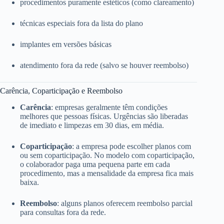
procedimentos puramente estéticos (como clareamento)
técnicas especiais fora da lista do plano
implantes em versões básicas
atendimento fora da rede (salvo se houver reembolso)
Carência, Coparticipação e Reembolso
Carência
: empresas geralmente têm condições
melhores que pessoas físicas. Urgências são liberadas
de imediato e limpezas em 30 dias, em média.
Coparticipação
: a empresa pode escolher planos com
ou sem coparticipação. No modelo com coparticipação,
o colaborador paga uma pequena parte em cada
procedimento, mas a mensalidade da empresa fica mais
baixa.
Reembolso
: alguns planos oferecem reembolso parcial
para consultas fora da rede.