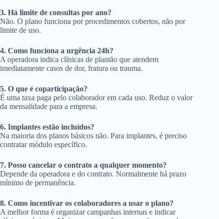
3. Há limite de consultas por ano?
Não. O plano funciona por procedimentos cobertos, não por
limite de uso.
4. Como funciona a urgência 24h?
A operadora indica clínicas de plantão que atendem
imediatamente casos de dor, fratura ou trauma.
5. O que é coparticipação?
É uma taxa paga pelo colaborador em cada uso. Reduz o valor
da mensalidade para a empresa.
6. Implantes estão incluídos?
Na maioria dos planos básicos não. Para implantes, é preciso
contratar módulo específico.
7. Posso cancelar o contrato a qualquer momento?
Depende da operadora e do contrato. Normalmente há prazo
mínimo de permanência.
8. Como incentivar os colaboradores a usar o plano?
A melhor forma é organizar campanhas internas e indicar