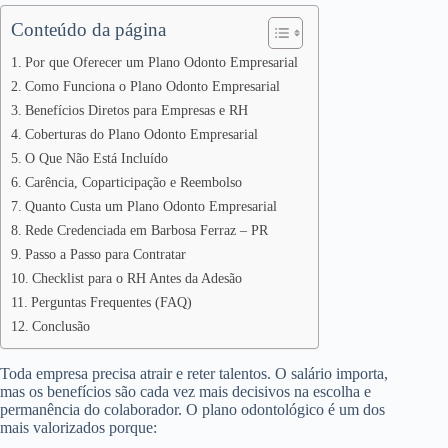
Conteúdo da página
Por que Oferecer um Plano Odonto Empresarial
Como Funciona o Plano Odonto Empresarial
Benefícios Diretos para Empresas e RH
Coberturas do Plano Odonto Empresarial
O Que Não Está Incluído
Carência, Coparticipação e Reembolso
Quanto Custa um Plano Odonto Empresarial
Rede Credenciada em Barbosa Ferraz – PR
Passo a Passo para Contratar
Checklist para o RH Antes da Adesão
Perguntas Frequentes (FAQ)
Conclusão
Toda empresa precisa atrair e reter talentos. O salário importa,
mas os benefícios são cada vez mais decisivos na escolha e
permanência do colaborador. O plano odontológico é um dos
mais valorizados porque: