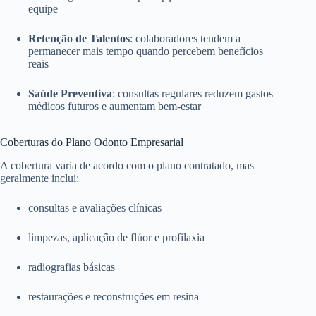
equipe
Retenção de Talentos
: colaboradores tendem a
permanecer mais tempo quando percebem benefícios
reais
Saúde Preventiva
: consultas regulares reduzem gastos
médicos futuros e aumentam bem-estar
Coberturas do Plano Odonto Empresarial
A cobertura varia de acordo com o plano contratado, mas
geralmente inclui:
consultas e avaliações clínicas
limpezas, aplicação de flúor e profilaxia
radiografias básicas
restaurações e reconstruções em resina