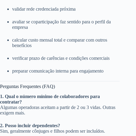
validar rede credenciada próxima
avaliar se coparticipação faz sentido para o perfil da
empresa
calcular custo mensal total e comparar com outros
benefícios
verificar prazo de carências e condições comerciais
preparar comunicação interna para engajamento
Perguntas Frequentes (FAQ)
1. Qual o número mínimo de colaboradores para
contratar?
Algumas operadoras aceitam a partir de 2 ou 3 vidas. Outras
exigem mais.
2. Posso incluir dependentes?
Sim, geralmente cônjuges e filhos podem ser incluídos.