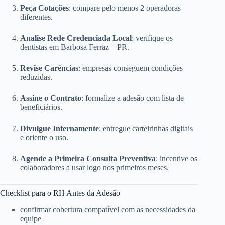
Peça Cotações
: compare pelo menos 2 operadoras
diferentes.
Analise Rede Credenciada Local
: verifique os
dentistas em Barbosa Ferraz – PR.
Revise Carências
: empresas conseguem condições
reduzidas.
Assine o Contrato
: formalize a adesão com lista de
beneficiários.
Divulgue Internamente
: entregue carteirinhas digitais
e oriente o uso.
Agende a Primeira Consulta Preventiva
: incentive os
colaboradores a usar logo nos primeiros meses.
Checklist para o RH Antes da Adesão
confirmar cobertura compatível com as necessidades da
equipe