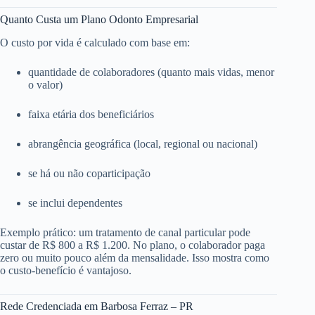
Quanto Custa um Plano Odonto Empresarial
O custo por vida é calculado com base em:
quantidade de colaboradores (quanto mais vidas, menor
o valor)
faixa etária dos beneficiários
abrangência geográfica (local, regional ou nacional)
se há ou não coparticipação
se inclui dependentes
Exemplo prático: um tratamento de canal particular pode
custar de R$ 800 a R$ 1.200. No plano, o colaborador paga
zero ou muito pouco além da mensalidade. Isso mostra como
o custo-benefício é vantajoso.
Rede Credenciada em Barbosa Ferraz – PR