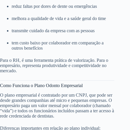
reduz faltas por dores de dente ou emergências
melhora a qualidade de vida e a saúde geral do time
transmite cuidado da empresa com as pessoas
tem custo baixo por colaborador em comparação a
outros benefícios
Para o RH, é uma ferramenta prática de valorização. Para o
empresário, representa produtividade e competitividade no
mercado.
Como Funciona o Plano Odonto Empresarial
O plano empresarial é contratado por um CNPJ, que pode ser
desde grandes companhias até micro e pequenas empresas. O
empresário paga um valor mensal por colaborador (chamado
“vida”) e todos os funcionários incluídos passam a ter acesso à
rede credenciada de dentistas.
Diferenças importantes em relação ao plano individual: