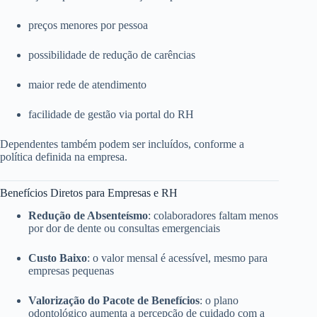
preços menores por pessoa
possibilidade de redução de carências
maior rede de atendimento
facilidade de gestão via portal do RH
Dependentes também podem ser incluídos, conforme a
política definida na empresa.
Benefícios Diretos para Empresas e RH
Redução de Absenteísmo
: colaboradores faltam menos
por dor de dente ou consultas emergenciais
Custo Baixo
: o valor mensal é acessível, mesmo para
empresas pequenas
Valorização do Pacote de Benefícios
: o plano
odontológico aumenta a percepção de cuidado com a