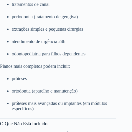
tratamentos de canal
periodontia (tratamento de gengiva)
extrações simples e pequenas cirurgias
atendimento de urgência 24h
odontopediatria para filhos dependentes
Planos mais completos podem incluir:
próteses
ortodontia (aparelho e manutenção)
próteses mais avançadas ou implantes (em módulos
específicos)
O Que Não Está Incluído