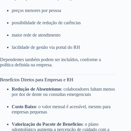
preços menores por pessoa
possibilidade de redução de carências
maior rede de atendimento
facilidade de gestão via portal do RH
Dependentes também podem ser incluídos, conforme a
política definida na empresa.
Benefícios Diretos para Empresas e RH
Redução de Absenteísmo
: colaboradores faltam menos
por dor de dente ou consultas emergenciais
Custo Baixo
: o valor mensal é acessível, mesmo para
empresas pequenas
Valorização do Pacote de Benefícios
: o plano
odontológico aumenta a percepção de cuidado com a