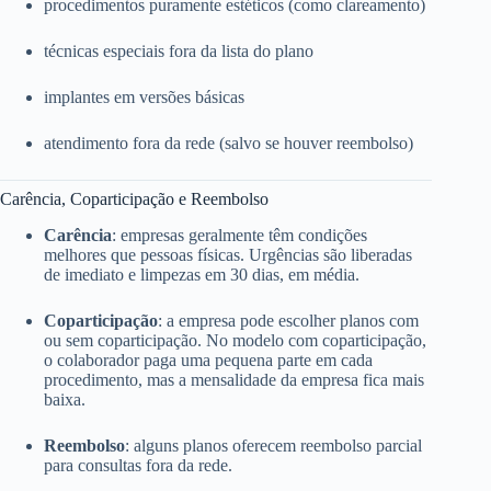
procedimentos puramente estéticos (como clareamento)
técnicas especiais fora da lista do plano
implantes em versões básicas
atendimento fora da rede (salvo se houver reembolso)
Carência, Coparticipação e Reembolso
Carência
: empresas geralmente têm condições
melhores que pessoas físicas. Urgências são liberadas
de imediato e limpezas em 30 dias, em média.
Coparticipação
: a empresa pode escolher planos com
ou sem coparticipação. No modelo com coparticipação,
o colaborador paga uma pequena parte em cada
procedimento, mas a mensalidade da empresa fica mais
baixa.
Reembolso
: alguns planos oferecem reembolso parcial
para consultas fora da rede.