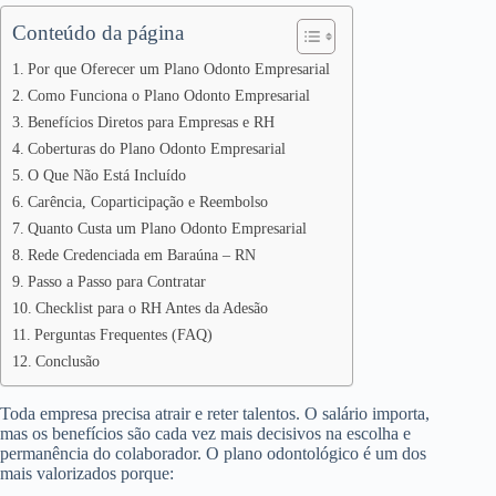
Conteúdo da página
Por que Oferecer um Plano Odonto Empresarial
Como Funciona o Plano Odonto Empresarial
Benefícios Diretos para Empresas e RH
Coberturas do Plano Odonto Empresarial
O Que Não Está Incluído
Carência, Coparticipação e Reembolso
Quanto Custa um Plano Odonto Empresarial
Rede Credenciada em Baraúna – RN
Passo a Passo para Contratar
Checklist para o RH Antes da Adesão
Perguntas Frequentes (FAQ)
Conclusão
Toda empresa precisa atrair e reter talentos. O salário importa,
mas os benefícios são cada vez mais decisivos na escolha e
permanência do colaborador. O plano odontológico é um dos
mais valorizados porque: