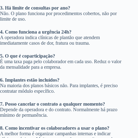
3. Há limite de consultas por ano?
Não. O plano funciona por procedimentos cobertos, não por
limite de uso.
4. Como funciona a urgência 24h?
A operadora indica clínicas de plantão que atendem
imediatamente casos de dor, fratura ou trauma.
5. O que é coparticipação?
É uma taxa paga pelo colaborador em cada uso. Reduz o valor
da mensalidade para a empresa.
6. Implantes estão incluídos?
Na maioria dos planos básicos não. Para implantes, é preciso
contratar módulo específico.
7. Posso cancelar o contrato a qualquer momento?
Depende da operadora e do contrato. Normalmente há prazo
mínimo de permanência.
8. Como incentivar os colaboradores a usar o plano?
A melhor forma é organizar campanhas internas e indicar