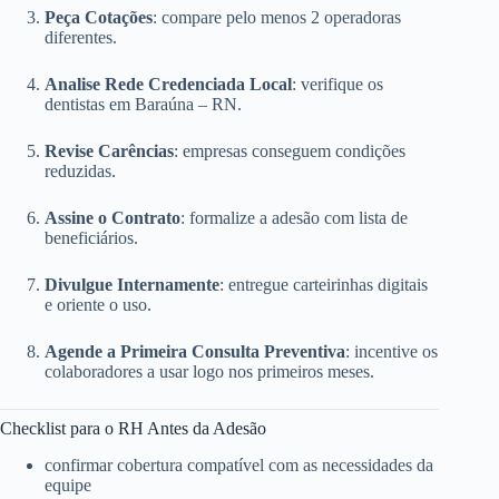
Peça Cotações
: compare pelo menos 2 operadoras
diferentes.
Analise Rede Credenciada Local
: verifique os
dentistas em Baraúna – RN.
Revise Carências
: empresas conseguem condições
reduzidas.
Assine o Contrato
: formalize a adesão com lista de
beneficiários.
Divulgue Internamente
: entregue carteirinhas digitais
e oriente o uso.
Agende a Primeira Consulta Preventiva
: incentive os
colaboradores a usar logo nos primeiros meses.
Checklist para o RH Antes da Adesão
confirmar cobertura compatível com as necessidades da
equipe