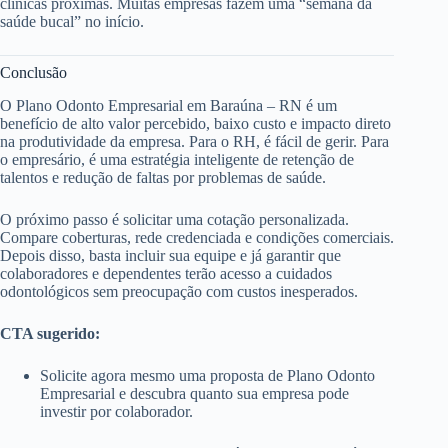
clínicas próximas. Muitas empresas fazem uma “semana da
saúde bucal” no início.
Conclusão
O Plano Odonto Empresarial em Baraúna – RN é um
benefício de alto valor percebido, baixo custo e impacto direto
na produtividade da empresa. Para o RH, é fácil de gerir. Para
o empresário, é uma estratégia inteligente de retenção de
talentos e redução de faltas por problemas de saúde.
O próximo passo é solicitar uma cotação personalizada.
Compare coberturas, rede credenciada e condições comerciais.
Depois disso, basta incluir sua equipe e já garantir que
colaboradores e dependentes terão acesso a cuidados
odontológicos sem preocupação com custos inesperados.
CTA sugerido:
Solicite agora mesmo uma proposta de Plano Odonto
Empresarial e descubra quanto sua empresa pode
investir por colaborador.