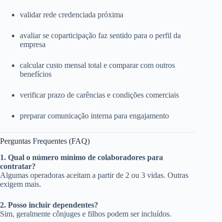
validar rede credenciada próxima
avaliar se coparticipação faz sentido para o perfil da
empresa
calcular custo mensal total e comparar com outros
benefícios
verificar prazo de carências e condições comerciais
preparar comunicação interna para engajamento
Perguntas Frequentes (FAQ)
1. Qual o número mínimo de colaboradores para
contratar?
Algumas operadoras aceitam a partir de 2 ou 3 vidas. Outras
exigem mais.
2. Posso incluir dependentes?
Sim, geralmente cônjuges e filhos podem ser incluídos.