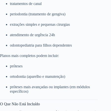
tratamentos de canal
periodontia (tratamento de gengiva)
extrações simples e pequenas cirurgias
atendimento de urgência 24h
odontopediatria para filhos dependentes
Planos mais completos podem incluir:
próteses
ortodontia (aparelho e manutenção)
próteses mais avançadas ou implantes (em módulos
específicos)
O Que Não Está Incluído