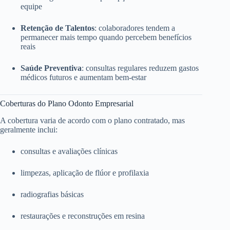
equipe
Retenção de Talentos
: colaboradores tendem a
permanecer mais tempo quando percebem benefícios
reais
Saúde Preventiva
: consultas regulares reduzem gastos
médicos futuros e aumentam bem-estar
Coberturas do Plano Odonto Empresarial
A cobertura varia de acordo com o plano contratado, mas
geralmente inclui:
consultas e avaliações clínicas
limpezas, aplicação de flúor e profilaxia
radiografias básicas
restaurações e reconstruções em resina