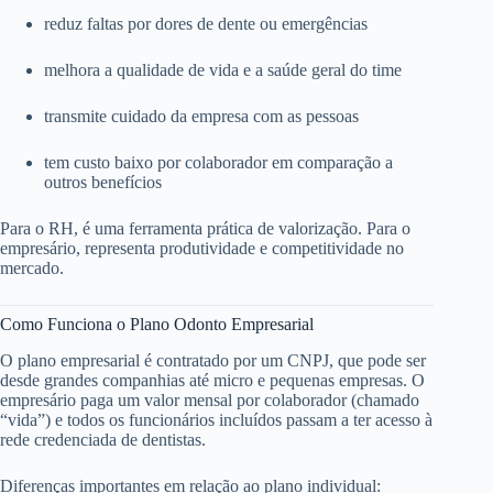
reduz faltas por dores de dente ou emergências
melhora a qualidade de vida e a saúde geral do time
transmite cuidado da empresa com as pessoas
tem custo baixo por colaborador em comparação a
outros benefícios
Para o RH, é uma ferramenta prática de valorização. Para o
empresário, representa produtividade e competitividade no
mercado.
Como Funciona o Plano Odonto Empresarial
O plano empresarial é contratado por um CNPJ, que pode ser
desde grandes companhias até micro e pequenas empresas. O
empresário paga um valor mensal por colaborador (chamado
“vida”) e todos os funcionários incluídos passam a ter acesso à
rede credenciada de dentistas.
Diferenças importantes em relação ao plano individual: