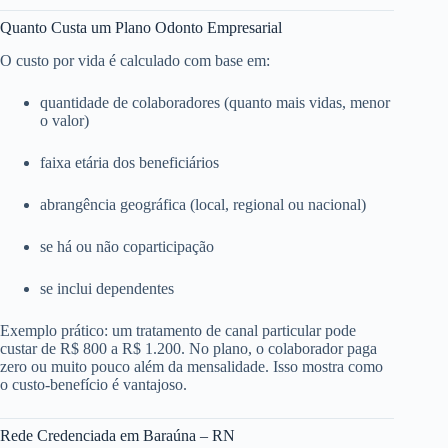
Quanto Custa um Plano Odonto Empresarial
O custo por vida é calculado com base em:
quantidade de colaboradores (quanto mais vidas, menor
o valor)
faixa etária dos beneficiários
abrangência geográfica (local, regional ou nacional)
se há ou não coparticipação
se inclui dependentes
Exemplo prático: um tratamento de canal particular pode
custar de R$ 800 a R$ 1.200. No plano, o colaborador paga
zero ou muito pouco além da mensalidade. Isso mostra como
o custo-benefício é vantajoso.
Rede Credenciada em Baraúna – RN