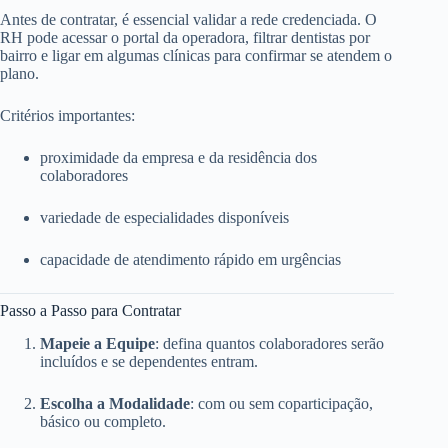
Antes de contratar, é essencial validar a rede credenciada. O
RH pode acessar o portal da operadora, filtrar dentistas por
bairro e ligar em algumas clínicas para confirmar se atendem o
plano.
Critérios importantes:
proximidade da empresa e da residência dos
colaboradores
variedade de especialidades disponíveis
capacidade de atendimento rápido em urgências
Passo a Passo para Contratar
Mapeie a Equipe
: defina quantos colaboradores serão
incluídos e se dependentes entram.
Escolha a Modalidade
: com ou sem coparticipação,
básico ou completo.