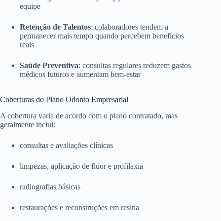
equipe
Retenção de Talentos
: colaboradores tendem a
permanecer mais tempo quando percebem benefícios
reais
Saúde Preventiva
: consultas regulares reduzem gastos
médicos futuros e aumentam bem-estar
Coberturas do Plano Odonto Empresarial
A cobertura varia de acordo com o plano contratado, mas
geralmente inclui:
consultas e avaliações clínicas
limpezas, aplicação de flúor e profilaxia
radiografias básicas
restaurações e reconstruções em resina