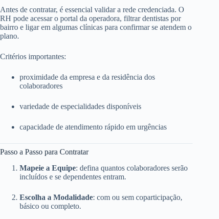
Antes de contratar, é essencial validar a rede credenciada. O
RH pode acessar o portal da operadora, filtrar dentistas por
bairro e ligar em algumas clínicas para confirmar se atendem o
plano.
Critérios importantes:
proximidade da empresa e da residência dos
colaboradores
variedade de especialidades disponíveis
capacidade de atendimento rápido em urgências
Passo a Passo para Contratar
Mapeie a Equipe
: defina quantos colaboradores serão
incluídos e se dependentes entram.
Escolha a Modalidade
: com ou sem coparticipação,
básico ou completo.