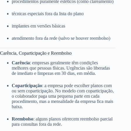
procedimentos puramente estéticos (como clareamento)
técnicas especiais fora da lista do plano
implantes em versões básicas
atendimento fora da rede (salvo se houver reembolso)
Carência, Coparticipação e Reembolso
Carência
: empresas geralmente têm condições
melhores que pessoas físicas. Urgências são liberadas
de imediato e limpezas em 30 dias, em média.
Coparticipação
: a empresa pode escolher planos com
ou sem coparticipação. No modelo com coparticipação,
o colaborador paga uma pequena parte em cada
procedimento, mas a mensalidade da empresa fica mais
baixa.
Reembolso
: alguns planos oferecem reembolso parcial
para consultas fora da rede.