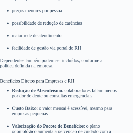
preços menores por pessoa
possibilidade de redução de carências
maior rede de atendimento
facilidade de gestão via portal do RH
Dependentes também podem ser incluídos, conforme a
política definida na empresa.
Benefícios Diretos para Empresas e RH
Redução de Absenteísmo
: colaboradores faltam menos
por dor de dente ou consultas emergenciais
Custo Baixo
: o valor mensal é acessível, mesmo para
empresas pequenas
Valorização do Pacote de Benefícios
: o plano
odontológico aumenta a percepção de cuidado com a