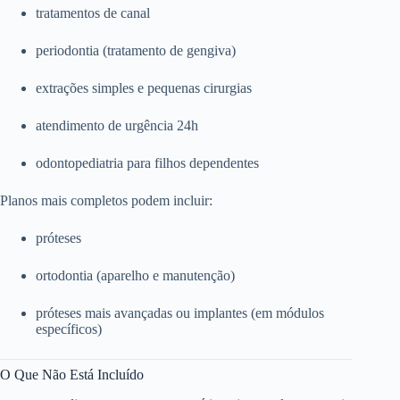
tratamentos de canal
periodontia (tratamento de gengiva)
extrações simples e pequenas cirurgias
atendimento de urgência 24h
odontopediatria para filhos dependentes
Planos mais completos podem incluir:
próteses
ortodontia (aparelho e manutenção)
próteses mais avançadas ou implantes (em módulos
específicos)
O Que Não Está Incluído