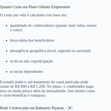
Quanto Custa um Plano Odonto Empresarial
O custo por vida é calculado com base em:
quantidade de colaboradores (quanto mais vidas, menor
o valor)
faixa etária dos beneficiários
abrangência geográfica (local, regional ou nacional)
se há ou não coparticipação
se inclui dependentes
Exemplo prático: um tratamento de canal particular pode
custar de R$ 800 a R$ 1.200. No plano, o colaborador paga
zero ou muito pouco além da mensalidade. Isso mostra como
o custo-benefício é vantajoso.
Rede Credenciada em Balneário Piçarras – SC