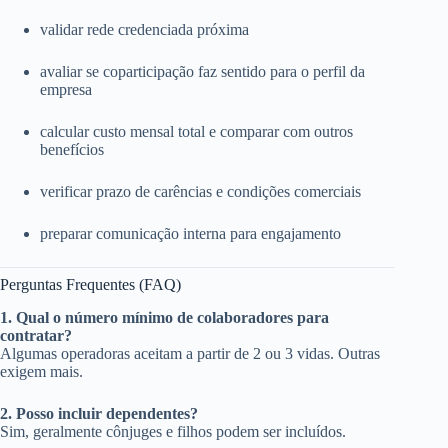
validar rede credenciada próxima
avaliar se coparticipação faz sentido para o perfil da
empresa
calcular custo mensal total e comparar com outros
benefícios
verificar prazo de carências e condições comerciais
preparar comunicação interna para engajamento
Perguntas Frequentes (FAQ)
1. Qual o número mínimo de colaboradores para
contratar?
Algumas operadoras aceitam a partir de 2 ou 3 vidas. Outras
exigem mais.
2. Posso incluir dependentes?
Sim, geralmente cônjuges e filhos podem ser incluídos.