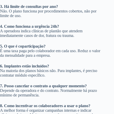
3. Há limite de consultas por ano?
Não. O plano funciona por procedimentos cobertos, não por
limite de uso.
4. Como funciona a urgência 24h?
A operadora indica clínicas de plantão que atendem
imediatamente casos de dor, fratura ou trauma.
5. O que é coparticipação?
É uma taxa paga pelo colaborador em cada uso. Reduz o valor
da mensalidade para a empresa.
6. Implantes estão incluídos?
Na maioria dos planos básicos não. Para implantes, é preciso
contratar módulo específico.
7. Posso cancelar o contrato a qualquer momento?
Depende da operadora e do contrato. Normalmente há prazo
mínimo de permanência.
8. Como incentivar os colaboradores a usar o plano?
A melhor forma é organizar campanhas internas e indicar