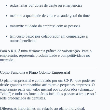
reduz faltas por dores de dente ou emergências
melhora a qualidade de vida e a saúde geral do time
transmite cuidado da empresa com as pessoas
tem custo baixo por colaborador em comparação a
outros benefícios
Para o RH, é uma ferramenta prática de valorização. Para o
empresário, representa produtividade e competitividade no
mercado.
Como Funciona o Plano Odonto Empresarial
O plano empresarial é contratado por um CNPJ, que pode ser
desde grandes companhias até micro e pequenas empresas. O
empresário paga um valor mensal por colaborador (chamado
“vida”) e todos os funcionários incluídos passam a ter acesso à
rede credenciada de dentistas.
Diferenças importantes em relação ao plano individual: