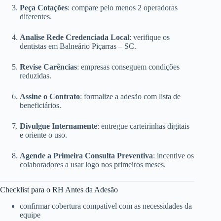
Peça Cotações
: compare pelo menos 2 operadoras
diferentes.
Analise Rede Credenciada Local
: verifique os
dentistas em Balneário Piçarras – SC.
Revise Carências
: empresas conseguem condições
reduzidas.
Assine o Contrato
: formalize a adesão com lista de
beneficiários.
Divulgue Internamente
: entregue carteirinhas digitais
e oriente o uso.
Agende a Primeira Consulta Preventiva
: incentive os
colaboradores a usar logo nos primeiros meses.
Checklist para o RH Antes da Adesão
confirmar cobertura compatível com as necessidades da
equipe