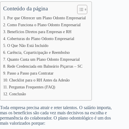
Conteúdo da página
Por que Oferecer um Plano Odonto Empresarial
Como Funciona o Plano Odonto Empresarial
Benefícios Diretos para Empresas e RH
Coberturas do Plano Odonto Empresarial
O Que Não Está Incluído
Carência, Coparticipação e Reembolso
Quanto Custa um Plano Odonto Empresarial
Rede Credenciada em Balneário Piçarras – SC
Passo a Passo para Contratar
Checklist para o RH Antes da Adesão
Perguntas Frequentes (FAQ)
Conclusão
Toda empresa precisa atrair e reter talentos. O salário importa,
mas os benefícios são cada vez mais decisivos na escolha e
permanência do colaborador. O plano odontológico é um dos
mais valorizados porque: