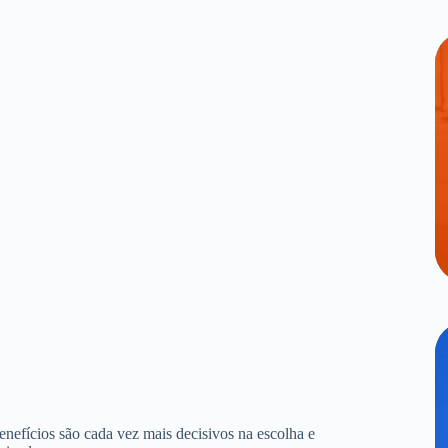
benefícios são cada vez mais decisivos na escolha e