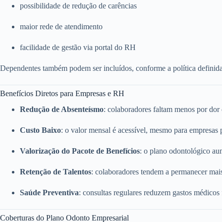
possibilidade de redução de carências
maior rede de atendimento
facilidade de gestão via portal do RH
Dependentes também podem ser incluídos, conforme a política definid
Benefícios Diretos para Empresas e RH
Redução de Absenteísmo
: colaboradores faltam menos por dor
Custo Baixo
: o valor mensal é acessível, mesmo para empresas
Valorização do Pacote de Benefícios
: o plano odontológico a
Retenção de Talentos
: colaboradores tendem a permanecer mai
Saúde Preventiva
: consultas regulares reduzem gastos médicos
Coberturas do Plano Odonto Empresarial