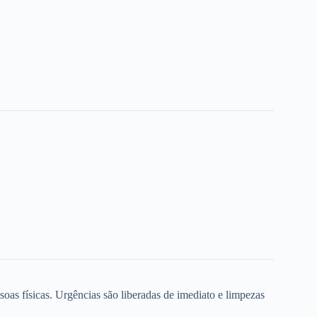
oas físicas. Urgências são liberadas de imediato e limpezas