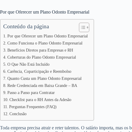
Por que Oferecer um Plano Odonto Empresarial
Conteúdo da página
Por que Oferecer um Plano Odonto Empresarial
Como Funciona o Plano Odonto Empresarial
Benefícios Diretos para Empresas e RH
Coberturas do Plano Odonto Empresarial
O Que Não Está Incluído
Carência, Coparticipação e Reembolso
Quanto Custa um Plano Odonto Empresarial
Rede Credenciada em Baixa Grande – BA
Passo a Passo para Contratar
Checklist para o RH Antes da Adesão
Perguntas Frequentes (FAQ)
Conclusão
Toda empresa precisa atrair e reter talentos. O salário importa, mas os 