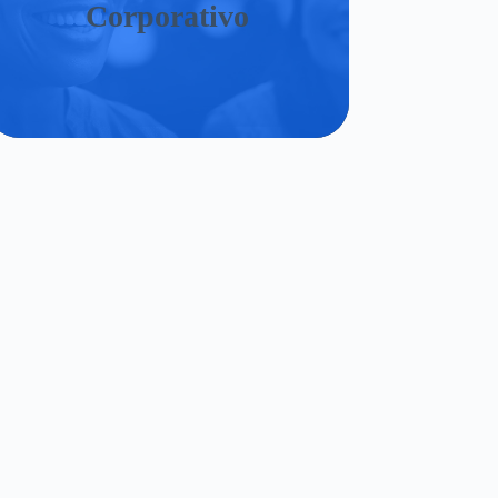
Corporativo