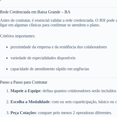
Rede Credenciada em Baixa Grande – BA
Antes de contratar, é essencial validar a rede credenciada. O RH pode ace
ligar em algumas clínicas para confirmar se atendem o plano.
Critérios importantes:
proximidade da empresa e da residência dos colaboradores
variedade de especialidades disponíveis
capacidade de atendimento rápido em urgências
Passo a Passo para Contratar
Mapeie a Equipe
: defina quantos colaboradores serão incluídos
Escolha a Modalidade
: com ou sem coparticipação, básico ou 
Peça Cotações
: compare pelo menos 2 operadoras diferentes.