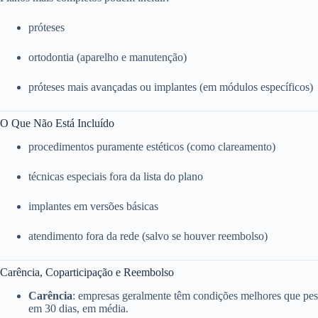
próteses
ortodontia (aparelho e manutenção)
próteses mais avançadas ou implantes (em módulos específicos)
O Que Não Está Incluído
procedimentos puramente estéticos (como clareamento)
técnicas especiais fora da lista do plano
implantes em versões básicas
atendimento fora da rede (salvo se houver reembolso)
Carência, Coparticipação e Reembolso
Carência
: empresas geralmente têm condições melhores que pess
em 30 dias, em média.