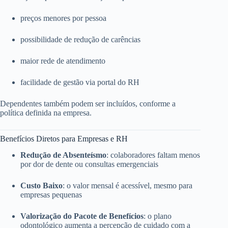
preços menores por pessoa
possibilidade de redução de carências
maior rede de atendimento
facilidade de gestão via portal do RH
Dependentes também podem ser incluídos, conforme a
política definida na empresa.
Benefícios Diretos para Empresas e RH
Redução de Absenteísmo
: colaboradores faltam menos
por dor de dente ou consultas emergenciais
Custo Baixo
: o valor mensal é acessível, mesmo para
empresas pequenas
Valorização do Pacote de Benefícios
: o plano
odontológico aumenta a percepção de cuidado com a