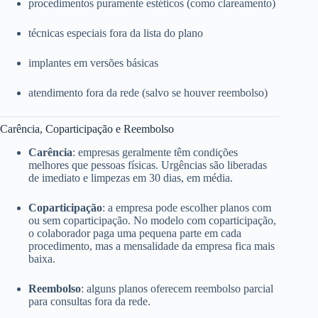
procedimentos puramente estéticos (como clareamento)
técnicas especiais fora da lista do plano
implantes em versões básicas
atendimento fora da rede (salvo se houver reembolso)
Carência, Coparticipação e Reembolso
Carência
: empresas geralmente têm condições
melhores que pessoas físicas. Urgências são liberadas
de imediato e limpezas em 30 dias, em média.
Coparticipação
: a empresa pode escolher planos com
ou sem coparticipação. No modelo com coparticipação,
o colaborador paga uma pequena parte em cada
procedimento, mas a mensalidade da empresa fica mais
baixa.
Reembolso
: alguns planos oferecem reembolso parcial
para consultas fora da rede.