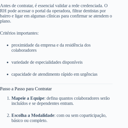
Antes de contratar, é essencial validar a rede credenciada. O
RH pode acessar o portal da operadora, filtrar dentistas por
bairro e ligar em algumas clínicas para confirmar se atendem o
plano.
Critérios importantes:
proximidade da empresa e da residência dos
colaboradores
variedade de especialidades disponíveis
capacidade de atendimento rápido em urgências
Passo a Passo para Contratar
Mapeie a Equipe
: defina quantos colaboradores serão
incluídos e se dependentes entram.
Escolha a Modalidade
: com ou sem coparticipação,
básico ou completo.