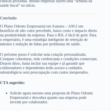
clínicas próximas. Muitas empresas fazem uma “semana da
saúde bucal” no início.
Conclusão
O Plano Odonto Empresarial em Autazes – AM é um
benefício de alto valor percebido, baixo custo e impacto direto
na produtividade da empresa. Para o RH, é fácil de gerir. Para
o empresário, é uma estratégia inteligente de retenção de
talentos e redução de faltas por problemas de saúde.
O próximo passo é solicitar uma cotação personalizada.
Compare coberturas, rede credenciada e condições comerciais.
Depois disso, basta incluir sua equipe e já garantir que
colaboradores e dependentes terão acesso a cuidados
odontológicos sem preocupação com custos inesperados.
CTA sugerido:
Solicite agora mesmo uma proposta de Plano Odonto
Empresarial e descubra quanto sua empresa pode
investir por colaborador.