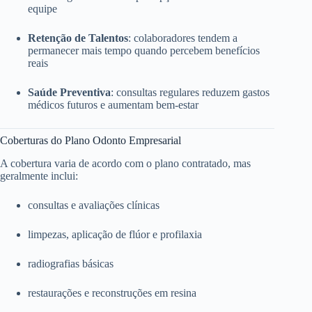
equipe
Retenção de Talentos
: colaboradores tendem a
permanecer mais tempo quando percebem benefícios
reais
Saúde Preventiva
: consultas regulares reduzem gastos
médicos futuros e aumentam bem-estar
Coberturas do Plano Odonto Empresarial
A cobertura varia de acordo com o plano contratado, mas
geralmente inclui:
consultas e avaliações clínicas
limpezas, aplicação de flúor e profilaxia
radiografias básicas
restaurações e reconstruções em resina