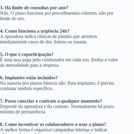
3. Há limite de consultas por ano?
Não. O plano funciona por procedimentos cobertos, não por
limite de uso.
4. Como funciona a urgência 24h?
A operadora indica clínicas de plantão que atendem
imediatamente casos de dor, fratura ou trauma.
5. O que é coparticipação?
É uma taxa paga pelo colaborador em cada uso. Reduz o valor
da mensalidade para a empresa.
6. Implantes estão incluídos?
Na maioria dos planos básicos não. Para implantes, é preciso
contratar módulo específico.
7. Posso cancelar o contrato a qualquer momento?
Depende da operadora e do contrato. Normalmente há prazo
mínimo de permanência.
8. Como incentivar os colaboradores a usar o plano?
A melhor forma é organizar campanhas internas e indicar