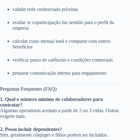
validar rede credenciada próxima
avaliar se coparticipação faz sentido para o perfil da
empresa
calcular custo mensal total e comparar com outros
benefícios
verificar prazo de carências e condições comerciais
preparar comunicação interna para engajamento
Perguntas Frequentes (FAQ)
1. Qual o número mínimo de colaboradores para
contratar?
Algumas operadoras aceitam a partir de 2 ou 3 vidas. Outras
exigem mais.
2. Posso incluir dependentes?
Sim, geralmente cônjuges e filhos podem ser incluídos.