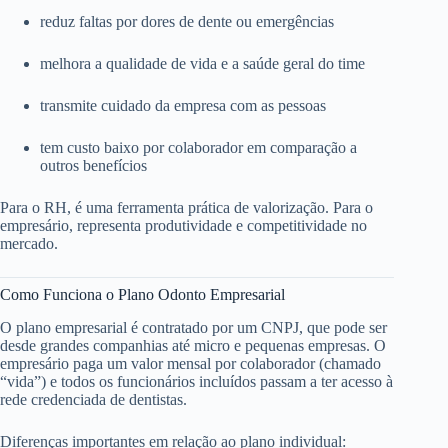
reduz faltas por dores de dente ou emergências
melhora a qualidade de vida e a saúde geral do time
transmite cuidado da empresa com as pessoas
tem custo baixo por colaborador em comparação a
outros benefícios
Para o RH, é uma ferramenta prática de valorização. Para o
empresário, representa produtividade e competitividade no
mercado.
Como Funciona o Plano Odonto Empresarial
O plano empresarial é contratado por um CNPJ, que pode ser
desde grandes companhias até micro e pequenas empresas. O
empresário paga um valor mensal por colaborador (chamado
“vida”) e todos os funcionários incluídos passam a ter acesso à
rede credenciada de dentistas.
Diferenças importantes em relação ao plano individual: