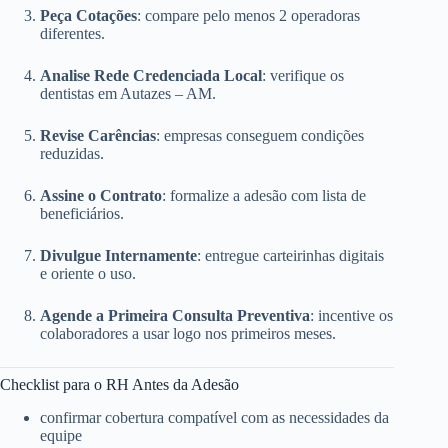
Peça Cotações
: compare pelo menos 2 operadoras
diferentes.
Analise Rede Credenciada Local
: verifique os
dentistas em Autazes – AM.
Revise Carências
: empresas conseguem condições
reduzidas.
Assine o Contrato
: formalize a adesão com lista de
beneficiários.
Divulgue Internamente
: entregue carteirinhas digitais
e oriente o uso.
Agende a Primeira Consulta Preventiva
: incentive os
colaboradores a usar logo nos primeiros meses.
Checklist para o RH Antes da Adesão
confirmar cobertura compatível com as necessidades da
equipe