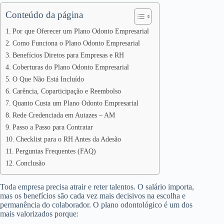
Conteúdo da página
Por que Oferecer um Plano Odonto Empresarial
Como Funciona o Plano Odonto Empresarial
Benefícios Diretos para Empresas e RH
Coberturas do Plano Odonto Empresarial
O Que Não Está Incluído
Carência, Coparticipação e Reembolso
Quanto Custa um Plano Odonto Empresarial
Rede Credenciada em Autazes – AM
Passo a Passo para Contratar
Checklist para o RH Antes da Adesão
Perguntas Frequentes (FAQ)
Conclusão
Toda empresa precisa atrair e reter talentos. O salário importa,
mas os benefícios são cada vez mais decisivos na escolha e
permanência do colaborador. O plano odontológico é um dos
mais valorizados porque: