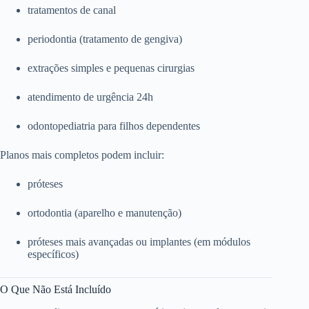
tratamentos de canal
periodontia (tratamento de gengiva)
extrações simples e pequenas cirurgias
atendimento de urgência 24h
odontopediatria para filhos dependentes
Planos mais completos podem incluir:
próteses
ortodontia (aparelho e manutenção)
próteses mais avançadas ou implantes (em módulos
específicos)
O Que Não Está Incluído