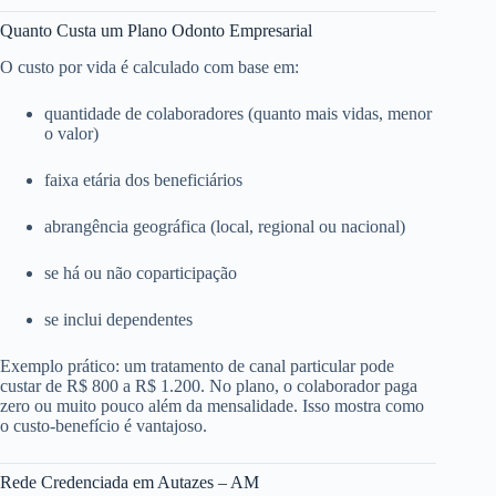
Quanto Custa um Plano Odonto Empresarial
O custo por vida é calculado com base em:
quantidade de colaboradores (quanto mais vidas, menor
o valor)
faixa etária dos beneficiários
abrangência geográfica (local, regional ou nacional)
se há ou não coparticipação
se inclui dependentes
Exemplo prático: um tratamento de canal particular pode
custar de R$ 800 a R$ 1.200. No plano, o colaborador paga
zero ou muito pouco além da mensalidade. Isso mostra como
o custo-benefício é vantajoso.
Rede Credenciada em Autazes – AM