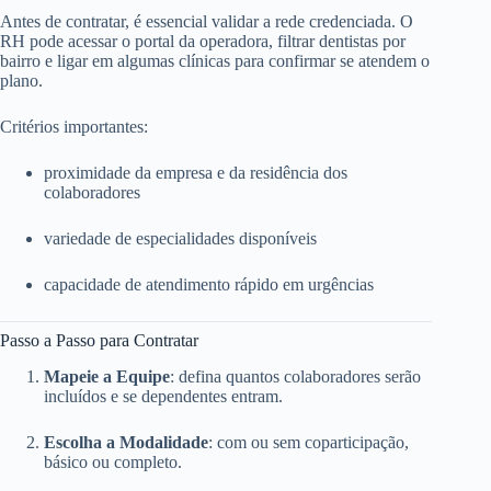
Antes de contratar, é essencial validar a rede credenciada. O
RH pode acessar o portal da operadora, filtrar dentistas por
bairro e ligar em algumas clínicas para confirmar se atendem o
plano.
Critérios importantes:
proximidade da empresa e da residência dos
colaboradores
variedade de especialidades disponíveis
capacidade de atendimento rápido em urgências
Passo a Passo para Contratar
Mapeie a Equipe
: defina quantos colaboradores serão
incluídos e se dependentes entram.
Escolha a Modalidade
: com ou sem coparticipação,
básico ou completo.