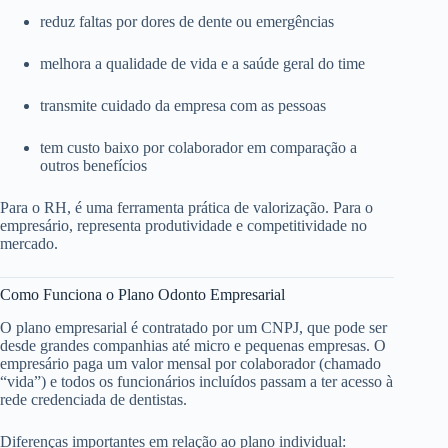
reduz faltas por dores de dente ou emergências
melhora a qualidade de vida e a saúde geral do time
transmite cuidado da empresa com as pessoas
tem custo baixo por colaborador em comparação a
outros benefícios
Para o RH, é uma ferramenta prática de valorização. Para o
empresário, representa produtividade e competitividade no
mercado.
Como Funciona o Plano Odonto Empresarial
O plano empresarial é contratado por um CNPJ, que pode ser
desde grandes companhias até micro e pequenas empresas. O
empresário paga um valor mensal por colaborador (chamado
“vida”) e todos os funcionários incluídos passam a ter acesso à
rede credenciada de dentistas.
Diferenças importantes em relação ao plano individual: