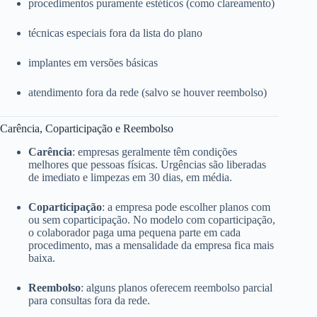
procedimentos puramente estéticos (como clareamento)
técnicas especiais fora da lista do plano
implantes em versões básicas
atendimento fora da rede (salvo se houver reembolso)
Carência, Coparticipação e Reembolso
Carência
: empresas geralmente têm condições
melhores que pessoas físicas. Urgências são liberadas
de imediato e limpezas em 30 dias, em média.
Coparticipação
: a empresa pode escolher planos com
ou sem coparticipação. No modelo com coparticipação,
o colaborador paga uma pequena parte em cada
procedimento, mas a mensalidade da empresa fica mais
baixa.
Reembolso
: alguns planos oferecem reembolso parcial
para consultas fora da rede.