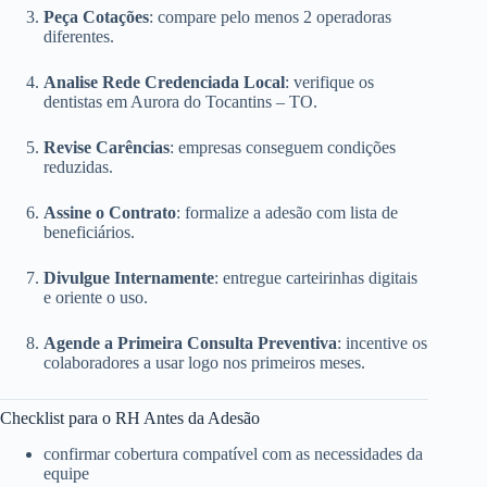
Peça Cotações
: compare pelo menos 2 operadoras
diferentes.
Analise Rede Credenciada Local
: verifique os
dentistas em Aurora do Tocantins – TO.
Revise Carências
: empresas conseguem condições
reduzidas.
Assine o Contrato
: formalize a adesão com lista de
beneficiários.
Divulgue Internamente
: entregue carteirinhas digitais
e oriente o uso.
Agende a Primeira Consulta Preventiva
: incentive os
colaboradores a usar logo nos primeiros meses.
Checklist para o RH Antes da Adesão
confirmar cobertura compatível com as necessidades da
equipe