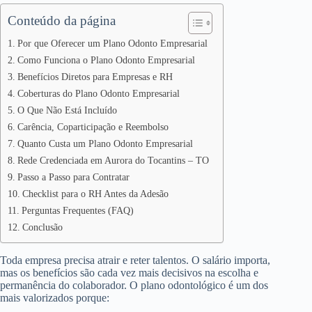
Conteúdo da página
Por que Oferecer um Plano Odonto Empresarial
Como Funciona o Plano Odonto Empresarial
Benefícios Diretos para Empresas e RH
Coberturas do Plano Odonto Empresarial
O Que Não Está Incluído
Carência, Coparticipação e Reembolso
Quanto Custa um Plano Odonto Empresarial
Rede Credenciada em Aurora do Tocantins – TO
Passo a Passo para Contratar
Checklist para o RH Antes da Adesão
Perguntas Frequentes (FAQ)
Conclusão
Toda empresa precisa atrair e reter talentos. O salário importa,
mas os benefícios são cada vez mais decisivos na escolha e
permanência do colaborador. O plano odontológico é um dos
mais valorizados porque: