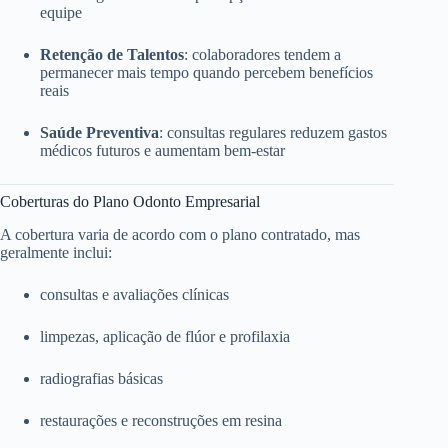
equipe
Retenção de Talentos
: colaboradores tendem a
permanecer mais tempo quando percebem benefícios
reais
Saúde Preventiva
: consultas regulares reduzem gastos
médicos futuros e aumentam bem-estar
Coberturas do Plano Odonto Empresarial
A cobertura varia de acordo com o plano contratado, mas
geralmente inclui:
consultas e avaliações clínicas
limpezas, aplicação de flúor e profilaxia
radiografias básicas
restaurações e reconstruções em resina