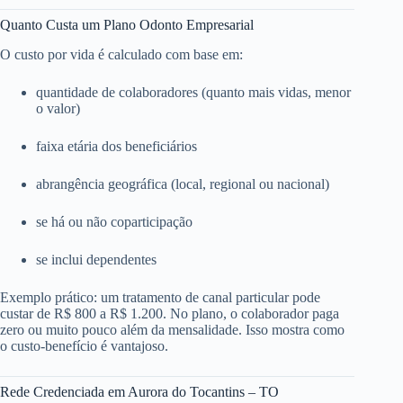
Quanto Custa um Plano Odonto Empresarial
O custo por vida é calculado com base em:
quantidade de colaboradores (quanto mais vidas, menor
o valor)
faixa etária dos beneficiários
abrangência geográfica (local, regional ou nacional)
se há ou não coparticipação
se inclui dependentes
Exemplo prático: um tratamento de canal particular pode
custar de R$ 800 a R$ 1.200. No plano, o colaborador paga
zero ou muito pouco além da mensalidade. Isso mostra como
o custo-benefício é vantajoso.
Rede Credenciada em Aurora do Tocantins – TO