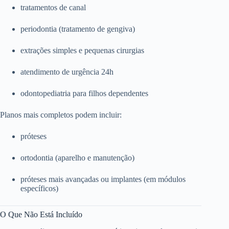
tratamentos de canal
periodontia (tratamento de gengiva)
extrações simples e pequenas cirurgias
atendimento de urgência 24h
odontopediatria para filhos dependentes
Planos mais completos podem incluir:
próteses
ortodontia (aparelho e manutenção)
próteses mais avançadas ou implantes (em módulos
específicos)
O Que Não Está Incluído