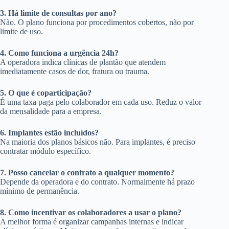
3. Há limite de consultas por ano?
Não. O plano funciona por procedimentos cobertos, não por
limite de uso.
4. Como funciona a urgência 24h?
A operadora indica clínicas de plantão que atendem
imediatamente casos de dor, fratura ou trauma.
5. O que é coparticipação?
É uma taxa paga pelo colaborador em cada uso. Reduz o valor
da mensalidade para a empresa.
6. Implantes estão incluídos?
Na maioria dos planos básicos não. Para implantes, é preciso
contratar módulo específico.
7. Posso cancelar o contrato a qualquer momento?
Depende da operadora e do contrato. Normalmente há prazo
mínimo de permanência.
8. Como incentivar os colaboradores a usar o plano?
A melhor forma é organizar campanhas internas e indicar