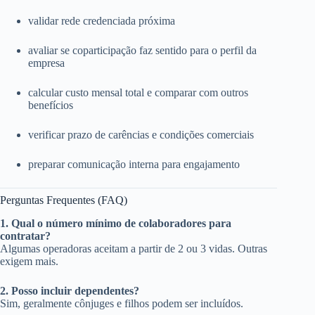
validar rede credenciada próxima
avaliar se coparticipação faz sentido para o perfil da
empresa
calcular custo mensal total e comparar com outros
benefícios
verificar prazo de carências e condições comerciais
preparar comunicação interna para engajamento
Perguntas Frequentes (FAQ)
1. Qual o número mínimo de colaboradores para
contratar?
Algumas operadoras aceitam a partir de 2 ou 3 vidas. Outras
exigem mais.
2. Posso incluir dependentes?
Sim, geralmente cônjuges e filhos podem ser incluídos.