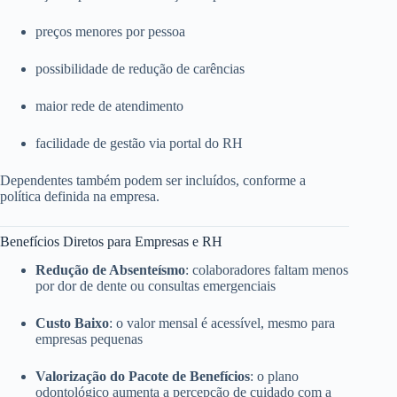
preços menores por pessoa
possibilidade de redução de carências
maior rede de atendimento
facilidade de gestão via portal do RH
Dependentes também podem ser incluídos, conforme a
política definida na empresa.
Benefícios Diretos para Empresas e RH
Redução de Absenteísmo
: colaboradores faltam menos
por dor de dente ou consultas emergenciais
Custo Baixo
: o valor mensal é acessível, mesmo para
empresas pequenas
Valorização do Pacote de Benefícios
: o plano
odontológico aumenta a percepção de cuidado com a