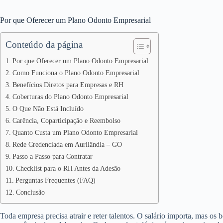
Por que Oferecer um Plano Odonto Empresarial
Conteúdo da página
Por que Oferecer um Plano Odonto Empresarial
Como Funciona o Plano Odonto Empresarial
Benefícios Diretos para Empresas e RH
Coberturas do Plano Odonto Empresarial
O Que Não Está Incluído
Carência, Coparticipação e Reembolso
Quanto Custa um Plano Odonto Empresarial
Rede Credenciada em Aurilândia – GO
Passo a Passo para Contratar
Checklist para o RH Antes da Adesão
Perguntas Frequentes (FAQ)
Conclusão
Toda empresa precisa atrair e reter talentos. O salário importa, mas os 