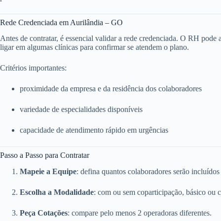
Rede Credenciada em Aurilândia – GO
Antes de contratar, é essencial validar a rede credenciada. O RH pode ace
ligar em algumas clínicas para confirmar se atendem o plano.
Critérios importantes:
proximidade da empresa e da residência dos colaboradores
variedade de especialidades disponíveis
capacidade de atendimento rápido em urgências
Passo a Passo para Contratar
Mapeie a Equipe
: defina quantos colaboradores serão incluídos
Escolha a Modalidade
: com ou sem coparticipação, básico ou 
Peça Cotações
: compare pelo menos 2 operadoras diferentes.