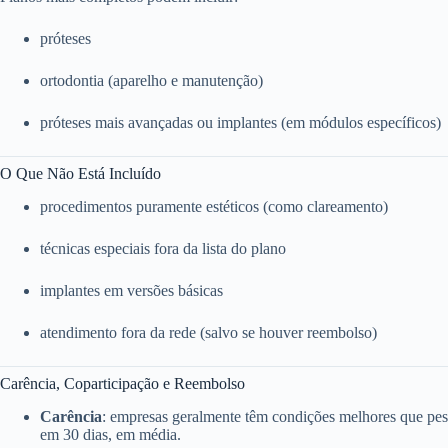
próteses
ortodontia (aparelho e manutenção)
próteses mais avançadas ou implantes (em módulos específicos)
O Que Não Está Incluído
procedimentos puramente estéticos (como clareamento)
técnicas especiais fora da lista do plano
implantes em versões básicas
atendimento fora da rede (salvo se houver reembolso)
Carência, Coparticipação e Reembolso
Carência
: empresas geralmente têm condições melhores que pess
em 30 dias, em média.