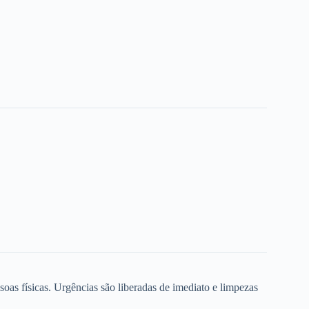
oas físicas. Urgências são liberadas de imediato e limpezas