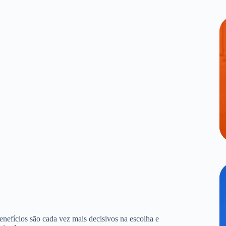
benefícios são cada vez mais decisivos na escolha e