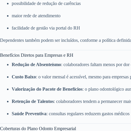
possibilidade de redução de carências
maior rede de atendimento
facilidade de gestão via portal do RH
Dependentes também podem ser incluídos, conforme a política definid
Benefícios Diretos para Empresas e RH
Redução de Absenteísmo
: colaboradores faltam menos por dor
Custo Baixo
: o valor mensal é acessível, mesmo para empresas
Valorização do Pacote de Benefícios
: o plano odontológico a
Retenção de Talentos
: colaboradores tendem a permanecer mai
Saúde Preventiva
: consultas regulares reduzem gastos médicos
Coberturas do Plano Odonto Empresarial