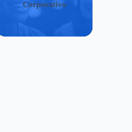
Corporativo